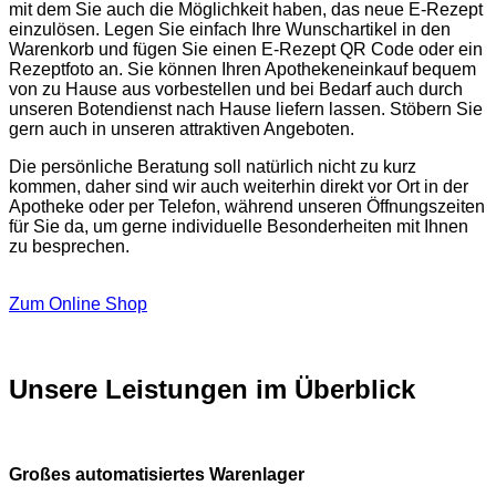
mit dem Sie auch die Möglichkeit haben, das neue E-Rezept
einzulösen. Legen Sie einfach Ihre Wunschartikel in den
Warenkorb und fügen Sie einen E-Rezept QR Code oder ein
Rezeptfoto an. Sie können Ihren Apothekeneinkauf bequem
von zu Hause aus vorbestellen und bei Bedarf auch durch
unseren Botendienst nach Hause liefern lassen. Stöbern Sie
gern auch in unseren attraktiven Angeboten.
Die persönliche Beratung soll natürlich nicht zu kurz
kommen, daher sind wir auch weiterhin direkt vor Ort in der
Apotheke oder per Telefon, während unseren Öffnungszeiten
für Sie da, um gerne individuelle Besonderheiten mit Ihnen
zu besprechen.
Zum Online Shop
Unsere Leistungen im Überblick
Großes automatisiertes Warenlager