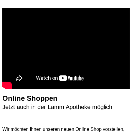
Online Shoppen
Jetzt auch in der Lamm Apotheke möglich
Wir möchten Ihnen unseren neuen Online Shop vorstellen,