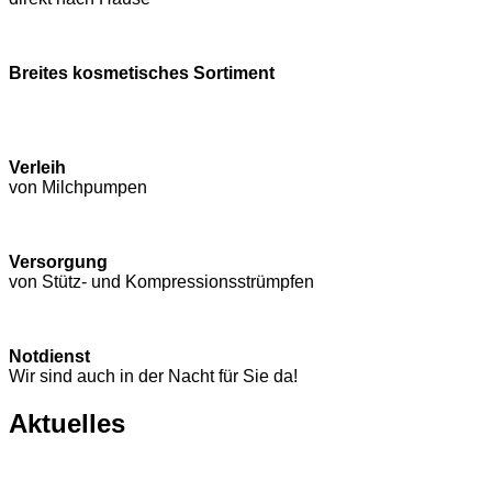
Breites kosmetisches Sortiment
Verleih
von Milchpumpen
Versorgung
von Stütz- und Kompressions­strümpfen
Notdienst
Wir sind auch in der Nacht für Sie da!
Aktuelles