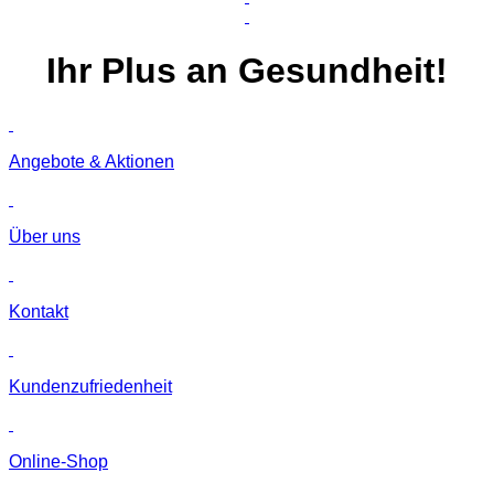
Ihr
Plus
an Gesundheit!
Angebote & Aktionen
Über uns
Kontakt
Kunden­zufriedenheit
Online-Shop