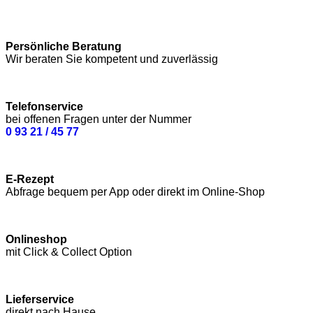
Persönliche Beratung
Wir beraten Sie kompetent und zuverlässig
Telefonservice
bei offenen Fragen unter der Nummer
0 93 21 / 45 77
E-Rezept
Abfrage bequem per App oder direkt im Online-Shop
Onlineshop
mit Click & Collect Option
Lieferservice
direkt nach Hause