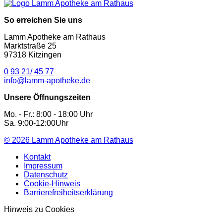
So erreichen Sie uns
Lamm Apotheke am Rathaus
Marktstraße 25
97318 Kitzingen
0 93 21/ 45 77
info@lamm-apotheke.de
Unsere Öffnungszeiten
Mo. - Fr.: 8:00 - 18:00 Uhr
Sa. 9:00-12:00Uhr
© 2026
Lamm Apotheke am Rathaus
Kontakt
Impressum
Datenschutz
Cookie-Hinweis
Barrierefreiheitserklärung
Hinweis zu Cookies