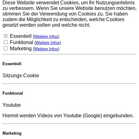
Diese Website verwendet Cookies, um Ihr Nutzungserlebnis
zu verbessern. Wenn Sie unsere Website benutzen möchten,
stimmen Sie der Verwendung von Cookies zu. Sie haben
zudem die Möglichkeit zu entscheiden, welche Cookies
gesetzt werden sollen und welche nicht.
Essentiell
(
Weitere Infos
)
Funktional
(
Weitere Infos
)
Marketing
(
Weitere Infos
)
Essentiell
Sitzungs-Cookie
Funktional
Youtube
Hiermit werden Videos von Youtube (Google) eingebunden.
Marketing