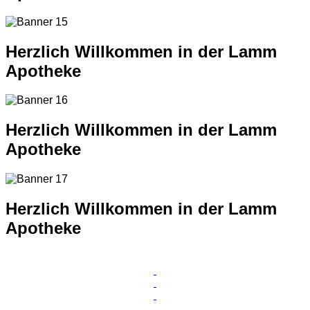
Herzlich Willkommen in der Lamm
Apotheke
Herzlich Willkommen in der Lamm
Apotheke
Herzlich Willkommen in der Lamm
Apotheke