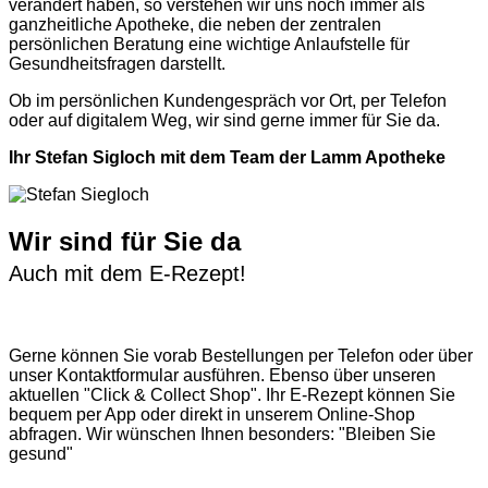
verändert haben, so verstehen wir uns noch immer als
ganzheitliche Apotheke, die neben der zentralen
persönlichen Beratung eine wichtige Anlaufstelle für
Gesundheitsfragen darstellt.
Ob im persönlichen Kundengespräch vor Ort, per Telefon
oder auf digitalem Weg, wir sind gerne immer für Sie da.
Ihr Stefan Sigloch mit dem Team der Lamm Apotheke
Wir sind für Sie da
Auch mit dem E-Rezept!
Gerne können Sie vorab
Bestellungen per Telefon
oder über
unser
Kontaktformular
ausführen. Ebenso über unseren
aktuellen
"Click & Collect Shop"
. Ihr E-Rezept können Sie
bequem per App oder direkt in unserem Online-Shop
abfragen. Wir wünschen Ihnen besonders: "Bleiben Sie
gesund"