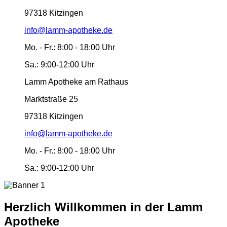
97318 Kitzingen
info@lamm-apotheke.de
Mo. - Fr.:
8:00 - 18:00 Uhr
Sa.:
9:00-12:00 Uhr
Lamm Apotheke am Rathaus
Marktstraße 25
97318 Kitzingen
info@lamm-apotheke.de
Mo. - Fr.:
8:00 - 18:00 Uhr
Sa.:
9:00-12:00 Uhr
Herzlich Willkommen in der Lamm
Apotheke