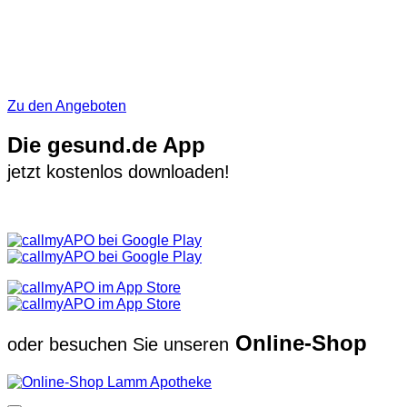
Zu den Angeboten
Die gesund.de App
jetzt kostenlos downloaden!
Online-Shop
oder besuchen Sie unseren