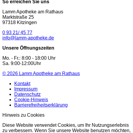
So erreichen Sie uns
Lamm Apotheke am Rathaus
Marktstraße 25
97318 Kitzingen
0 93 21/ 45 77
info@lamm-apotheke.de
Unsere Öffnungszeiten
Mo. - Fr.: 8:00 - 18:00 Uhr
Sa. 9:00-12:00Uhr
© 2026
Lamm Apotheke am Rathaus
Kontakt
Impressum
Datenschutz
Cookie-Hinweis
Barrierefreiheitserklärung
Hinweis zu Cookies
Diese Website verwendet Cookies, um Ihr Nutzungserlebnis
zu verbessern. Wenn Sie unsere Website benutzen möchten,