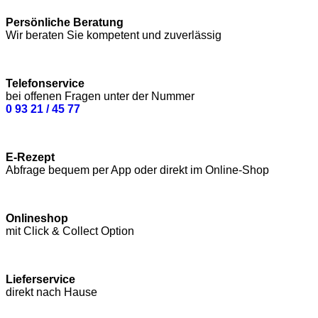
Persönliche Beratung
Wir beraten Sie kompetent und zuverlässig
Telefonservice
bei offenen Fragen unter der Nummer
0 93 21 / 45 77
E-Rezept
Abfrage bequem per App oder direkt im Online-Shop
Onlineshop
mit Click & Collect Option
Lieferservice
direkt nach Hause