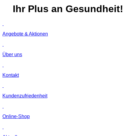
Ihr
Plus
an Gesundheit!
Angebote & Aktionen
Über uns
Kontakt
Kunden­zufriedenheit
Online-Shop