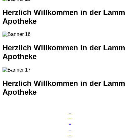
Herzlich Willkommen in der Lamm
Apotheke
Herzlich Willkommen in der Lamm
Apotheke
Herzlich Willkommen in der Lamm
Apotheke