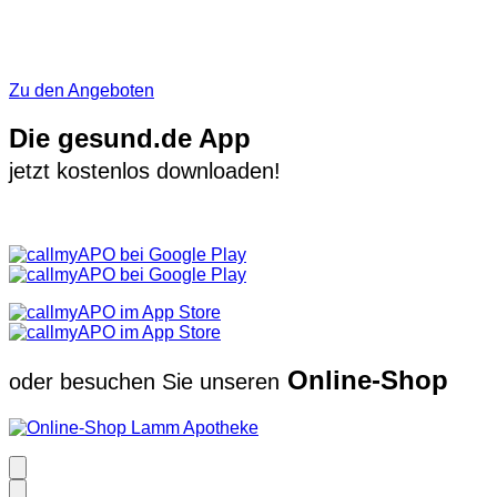
Zu den Angeboten
Die gesund.de App
jetzt kostenlos downloaden!
Online-Shop
oder besuchen Sie unseren