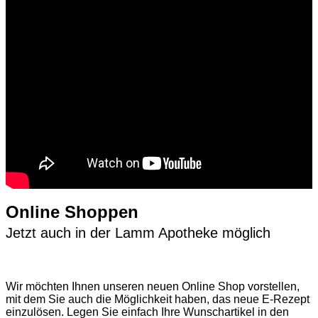
Online Shoppen
Jetzt auch in der Lamm Apotheke möglich
Wir möchten Ihnen unseren neuen Online Shop vorstellen,
mit dem Sie auch die Möglichkeit haben, das neue E-Rezept
einzulösen. Legen Sie einfach Ihre Wunschartikel in den