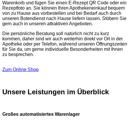
Warenkorb und fügen Sie einen E-Rezept QR Code oder ein
Rezeptfoto an. Sie können Ihren Apothekeneinkauf bequem
von zu Hause aus vorbestellen und bei Bedarf auch durch
unseren Botendienst nach Hause liefern lassen. Stöbern Sie
gern auch in unseren attraktiven Angeboten.
Die persönliche Beratung soll natürlich nicht zu kurz
kommen, daher sind wir auch weiterhin direkt vor Ort in der
Apotheke oder per Telefon, während unseren Öffnungszeiten
für Sie da, um gerne individuelle Besonderheiten mit Ihnen
zu besprechen.
Zum Online Shop
Unsere Leistungen im Überblick
Großes automatisiertes Warenlager