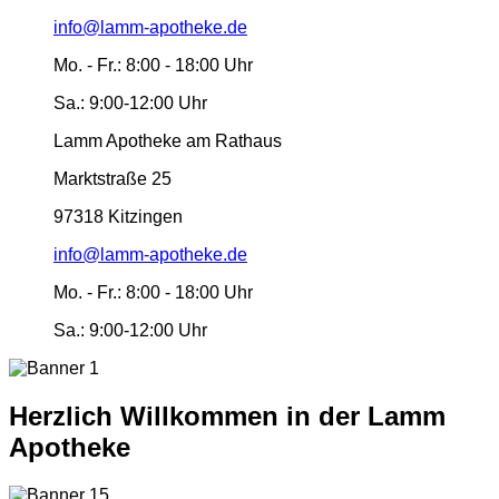
info@lamm-apotheke.de
Mo. - Fr.:
8:00 - 18:00 Uhr
Sa.:
9:00-12:00 Uhr
Lamm Apotheke am Rathaus
Marktstraße 25
97318 Kitzingen
info@lamm-apotheke.de
Mo. - Fr.:
8:00 - 18:00 Uhr
Sa.:
9:00-12:00 Uhr
Herzlich Willkommen in der Lamm
Apotheke