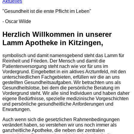
Aktuelles
"Gesundheit ist die erste Pflicht im Leben"
- Oscar Wilde
Herzlich Willkommen in unserer
Lamm Apotheke in Kitzingen,
symbolisch und damit namensgebend steht das Lamm für
Reinheit und Frieden. Der Mensch und damit die
Patientenversorgung steht nach wie vor für uns im
Vordergrund. Eingebettet in ein aktives Arztumfeld, mit den
unterschiedlichen Fachgebieten, erfüllen wir die an uns
gestellten Gesundheitsaufgaben. Wir betrachten uns als
Gesundheitslotse, bei dem die persönliche Beratung im
Vordergrund steht. Wir alle sind Individuen und haben daher
eigene Bedürfnisse, spezielle medizinische Vorgeschichten
und persönliche gesundheitliche Anforderungen und
Erwartungen.
Auch wenn sich die gesetzlichen Rahmenbedingungen
verändert haben, so verstehen wir uns noch immer als
ganzheitliche Apotheke, die neben der zentralen