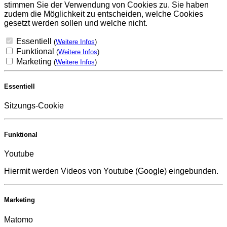
stimmen Sie der Verwendung von Cookies zu. Sie haben
zudem die Möglichkeit zu entscheiden, welche Cookies
gesetzt werden sollen und welche nicht.
Essentiell
(
Weitere Infos
)
Funktional
(
Weitere Infos
)
Marketing
(
Weitere Infos
)
Essentiell
Sitzungs-Cookie
Funktional
Youtube
Hiermit werden Videos von Youtube (Google) eingebunden.
Marketing
Matomo