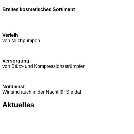
Breites kosmetisches Sortiment
Verleih
von Milchpumpen
Versorgung
von Stütz- und Kompressions­strümpfen
Notdienst
Wir sind auch in der Nacht für Sie da!
Aktuelles