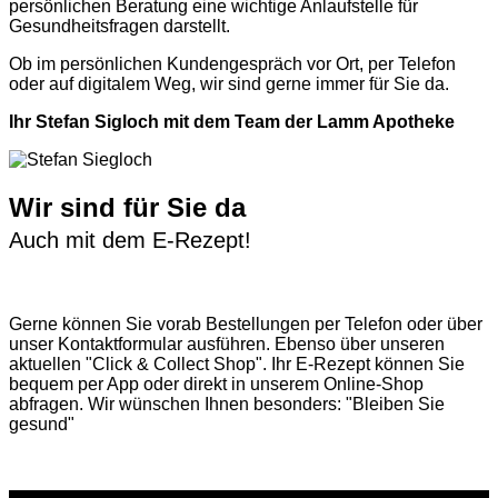
persönlichen Beratung eine wichtige Anlaufstelle für
Gesundheitsfragen darstellt.
Ob im persönlichen Kundengespräch vor Ort, per Telefon
oder auf digitalem Weg, wir sind gerne immer für Sie da.
Ihr Stefan Sigloch mit dem Team der Lamm Apotheke
Wir sind für Sie da
Auch mit dem E-Rezept!
Gerne können Sie vorab
Bestellungen per Telefon
oder über
unser
Kontaktformular
ausführen. Ebenso über unseren
aktuellen
"Click & Collect Shop"
. Ihr E-Rezept können Sie
bequem per App oder direkt in unserem Online-Shop
abfragen. Wir wünschen Ihnen besonders: "Bleiben Sie
gesund"