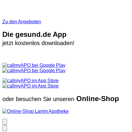
Zu den Angeboten
Die gesund.de App
jetzt kostenlos downloaden!
Online-Shop
oder besuchen Sie unseren