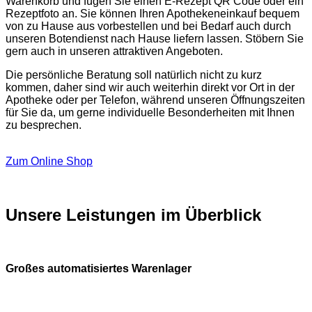
Warenkorb und fügen Sie einen E-Rezept QR Code oder ein
Rezeptfoto an. Sie können Ihren Apothekeneinkauf bequem
von zu Hause aus vorbestellen und bei Bedarf auch durch
unseren Botendienst nach Hause liefern lassen. Stöbern Sie
gern auch in unseren attraktiven Angeboten.
Die persönliche Beratung soll natürlich nicht zu kurz
kommen, daher sind wir auch weiterhin direkt vor Ort in der
Apotheke oder per Telefon, während unseren Öffnungszeiten
für Sie da, um gerne individuelle Besonderheiten mit Ihnen
zu besprechen.
Zum Online Shop
Unsere Leistungen im Überblick
Großes automatisiertes Warenlager