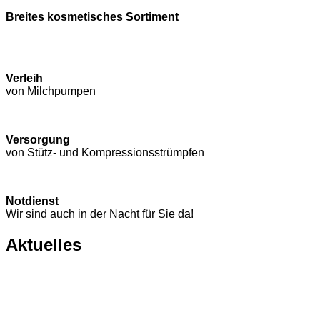
Breites kosmetisches Sortiment
Verleih
von Milchpumpen
Versorgung
von Stütz- und Kompressions­strümpfen
Notdienst
Wir sind auch in der Nacht für Sie da!
Aktuelles