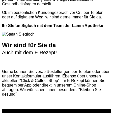
Gesundheitsfragen darstellt.
Ob im persönlichen Kundengespräch vor Ort, per Telefon
oder auf digitalem Weg, wir sind gerne immer für Sie da.
Ihr Stefan Sigloch mit dem Team der Lamm Apotheke
Wir sind für Sie da
Auch mit dem E-Rezept!
Gerne können Sie vorab
Bestellungen per Telefon
oder über
unser
Kontaktformular
ausführen. Ebenso über unseren
aktuellen
"Click & Collect Shop"
. Ihr E-Rezept können Sie
bequem per App oder direkt in unserem Online-Shop
abfragen. Wir wünschen Ihnen besonders: "Bleiben Sie
gesund"