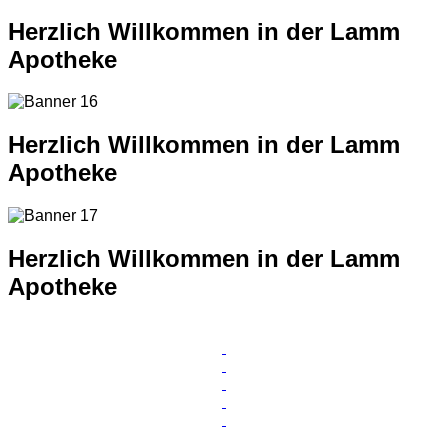
Herzlich Willkommen in der Lamm
Apotheke
Herzlich Willkommen in der Lamm
Apotheke
Herzlich Willkommen in der Lamm
Apotheke