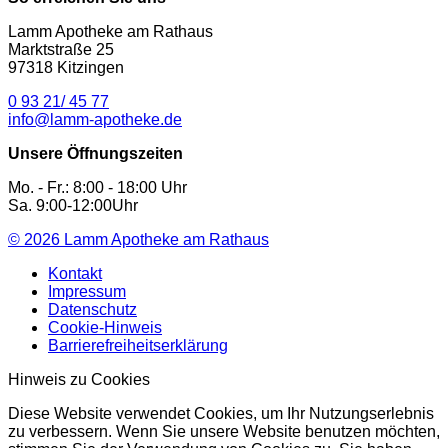
Lamm Apotheke am Rathaus
Marktstraße 25
97318 Kitzingen
0 93 21/ 45 77
info@lamm-apotheke.de
Unsere Öffnungszeiten
Mo. - Fr.: 8:00 - 18:00 Uhr
Sa. 9:00-12:00Uhr
© 2026
Lamm Apotheke am Rathaus
Kontakt
Impressum
Datenschutz
Cookie-Hinweis
Barrierefreiheitserklärung
Hinweis zu Cookies
Diese Website verwendet Cookies, um Ihr Nutzungserlebnis
zu verbessern. Wenn Sie unsere Website benutzen möchten,