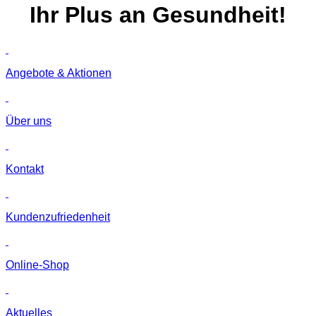
Ihr
Plus
an Gesundheit!
Angebote & Aktionen
Über uns
Kontakt
Kunden­zufriedenheit
Online-Shop
Aktuelles