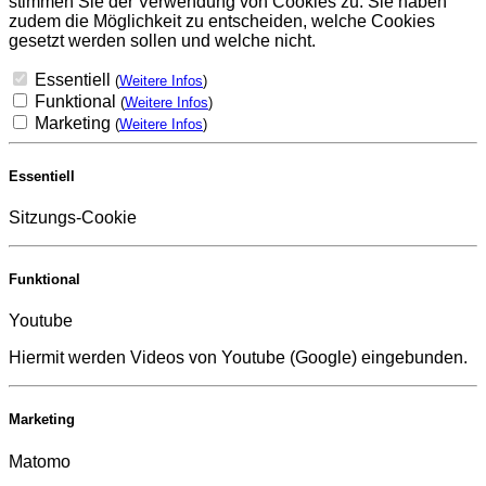
stimmen Sie der Verwendung von Cookies zu. Sie haben
zudem die Möglichkeit zu entscheiden, welche Cookies
gesetzt werden sollen und welche nicht.
Essentiell
(
Weitere Infos
)
Funktional
(
Weitere Infos
)
Marketing
(
Weitere Infos
)
Essentiell
Sitzungs-Cookie
Funktional
Youtube
Hiermit werden Videos von Youtube (Google) eingebunden.
Marketing
Matomo