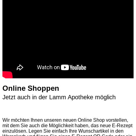
Online Shoppen
Jetzt auch in der Lamm Apotheke möglich
Wir möchten Ihnen unseren neuen Online Shop vorstellen,
mit dem Sie auch die Möglichkeit haben, das neue E-Rezept
einzulösen. Legen Sie einfach Ihre Wunschartikel in den