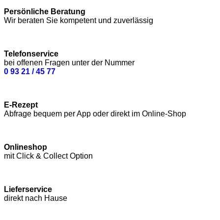
Persönliche Beratung
Wir beraten Sie kompetent und zuverlässig
Telefonservice
bei offenen Fragen unter der Nummer
0 93 21 / 45 77
E-Rezept
Abfrage bequem per App oder direkt im Online-Shop
Onlineshop
mit Click & Collect Option
Lieferservice
direkt nach Hause