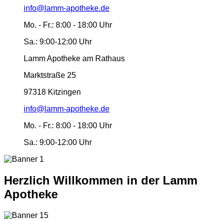
info@lamm-apotheke.de
Mo. - Fr.:
8:00 - 18:00 Uhr
Sa.:
9:00-12:00 Uhr
Lamm Apotheke am Rathaus
Marktstraße 25
97318 Kitzingen
info@lamm-apotheke.de
Mo. - Fr.:
8:00 - 18:00 Uhr
Sa.:
9:00-12:00 Uhr
Herzlich Willkommen in der Lamm
Apotheke