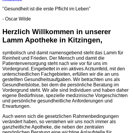
"Gesundheit ist die erste Pflicht im Leben"
- Oscar Wilde
Herzlich Willkommen in unserer
Lamm Apotheke in Kitzingen,
symbolisch und damit namensgebend steht das Lamm für
Reinheit und Frieden. Der Mensch und damit die
Patientenversorgung steht nach wie vor für uns im
Vordergrund. Eingebettet in ein aktives Arztumfeld, mit den
unterschiedlichen Fachgebieten, erfüllen wir die an uns
gestellten Gesundheitsaufgaben. Wir betrachten uns als
Gesundheitslotse, bei dem die persönliche Beratung im
Vordergrund steht. Wir alle sind Individuen und haben daher
eigene Bedürfnisse, spezielle medizinische Vorgeschichten
und persönliche gesundheitliche Anforderungen und
Erwartungen.
Auch wenn sich die gesetzlichen Rahmenbedingungen
verändert haben, so verstehen wir uns noch immer als
ganzheitliche Apotheke, die neben der zentralen
persönlichen Beratung eine wichtige Anlaufstelle für