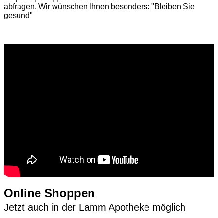
abfragen. Wir wünschen Ihnen besonders: "Bleiben Sie
gesund"
Online Shoppen
Jetzt auch in der Lamm Apotheke möglich