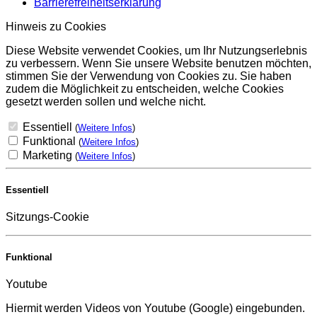
Barrierefreiheitserklärung
Hinweis zu Cookies
Diese Website verwendet Cookies, um Ihr Nutzungserlebnis
zu verbessern. Wenn Sie unsere Website benutzen möchten,
stimmen Sie der Verwendung von Cookies zu. Sie haben
zudem die Möglichkeit zu entscheiden, welche Cookies
gesetzt werden sollen und welche nicht.
Essentiell
(
Weitere Infos
)
Funktional
(
Weitere Infos
)
Marketing
(
Weitere Infos
)
Essentiell
Sitzungs-Cookie
Funktional
Youtube
Hiermit werden Videos von Youtube (Google) eingebunden.