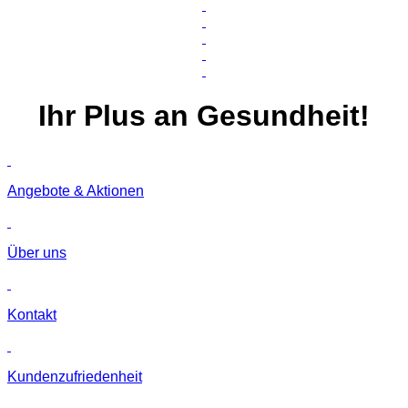
Ihr
Plus
an Gesundheit!
Angebote & Aktionen
Über uns
Kontakt
Kunden­zufriedenheit