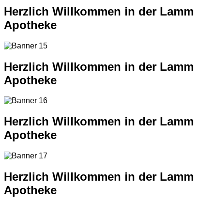
Herzlich Willkommen in der Lamm
Apotheke
Herzlich Willkommen in der Lamm
Apotheke
Herzlich Willkommen in der Lamm
Apotheke
Herzlich Willkommen in der Lamm
Apotheke