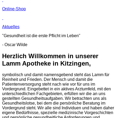
Online-Shop
Aktuelles
"Gesundheit ist die erste Pflicht im Leben"
- Oscar Wilde
Herzlich Willkommen in unserer
Lamm Apotheke in Kitzingen,
symbolisch und damit namensgebend steht das Lamm für
Reinheit und Frieden. Der Mensch und damit die
Patientenversorgung steht nach wie vor für uns im
Vordergrund. Eingebettet in ein aktives Arztumfeld, mit den
unterschiedlichen Fachgebieten, erfüllen wir die an uns
gestellten Gesundheitsaufgaben. Wir betrachten uns als
Gesundheitslotse, bei dem die persönliche Beratung im
Vordergrund steht. Wir alle sind Individuen und haben daher
eigene Bedürfnisse, spezielle medizinische Vorgeschichten
und persönliche gesundheitliche Anforderungen und