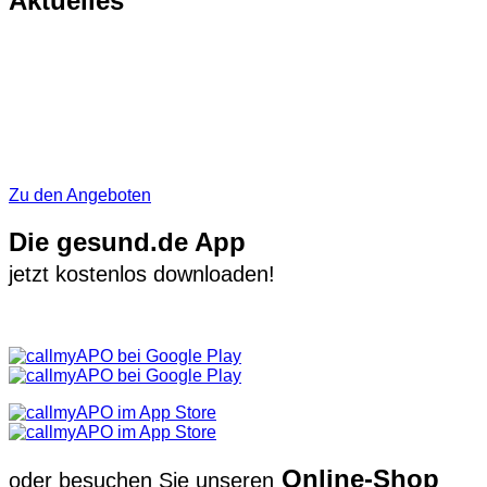
Aktuelles
Zu den Angeboten
Die gesund.de App
jetzt kostenlos downloaden!
Online-Shop
oder besuchen Sie unseren