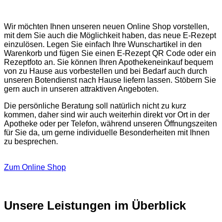
Wir möchten Ihnen unseren neuen Online Shop vorstellen,
mit dem Sie auch die Möglichkeit haben, das neue E-Rezept
einzulösen. Legen Sie einfach Ihre Wunschartikel in den
Warenkorb und fügen Sie einen E-Rezept QR Code oder ein
Rezeptfoto an. Sie können Ihren Apothekeneinkauf bequem
von zu Hause aus vorbestellen und bei Bedarf auch durch
unseren Botendienst nach Hause liefern lassen. Stöbern Sie
gern auch in unseren attraktiven Angeboten.
Die persönliche Beratung soll natürlich nicht zu kurz
kommen, daher sind wir auch weiterhin direkt vor Ort in der
Apotheke oder per Telefon, während unseren Öffnungszeiten
für Sie da, um gerne individuelle Besonderheiten mit Ihnen
zu besprechen.
Zum Online Shop
Unsere Leistungen im Überblick