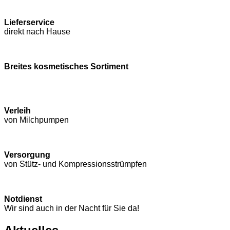
Lieferservice
direkt nach Hause
Breites kosmetisches Sortiment
Verleih
von Milchpumpen
Versorgung
von Stütz- und Kompressions­strümpfen
Notdienst
Wir sind auch in der Nacht für Sie da!