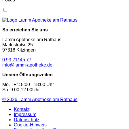
So erreichen Sie uns
Lamm Apotheke am Rathaus
Marktstraße 25
97318 Kitzingen
0 93 21/ 45 77
info@lamm-apotheke.de
Unsere Öffnungszeiten
Mo. - Fr.: 8:00 - 18:00 Uhr
Sa. 9:00-12:00Uhr
© 2026
Lamm Apotheke am Rathaus
Kontakt
Impressum
Datenschutz
Cookie-Hinweis