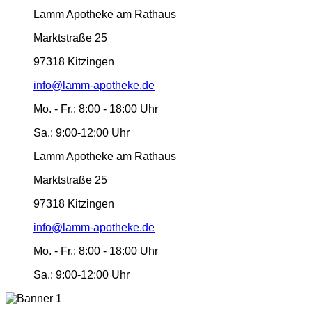
Lamm Apotheke am Rathaus
Marktstraße 25
97318 Kitzingen
info@lamm-apotheke.de
Mo. - Fr.:
8:00 - 18:00 Uhr
Sa.:
9:00-12:00 Uhr
Lamm Apotheke am Rathaus
Marktstraße 25
97318 Kitzingen
info@lamm-apotheke.de
Mo. - Fr.:
8:00 - 18:00 Uhr
Sa.:
9:00-12:00 Uhr