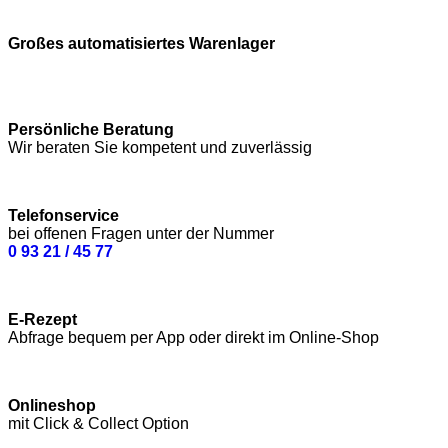
Großes automatisiertes Warenlager
Persönliche Beratung
Wir beraten Sie kompetent und zuverlässig
Telefonservice
bei offenen Fragen unter der Nummer
0 93 21 / 45 77
E-Rezept
Abfrage bequem per App oder direkt im Online-Shop
Onlineshop
mit Click & Collect Option