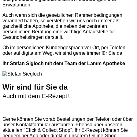
Erwartungen.
Auch wenn sich die gesetzlichen Rahmenbedingungen
verändert haben, so verstehen wir uns noch immer als
ganzheitliche Apotheke, die neben der zentralen
persönlichen Beratung eine wichtige Anlaufstelle für
Gesundheitsfragen darstellt.
Ob im persönlichen Kundengespräch vor Ort, per Telefon
oder auf digitalem Weg, wir sind gerne immer für Sie da.
Ihr Stefan Sigloch mit dem Team der Lamm Apotheke
Wir sind für Sie da
Auch mit dem E-Rezept!
Gerne können Sie vorab
Bestellungen per Telefon
oder über
unser
Kontaktformular
ausführen. Ebenso über unseren
aktuellen
"Click & Collect Shop"
. Ihr E-Rezept können Sie
bequem per App oder direkt in unserem Online-Shop