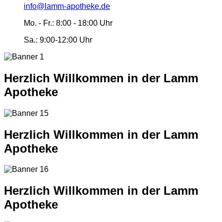
info@lamm-apotheke.de
Mo. - Fr.:
8:00 - 18:00 Uhr
Sa.:
9:00-12:00 Uhr
Herzlich Willkommen in der Lamm
Apotheke
Herzlich Willkommen in der Lamm
Apotheke
Herzlich Willkommen in der Lamm
Apotheke