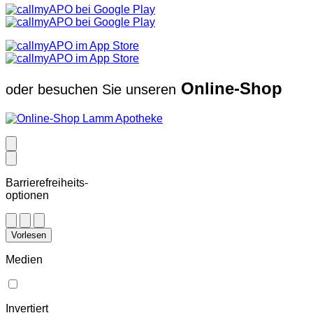
Online-Shop
oder besuchen Sie unseren
Barrierefreiheits-
optionen
Vorlesen
Medien
Invertiert