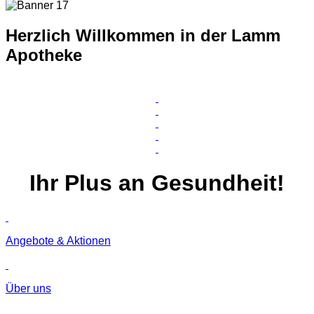
Herzlich Willkommen in der Lamm
Apotheke
Ihr
Plus
an Gesundheit!
Angebote & Aktionen
Über uns