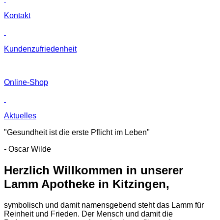
Kontakt
Kunden­zufriedenheit
Online-Shop
Aktuelles
"Gesundheit ist die erste Pflicht im Leben"
- Oscar Wilde
Herzlich Willkommen in unserer
Lamm Apotheke in Kitzingen,
symbolisch und damit namensgebend steht das Lamm für
Reinheit und Frieden. Der Mensch und damit die