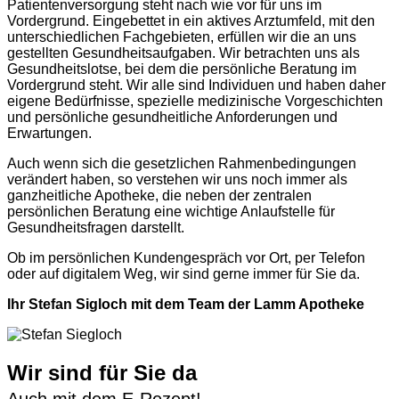
Patientenversorgung steht nach wie vor für uns im
Vordergrund. Eingebettet in ein aktives Arztumfeld, mit den
unterschiedlichen Fachgebieten, erfüllen wir die an uns
gestellten Gesundheitsaufgaben. Wir betrachten uns als
Gesundheitslotse, bei dem die persönliche Beratung im
Vordergrund steht. Wir alle sind Individuen und haben daher
eigene Bedürfnisse, spezielle medizinische Vorgeschichten
und persönliche gesundheitliche Anforderungen und
Erwartungen.
Auch wenn sich die gesetzlichen Rahmenbedingungen
verändert haben, so verstehen wir uns noch immer als
ganzheitliche Apotheke, die neben der zentralen
persönlichen Beratung eine wichtige Anlaufstelle für
Gesundheitsfragen darstellt.
Ob im persönlichen Kundengespräch vor Ort, per Telefon
oder auf digitalem Weg, wir sind gerne immer für Sie da.
Ihr Stefan Sigloch mit dem Team der Lamm Apotheke
Wir sind für Sie da
Auch mit dem E-Rezept!