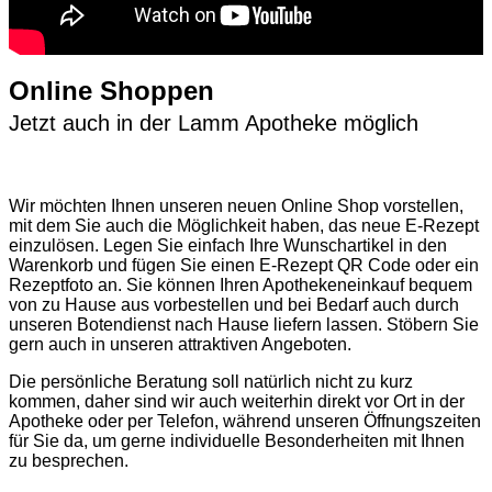
Online Shoppen
Jetzt auch in der Lamm Apotheke möglich
Wir möchten Ihnen unseren neuen Online Shop vorstellen,
mit dem Sie auch die Möglichkeit haben, das neue E-Rezept
einzulösen. Legen Sie einfach Ihre Wunschartikel in den
Warenkorb und fügen Sie einen E-Rezept QR Code oder ein
Rezeptfoto an. Sie können Ihren Apothekeneinkauf bequem
von zu Hause aus vorbestellen und bei Bedarf auch durch
unseren Botendienst nach Hause liefern lassen. Stöbern Sie
gern auch in unseren attraktiven Angeboten.
Die persönliche Beratung soll natürlich nicht zu kurz
kommen, daher sind wir auch weiterhin direkt vor Ort in der
Apotheke oder per Telefon, während unseren Öffnungszeiten
für Sie da, um gerne individuelle Besonderheiten mit Ihnen
zu besprechen.