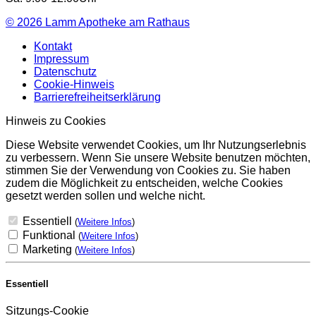
© 2026
Lamm Apotheke am Rathaus
Kontakt
Impressum
Datenschutz
Cookie-Hinweis
Barrierefreiheitserklärung
Hinweis zu Cookies
Diese Website verwendet Cookies, um Ihr Nutzungserlebnis
zu verbessern. Wenn Sie unsere Website benutzen möchten,
stimmen Sie der Verwendung von Cookies zu. Sie haben
zudem die Möglichkeit zu entscheiden, welche Cookies
gesetzt werden sollen und welche nicht.
Essentiell
(
Weitere Infos
)
Funktional
(
Weitere Infos
)
Marketing
(
Weitere Infos
)
Essentiell
Sitzungs-Cookie