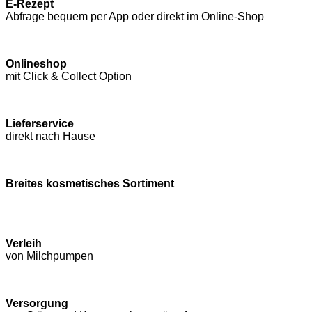
E-Rezept
Abfrage bequem per App oder direkt im Online-Shop
Onlineshop
mit Click & Collect Option
Lieferservice
direkt nach Hause
Breites kosmetisches Sortiment
Verleih
von Milchpumpen
Versorgung