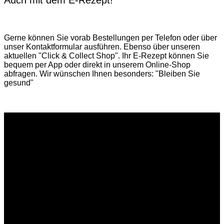
Gerne können Sie vorab
Bestellungen per Telefon
oder über
unser
Kontaktformular
ausführen. Ebenso über unseren
aktuellen
"Click & Collect Shop"
. Ihr E-Rezept können Sie
bequem per App oder direkt in unserem Online-Shop
abfragen. Wir wünschen Ihnen besonders: "Bleiben Sie
gesund"