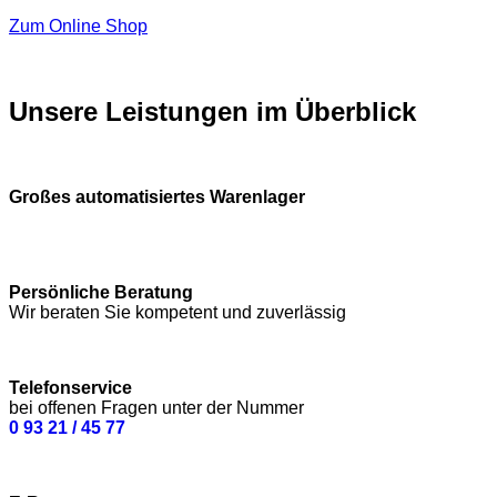
Zum Online Shop
Unsere Leistungen im Überblick
Großes automatisiertes Warenlager
Persönliche Beratung
Wir beraten Sie kompetent und zuverlässig
Telefonservice
bei offenen Fragen unter der Nummer
0 93 21 / 45 77