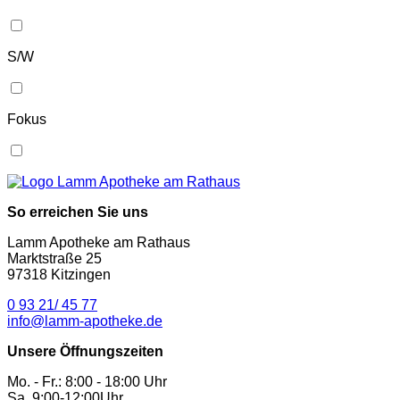
S/W
Fokus
So erreichen Sie uns
Lamm Apotheke am Rathaus
Marktstraße 25
97318 Kitzingen
0 93 21/ 45 77
info@lamm-apotheke.de
Unsere Öffnungszeiten
Mo. - Fr.: 8:00 - 18:00 Uhr
Sa. 9:00-12:00Uhr