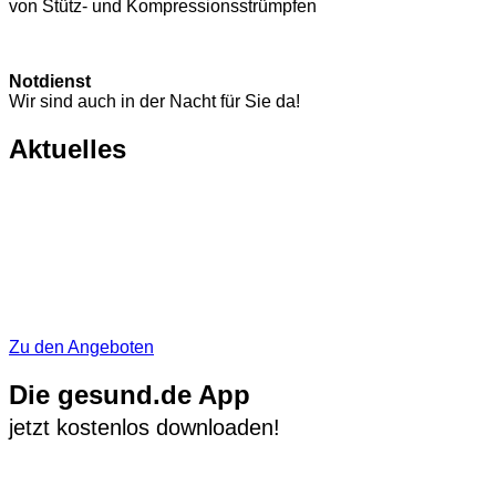
von Stütz- und Kompressions­strümpfen
Notdienst
Wir sind auch in der Nacht für Sie da!
Aktuelles
Zu den Angeboten
Die gesund.de App
jetzt kostenlos downloaden!