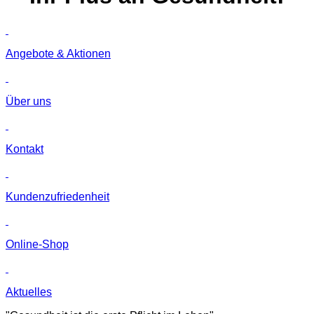
Angebote & Aktionen
Über uns
Kontakt
Kunden­zufriedenheit
Online-Shop
Aktuelles