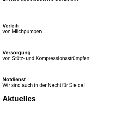
Verleih
von Milchpumpen
Versorgung
von Stütz- und Kompressions­strümpfen
Notdienst
Wir sind auch in der Nacht für Sie da!
Aktuelles