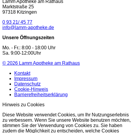
Lamm Apotheke am Rathaus
Marktstraße 25
97318 Kitzingen
0 93 21/ 45 77
info@lamm-apotheke.de
Unsere Öffnungszeiten
Mo. - Fr.: 8:00 - 18:00 Uhr
Sa. 9:00-12:00Uhr
© 2026
Lamm Apotheke am Rathaus
Kontakt
Impressum
Datenschutz
Cookie-Hinweis
Barrierefreiheitserklärung
Hinweis zu Cookies
Diese Website verwendet Cookies, um Ihr Nutzungserlebnis
zu verbessern. Wenn Sie unsere Website benutzen möchten,
stimmen Sie der Verwendung von Cookies zu. Sie haben
zudem die Möglichkeit zu entscheiden, welche Cookies