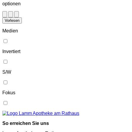
optionen
Vorlesen
Medien
Invertiert
S/W
Fokus
So erreichen Sie uns