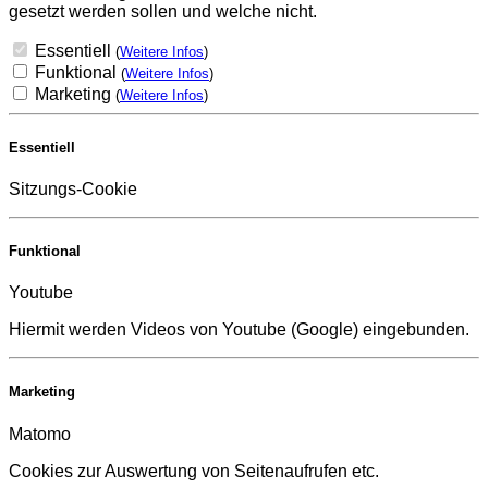
gesetzt werden sollen und welche nicht.
Essentiell
(
Weitere Infos
)
Funktional
(
Weitere Infos
)
Marketing
(
Weitere Infos
)
Essentiell
Sitzungs-Cookie
Funktional
Youtube
Hiermit werden Videos von Youtube (Google) eingebunden.
Marketing
Matomo
Cookies zur Auswertung von Seitenaufrufen etc.