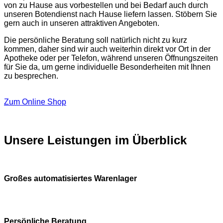
von zu Hause aus vorbestellen und bei Bedarf auch durch
unseren Botendienst nach Hause liefern lassen. Stöbern Sie
gern auch in unseren attraktiven Angeboten.
Die persönliche Beratung soll natürlich nicht zu kurz
kommen, daher sind wir auch weiterhin direkt vor Ort in der
Apotheke oder per Telefon, während unseren Öffnungszeiten
für Sie da, um gerne individuelle Besonderheiten mit Ihnen
zu besprechen.
Zum Online Shop
Unsere Leistungen im Überblick
Großes automatisiertes Warenlager
Persönliche Beratung