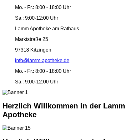
Mo. - Fr.:
8:00 - 18:00 Uhr
Sa.:
9:00-12:00 Uhr
Lamm Apotheke am Rathaus
Marktstraße 25
97318 Kitzingen
info@lamm-apotheke.de
Mo. - Fr.:
8:00 - 18:00 Uhr
Sa.:
9:00-12:00 Uhr
Herzlich Willkommen in der Lamm
Apotheke