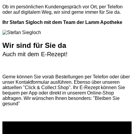
Ob im persönlichen Kundengespräch vor Ort, per Telefon
oder auf digitalem Weg, wir sind gerne immer für Sie da.
Ihr Stefan Sigloch mit dem Team der Lamm Apotheke
Wir sind für Sie da
Auch mit dem E-Rezept!
Gerne können Sie vorab
Bestellungen per Telefon
oder über
unser
Kontaktformular
ausführen. Ebenso über unseren
aktuellen
"Click & Collect Shop"
. Ihr E-Rezept können Sie
bequem per App oder direkt in unserem Online-Shop
abfragen. Wir wünschen Ihnen besonders: "Bleiben Sie
gesund"