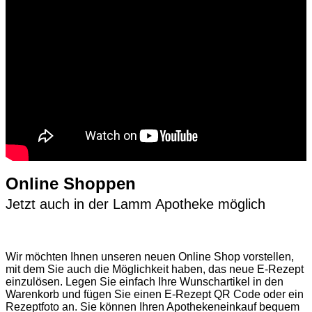
Online Shoppen
Jetzt auch in der Lamm Apotheke möglich
Wir möchten Ihnen unseren neuen Online Shop vorstellen,
mit dem Sie auch die Möglichkeit haben, das neue E-Rezept
einzulösen. Legen Sie einfach Ihre Wunschartikel in den
Warenkorb und fügen Sie einen E-Rezept QR Code oder ein
Rezeptfoto an. Sie können Ihren Apothekeneinkauf bequem