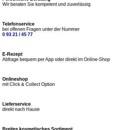
Wir beraten Sie kompetent und zuverlässig
Telefonservice
bei offenen Fragen unter der Nummer
0 93 21 / 45 77
E-Rezept
Abfrage bequem per App oder direkt im Online-Shop
Onlineshop
mit Click & Collect Option
Lieferservice
direkt nach Hause
Breites kosmetisches Sortiment