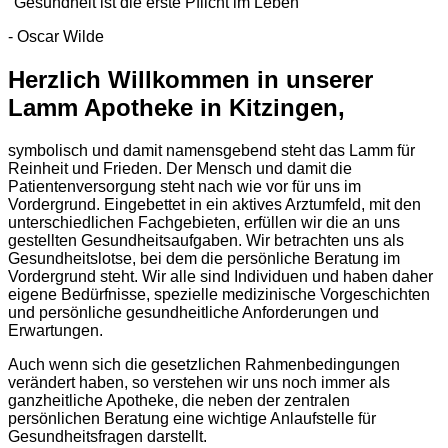
"Gesundheit ist die erste Pflicht im Leben"
- Oscar Wilde
Herzlich Willkommen in unserer
Lamm Apotheke in Kitzingen,
symbolisch und damit namensgebend steht das Lamm für
Reinheit und Frieden. Der Mensch und damit die
Patientenversorgung steht nach wie vor für uns im
Vordergrund. Eingebettet in ein aktives Arztumfeld, mit den
unterschiedlichen Fachgebieten, erfüllen wir die an uns
gestellten Gesundheitsaufgaben. Wir betrachten uns als
Gesundheitslotse, bei dem die persönliche Beratung im
Vordergrund steht. Wir alle sind Individuen und haben daher
eigene Bedürfnisse, spezielle medizinische Vorgeschichten
und persönliche gesundheitliche Anforderungen und
Erwartungen.
Auch wenn sich die gesetzlichen Rahmenbedingungen
verändert haben, so verstehen wir uns noch immer als
ganzheitliche Apotheke, die neben der zentralen
persönlichen Beratung eine wichtige Anlaufstelle für
Gesundheitsfragen darstellt.