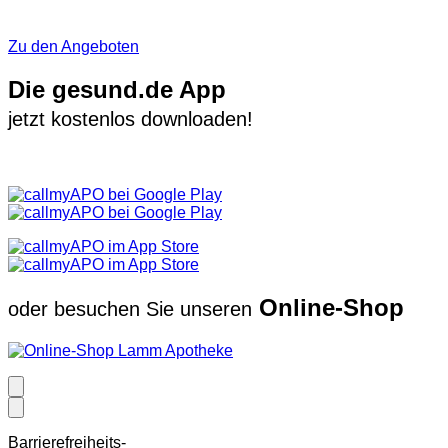
Zu den Angeboten
Die gesund.de App
jetzt kostenlos downloaden!
Online-Shop
oder besuchen Sie unseren
Barrierefreiheits-