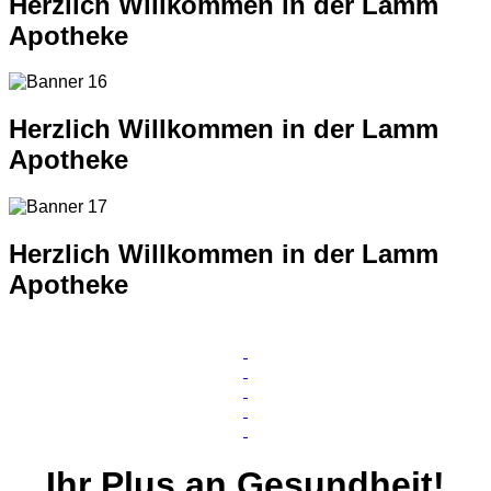
Herzlich Willkommen in der Lamm
Apotheke
Herzlich Willkommen in der Lamm
Apotheke
Herzlich Willkommen in der Lamm
Apotheke
Ihr
Plus
an Gesundheit!