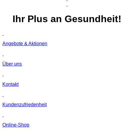
Ihr
Plus
an Gesundheit!
Angebote & Aktionen
Über uns
Kontakt
Kunden­zufriedenheit
Online-Shop