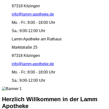
97318 Kitzingen
info@lamm-apotheke.de
Mo. - Fr.:
8:00 - 18:00 Uhr
Sa.:
9:00-12:00 Uhr
Lamm Apotheke am Rathaus
Marktstraße 25
97318 Kitzingen
info@lamm-apotheke.de
Mo. - Fr.:
8:00 - 18:00 Uhr
Sa.:
9:00-12:00 Uhr
Herzlich Willkommen in der Lamm
Apotheke