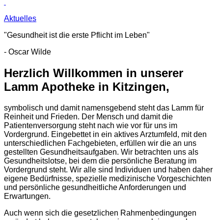
Aktuelles
"Gesundheit ist die erste Pflicht im Leben"
- Oscar Wilde
Herzlich Willkommen in unserer
Lamm Apotheke in Kitzingen,
symbolisch und damit namensgebend steht das Lamm für
Reinheit und Frieden. Der Mensch und damit die
Patientenversorgung steht nach wie vor für uns im
Vordergrund. Eingebettet in ein aktives Arztumfeld, mit den
unterschiedlichen Fachgebieten, erfüllen wir die an uns
gestellten Gesundheitsaufgaben. Wir betrachten uns als
Gesundheitslotse, bei dem die persönliche Beratung im
Vordergrund steht. Wir alle sind Individuen und haben daher
eigene Bedürfnisse, spezielle medizinische Vorgeschichten
und persönliche gesundheitliche Anforderungen und
Erwartungen.
Auch wenn sich die gesetzlichen Rahmenbedingungen