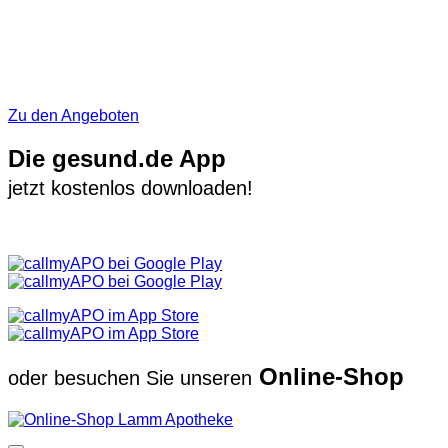
Zu den Angeboten
Die gesund.de App
jetzt kostenlos downloaden!
Online-Shop
oder besuchen Sie unseren