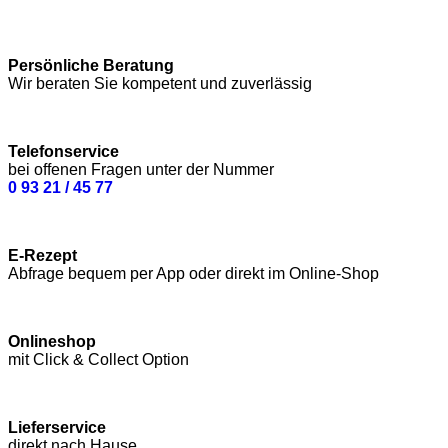
Persönliche Beratung
Wir beraten Sie kompetent und zuverlässig
Telefonservice
bei offenen Fragen unter der Nummer
0 93 21 / 45 77
E-Rezept
Abfrage bequem per App oder direkt im Online-Shop
Onlineshop
mit Click & Collect Option
Lieferservice
direkt nach Hause