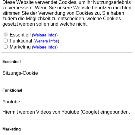
Diese Website verwendet Cookies, um Ihr Nutzungserlebnis
zu verbessern. Wenn Sie unsere Website benutzen möchten,
stimmen Sie der Verwendung von Cookies zu. Sie haben
zudem die Möglichkeit zu entscheiden, welche Cookies
gesetzt werden sollen und welche nicht.
Essentiell
(
Weitere Infos
)
Funktional
(
Weitere Infos
)
Marketing
(
Weitere Infos
)
Essentiell
Sitzungs-Cookie
Funktional
Youtube
Hiermit werden Videos von Youtube (Google) eingebunden.
Marketing