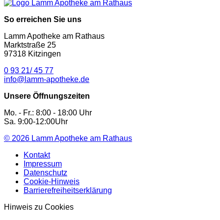
So erreichen Sie uns
Lamm Apotheke am Rathaus
Marktstraße 25
97318 Kitzingen
0 93 21/ 45 77
info@lamm-apotheke.de
Unsere Öffnungszeiten
Mo. - Fr.: 8:00 - 18:00 Uhr
Sa. 9:00-12:00Uhr
© 2026
Lamm Apotheke am Rathaus
Kontakt
Impressum
Datenschutz
Cookie-Hinweis
Barrierefreiheitserklärung
Hinweis zu Cookies