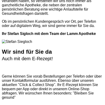
verändert haben, so verstehen wir uns noch immer als
ganzheitliche Apotheke, die neben der zentralen
persönlichen Beratung eine wichtige Anlaufstelle für
Gesundheitsfragen darstellt.
Ob im persönlichen Kundengespräch vor Ort, per Telefon
oder auf digitalem Weg, wir sind gerne immer für Sie da.
Ihr Stefan Sigloch mit dem Team der Lamm Apotheke
Wir sind für Sie da
Auch mit dem E-Rezept!
Gerne können Sie vorab
Bestellungen per Telefon
oder über
unser
Kontaktformular
ausführen. Ebenso über unseren
aktuellen
"Click & Collect Shop"
. Ihr E-Rezept können Sie
bequem per App oder direkt in unserem Online-Shop
abfragen. Wir wünschen Ihnen besonders: "Bleiben Sie
gesund"