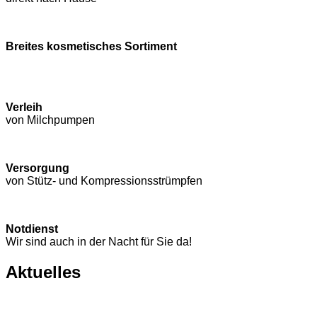
Breites kosmetisches Sortiment
Verleih
von Milchpumpen
Versorgung
von Stütz- und Kompressions­strümpfen
Notdienst
Wir sind auch in der Nacht für Sie da!
Aktuelles