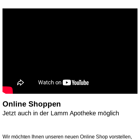
Online Shoppen
Jetzt auch in der Lamm Apotheke möglich
Wir möchten Ihnen unseren neuen Online Shop vorstellen,