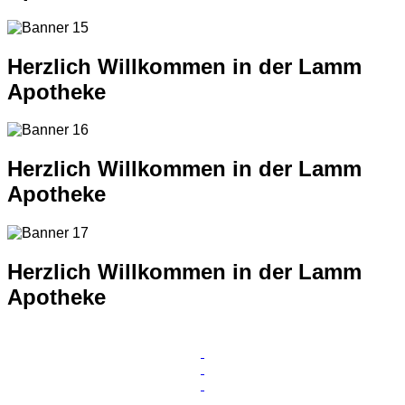
Herzlich Willkommen in der Lamm
Apotheke
Herzlich Willkommen in der Lamm
Apotheke
Herzlich Willkommen in der Lamm
Apotheke