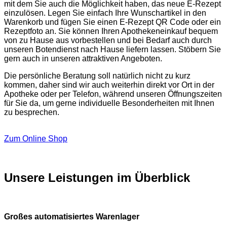
mit dem Sie auch die Möglichkeit haben, das neue E-Rezept
einzulösen. Legen Sie einfach Ihre Wunschartikel in den
Warenkorb und fügen Sie einen E-Rezept QR Code oder ein
Rezeptfoto an. Sie können Ihren Apothekeneinkauf bequem
von zu Hause aus vorbestellen und bei Bedarf auch durch
unseren Botendienst nach Hause liefern lassen. Stöbern Sie
gern auch in unseren attraktiven Angeboten.
Die persönliche Beratung soll natürlich nicht zu kurz
kommen, daher sind wir auch weiterhin direkt vor Ort in der
Apotheke oder per Telefon, während unseren Öffnungszeiten
für Sie da, um gerne individuelle Besonderheiten mit Ihnen
zu besprechen.
Zum Online Shop
Unsere Leistungen im Überblick
Großes automatisiertes Warenlager