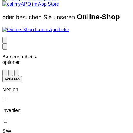
Online-Shop
oder besuchen Sie unseren
Barrierefreiheits-
optionen
Vorlesen
Medien
Invertiert
S/W