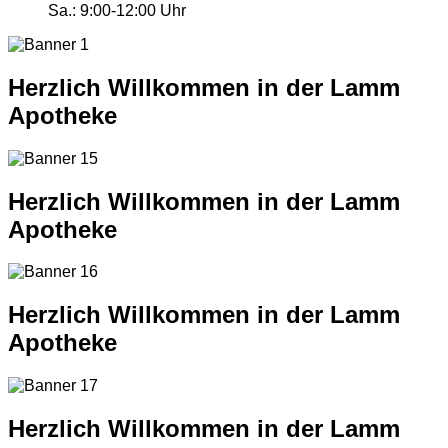
Sa.:
9:00-12:00 Uhr
Herzlich Willkommen in der Lamm
Apotheke
Herzlich Willkommen in der Lamm
Apotheke
Herzlich Willkommen in der Lamm
Apotheke
Herzlich Willkommen in der Lamm