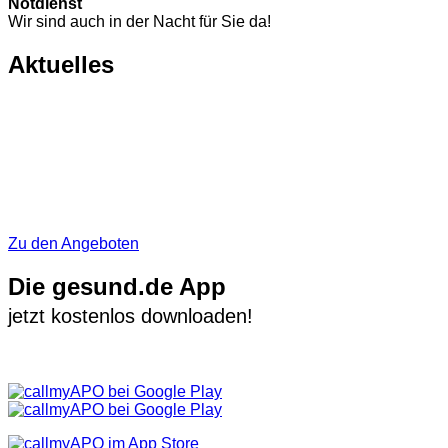
Notdienst
Wir sind auch in der Nacht für Sie da!
Aktuelles
Zu den Angeboten
Die gesund.de App
jetzt kostenlos downloaden!