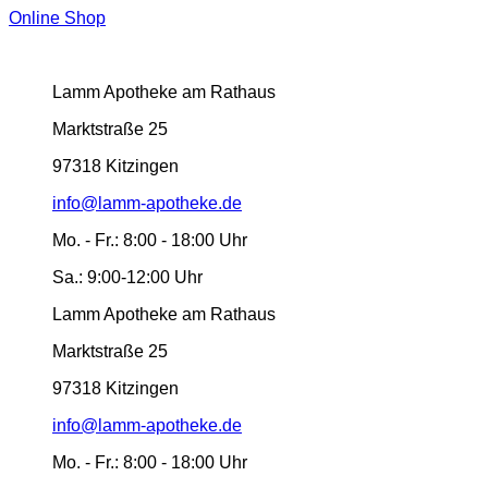
Online Shop
Lamm Apotheke am Rathaus
Marktstraße 25
97318 Kitzingen
info@lamm-apotheke.de
Mo. - Fr.:
8:00 - 18:00 Uhr
Sa.:
9:00-12:00 Uhr
Lamm Apotheke am Rathaus
Marktstraße 25
97318 Kitzingen
info@lamm-apotheke.de
Mo. - Fr.:
8:00 - 18:00 Uhr