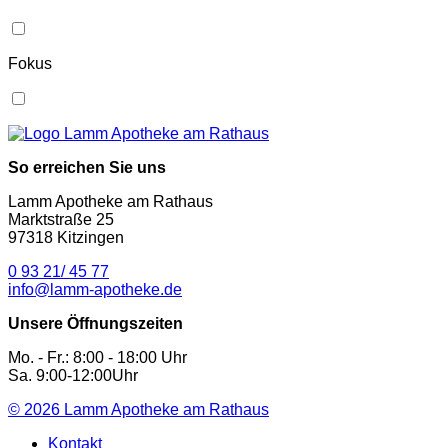
Fokus
So erreichen Sie uns
Lamm Apotheke am Rathaus
Marktstraße 25
97318 Kitzingen
0 93 21/ 45 77
info@lamm-apotheke.de
Unsere Öffnungszeiten
Mo. - Fr.: 8:00 - 18:00 Uhr
Sa. 9:00-12:00Uhr
© 2026
Lamm Apotheke am Rathaus
Kontakt