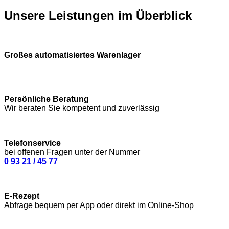
Unsere Leistungen im Überblick
Großes automatisiertes Warenlager
Persönliche Beratung
Wir beraten Sie kompetent und zuverlässig
Telefonservice
bei offenen Fragen unter der Nummer
0 93 21 / 45 77
E-Rezept
Abfrage bequem per App oder direkt im Online-Shop