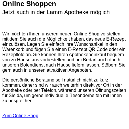
Online Shoppen
Jetzt auch in der Lamm Apotheke möglich
Wir möchten Ihnen unseren neuen Online Shop vorstellen,
mit dem Sie auch die Möglichkeit haben, das neue E-Rezept
einzulösen. Legen Sie einfach Ihre Wunschartikel in den
Warenkorb und fügen Sie einen E-Rezept QR Code oder ein
Rezeptfoto an. Sie können Ihren Apothekeneinkauf bequem
von zu Hause aus vorbestellen und bei Bedarf auch durch
unseren Botendienst nach Hause liefern lassen. Stöbern Sie
gern auch in unseren attraktiven Angeboten.
Die persönliche Beratung soll natürlich nicht zu kurz
kommen, daher sind wir auch weiterhin direkt vor Ort in der
Apotheke oder per Telefon, während unseren Öffnungszeiten
für Sie da, um gerne individuelle Besonderheiten mit Ihnen
zu besprechen.
Zum Online Shop