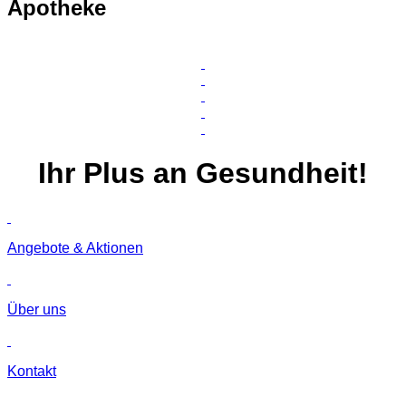
Apotheke
Ihr
Plus
an Gesundheit!
Angebote & Aktionen
Über uns
Kontakt