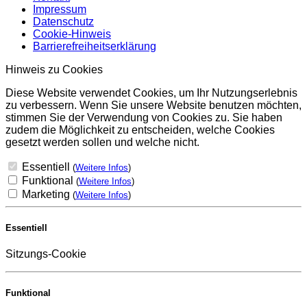
Impressum
Datenschutz
Cookie-Hinweis
Barrierefreiheitserklärung
Hinweis zu Cookies
Diese Website verwendet Cookies, um Ihr Nutzungserlebnis
zu verbessern. Wenn Sie unsere Website benutzen möchten,
stimmen Sie der Verwendung von Cookies zu. Sie haben
zudem die Möglichkeit zu entscheiden, welche Cookies
gesetzt werden sollen und welche nicht.
Essentiell
(
Weitere Infos
)
Funktional
(
Weitere Infos
)
Marketing
(
Weitere Infos
)
Essentiell
Sitzungs-Cookie
Funktional