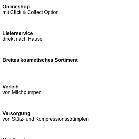
Onlineshop
mit Click & Collect Option
Lieferservice
direkt nach Hause
Breites kosmetisches Sortiment
Verleih
von Milchpumpen
Versorgung
von Stütz- und Kompressions­strümpfen