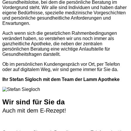
Gesundheitslotse, bei dem die persönliche Beratung im
Vordergrund steht. Wir alle sind Individuen und haben daher
eigene Bedürfnisse, spezielle medizinische Vorgeschichten
und persönliche gesundheitliche Anforderungen und
Erwartungen.
Auch wenn sich die gesetzlichen Rahmenbedingungen
verändert haben, so verstehen wir uns noch immer als
ganzheitliche Apotheke, die neben der zentralen
persönlichen Beratung eine wichtige Anlaufstelle für
Gesundheitsfragen darstellt.
Ob im persönlichen Kundengespräch vor Ort, per Telefon
oder auf digitalem Weg, wir sind gerne immer für Sie da.
Ihr Stefan Sigloch mit dem Team der Lamm Apotheke
Wir sind für Sie da
Auch mit dem E-Rezept!