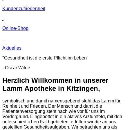
Kunden­zufriedenheit
Online-Shop
Aktuelles
"Gesundheit ist die erste Pflicht im Leben"
- Oscar Wilde
Herzlich Willkommen in unserer
Lamm Apotheke in Kitzingen,
symbolisch und damit namensgebend steht das Lamm für
Reinheit und Frieden. Der Mensch und damit die
Patientenversorgung steht nach wie vor für uns im
Vordergrund. Eingebettet in ein aktives Arztumfeld, mit den
unterschiedlichen Fachgebieten, erfüllen wir die an uns
gestellten Gesundheitsaufgaben. Wir betrachten uns als