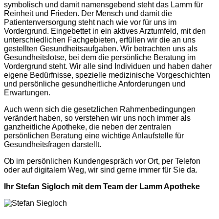
symbolisch und damit namensgebend steht das Lamm für
Reinheit und Frieden. Der Mensch und damit die
Patientenversorgung steht nach wie vor für uns im
Vordergrund. Eingebettet in ein aktives Arztumfeld, mit den
unterschiedlichen Fachgebieten, erfüllen wir die an uns
gestellten Gesundheitsaufgaben. Wir betrachten uns als
Gesundheitslotse, bei dem die persönliche Beratung im
Vordergrund steht. Wir alle sind Individuen und haben daher
eigene Bedürfnisse, spezielle medizinische Vorgeschichten
und persönliche gesundheitliche Anforderungen und
Erwartungen.
Auch wenn sich die gesetzlichen Rahmenbedingungen
verändert haben, so verstehen wir uns noch immer als
ganzheitliche Apotheke, die neben der zentralen
persönlichen Beratung eine wichtige Anlaufstelle für
Gesundheitsfragen darstellt.
Ob im persönlichen Kundengespräch vor Ort, per Telefon
oder auf digitalem Weg, wir sind gerne immer für Sie da.
Ihr Stefan Sigloch mit dem Team der Lamm Apotheke