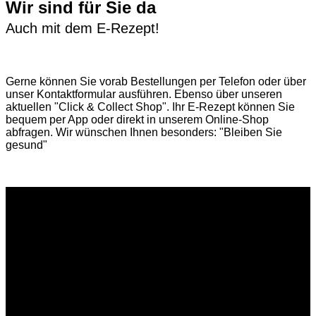
Wir sind für Sie da
Auch mit dem E-Rezept!
Gerne können Sie vorab
Bestellungen per Telefon
oder über
unser
Kontaktformular
ausführen. Ebenso über unseren
aktuellen
"Click & Collect Shop"
. Ihr E-Rezept können Sie
bequem per App oder direkt in unserem Online-Shop
abfragen. Wir wünschen Ihnen besonders: "Bleiben Sie
gesund"