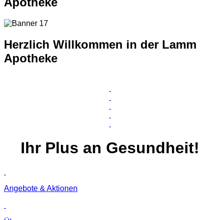
Apotheke
Herzlich Willkommen in der Lamm
Apotheke
Ihr
Plus
an Gesundheit!
Angebote & Aktionen