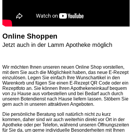
Online Shoppen
Jetzt auch in der Lamm Apotheke möglich
Wir möchten Ihnen unseren neuen Online Shop vorstellen,
mit dem Sie auch die Möglichkeit haben, das neue E-Rezept
einzulösen. Legen Sie einfach Ihre Wunschartikel in den
Warenkorb und fügen Sie einen E-Rezept QR Code oder ein
Rezeptfoto an. Sie können Ihren Apothekeneinkauf bequem
von zu Hause aus vorbestellen und bei Bedarf auch durch
unseren Botendienst nach Hause liefern lassen. Stöbern Sie
gern auch in unseren attraktiven Angeboten.
Die persönliche Beratung soll natürlich nicht zu kurz
kommen, daher sind wir auch weiterhin direkt vor Ort in der
Apotheke oder per Telefon, während unseren Öffnungszeiten
für Sie da, um gerne individuelle Besonderheiten mit Ihnen