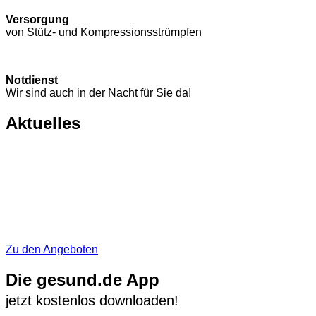
Versorgung
von Stütz- und Kompressions­strümpfen
Notdienst
Wir sind auch in der Nacht für Sie da!
Aktuelles
Zu den Angeboten
Die gesund.de App
jetzt kostenlos downloaden!