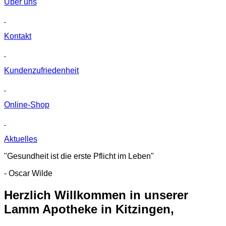
Über uns
Kontakt
Kunden­zufriedenheit
Online-Shop
Aktuelles
"Gesundheit ist die erste Pflicht im Leben"
- Oscar Wilde
Herzlich Willkommen in unserer
Lamm Apotheke in Kitzingen,