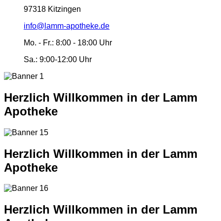
97318 Kitzingen
info@lamm-apotheke.de
Mo. - Fr.:
8:00 - 18:00 Uhr
Sa.:
9:00-12:00 Uhr
Herzlich Willkommen in der Lamm
Apotheke
Herzlich Willkommen in der Lamm
Apotheke
Herzlich Willkommen in der Lamm