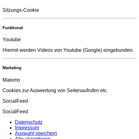
Sitzungs-Cookie
Funktional
Youtube
Hiermit werden Videos von Youtube (Google) eingebunden.
Marketing
Matomo
Cookies zur Auswertung von Seitenaufrufen etc.
SocialFeed
SocialFeed
Datenschutz
Impressum
Auswahl speichern
Alle akzeptieren