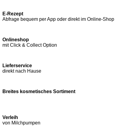
E-Rezept
Abfrage bequem per App oder direkt im Online-Shop
Onlineshop
mit Click & Collect Option
Lieferservice
direkt nach Hause
Breites kosmetisches Sortiment
Verleih
von Milchpumpen