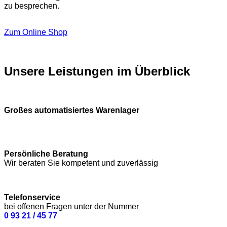
zu besprechen.
Zum Online Shop
Unsere Leistungen im Überblick
Großes automatisiertes Warenlager
Persönliche Beratung
Wir beraten Sie kompetent und zuverlässig
Telefonservice
bei offenen Fragen unter der Nummer
0 93 21 / 45 77