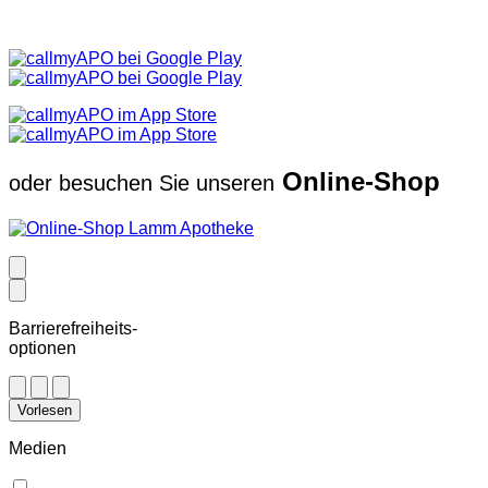
Online-Shop
oder besuchen Sie unseren
Barrierefreiheits-
optionen
Vorlesen
Medien