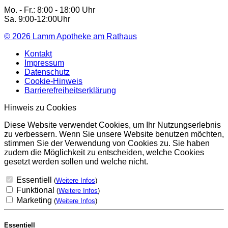
Mo. - Fr.: 8:00 - 18:00 Uhr
Sa. 9:00-12:00Uhr
© 2026
Lamm Apotheke am Rathaus
Kontakt
Impressum
Datenschutz
Cookie-Hinweis
Barrierefreiheitserklärung
Hinweis zu Cookies
Diese Website verwendet Cookies, um Ihr Nutzungserlebnis
zu verbessern. Wenn Sie unsere Website benutzen möchten,
stimmen Sie der Verwendung von Cookies zu. Sie haben
zudem die Möglichkeit zu entscheiden, welche Cookies
gesetzt werden sollen und welche nicht.
Essentiell
(
Weitere Infos
)
Funktional
(
Weitere Infos
)
Marketing
(
Weitere Infos
)
Essentiell