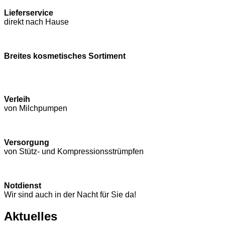
Lieferservice
direkt nach Hause
Breites kosmetisches Sortiment
Verleih
von Milchpumpen
Versorgung
von Stütz- und Kompressions­strümpfen
Notdienst
Wir sind auch in der Nacht für Sie da!
Aktuelles