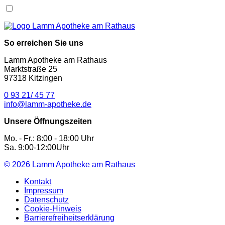
So erreichen Sie uns
Lamm Apotheke am Rathaus
Marktstraße 25
97318 Kitzingen
0 93 21/ 45 77
info@lamm-apotheke.de
Unsere Öffnungszeiten
Mo. - Fr.: 8:00 - 18:00 Uhr
Sa. 9:00-12:00Uhr
© 2026
Lamm Apotheke am Rathaus
Kontakt
Impressum
Datenschutz
Cookie-Hinweis
Barrierefreiheitserklärung