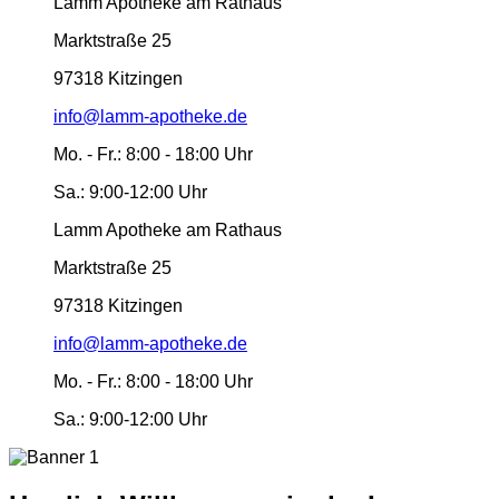
Lamm Apotheke am Rathaus
Marktstraße 25
97318 Kitzingen
info@lamm-apotheke.de
Mo. - Fr.:
8:00 - 18:00 Uhr
Sa.:
9:00-12:00 Uhr
Lamm Apotheke am Rathaus
Marktstraße 25
97318 Kitzingen
info@lamm-apotheke.de
Mo. - Fr.:
8:00 - 18:00 Uhr
Sa.:
9:00-12:00 Uhr