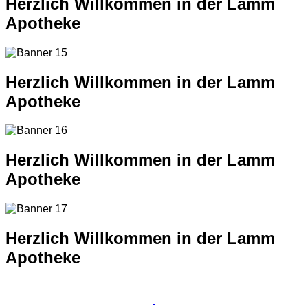
Herzlich Willkommen in der Lamm
Apotheke
Herzlich Willkommen in der Lamm
Apotheke
Herzlich Willkommen in der Lamm
Apotheke
Herzlich Willkommen in der Lamm
Apotheke