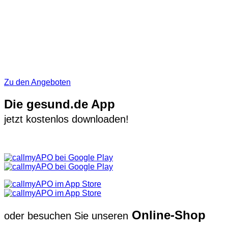
Zu den Angeboten
Die gesund.de App
jetzt kostenlos downloaden!
Online-Shop
oder besuchen Sie unseren