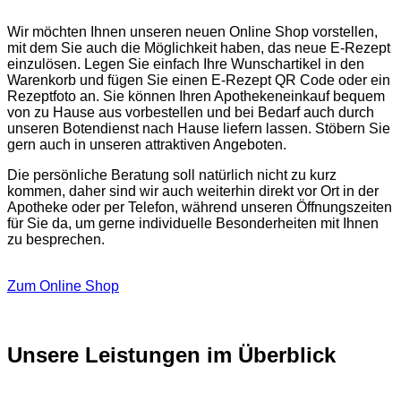
Wir möchten Ihnen unseren neuen Online Shop vorstellen,
mit dem Sie auch die Möglichkeit haben, das neue E-Rezept
einzulösen. Legen Sie einfach Ihre Wunschartikel in den
Warenkorb und fügen Sie einen E-Rezept QR Code oder ein
Rezeptfoto an. Sie können Ihren Apothekeneinkauf bequem
von zu Hause aus vorbestellen und bei Bedarf auch durch
unseren Botendienst nach Hause liefern lassen. Stöbern Sie
gern auch in unseren attraktiven Angeboten.
Die persönliche Beratung soll natürlich nicht zu kurz
kommen, daher sind wir auch weiterhin direkt vor Ort in der
Apotheke oder per Telefon, während unseren Öffnungszeiten
für Sie da, um gerne individuelle Besonderheiten mit Ihnen
zu besprechen.
Zum Online Shop
Unsere Leistungen im Überblick