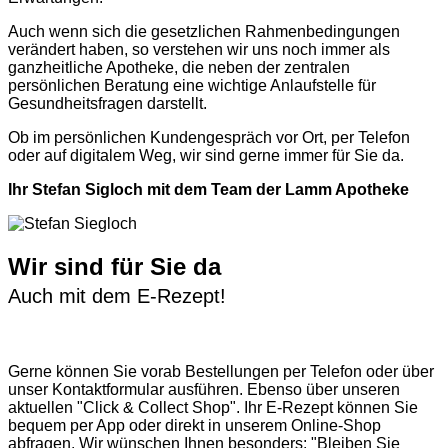
Auch wenn sich die gesetzlichen Rahmenbedingungen
verändert haben, so verstehen wir uns noch immer als
ganzheitliche Apotheke, die neben der zentralen
persönlichen Beratung eine wichtige Anlaufstelle für
Gesundheitsfragen darstellt.
Ob im persönlichen Kundengespräch vor Ort, per Telefon
oder auf digitalem Weg, wir sind gerne immer für Sie da.
Ihr Stefan Sigloch mit dem Team der Lamm Apotheke
Wir sind für Sie da
Auch mit dem E-Rezept!
Gerne können Sie vorab
Bestellungen per Telefon
oder über
unser
Kontaktformular
ausführen. Ebenso über unseren
aktuellen
"Click & Collect Shop"
. Ihr E-Rezept können Sie
bequem per App oder direkt in unserem Online-Shop
abfragen. Wir wünschen Ihnen besonders: "Bleiben Sie