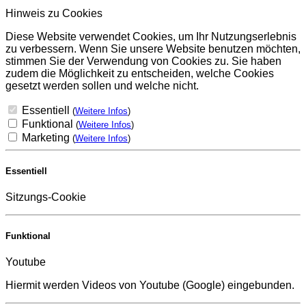
Hinweis zu Cookies
Diese Website verwendet Cookies, um Ihr Nutzungserlebnis
zu verbessern. Wenn Sie unsere Website benutzen möchten,
stimmen Sie der Verwendung von Cookies zu. Sie haben
zudem die Möglichkeit zu entscheiden, welche Cookies
gesetzt werden sollen und welche nicht.
Essentiell
(
Weitere Infos
)
Funktional
(
Weitere Infos
)
Marketing
(
Weitere Infos
)
Essentiell
Sitzungs-Cookie
Funktional
Youtube
Hiermit werden Videos von Youtube (Google) eingebunden.