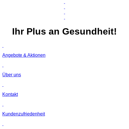
Ihr
Plus
an Gesundheit!
Angebote & Aktionen
Über uns
Kontakt
Kunden­zufriedenheit