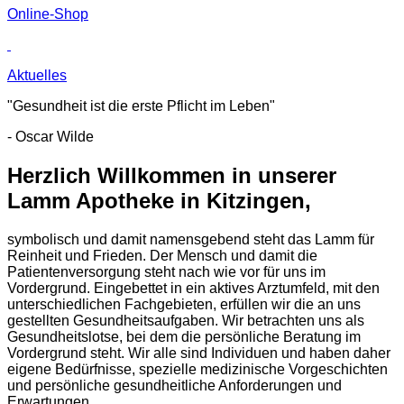
Online-Shop
Aktuelles
"Gesundheit ist die erste Pflicht im Leben"
- Oscar Wilde
Herzlich Willkommen in unserer
Lamm Apotheke in Kitzingen,
symbolisch und damit namensgebend steht das Lamm für
Reinheit und Frieden. Der Mensch und damit die
Patientenversorgung steht nach wie vor für uns im
Vordergrund. Eingebettet in ein aktives Arztumfeld, mit den
unterschiedlichen Fachgebieten, erfüllen wir die an uns
gestellten Gesundheitsaufgaben. Wir betrachten uns als
Gesundheitslotse, bei dem die persönliche Beratung im
Vordergrund steht. Wir alle sind Individuen und haben daher
eigene Bedürfnisse, spezielle medizinische Vorgeschichten
und persönliche gesundheitliche Anforderungen und
Erwartungen.