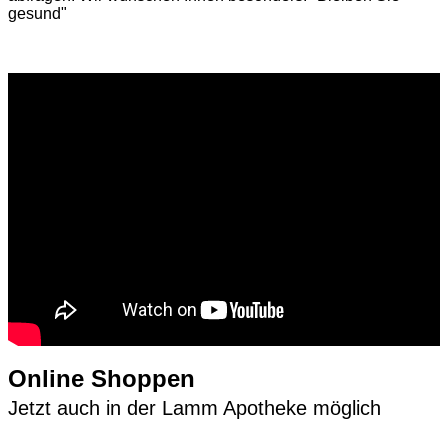
gesund"
Online Shoppen
Jetzt auch in der Lamm Apotheke möglich