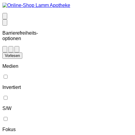
Barrierefreiheits-
optionen
Vorlesen
Medien
Invertiert
S/W
Fokus