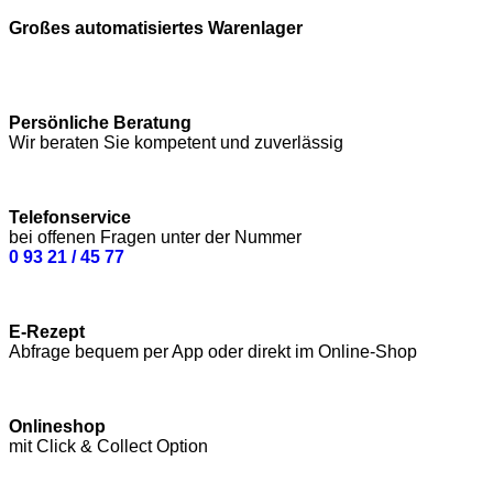
Großes automatisiertes Warenlager
Persönliche Beratung
Wir beraten Sie kompetent und zuverlässig
Telefonservice
bei offenen Fragen unter der Nummer
0 93 21 / 45 77
E-Rezept
Abfrage bequem per App oder direkt im Online-Shop
Onlineshop
mit Click & Collect Option