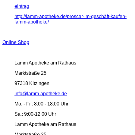
eintrag
http://lamm-apotheke.de/proscar-im-geschäft-kaufen-
lamm-apotheke/
Online Shop
Lamm Apotheke am Rathaus
Marktstraße 25
97318 Kitzingen
info@lamm-apotheke.de
Mo. - Fr.:
8:00 - 18:00 Uhr
Sa.:
9:00-12:00 Uhr
Lamm Apotheke am Rathaus
Marktstraße 25