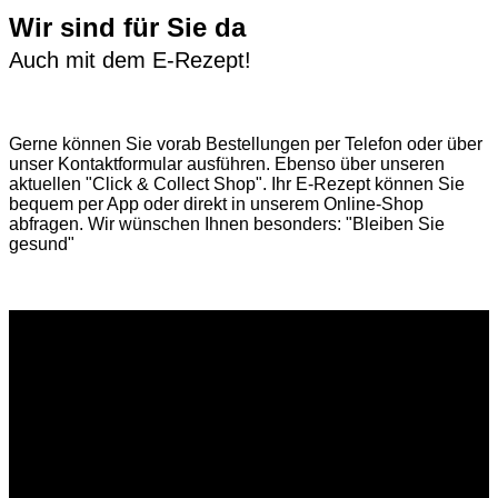
Wir sind für Sie da
Auch mit dem E-Rezept!
Gerne können Sie vorab
Bestellungen per Telefon
oder über
unser
Kontaktformular
ausführen. Ebenso über unseren
aktuellen
"Click & Collect Shop"
. Ihr E-Rezept können Sie
bequem per App oder direkt in unserem Online-Shop
abfragen. Wir wünschen Ihnen besonders: "Bleiben Sie
gesund"