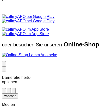
Online-Shop
oder besuchen Sie unseren
Barrierefreiheits-
optionen
Vorlesen
Medien