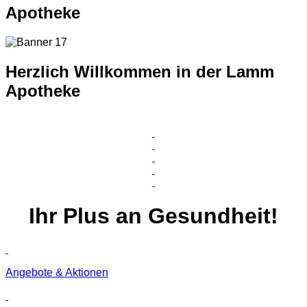
Apotheke
Herzlich Willkommen in der Lamm
Apotheke
Ihr
Plus
an Gesundheit!
Angebote & Aktionen