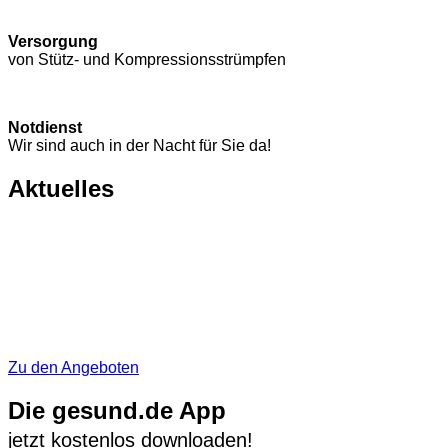
Versorgung
von Stütz- und Kompressions­strümpfen
Notdienst
Wir sind auch in der Nacht für Sie da!
Aktuelles
Zu den Angeboten
Die gesund.de App
jetzt kostenlos downloaden!