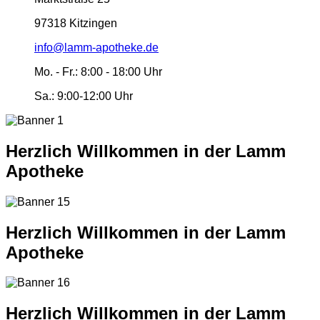
97318 Kitzingen
info@lamm-apotheke.de
Mo. - Fr.:
8:00 - 18:00 Uhr
Sa.:
9:00-12:00 Uhr
Herzlich Willkommen in der Lamm
Apotheke
Herzlich Willkommen in der Lamm
Apotheke
Herzlich Willkommen in der Lamm