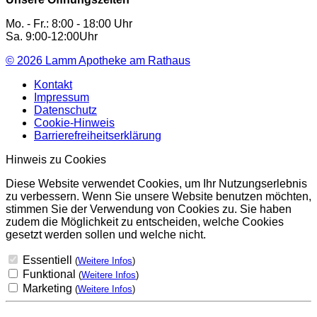
Mo. - Fr.: 8:00 - 18:00 Uhr
Sa. 9:00-12:00Uhr
© 2026
Lamm Apotheke am Rathaus
Kontakt
Impressum
Datenschutz
Cookie-Hinweis
Barrierefreiheitserklärung
Hinweis zu Cookies
Diese Website verwendet Cookies, um Ihr Nutzungserlebnis
zu verbessern. Wenn Sie unsere Website benutzen möchten,
stimmen Sie der Verwendung von Cookies zu. Sie haben
zudem die Möglichkeit zu entscheiden, welche Cookies
gesetzt werden sollen und welche nicht.
Essentiell
(
Weitere Infos
)
Funktional
(
Weitere Infos
)
Marketing
(
Weitere Infos
)