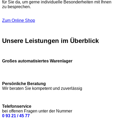
für Sie da, um gerne individuelle Besonderheiten mit Ihnen
zu besprechen.
Zum Online Shop
Unsere Leistungen im Überblick
Großes automatisiertes Warenlager
Persönliche Beratung
Wir beraten Sie kompetent und zuverlässig
Telefonservice
bei offenen Fragen unter der Nummer
0 93 21 / 45 77