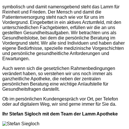
symbolisch und damit namensgebend steht das Lamm für
Reinheit und Frieden. Der Mensch und damit die
Patientenversorgung steht nach wie vor für uns im
Vordergrund. Eingebettet in ein aktives Arztumfeld, mit den
unterschiedlichen Fachgebieten, erfüllen wir die an uns
gestellten Gesundheitsaufgaben. Wir betrachten uns als
Gesundheitslotse, bei dem die persönliche Beratung im
Vordergrund steht. Wir alle sind Individuen und haben daher
eigene Bedürfnisse, spezielle medizinische Vorgeschichten
und persönliche gesundheitliche Anforderungen und
Erwartungen.
Auch wenn sich die gesetzlichen Rahmenbedingungen
verändert haben, so verstehen wir uns noch immer als
ganzheitliche Apotheke, die neben der zentralen
persönlichen Beratung eine wichtige Anlaufstelle für
Gesundheitsfragen darstellt.
Ob im persönlichen Kundengespräch vor Ort, per Telefon
oder auf digitalem Weg, wir sind gerne immer für Sie da.
Ihr Stefan Sigloch mit dem Team der Lamm Apotheke