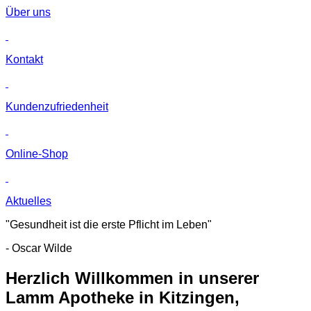
Über uns
Kontakt
Kunden­zufriedenheit
Online-Shop
Aktuelles
"Gesundheit ist die erste Pflicht im Leben"
- Oscar Wilde
Herzlich Willkommen in unserer
Lamm Apotheke in Kitzingen,