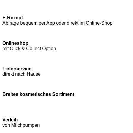
E-Rezept
Abfrage bequem per App oder direkt im Online-Shop
Onlineshop
mit Click & Collect Option
Lieferservice
direkt nach Hause
Breites kosmetisches Sortiment
Verleih
von Milchpumpen