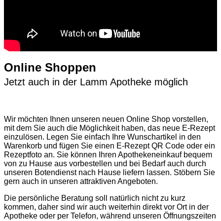
Online Shoppen
Jetzt auch in der Lamm Apotheke möglich
Wir möchten Ihnen unseren neuen Online Shop vorstellen,
mit dem Sie auch die Möglichkeit haben, das neue E-Rezept
einzulösen. Legen Sie einfach Ihre Wunschartikel in den
Warenkorb und fügen Sie einen E-Rezept QR Code oder ein
Rezeptfoto an. Sie können Ihren Apothekeneinkauf bequem
von zu Hause aus vorbestellen und bei Bedarf auch durch
unseren Botendienst nach Hause liefern lassen. Stöbern Sie
gern auch in unseren attraktiven Angeboten.
Die persönliche Beratung soll natürlich nicht zu kurz
kommen, daher sind wir auch weiterhin direkt vor Ort in der
Apotheke oder per Telefon, während unseren Öffnungszeiten