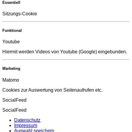
Essentiell
Sitzungs-Cookie
Funktional
Youtube
Hiermit werden Videos von Youtube (Google) eingebunden.
Marketing
Matomo
Cookies zur Auswertung von Seitenaufrufen etc.
SocialFeed
SocialFeed
Datenschutz
Impressum
Auswahl speichern