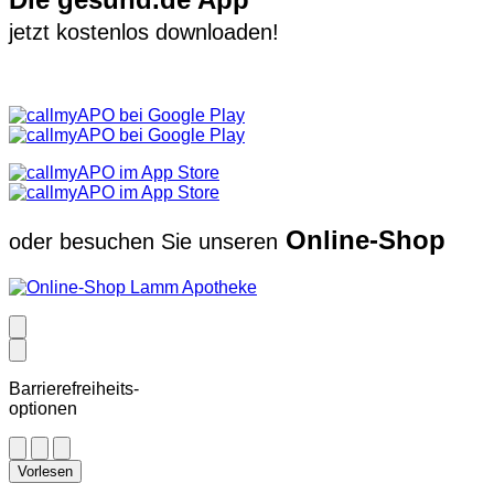
jetzt kostenlos downloaden!
Online-Shop
oder besuchen Sie unseren
Barrierefreiheits-
optionen
Vorlesen