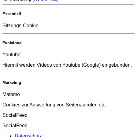
Essentiell
Sitzungs-Cookie
Funktional
Youtube
Hiermit werden Videos von Youtube (Google) eingebunden.
Marketing
Matomo
Cookies zur Auswertung von Seitenaufrufen etc.
SocialFeed
SocialFeed
Datenschutz