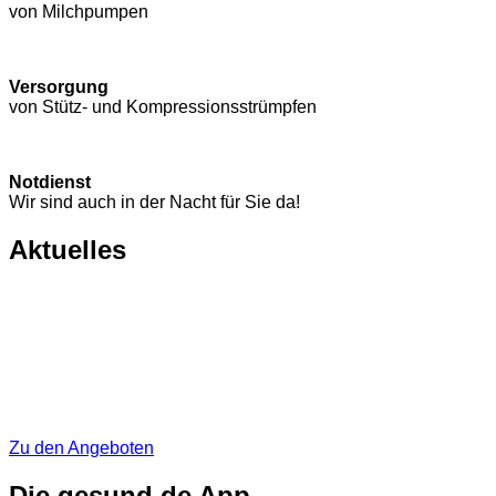
von Milchpumpen
Versorgung
von Stütz- und Kompressions­strümpfen
Notdienst
Wir sind auch in der Nacht für Sie da!
Aktuelles
Zu den Angeboten
Die gesund.de App