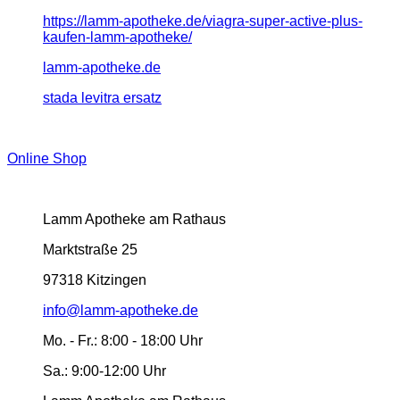
https://lamm-apotheke.de/viagra-super-active-plus-
kaufen-lamm-apotheke/
lamm-apotheke.de
stada levitra ersatz
Online Shop
Lamm Apotheke am Rathaus
Marktstraße 25
97318 Kitzingen
info@lamm-apotheke.de
Mo. - Fr.:
8:00 - 18:00 Uhr
Sa.:
9:00-12:00 Uhr