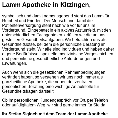
Lamm Apotheke in Kitzingen,
symbolisch und damit namensgebend steht das Lamm für
Reinheit und Frieden. Der Mensch und damit die
Patientenversorgung steht nach wie vor für uns im
Vordergrund. Eingebettet in ein aktives Arztumfeld, mit den
unterschiedlichen Fachgebieten, erfüllen wir die an uns
gestellten Gesundheitsaufgaben. Wir betrachten uns als
Gesundheitslotse, bei dem die persönliche Beratung im
Vordergrund steht. Wir alle sind Individuen und haben daher
eigene Bedürfnisse, spezielle medizinische Vorgeschichten
und persönliche gesundheitliche Anforderungen und
Erwartungen.
Auch wenn sich die gesetzlichen Rahmenbedingungen
verändert haben, so verstehen wir uns noch immer als
ganzheitliche Apotheke, die neben der zentralen
persönlichen Beratung eine wichtige Anlaufstelle für
Gesundheitsfragen darstellt.
Ob im persönlichen Kundengespräch vor Ort, per Telefon
oder auf digitalem Weg, wir sind gerne immer für Sie da.
Ihr Stefan Sigloch mit dem Team der Lamm Apotheke