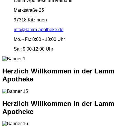
Lamm Apotheke am Rathaus
Marktstraße 25
97318 Kitzingen
info@lamm-apotheke.de
Mo. - Fr.:
8:00 - 18:00 Uhr
Sa.:
9:00-12:00 Uhr
Herzlich Willkommen in der Lamm
Apotheke
Herzlich Willkommen in der Lamm
Apotheke