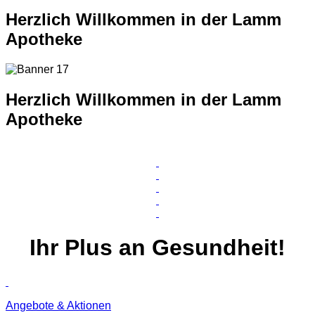
Herzlich Willkommen in der Lamm
Apotheke
Herzlich Willkommen in der Lamm
Apotheke
Ihr
Plus
an Gesundheit!
Angebote & Aktionen