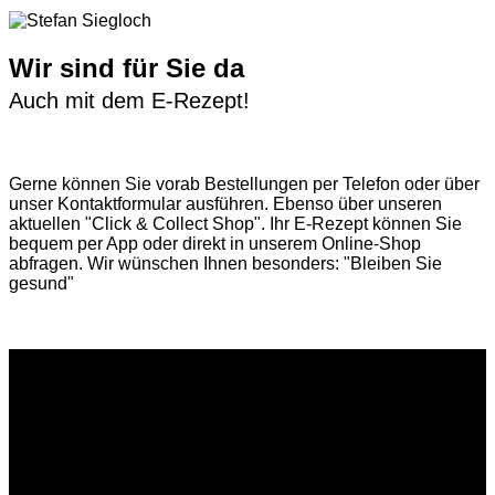
Wir sind für Sie da
Auch mit dem E-Rezept!
Gerne können Sie vorab
Bestellungen per Telefon
oder über
unser
Kontaktformular
ausführen. Ebenso über unseren
aktuellen
"Click & Collect Shop"
. Ihr E-Rezept können Sie
bequem per App oder direkt in unserem Online-Shop
abfragen. Wir wünschen Ihnen besonders: "Bleiben Sie
gesund"