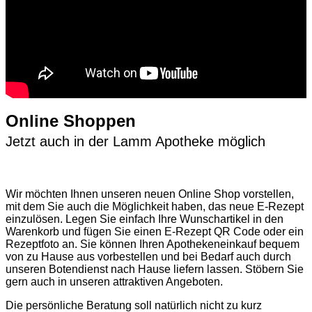
Online Shoppen
Jetzt auch in der Lamm Apotheke möglich
Wir möchten Ihnen unseren neuen Online Shop vorstellen,
mit dem Sie auch die Möglichkeit haben, das neue E-Rezept
einzulösen. Legen Sie einfach Ihre Wunschartikel in den
Warenkorb und fügen Sie einen E-Rezept QR Code oder ein
Rezeptfoto an. Sie können Ihren Apothekeneinkauf bequem
von zu Hause aus vorbestellen und bei Bedarf auch durch
unseren Botendienst nach Hause liefern lassen. Stöbern Sie
gern auch in unseren attraktiven Angeboten.
Die persönliche Beratung soll natürlich nicht zu kurz