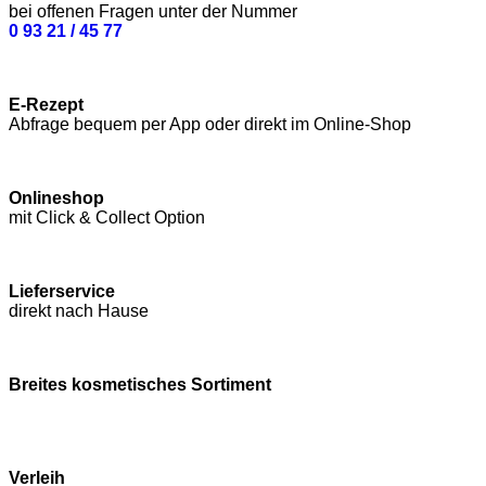
bei offenen Fragen unter der Nummer
0 93 21 / 45 77
E-Rezept
Abfrage bequem per App oder direkt im Online-Shop
Onlineshop
mit Click & Collect Option
Lieferservice
direkt nach Hause
Breites kosmetisches Sortiment
Verleih