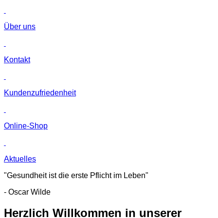
Über uns
Kontakt
Kunden­zufriedenheit
Online-Shop
Aktuelles
"Gesundheit ist die erste Pflicht im Leben"
- Oscar Wilde
Herzlich Willkommen in unserer