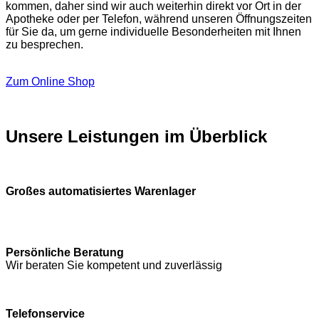
kommen, daher sind wir auch weiterhin direkt vor Ort in der
Apotheke oder per Telefon, während unseren Öffnungszeiten
für Sie da, um gerne individuelle Besonderheiten mit Ihnen
zu besprechen.
Zum Online Shop
Unsere Leistungen im Überblick
Großes automatisiertes Warenlager
Persönliche Beratung
Wir beraten Sie kompetent und zuverlässig
Telefonservice