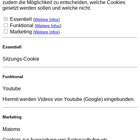
zudem die Möglichkeit zu entscheiden, welche Cookies
gesetzt werden sollen und welche nicht.
Essentiell
(
Weitere Infos
)
Funktional
(
Weitere Infos
)
Marketing
(
Weitere Infos
)
Essentiell
Sitzungs-Cookie
Funktional
Youtube
Hiermit werden Videos von Youtube (Google) eingebunden.
Marketing
Matomo
Cookies zur Auswertung von Seitenaufrufen etc.