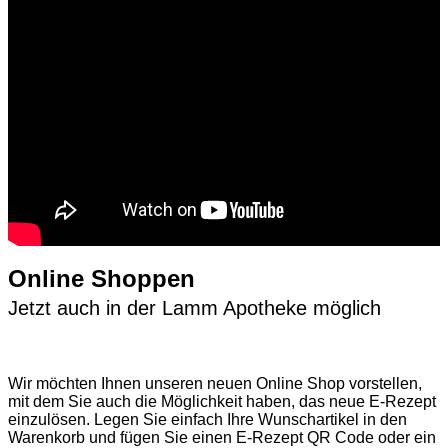
Online Shoppen
Jetzt auch in der Lamm Apotheke möglich
Wir möchten Ihnen unseren neuen Online Shop vorstellen,
mit dem Sie auch die Möglichkeit haben, das neue E-Rezept
einzulösen. Legen Sie einfach Ihre Wunschartikel in den
Warenkorb und fügen Sie einen E-Rezept QR Code oder ein