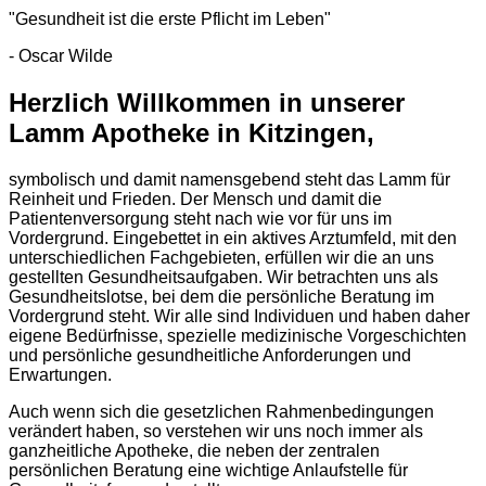
"Gesundheit ist die erste Pflicht im Leben"
- Oscar Wilde
Herzlich Willkommen in unserer
Lamm Apotheke in Kitzingen,
symbolisch und damit namensgebend steht das Lamm für
Reinheit und Frieden. Der Mensch und damit die
Patientenversorgung steht nach wie vor für uns im
Vordergrund. Eingebettet in ein aktives Arztumfeld, mit den
unterschiedlichen Fachgebieten, erfüllen wir die an uns
gestellten Gesundheitsaufgaben. Wir betrachten uns als
Gesundheitslotse, bei dem die persönliche Beratung im
Vordergrund steht. Wir alle sind Individuen und haben daher
eigene Bedürfnisse, spezielle medizinische Vorgeschichten
und persönliche gesundheitliche Anforderungen und
Erwartungen.
Auch wenn sich die gesetzlichen Rahmenbedingungen
verändert haben, so verstehen wir uns noch immer als
ganzheitliche Apotheke, die neben der zentralen
persönlichen Beratung eine wichtige Anlaufstelle für