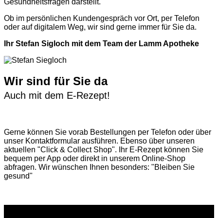
Gesundheitsfragen darstellt.
Ob im persönlichen Kundengespräch vor Ort, per Telefon
oder auf digitalem Weg, wir sind gerne immer für Sie da.
Ihr Stefan Sigloch mit dem Team der Lamm Apotheke
Wir sind für Sie da
Auch mit dem E-Rezept!
Gerne können Sie vorab
Bestellungen per Telefon
oder über
unser
Kontaktformular
ausführen. Ebenso über unseren
aktuellen
"Click & Collect Shop"
. Ihr E-Rezept können Sie
bequem per App oder direkt in unserem Online-Shop
abfragen. Wir wünschen Ihnen besonders: "Bleiben Sie
gesund"