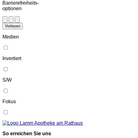
Barrierefreiheits-
optionen
Vorlesen
Medien
Invertiert
S/W
Fokus
So erreichen Sie uns