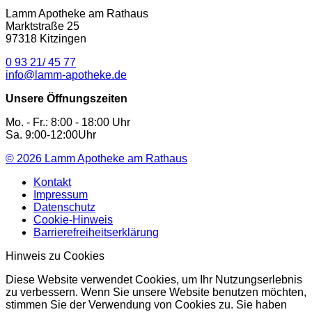
Lamm Apotheke am Rathaus
Marktstraße 25
97318 Kitzingen
0 93 21/ 45 77
info@lamm-apotheke.de
Unsere Öffnungszeiten
Mo. - Fr.: 8:00 - 18:00 Uhr
Sa. 9:00-12:00Uhr
© 2026
Lamm Apotheke am Rathaus
Kontakt
Impressum
Datenschutz
Cookie-Hinweis
Barrierefreiheitserklärung
Hinweis zu Cookies
Diese Website verwendet Cookies, um Ihr Nutzungserlebnis
zu verbessern. Wenn Sie unsere Website benutzen möchten,
stimmen Sie der Verwendung von Cookies zu. Sie haben