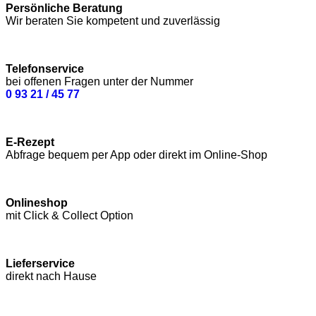
Persönliche Beratung
Wir beraten Sie kompetent und zuverlässig
Telefonservice
bei offenen Fragen unter der Nummer
0 93 21 / 45 77
E-Rezept
Abfrage bequem per App oder direkt im Online-Shop
Onlineshop
mit Click & Collect Option
Lieferservice
direkt nach Hause