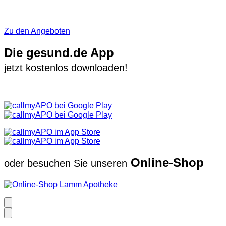
Zu den Angeboten
Die gesund.de App
jetzt kostenlos downloaden!
Online-Shop
oder besuchen Sie unseren