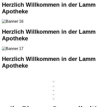
Herzlich Willkommen in der Lamm
Apotheke
Herzlich Willkommen in der Lamm
Apotheke
Herzlich Willkommen in der Lamm
Apotheke