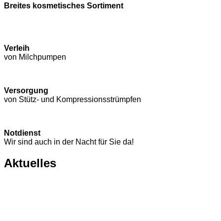
Breites kosmetisches Sortiment
Verleih
von Milchpumpen
Versorgung
von Stütz- und Kompressions­strümpfen
Notdienst
Wir sind auch in der Nacht für Sie da!
Aktuelles