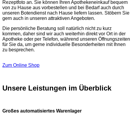
Rezeptfoto an. Sie können Ihren Apothekeneinkauf bequem
von zu Hause aus vorbestellen und bei Bedarf auch durch
unseren Botendienst nach Hause liefern lassen. Stöbern Sie
gern auch in unseren attraktiven Angeboten.
Die persönliche Beratung soll natürlich nicht zu kurz
kommen, daher sind wir auch weiterhin direkt vor Ort in der
Apotheke oder per Telefon, während unseren Öffnungszeiten
für Sie da, um gerne individuelle Besonderheiten mit Ihnen
zu besprechen.
Zum Online Shop
Unsere Leistungen im Überblick
Großes automatisiertes Warenlager