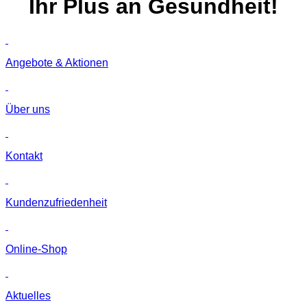
Ihr
Plus
an Gesundheit!
Angebote & Aktionen
Über uns
Kontakt
Kunden­zufriedenheit
Online-Shop
Aktuelles