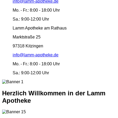
info@lamm-apotheke.de
Mo. - Fr.:
8:00 - 18:00 Uhr
Sa.:
9:00-12:00 Uhr
Lamm Apotheke am Rathaus
Marktstraße 25
97318 Kitzingen
info@lamm-apotheke.de
Mo. - Fr.:
8:00 - 18:00 Uhr
Sa.:
9:00-12:00 Uhr
Herzlich Willkommen in der Lamm
Apotheke