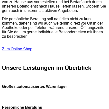
von zu Hause aus vorbestellen und bei Bedarf auch durch
unseren Botendienst nach Hause liefern lassen. Stöbern Sie
gern auch in unseren attraktiven Angeboten.
Die persönliche Beratung soll natürlich nicht zu kurz
kommen, daher sind wir auch weiterhin direkt vor Ort in der
Apotheke oder per Telefon, während unseren Öffnungszeiten
für Sie da, um gerne individuelle Besonderheiten mit Ihnen
zu besprechen.
Zum Online Shop
Unsere Leistungen im Überblick
Großes automatisiertes Warenlager
Persönliche Beratung