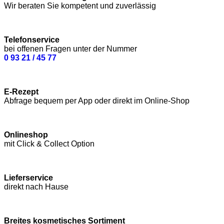
Wir beraten Sie kompetent und zuverlässig
Telefonservice
bei offenen Fragen unter der Nummer
0 93 21 / 45 77
E-Rezept
Abfrage bequem per App oder direkt im Online-Shop
Onlineshop
mit Click & Collect Option
Lieferservice
direkt nach Hause
Breites kosmetisches Sortiment