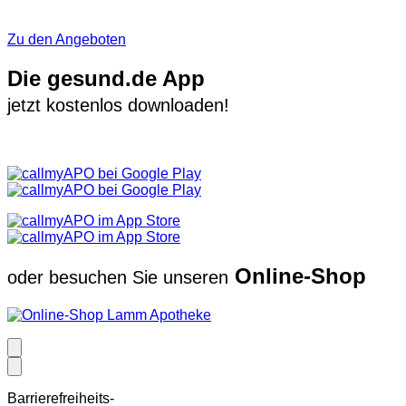
Zu den Angeboten
Die gesund.de App
jetzt kostenlos downloaden!
Online-Shop
oder besuchen Sie unseren
Barrierefreiheits-