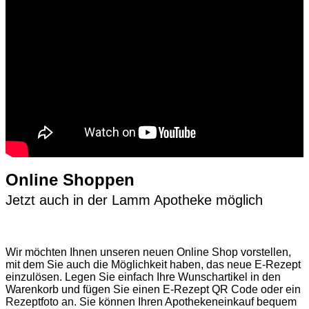
Online Shoppen
Jetzt auch in der Lamm Apotheke möglich
Wir möchten Ihnen unseren neuen Online Shop vorstellen,
mit dem Sie auch die Möglichkeit haben, das neue E-Rezept
einzulösen. Legen Sie einfach Ihre Wunschartikel in den
Warenkorb und fügen Sie einen E-Rezept QR Code oder ein
Rezeptfoto an. Sie können Ihren Apothekeneinkauf bequem