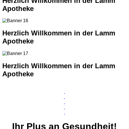
Herzlich Willkommen in der Lamm
Apotheke
Herzlich Willkommen in der Lamm
Apotheke
Herzlich Willkommen in der Lamm
Apotheke
Ihr
Plus
an Gesundheit!