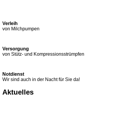
Verleih
von Milchpumpen
Versorgung
von Stütz- und Kompressions­strümpfen
Notdienst
Wir sind auch in der Nacht für Sie da!
Aktuelles