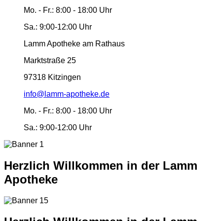
Mo. - Fr.:
8:00 - 18:00 Uhr
Sa.:
9:00-12:00 Uhr
Lamm Apotheke am Rathaus
Marktstraße 25
97318 Kitzingen
info@lamm-apotheke.de
Mo. - Fr.:
8:00 - 18:00 Uhr
Sa.:
9:00-12:00 Uhr
Herzlich Willkommen in der Lamm
Apotheke