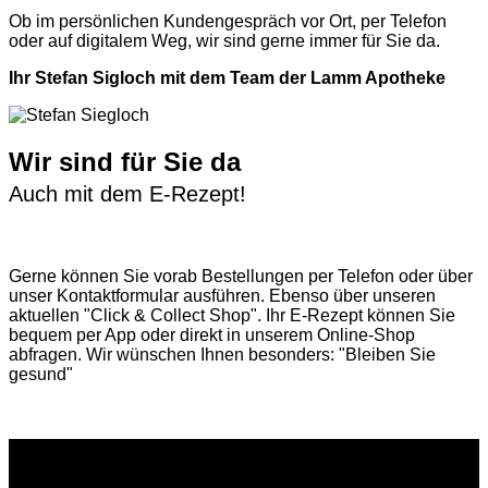
Ob im persönlichen Kundengespräch vor Ort, per Telefon
oder auf digitalem Weg, wir sind gerne immer für Sie da.
Ihr Stefan Sigloch mit dem Team der Lamm Apotheke
Wir sind für Sie da
Auch mit dem E-Rezept!
Gerne können Sie vorab
Bestellungen per Telefon
oder über
unser
Kontaktformular
ausführen. Ebenso über unseren
aktuellen
"Click & Collect Shop"
. Ihr E-Rezept können Sie
bequem per App oder direkt in unserem Online-Shop
abfragen. Wir wünschen Ihnen besonders: "Bleiben Sie
gesund"