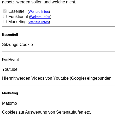
gesetzt werden sollen und welche nicht.
Essentiell
(
Weitere Infos
)
Funktional
(
Weitere Infos
)
Marketing
(
Weitere Infos
)
Essentiell
Sitzungs-Cookie
Funktional
Youtube
Hiermit werden Videos von Youtube (Google) eingebunden.
Marketing
Matomo
Cookies zur Auswertung von Seitenaufrufen etc.