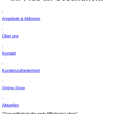
Angebote & Aktionen
Über uns
Kontakt
Kunden­zufriedenheit
Online-Shop
Aktuelles
"Gesundheit ist die erste Pflicht im Leben"