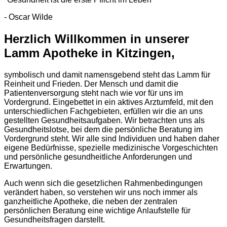
- Oscar Wilde
Herzlich Willkommen in unserer
Lamm Apotheke in Kitzingen,
symbolisch und damit namensgebend steht das Lamm für
Reinheit und Frieden. Der Mensch und damit die
Patientenversorgung steht nach wie vor für uns im
Vordergrund. Eingebettet in ein aktives Arztumfeld, mit den
unterschiedlichen Fachgebieten, erfüllen wir die an uns
gestellten Gesundheitsaufgaben. Wir betrachten uns als
Gesundheitslotse, bei dem die persönliche Beratung im
Vordergrund steht. Wir alle sind Individuen und haben daher
eigene Bedürfnisse, spezielle medizinische Vorgeschichten
und persönliche gesundheitliche Anforderungen und
Erwartungen.
Auch wenn sich die gesetzlichen Rahmenbedingungen
verändert haben, so verstehen wir uns noch immer als
ganzheitliche Apotheke, die neben der zentralen
persönlichen Beratung eine wichtige Anlaufstelle für
Gesundheitsfragen darstellt.