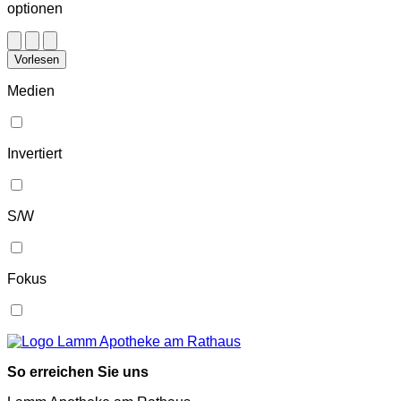
optionen
Vorlesen
Medien
Invertiert
S/W
Fokus
So erreichen Sie uns