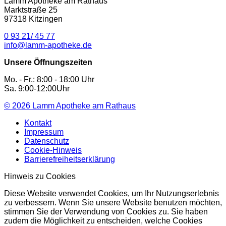
Lamm Apotheke am Rathaus
Marktstraße 25
97318 Kitzingen
0 93 21/ 45 77
info@lamm-apotheke.de
Unsere Öffnungszeiten
Mo. - Fr.: 8:00 - 18:00 Uhr
Sa. 9:00-12:00Uhr
© 2026
Lamm Apotheke am Rathaus
Kontakt
Impressum
Datenschutz
Cookie-Hinweis
Barrierefreiheitserklärung
Hinweis zu Cookies
Diese Website verwendet Cookies, um Ihr Nutzungserlebnis
zu verbessern. Wenn Sie unsere Website benutzen möchten,
stimmen Sie der Verwendung von Cookies zu. Sie haben
zudem die Möglichkeit zu entscheiden, welche Cookies