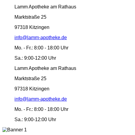
Lamm Apotheke am Rathaus
Marktstraße 25
97318 Kitzingen
info@lamm-apotheke.de
Mo. - Fr.:
8:00 - 18:00 Uhr
Sa.:
9:00-12:00 Uhr
Lamm Apotheke am Rathaus
Marktstraße 25
97318 Kitzingen
info@lamm-apotheke.de
Mo. - Fr.:
8:00 - 18:00 Uhr
Sa.:
9:00-12:00 Uhr