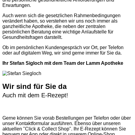
Erwartungen.
Auch wenn sich die gesetzlichen Rahmenbedingungen
verändert haben, so verstehen wir uns noch immer als
ganzheitliche Apotheke, die neben der zentralen
persönlichen Beratung eine wichtige Anlaufstelle für
Gesundheitsfragen darstellt.
Ob im persönlichen Kundengespräch vor Ort, per Telefon
oder auf digitalem Weg, wir sind gerne immer für Sie da.
Ihr Stefan Sigloch mit dem Team der Lamm Apotheke
Wir sind für Sie da
Auch mit dem E-Rezept!
Gerne können Sie vorab
Bestellungen per Telefon
oder über
unser
Kontaktformular
ausführen. Ebenso über unseren
aktuellen
"Click & Collect Shop"
. Ihr E-Rezept können Sie
bequem per App oder direkt in unserem Online-Shop