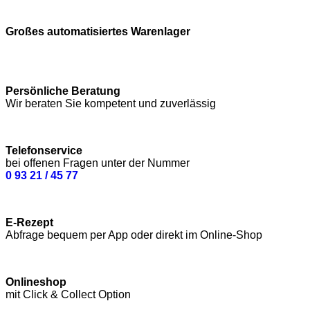
Großes automatisiertes Warenlager
Persönliche Beratung
Wir beraten Sie kompetent und zuverlässig
Telefonservice
bei offenen Fragen unter der Nummer
0 93 21 / 45 77
E-Rezept
Abfrage bequem per App oder direkt im Online-Shop
Onlineshop
mit Click & Collect Option