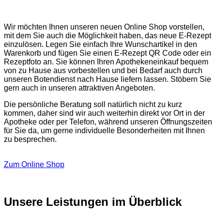
Wir möchten Ihnen unseren neuen Online Shop vorstellen,
mit dem Sie auch die Möglichkeit haben, das neue E-Rezept
einzulösen. Legen Sie einfach Ihre Wunschartikel in den
Warenkorb und fügen Sie einen E-Rezept QR Code oder ein
Rezeptfoto an. Sie können Ihren Apothekeneinkauf bequem
von zu Hause aus vorbestellen und bei Bedarf auch durch
unseren Botendienst nach Hause liefern lassen. Stöbern Sie
gern auch in unseren attraktiven Angeboten.
Die persönliche Beratung soll natürlich nicht zu kurz
kommen, daher sind wir auch weiterhin direkt vor Ort in der
Apotheke oder per Telefon, während unseren Öffnungszeiten
für Sie da, um gerne individuelle Besonderheiten mit Ihnen
zu besprechen.
Zum Online Shop
Unsere Leistungen im Überblick