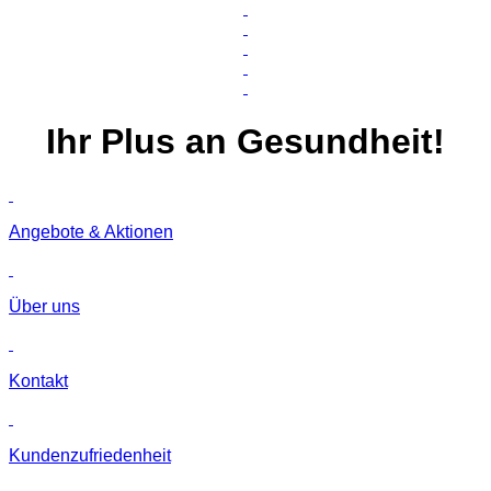
Ihr
Plus
an Gesundheit!
Angebote & Aktionen
Über uns
Kontakt
Kunden­zufriedenheit