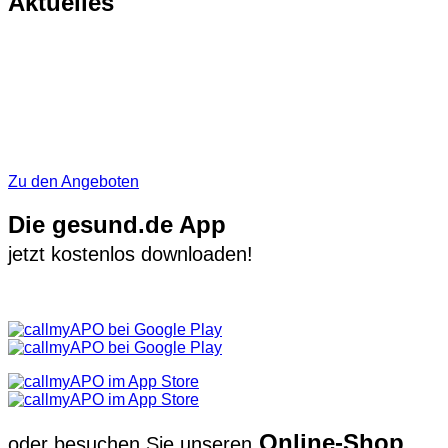
Aktuelles
Zu den Angeboten
Die gesund.de App
jetzt kostenlos downloaden!
Online-Shop
oder besuchen Sie unseren