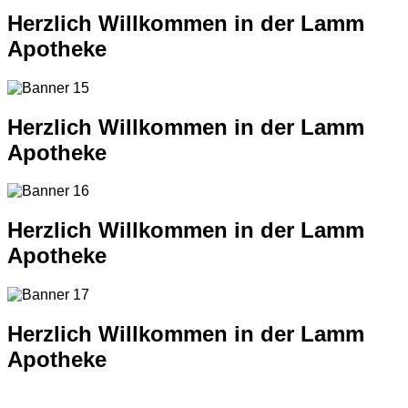
Herzlich Willkommen in der Lamm
Apotheke
Herzlich Willkommen in der Lamm
Apotheke
Herzlich Willkommen in der Lamm
Apotheke
Herzlich Willkommen in der Lamm
Apotheke