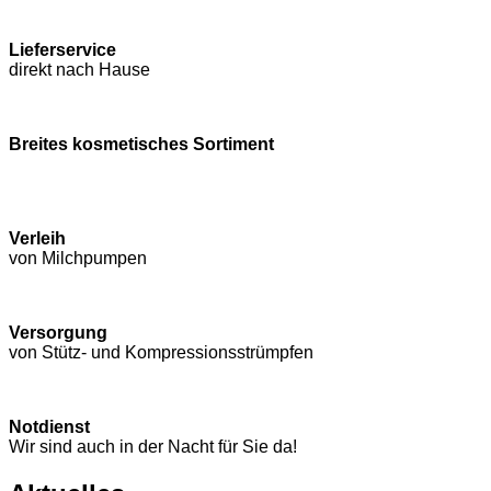
Lieferservice
direkt nach Hause
Breites kosmetisches Sortiment
Verleih
von Milchpumpen
Versorgung
von Stütz- und Kompressions­strümpfen
Notdienst
Wir sind auch in der Nacht für Sie da!