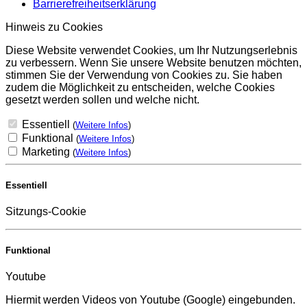
Barrierefreiheitserklärung
Hinweis zu Cookies
Diese Website verwendet Cookies, um Ihr Nutzungserlebnis
zu verbessern. Wenn Sie unsere Website benutzen möchten,
stimmen Sie der Verwendung von Cookies zu. Sie haben
zudem die Möglichkeit zu entscheiden, welche Cookies
gesetzt werden sollen und welche nicht.
Essentiell
(
Weitere Infos
)
Funktional
(
Weitere Infos
)
Marketing
(
Weitere Infos
)
Essentiell
Sitzungs-Cookie
Funktional
Youtube
Hiermit werden Videos von Youtube (Google) eingebunden.