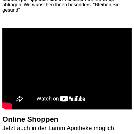
abfragen. Wir wünschen Ihnen besonders: "Bleiben Sie
gesund"
Online Shoppen
Jetzt auch in der Lamm Apotheke möglich