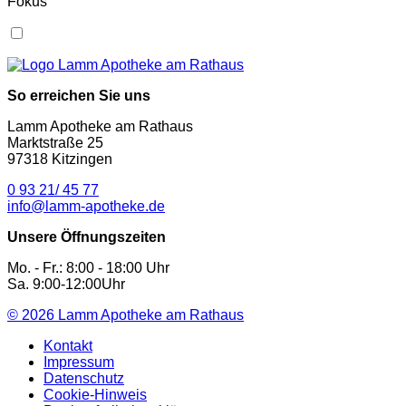
Fokus
So erreichen Sie uns
Lamm Apotheke am Rathaus
Marktstraße 25
97318 Kitzingen
0 93 21/ 45 77
info@lamm-apotheke.de
Unsere Öffnungszeiten
Mo. - Fr.: 8:00 - 18:00 Uhr
Sa. 9:00-12:00Uhr
© 2026
Lamm Apotheke am Rathaus
Kontakt
Impressum
Datenschutz
Cookie-Hinweis