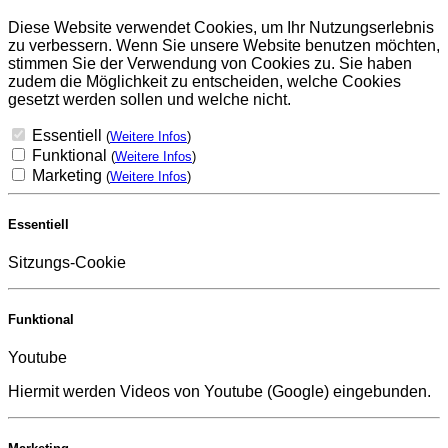
Diese Website verwendet Cookies, um Ihr Nutzungserlebnis
zu verbessern. Wenn Sie unsere Website benutzen möchten,
stimmen Sie der Verwendung von Cookies zu. Sie haben
zudem die Möglichkeit zu entscheiden, welche Cookies
gesetzt werden sollen und welche nicht.
Essentiell
(
Weitere Infos
)
Funktional
(
Weitere Infos
)
Marketing
(
Weitere Infos
)
Essentiell
Sitzungs-Cookie
Funktional
Youtube
Hiermit werden Videos von Youtube (Google) eingebunden.