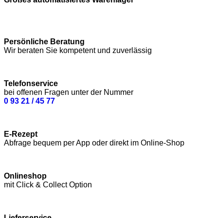
Persönliche Beratung
Wir beraten Sie kompetent und zuverlässig
Telefonservice
bei offenen Fragen unter der Nummer
0 93 21 / 45 77
E-Rezept
Abfrage bequem per App oder direkt im Online-Shop
Onlineshop
mit Click & Collect Option
Lieferservice