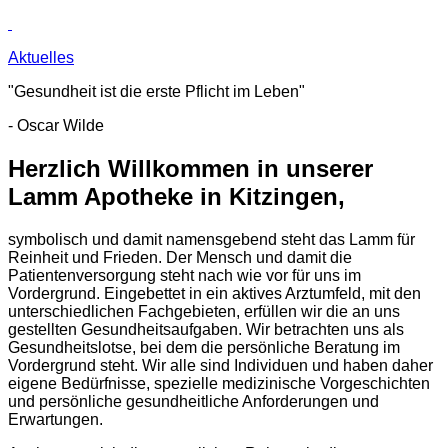
Aktuelles
"Gesundheit ist die erste Pflicht im Leben"
- Oscar Wilde
Herzlich Willkommen in unserer
Lamm Apotheke in Kitzingen,
symbolisch und damit namensgebend steht das Lamm für
Reinheit und Frieden. Der Mensch und damit die
Patientenversorgung steht nach wie vor für uns im
Vordergrund. Eingebettet in ein aktives Arztumfeld, mit den
unterschiedlichen Fachgebieten, erfüllen wir die an uns
gestellten Gesundheitsaufgaben. Wir betrachten uns als
Gesundheitslotse, bei dem die persönliche Beratung im
Vordergrund steht. Wir alle sind Individuen und haben daher
eigene Bedürfnisse, spezielle medizinische Vorgeschichten
und persönliche gesundheitliche Anforderungen und
Erwartungen.