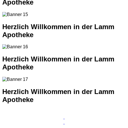
Apotheke
Herzlich Willkommen in der Lamm
Apotheke
Herzlich Willkommen in der Lamm
Apotheke
Herzlich Willkommen in der Lamm
Apotheke