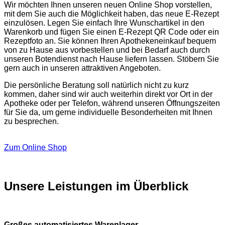
Wir möchten Ihnen unseren neuen Online Shop vorstellen,
mit dem Sie auch die Möglichkeit haben, das neue E-Rezept
einzulösen. Legen Sie einfach Ihre Wunschartikel in den
Warenkorb und fügen Sie einen E-Rezept QR Code oder ein
Rezeptfoto an. Sie können Ihren Apothekeneinkauf bequem
von zu Hause aus vorbestellen und bei Bedarf auch durch
unseren Botendienst nach Hause liefern lassen. Stöbern Sie
gern auch in unseren attraktiven Angeboten.
Die persönliche Beratung soll natürlich nicht zu kurz
kommen, daher sind wir auch weiterhin direkt vor Ort in der
Apotheke oder per Telefon, während unseren Öffnungszeiten
für Sie da, um gerne individuelle Besonderheiten mit Ihnen
zu besprechen.
Zum Online Shop
Unsere Leistungen im Überblick
Großes automatisiertes Warenlager