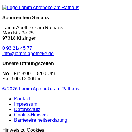
So erreichen Sie uns
Lamm Apotheke am Rathaus
Marktstraße 25
97318 Kitzingen
0 93 21/ 45 77
info@lamm-apotheke.de
Unsere Öffnungszeiten
Mo. - Fr.: 8:00 - 18:00 Uhr
Sa. 9:00-12:00Uhr
© 2026
Lamm Apotheke am Rathaus
Kontakt
Impressum
Datenschutz
Cookie-Hinweis
Barrierefreiheitserklärung
Hinweis zu Cookies