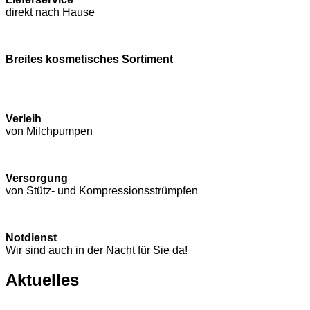
direkt nach Hause
Breites kosmetisches Sortiment
Verleih
von Milchpumpen
Versorgung
von Stütz- und Kompressions­strümpfen
Notdienst
Wir sind auch in der Nacht für Sie da!
Aktuelles