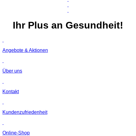
Ihr
Plus
an Gesundheit!
Angebote & Aktionen
Über uns
Kontakt
Kunden­zufriedenheit
Online-Shop