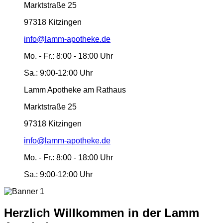
Marktstraße 25
97318 Kitzingen
info@lamm-apotheke.de
Mo. - Fr.:
8:00 - 18:00 Uhr
Sa.:
9:00-12:00 Uhr
Lamm Apotheke am Rathaus
Marktstraße 25
97318 Kitzingen
info@lamm-apotheke.de
Mo. - Fr.:
8:00 - 18:00 Uhr
Sa.:
9:00-12:00 Uhr
Herzlich Willkommen in der Lamm