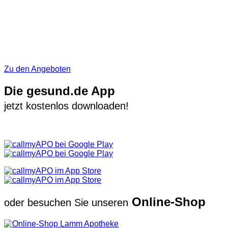
Zu den Angeboten
Die gesund.de App
jetzt kostenlos downloaden!
Online-Shop
oder besuchen Sie unseren