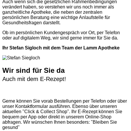
Auch wenn sich die gesetzlichen Rahmenbedingungen
verändert haben, so verstehen wir uns noch immer als
ganzheitliche Apotheke, die neben der zentralen
persönlichen Beratung eine wichtige Anlaufstelle für
Gesundheitsfragen darstellt.
Ob im persönlichen Kundengespräch vor Ort, per Telefon
oder auf digitalem Weg, wir sind gerne immer für Sie da.
Ihr Stefan Sigloch mit dem Team der Lamm Apotheke
Wir sind für Sie da
Auch mit dem E-Rezept!
Gerne können Sie vorab
Bestellungen per Telefon
oder über
unser
Kontaktformular
ausführen. Ebenso über unseren
aktuellen
"Click & Collect Shop"
. Ihr E-Rezept können Sie
bequem per App oder direkt in unserem Online-Shop
abfragen. Wir wünschen Ihnen besonders: "Bleiben Sie
gesund"