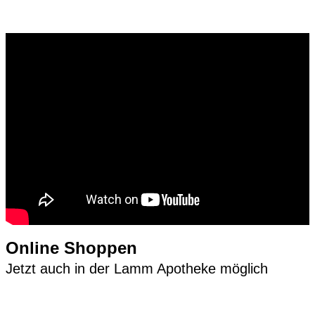
Online Shoppen
Jetzt auch in der Lamm Apotheke möglich