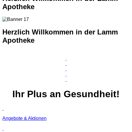
Apotheke
Herzlich Willkommen in der Lamm
Apotheke
Ihr
Plus
an Gesundheit!
Angebote & Aktionen