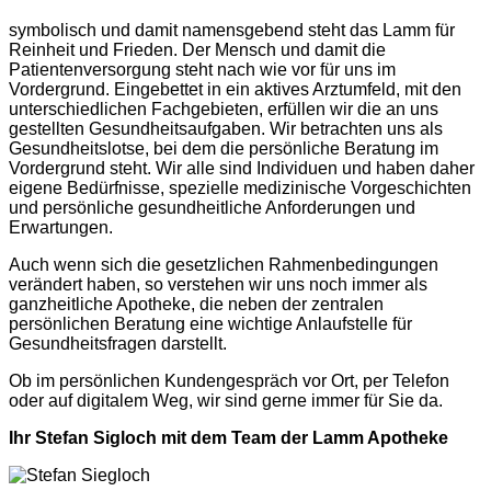
symbolisch und damit namensgebend steht das Lamm für
Reinheit und Frieden. Der Mensch und damit die
Patientenversorgung steht nach wie vor für uns im
Vordergrund. Eingebettet in ein aktives Arztumfeld, mit den
unterschiedlichen Fachgebieten, erfüllen wir die an uns
gestellten Gesundheitsaufgaben. Wir betrachten uns als
Gesundheitslotse, bei dem die persönliche Beratung im
Vordergrund steht. Wir alle sind Individuen und haben daher
eigene Bedürfnisse, spezielle medizinische Vorgeschichten
und persönliche gesundheitliche Anforderungen und
Erwartungen.
Auch wenn sich die gesetzlichen Rahmenbedingungen
verändert haben, so verstehen wir uns noch immer als
ganzheitliche Apotheke, die neben der zentralen
persönlichen Beratung eine wichtige Anlaufstelle für
Gesundheitsfragen darstellt.
Ob im persönlichen Kundengespräch vor Ort, per Telefon
oder auf digitalem Weg, wir sind gerne immer für Sie da.
Ihr Stefan Sigloch mit dem Team der Lamm Apotheke