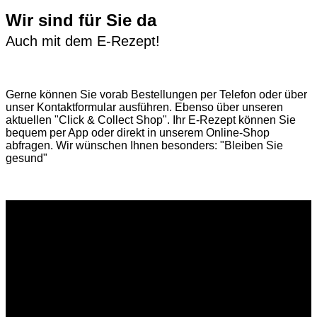
Wir sind für Sie da
Auch mit dem E-Rezept!
Gerne können Sie vorab
Bestellungen per Telefon
oder über
unser
Kontaktformular
ausführen. Ebenso über unseren
aktuellen
"Click & Collect Shop"
. Ihr E-Rezept können Sie
bequem per App oder direkt in unserem Online-Shop
abfragen. Wir wünschen Ihnen besonders: "Bleiben Sie
gesund"