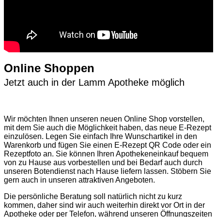
Online Shoppen
Jetzt auch in der Lamm Apotheke möglich
Wir möchten Ihnen unseren neuen Online Shop vorstellen,
mit dem Sie auch die Möglichkeit haben, das neue E-Rezept
einzulösen. Legen Sie einfach Ihre Wunschartikel in den
Warenkorb und fügen Sie einen E-Rezept QR Code oder ein
Rezeptfoto an. Sie können Ihren Apothekeneinkauf bequem
von zu Hause aus vorbestellen und bei Bedarf auch durch
unseren Botendienst nach Hause liefern lassen. Stöbern Sie
gern auch in unseren attraktiven Angeboten.
Die persönliche Beratung soll natürlich nicht zu kurz
kommen, daher sind wir auch weiterhin direkt vor Ort in der
Apotheke oder per Telefon, während unseren Öffnungszeiten