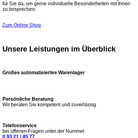
für Sie da, um gerne individuelle Besonderheiten mit Ihnen
zu besprechen.
Zum Online Shop
Unsere Leistungen im Überblick
Großes automatisiertes Warenlager
Persönliche Beratung
Wir beraten Sie kompetent und zuverlässig
Telefonservice
bei offenen Fragen unter der Nummer
0 93 21 / 45 77