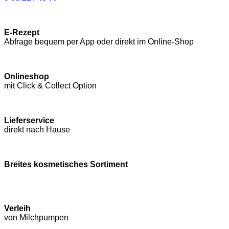
E-Rezept
Abfrage bequem per App oder direkt im Online-Shop
Onlineshop
mit Click & Collect Option
Lieferservice
direkt nach Hause
Breites kosmetisches Sortiment
Verleih
von Milchpumpen