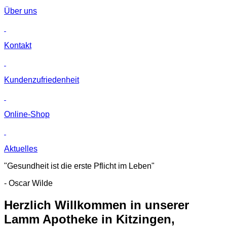
Über uns
Kontakt
Kunden­zufriedenheit
Online-Shop
Aktuelles
"Gesundheit ist die erste Pflicht im Leben"
- Oscar Wilde
Herzlich Willkommen in unserer
Lamm Apotheke in Kitzingen,