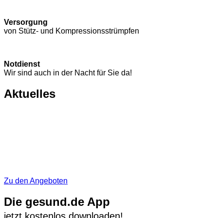
Versorgung
von Stütz- und Kompressions­strümpfen
Notdienst
Wir sind auch in der Nacht für Sie da!
Aktuelles
Zu den Angeboten
Die gesund.de App
jetzt kostenlos downloaden!