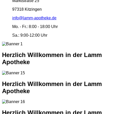
Marktstraße 25
97318 Kitzingen
info@lamm-apotheke.de
Mo. - Fr.:
8:00 - 18:00 Uhr
Sa.:
9:00-12:00 Uhr
Herzlich Willkommen in der Lamm
Apotheke
Herzlich Willkommen in der Lamm
Apotheke
Herzlich Willkommen in der Lamm