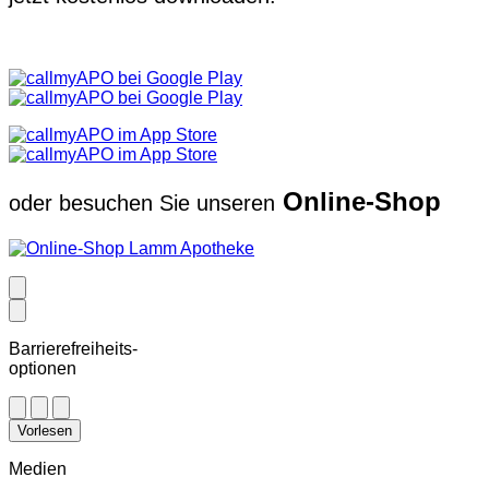
Online-Shop
oder besuchen Sie unseren
Barrierefreiheits-
optionen
Vorlesen
Medien