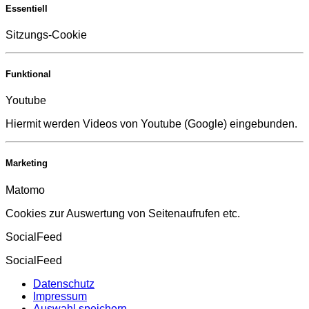
Essentiell
Sitzungs-Cookie
Funktional
Youtube
Hiermit werden Videos von Youtube (Google) eingebunden.
Marketing
Matomo
Cookies zur Auswertung von Seitenaufrufen etc.
SocialFeed
SocialFeed
Datenschutz
Impressum
Auswahl speichern