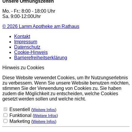
Unsere Öffnungszeiten
Mo. - Fr.: 8:00 - 18:00 Uhr
Sa. 9:00-12:00Uhr
© 2026
Lamm Apotheke am Rathaus
Kontakt
Impressum
Datenschutz
Cookie-Hinweis
Barrierefreiheitserklärung
Hinweis zu Cookies
Diese Website verwendet Cookies, um Ihr Nutzungserlebnis
zu verbessern. Wenn Sie unsere Website benutzen möchten,
stimmen Sie der Verwendung von Cookies zu. Sie haben
zudem die Möglichkeit zu entscheiden, welche Cookies
gesetzt werden sollen und welche nicht.
Essentiell
(
Weitere Infos
)
Funktional
(
Weitere Infos
)
Marketing
(
Weitere Infos
)