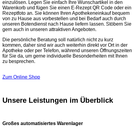
einzulösen. Legen Sie einfach Ihre Wunschartikel in den
Warenkorb und fügen Sie einen E-Rezept QR Code oder ein
Rezeptfoto an. Sie können Ihren Apothekeneinkauf bequem
von zu Hause aus vorbestellen und bei Bedarf auch durch
unseren Botendienst nach Hause liefern lassen. Stöbern Sie
gern auch in unseren attraktiven Angeboten.
Die persönliche Beratung soll natürlich nicht zu kurz
kommen, daher sind wir auch weiterhin direkt vor Ort in der
Apotheke oder per Telefon, während unseren Öffnungszeiten
für Sie da, um gerne individuelle Besonderheiten mit Ihnen
zu besprechen.
Zum Online Shop
Unsere Leistungen im Überblick
Großes automatisiertes Warenlager