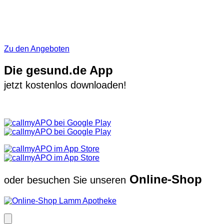
Zu den Angeboten
Die gesund.de App
jetzt kostenlos downloaden!
Online-Shop
oder besuchen Sie unseren