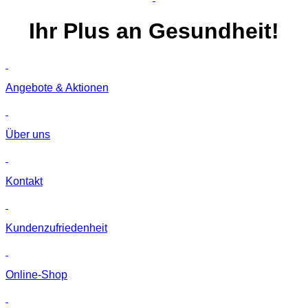
Ihr
Plus
an Gesundheit!
Angebote & Aktionen
Über uns
Kontakt
Kunden­zufriedenheit
Online-Shop