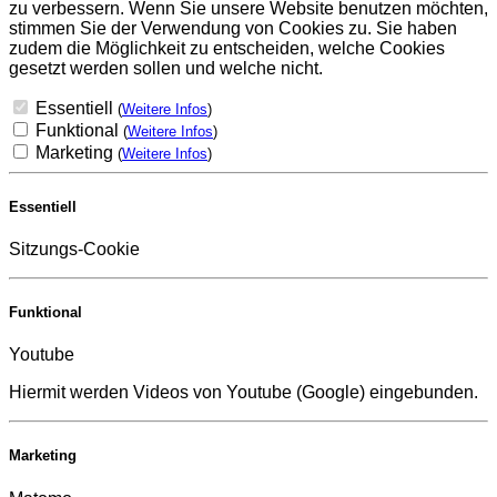
zu verbessern. Wenn Sie unsere Website benutzen möchten,
stimmen Sie der Verwendung von Cookies zu. Sie haben
zudem die Möglichkeit zu entscheiden, welche Cookies
gesetzt werden sollen und welche nicht.
Essentiell
(
Weitere Infos
)
Funktional
(
Weitere Infos
)
Marketing
(
Weitere Infos
)
Essentiell
Sitzungs-Cookie
Funktional
Youtube
Hiermit werden Videos von Youtube (Google) eingebunden.
Marketing