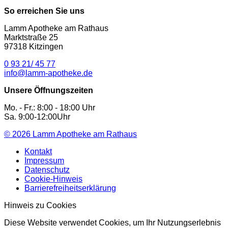
So erreichen Sie uns
Lamm Apotheke am Rathaus
Marktstraße 25
97318 Kitzingen
0 93 21/ 45 77
info@lamm-apotheke.de
Unsere Öffnungszeiten
Mo. - Fr.: 8:00 - 18:00 Uhr
Sa. 9:00-12:00Uhr
© 2026
Lamm Apotheke am Rathaus
Kontakt
Impressum
Datenschutz
Cookie-Hinweis
Barrierefreiheitserklärung
Hinweis zu Cookies
Diese Website verwendet Cookies, um Ihr Nutzungserlebnis