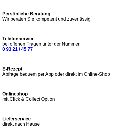
Persönliche Beratung
Wir beraten Sie kompetent und zuverlässig
Telefonservice
bei offenen Fragen unter der Nummer
0 93 21 / 45 77
E-Rezept
Abfrage bequem per App oder direkt im Online-Shop
Onlineshop
mit Click & Collect Option
Lieferservice
direkt nach Hause