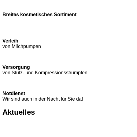
Breites kosmetisches Sortiment
Verleih
von Milchpumpen
Versorgung
von Stütz- und Kompressions­strümpfen
Notdienst
Wir sind auch in der Nacht für Sie da!
Aktuelles