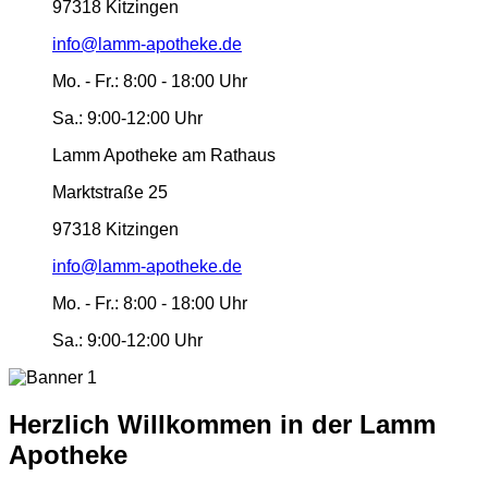
97318 Kitzingen
info@lamm-apotheke.de
Mo. - Fr.:
8:00 - 18:00 Uhr
Sa.:
9:00-12:00 Uhr
Lamm Apotheke am Rathaus
Marktstraße 25
97318 Kitzingen
info@lamm-apotheke.de
Mo. - Fr.:
8:00 - 18:00 Uhr
Sa.:
9:00-12:00 Uhr
Herzlich Willkommen in der Lamm
Apotheke