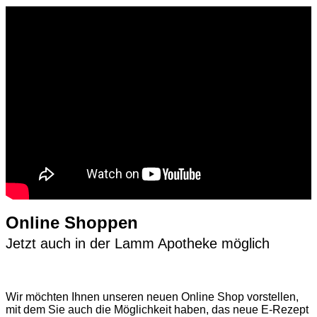
Online Shoppen
Jetzt auch in der Lamm Apotheke möglich
Wir möchten Ihnen unseren neuen Online Shop vorstellen,
mit dem Sie auch die Möglichkeit haben, das neue E-Rezept