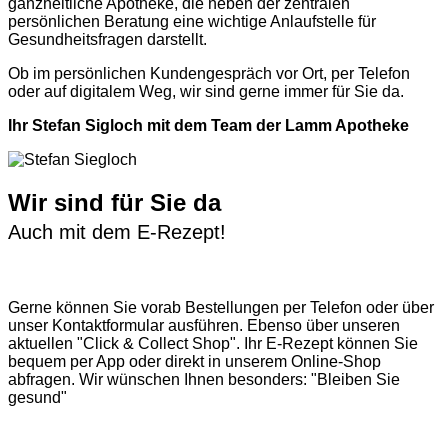
ganzheitliche Apotheke, die neben der zentralen
persönlichen Beratung eine wichtige Anlaufstelle für
Gesundheitsfragen darstellt.
Ob im persönlichen Kundengespräch vor Ort, per Telefon
oder auf digitalem Weg, wir sind gerne immer für Sie da.
Ihr Stefan Sigloch mit dem Team der Lamm Apotheke
Wir sind für Sie da
Auch mit dem E-Rezept!
Gerne können Sie vorab
Bestellungen per Telefon
oder über
unser
Kontaktformular
ausführen. Ebenso über unseren
aktuellen
"Click & Collect Shop"
. Ihr E-Rezept können Sie
bequem per App oder direkt in unserem Online-Shop
abfragen. Wir wünschen Ihnen besonders: "Bleiben Sie
gesund"