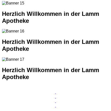
Herzlich Willkommen in der Lamm
Apotheke
Herzlich Willkommen in der Lamm
Apotheke
Herzlich Willkommen in der Lamm
Apotheke