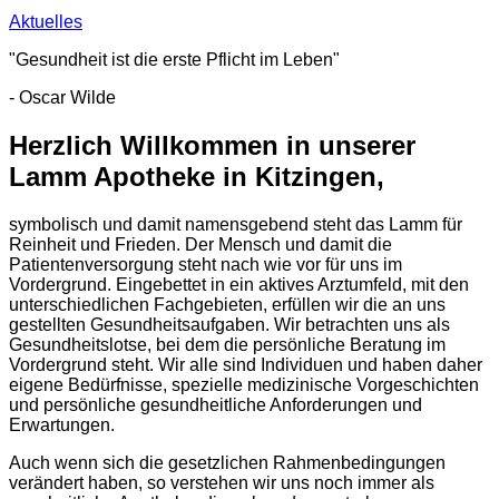
Aktuelles
"Gesundheit ist die erste Pflicht im Leben"
- Oscar Wilde
Herzlich Willkommen in unserer
Lamm Apotheke in Kitzingen,
symbolisch und damit namensgebend steht das Lamm für
Reinheit und Frieden. Der Mensch und damit die
Patientenversorgung steht nach wie vor für uns im
Vordergrund. Eingebettet in ein aktives Arztumfeld, mit den
unterschiedlichen Fachgebieten, erfüllen wir die an uns
gestellten Gesundheitsaufgaben. Wir betrachten uns als
Gesundheitslotse, bei dem die persönliche Beratung im
Vordergrund steht. Wir alle sind Individuen und haben daher
eigene Bedürfnisse, spezielle medizinische Vorgeschichten
und persönliche gesundheitliche Anforderungen und
Erwartungen.
Auch wenn sich die gesetzlichen Rahmenbedingungen
verändert haben, so verstehen wir uns noch immer als