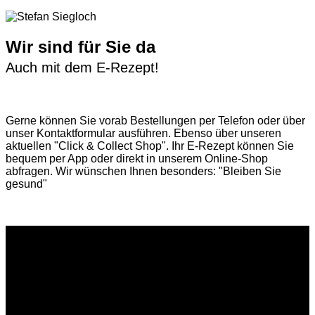
Wir sind für Sie da
Auch mit dem E-Rezept!
Gerne können Sie vorab
Bestellungen per Telefon
oder über
unser
Kontaktformular
ausführen. Ebenso über unseren
aktuellen
"Click & Collect Shop"
. Ihr E-Rezept können Sie
bequem per App oder direkt in unserem Online-Shop
abfragen. Wir wünschen Ihnen besonders: "Bleiben Sie
gesund"