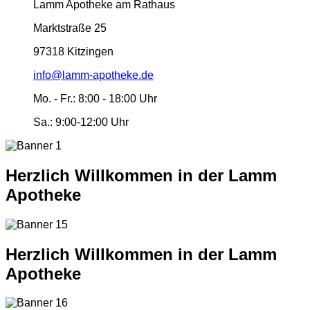
Lamm Apotheke am Rathaus
Marktstraße 25
97318 Kitzingen
info@lamm-apotheke.de
Mo. - Fr.:
8:00 - 18:00 Uhr
Sa.:
9:00-12:00 Uhr
Herzlich Willkommen in der Lamm
Apotheke
Herzlich Willkommen in der Lamm
Apotheke