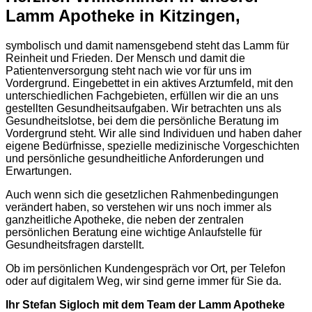
Lamm Apotheke in Kitzingen,
symbolisch und damit namensgebend steht das Lamm für
Reinheit und Frieden. Der Mensch und damit die
Patientenversorgung steht nach wie vor für uns im
Vordergrund. Eingebettet in ein aktives Arztumfeld, mit den
unterschiedlichen Fachgebieten, erfüllen wir die an uns
gestellten Gesundheitsaufgaben. Wir betrachten uns als
Gesundheitslotse, bei dem die persönliche Beratung im
Vordergrund steht. Wir alle sind Individuen und haben daher
eigene Bedürfnisse, spezielle medizinische Vorgeschichten
und persönliche gesundheitliche Anforderungen und
Erwartungen.
Auch wenn sich die gesetzlichen Rahmenbedingungen
verändert haben, so verstehen wir uns noch immer als
ganzheitliche Apotheke, die neben der zentralen
persönlichen Beratung eine wichtige Anlaufstelle für
Gesundheitsfragen darstellt.
Ob im persönlichen Kundengespräch vor Ort, per Telefon
oder auf digitalem Weg, wir sind gerne immer für Sie da.
Ihr Stefan Sigloch mit dem Team der Lamm Apotheke