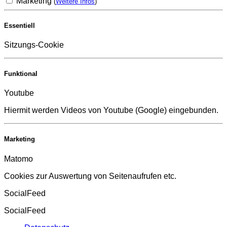
Marketing
(
Weitere Infos
)
Essentiell
Sitzungs-Cookie
Funktional
Youtube
Hiermit werden Videos von Youtube (Google) eingebunden.
Marketing
Matomo
Cookies zur Auswertung von Seitenaufrufen etc.
SocialFeed
SocialFeed