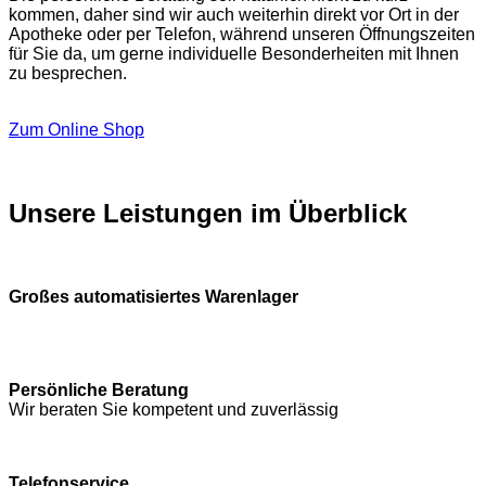
kommen, daher sind wir auch weiterhin direkt vor Ort in der
Apotheke oder per Telefon, während unseren Öffnungszeiten
für Sie da, um gerne individuelle Besonderheiten mit Ihnen
zu besprechen.
Zum Online Shop
Unsere Leistungen im Überblick
Großes automatisiertes Warenlager
Persönliche Beratung
Wir beraten Sie kompetent und zuverlässig
Telefonservice