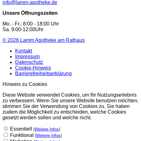
info@lamm-apotheke.de
Unsere Öffnungszeiten
Mo. - Fr.: 8:00 - 18:00 Uhr
Sa. 9:00-12:00Uhr
© 2026
Lamm Apotheke am Rathaus
Kontakt
Impressum
Datenschutz
Cookie-Hinweis
Barrierefreiheitserklärung
Hinweis zu Cookies
Diese Website verwendet Cookies, um Ihr Nutzungserlebnis
zu verbessern. Wenn Sie unsere Website benutzen möchten,
stimmen Sie der Verwendung von Cookies zu. Sie haben
zudem die Möglichkeit zu entscheiden, welche Cookies
gesetzt werden sollen und welche nicht.
Essentiell
(
Weitere Infos
)
Funktional
(
Weitere Infos
)