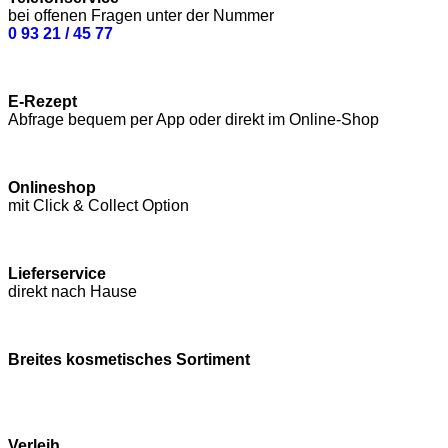
bei offenen Fragen unter der Nummer
0 93 21 / 45 77
E-Rezept
Abfrage bequem per App oder direkt im Online-Shop
Onlineshop
mit Click & Collect Option
Lieferservice
direkt nach Hause
Breites kosmetisches Sortiment
Verleih