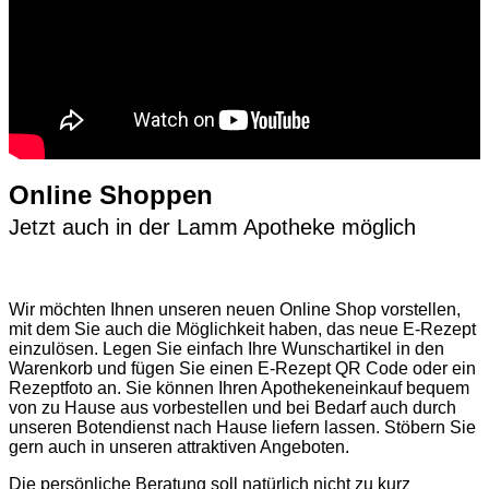
Online Shoppen
Jetzt auch in der Lamm Apotheke möglich
Wir möchten Ihnen unseren neuen Online Shop vorstellen,
mit dem Sie auch die Möglichkeit haben, das neue E-Rezept
einzulösen. Legen Sie einfach Ihre Wunschartikel in den
Warenkorb und fügen Sie einen E-Rezept QR Code oder ein
Rezeptfoto an. Sie können Ihren Apothekeneinkauf bequem
von zu Hause aus vorbestellen und bei Bedarf auch durch
unseren Botendienst nach Hause liefern lassen. Stöbern Sie
gern auch in unseren attraktiven Angeboten.
Die persönliche Beratung soll natürlich nicht zu kurz