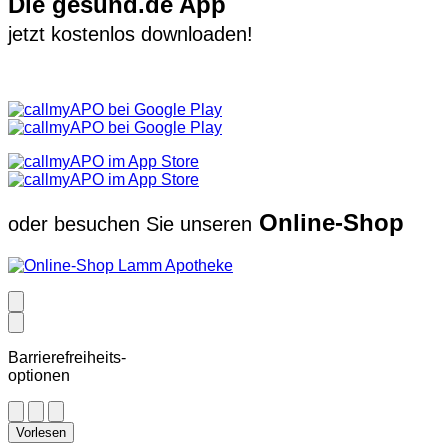
Die gesund.de App
jetzt kostenlos downloaden!
Online-Shop
oder besuchen Sie unseren
Barrierefreiheits-
optionen
Vorlesen