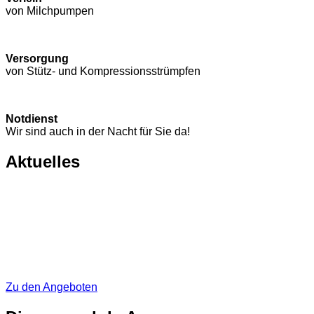
von Milchpumpen
Versorgung
von Stütz- und Kompressions­strümpfen
Notdienst
Wir sind auch in der Nacht für Sie da!
Aktuelles
Zu den Angeboten