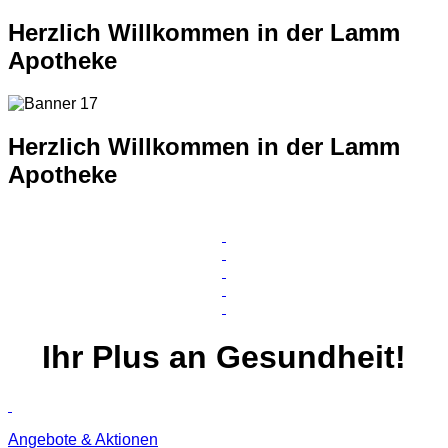
Herzlich Willkommen in der Lamm
Apotheke
Herzlich Willkommen in der Lamm
Apotheke
Ihr
Plus
an Gesundheit!
Angebote & Aktionen