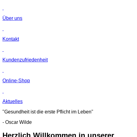
Über uns
Kontakt
Kunden­zufriedenheit
Online-Shop
Aktuelles
"Gesundheit ist die erste Pflicht im Leben"
- Oscar Wilde
Herzlich Willkommen in unserer