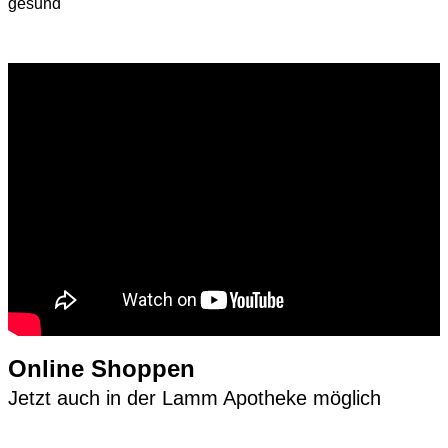
gesund"
Online Shoppen
Jetzt auch in der Lamm Apotheke möglich