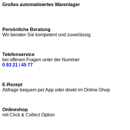
Großes automatisiertes Warenlager
Persönliche Beratung
Wir beraten Sie kompetent und zuverlässig
Telefonservice
bei offenen Fragen unter der Nummer
0 93 21 / 45 77
E-Rezept
Abfrage bequem per App oder direkt im Online-Shop
Onlineshop
mit Click & Collect Option