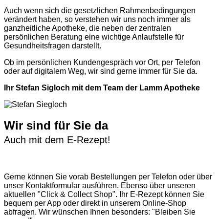
Auch wenn sich die gesetzlichen Rahmenbedingungen
verändert haben, so verstehen wir uns noch immer als
ganzheitliche Apotheke, die neben der zentralen
persönlichen Beratung eine wichtige Anlaufstelle für
Gesundheitsfragen darstellt.
Ob im persönlichen Kundengespräch vor Ort, per Telefon
oder auf digitalem Weg, wir sind gerne immer für Sie da.
Ihr Stefan Sigloch mit dem Team der Lamm Apotheke
Wir sind für Sie da
Auch mit dem E-Rezept!
Gerne können Sie vorab
Bestellungen per Telefon
oder über
unser
Kontaktformular
ausführen. Ebenso über unseren
aktuellen
"Click & Collect Shop"
. Ihr E-Rezept können Sie
bequem per App oder direkt in unserem Online-Shop
abfragen. Wir wünschen Ihnen besonders: "Bleiben Sie