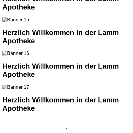
Apotheke
Herzlich Willkommen in der Lamm
Apotheke
Herzlich Willkommen in der Lamm
Apotheke
Herzlich Willkommen in der Lamm
Apotheke