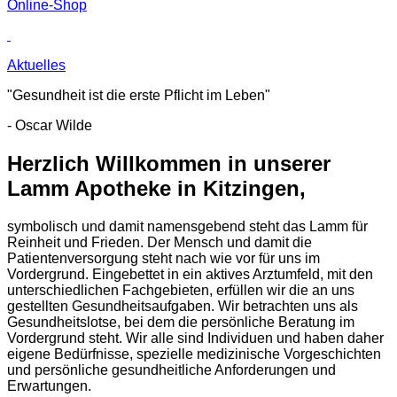
Online-Shop
Aktuelles
"Gesundheit ist die erste Pflicht im Leben"
- Oscar Wilde
Herzlich Willkommen in unserer
Lamm Apotheke in Kitzingen,
symbolisch und damit namensgebend steht das Lamm für
Reinheit und Frieden. Der Mensch und damit die
Patientenversorgung steht nach wie vor für uns im
Vordergrund. Eingebettet in ein aktives Arztumfeld, mit den
unterschiedlichen Fachgebieten, erfüllen wir die an uns
gestellten Gesundheitsaufgaben. Wir betrachten uns als
Gesundheitslotse, bei dem die persönliche Beratung im
Vordergrund steht. Wir alle sind Individuen und haben daher
eigene Bedürfnisse, spezielle medizinische Vorgeschichten
und persönliche gesundheitliche Anforderungen und
Erwartungen.