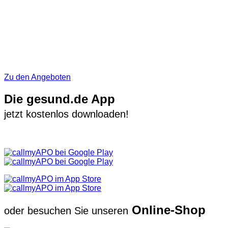
Zu den Angeboten
Die gesund.de App
jetzt kostenlos downloaden!
Online-Shop
oder besuchen Sie unseren