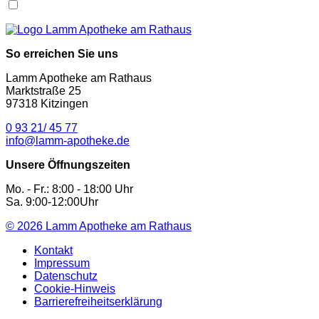
So erreichen Sie uns
Lamm Apotheke am Rathaus
Marktstraße 25
97318 Kitzingen
0 93 21/ 45 77
info@lamm-apotheke.de
Unsere Öffnungszeiten
Mo. - Fr.: 8:00 - 18:00 Uhr
Sa. 9:00-12:00Uhr
© 2026
Lamm Apotheke am Rathaus
Kontakt
Impressum
Datenschutz
Cookie-Hinweis
Barrierefreiheitserklärung