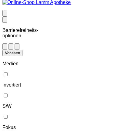
Barrierefreiheits-
optionen
Vorlesen
Medien
Invertiert
S/W
Fokus