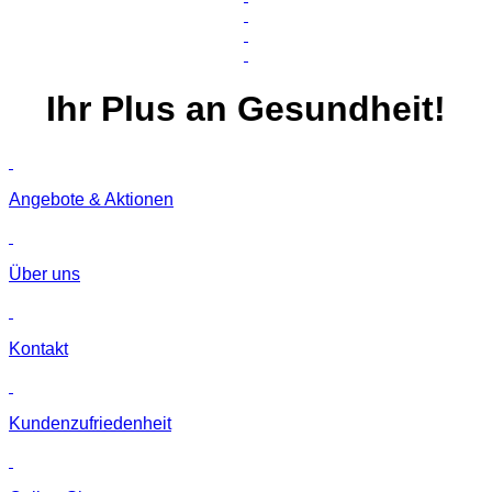
Ihr
Plus
an Gesundheit!
Angebote & Aktionen
Über uns
Kontakt
Kunden­zufriedenheit