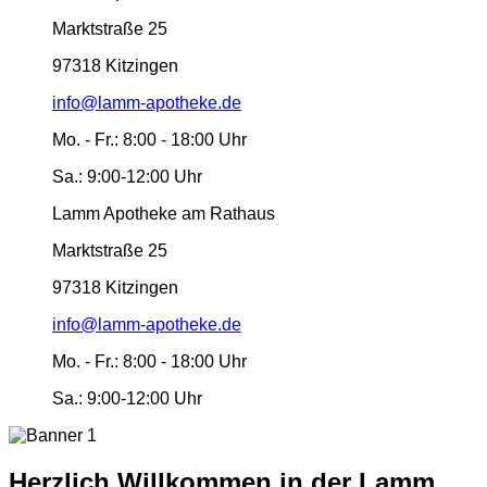
Marktstraße 25
97318 Kitzingen
info@lamm-apotheke.de
Mo. - Fr.:
8:00 - 18:00 Uhr
Sa.:
9:00-12:00 Uhr
Lamm Apotheke am Rathaus
Marktstraße 25
97318 Kitzingen
info@lamm-apotheke.de
Mo. - Fr.:
8:00 - 18:00 Uhr
Sa.:
9:00-12:00 Uhr
Herzlich Willkommen in der Lamm