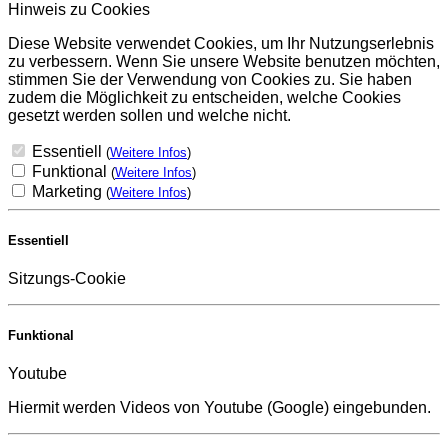
Hinweis zu Cookies
Diese Website verwendet Cookies, um Ihr Nutzungserlebnis
zu verbessern. Wenn Sie unsere Website benutzen möchten,
stimmen Sie der Verwendung von Cookies zu. Sie haben
zudem die Möglichkeit zu entscheiden, welche Cookies
gesetzt werden sollen und welche nicht.
Essentiell
(
Weitere Infos
)
Funktional
(
Weitere Infos
)
Marketing
(
Weitere Infos
)
Essentiell
Sitzungs-Cookie
Funktional
Youtube
Hiermit werden Videos von Youtube (Google) eingebunden.