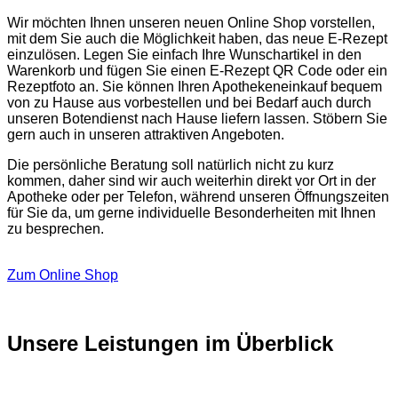
Wir möchten Ihnen unseren neuen Online Shop vorstellen,
mit dem Sie auch die Möglichkeit haben, das neue E-Rezept
einzulösen. Legen Sie einfach Ihre Wunschartikel in den
Warenkorb und fügen Sie einen E-Rezept QR Code oder ein
Rezeptfoto an. Sie können Ihren Apothekeneinkauf bequem
von zu Hause aus vorbestellen und bei Bedarf auch durch
unseren Botendienst nach Hause liefern lassen. Stöbern Sie
gern auch in unseren attraktiven Angeboten.
Die persönliche Beratung soll natürlich nicht zu kurz
kommen, daher sind wir auch weiterhin direkt vor Ort in der
Apotheke oder per Telefon, während unseren Öffnungszeiten
für Sie da, um gerne individuelle Besonderheiten mit Ihnen
zu besprechen.
Zum Online Shop
Unsere Leistungen im Überblick