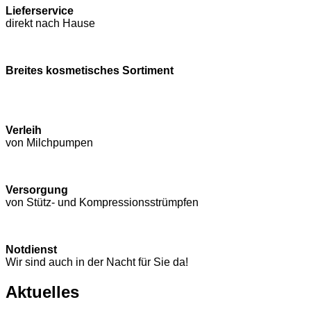
Lieferservice
direkt nach Hause
Breites kosmetisches Sortiment
Verleih
von Milchpumpen
Versorgung
von Stütz- und Kompressions­strümpfen
Notdienst
Wir sind auch in der Nacht für Sie da!
Aktuelles