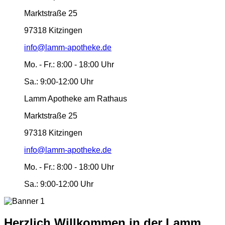
Marktstraße 25
97318 Kitzingen
info@lamm-apotheke.de
Mo. - Fr.:
8:00 - 18:00 Uhr
Sa.:
9:00-12:00 Uhr
Lamm Apotheke am Rathaus
Marktstraße 25
97318 Kitzingen
info@lamm-apotheke.de
Mo. - Fr.:
8:00 - 18:00 Uhr
Sa.:
9:00-12:00 Uhr
Herzlich Willkommen in der Lamm