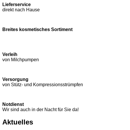
Lieferservice
direkt nach Hause
Breites kosmetisches Sortiment
Verleih
von Milchpumpen
Versorgung
von Stütz- und Kompressions­strümpfen
Notdienst
Wir sind auch in der Nacht für Sie da!
Aktuelles