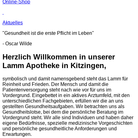
Online-Shop
Aktuelles
"Gesundheit ist die erste Pflicht im Leben"
- Oscar Wilde
Herzlich Willkommen in unserer
Lamm Apotheke in Kitzingen,
symbolisch und damit namensgebend steht das Lamm für
Reinheit und Frieden. Der Mensch und damit die
Patientenversorgung steht nach wie vor für uns im
Vordergrund. Eingebettet in ein aktives Arztumfeld, mit den
unterschiedlichen Fachgebieten, erfüllen wir die an uns
gestellten Gesundheitsaufgaben. Wir betrachten uns als
Gesundheitslotse, bei dem die persönliche Beratung im
Vordergrund steht. Wir alle sind Individuen und haben daher
eigene Bedürfnisse, spezielle medizinische Vorgeschichten
und persönliche gesundheitliche Anforderungen und
Erwartungen.