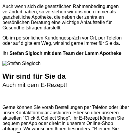
Auch wenn sich die gesetzlichen Rahmenbedingungen
verändert haben, so verstehen wir uns noch immer als
ganzheitliche Apotheke, die neben der zentralen
persönlichen Beratung eine wichtige Anlaufstelle für
Gesundheitsfragen darstellt.
Ob im persönlichen Kundengespräch vor Ort, per Telefon
oder auf digitalem Weg, wir sind gerne immer für Sie da.
Ihr Stefan Sigloch mit dem Team der Lamm Apotheke
Wir sind für Sie da
Auch mit dem E-Rezept!
Gerne können Sie vorab
Bestellungen per Telefon
oder über
unser
Kontaktformular
ausführen. Ebenso über unseren
aktuellen
"Click & Collect Shop"
. Ihr E-Rezept können Sie
bequem per App oder direkt in unserem Online-Shop
abfragen. Wir wünschen Ihnen besonders: "Bleiben Sie