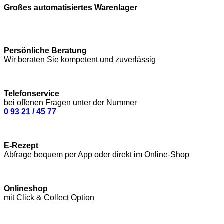
Großes automatisiertes Warenlager
Persönliche Beratung
Wir beraten Sie kompetent und zuverlässig
Telefonservice
bei offenen Fragen unter der Nummer
0 93 21 / 45 77
E-Rezept
Abfrage bequem per App oder direkt im Online-Shop
Onlineshop
mit Click & Collect Option