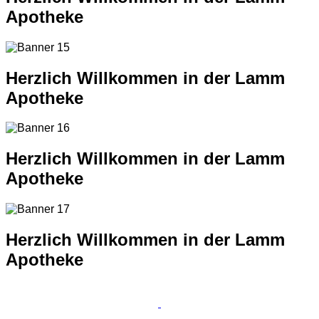
Apotheke
Herzlich Willkommen in der Lamm
Apotheke
Herzlich Willkommen in der Lamm
Apotheke
Herzlich Willkommen in der Lamm
Apotheke