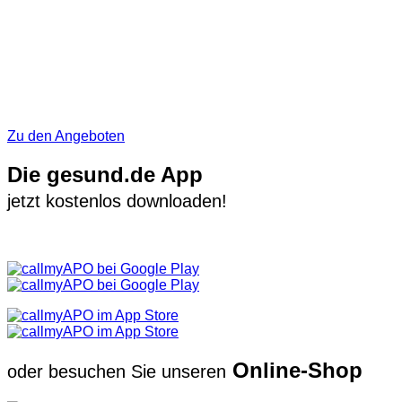
Zu den Angeboten
Die gesund.de App
jetzt kostenlos downloaden!
Online-Shop
oder besuchen Sie unseren