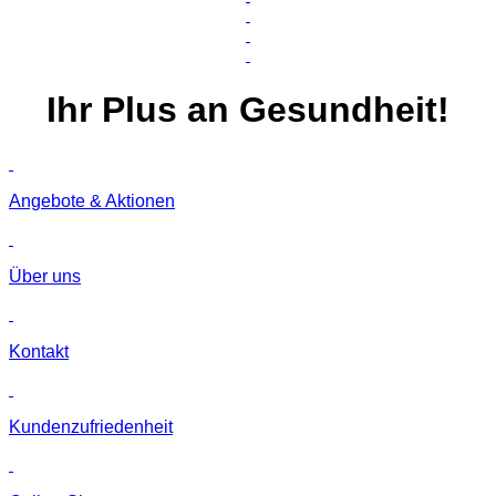
Ihr
Plus
an Gesundheit!
Angebote & Aktionen
Über uns
Kontakt
Kunden­zufriedenheit