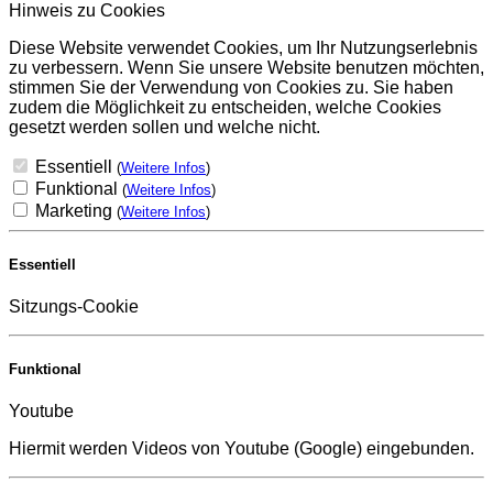
Hinweis zu Cookies
Diese Website verwendet Cookies, um Ihr Nutzungserlebnis
zu verbessern. Wenn Sie unsere Website benutzen möchten,
stimmen Sie der Verwendung von Cookies zu. Sie haben
zudem die Möglichkeit zu entscheiden, welche Cookies
gesetzt werden sollen und welche nicht.
Essentiell
(
Weitere Infos
)
Funktional
(
Weitere Infos
)
Marketing
(
Weitere Infos
)
Essentiell
Sitzungs-Cookie
Funktional
Youtube
Hiermit werden Videos von Youtube (Google) eingebunden.