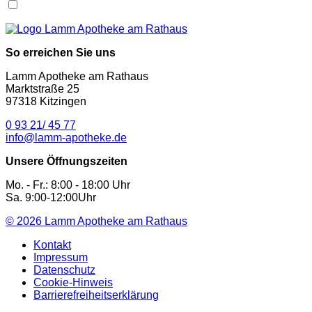
So erreichen Sie uns
Lamm Apotheke am Rathaus
Marktstraße 25
97318 Kitzingen
0 93 21/ 45 77
info@lamm-apotheke.de
Unsere Öffnungszeiten
Mo. - Fr.: 8:00 - 18:00 Uhr
Sa. 9:00-12:00Uhr
© 2026
Lamm Apotheke am Rathaus
Kontakt
Impressum
Datenschutz
Cookie-Hinweis
Barrierefreiheitserklärung