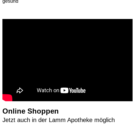
gesund"
Online Shoppen
Jetzt auch in der Lamm Apotheke möglich