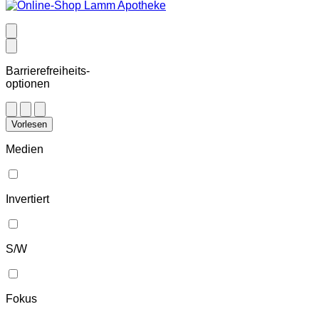
Barrierefreiheits-
optionen
Vorlesen
Medien
Invertiert
S/W
Fokus