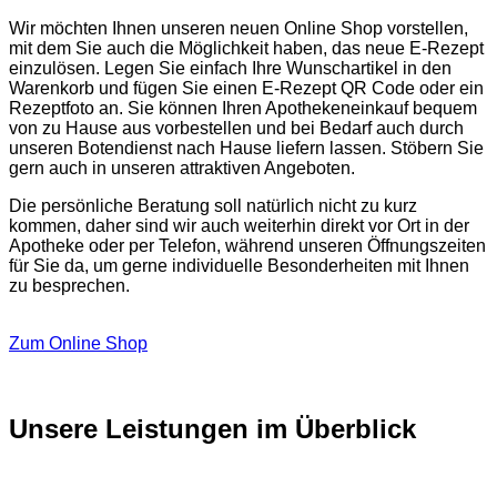
Wir möchten Ihnen unseren neuen Online Shop vorstellen,
mit dem Sie auch die Möglichkeit haben, das neue E-Rezept
einzulösen. Legen Sie einfach Ihre Wunschartikel in den
Warenkorb und fügen Sie einen E-Rezept QR Code oder ein
Rezeptfoto an. Sie können Ihren Apothekeneinkauf bequem
von zu Hause aus vorbestellen und bei Bedarf auch durch
unseren Botendienst nach Hause liefern lassen. Stöbern Sie
gern auch in unseren attraktiven Angeboten.
Die persönliche Beratung soll natürlich nicht zu kurz
kommen, daher sind wir auch weiterhin direkt vor Ort in der
Apotheke oder per Telefon, während unseren Öffnungszeiten
für Sie da, um gerne individuelle Besonderheiten mit Ihnen
zu besprechen.
Zum Online Shop
Unsere Leistungen im Überblick