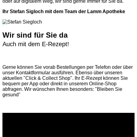
oder auf digitalem Weg, wir sind gerne immer für Sie da.
Ihr Stefan Sigloch mit dem Team der Lamm Apotheke
Wir sind für Sie da
Auch mit dem E-Rezept!
Gerne können Sie vorab
Bestellungen per Telefon
oder über
unser
Kontaktformular
ausführen. Ebenso über unseren
aktuellen
"Click & Collect Shop"
. Ihr E-Rezept können Sie
bequem per App oder direkt in unserem Online-Shop
abfragen. Wir wünschen Ihnen besonders: "Bleiben Sie
gesund"