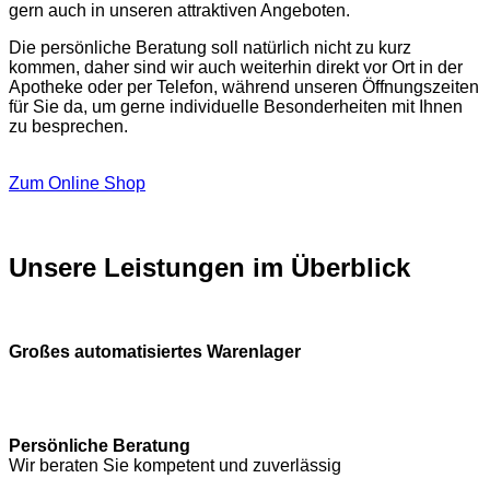
gern auch in unseren attraktiven Angeboten.
Die persönliche Beratung soll natürlich nicht zu kurz
kommen, daher sind wir auch weiterhin direkt vor Ort in der
Apotheke oder per Telefon, während unseren Öffnungszeiten
für Sie da, um gerne individuelle Besonderheiten mit Ihnen
zu besprechen.
Zum Online Shop
Unsere Leistungen im Überblick
Großes automatisiertes Warenlager
Persönliche Beratung
Wir beraten Sie kompetent und zuverlässig