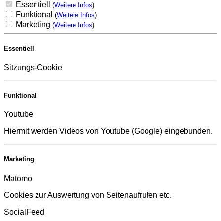
Essentiell
(
Weitere Infos
)
Funktional
(
Weitere Infos
)
Marketing
(
Weitere Infos
)
Essentiell
Sitzungs-Cookie
Funktional
Youtube
Hiermit werden Videos von Youtube (Google) eingebunden.
Marketing
Matomo
Cookies zur Auswertung von Seitenaufrufen etc.
SocialFeed