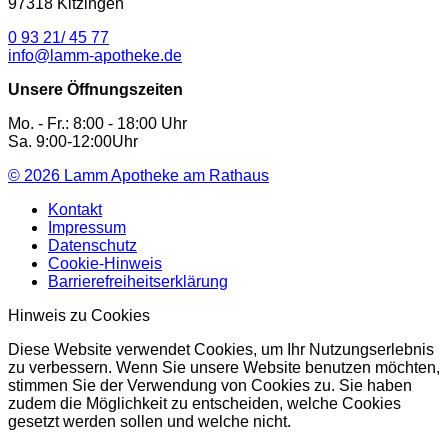
97318 Kitzingen
0 93 21/ 45 77
info@lamm-apotheke.de
Unsere Öffnungszeiten
Mo. - Fr.: 8:00 - 18:00 Uhr
Sa. 9:00-12:00Uhr
© 2026
Lamm Apotheke am Rathaus
Kontakt
Impressum
Datenschutz
Cookie-Hinweis
Barrierefreiheitserklärung
Hinweis zu Cookies
Diese Website verwendet Cookies, um Ihr Nutzungserlebnis
zu verbessern. Wenn Sie unsere Website benutzen möchten,
stimmen Sie der Verwendung von Cookies zu. Sie haben
zudem die Möglichkeit zu entscheiden, welche Cookies
gesetzt werden sollen und welche nicht.