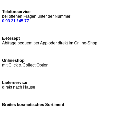
Telefonservice
bei offenen Fragen unter der Nummer
0 93 21 / 45 77
E-Rezept
Abfrage bequem per App oder direkt im Online-Shop
Onlineshop
mit Click & Collect Option
Lieferservice
direkt nach Hause
Breites kosmetisches Sortiment