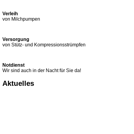
Verleih
von Milchpumpen
Versorgung
von Stütz- und Kompressions­strümpfen
Notdienst
Wir sind auch in der Nacht für Sie da!
Aktuelles