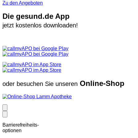
Zu den Angeboten
Die gesund.de App
jetzt kostenlos downloaden!
Online-Shop
oder besuchen Sie unseren
Barrierefreiheits-
optionen