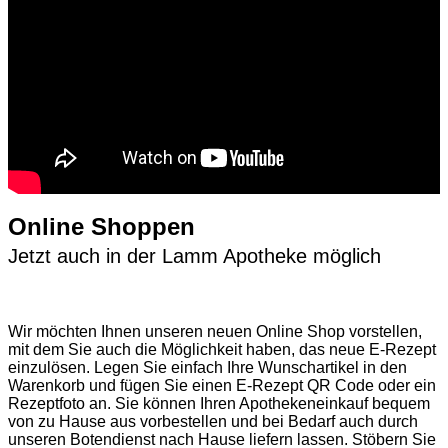
Online Shoppen
Jetzt auch in der Lamm Apotheke möglich
Wir möchten Ihnen unseren neuen Online Shop vorstellen,
mit dem Sie auch die Möglichkeit haben, das neue E-Rezept
einzulösen. Legen Sie einfach Ihre Wunschartikel in den
Warenkorb und fügen Sie einen E-Rezept QR Code oder ein
Rezeptfoto an. Sie können Ihren Apothekeneinkauf bequem
von zu Hause aus vorbestellen und bei Bedarf auch durch
unseren Botendienst nach Hause liefern lassen. Stöbern Sie