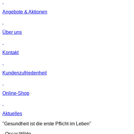
Angebote & Aktionen
Über uns
Kontakt
Kunden­zufriedenheit
Online-Shop
Aktuelles
"Gesundheit ist die erste Pflicht im Leben"
- Oscar Wilde