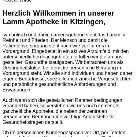
Herzlich Willkommen in unserer
Lamm Apotheke in Kitzingen,
symbolisch und damit namensgebend steht das Lamm für
Reinheit und Frieden. Der Mensch und damit die
Patientenversorgung steht nach wie vor für uns im
Vordergrund. Eingebettet in ein aktives Arztumfeld, mit den
unterschiedlichen Fachgebieten, erfüllen wir die an uns
gestellten Gesundheitsaufgaben. Wir betrachten uns als
Gesundheitslotse, bei dem die persönliche Beratung im
Vordergrund steht. Wir alle sind Individuen und haben daher
eigene Bedürfnisse, spezielle medizinische Vorgeschichten
und persönliche gesundheitliche Anforderungen und
Erwartungen.
Auch wenn sich die gesetzlichen Rahmenbedingungen
verändert haben, so verstehen wir uns noch immer als
ganzheitliche Apotheke, die neben der zentralen
persönlichen Beratung eine wichtige Anlaufstelle für
Gesundheitsfragen darstellt.
Ob im persönlichen Kundengespräch vor Ort, per Telefon