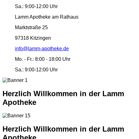
Sa.:
9:00-12:00 Uhr
Lamm Apotheke am Rathaus
Marktstraße 25
97318 Kitzingen
info@lamm-apotheke.de
Mo. - Fr.:
8:00 - 18:00 Uhr
Sa.:
9:00-12:00 Uhr
Herzlich Willkommen in der Lamm
Apotheke
Herzlich Willkommen in der Lamm
Apotheke