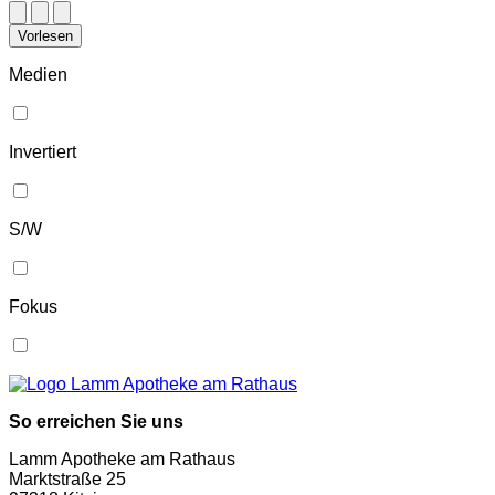
Vorlesen
Medien
Invertiert
S/W
Fokus
So erreichen Sie uns
Lamm Apotheke am Rathaus
Marktstraße 25