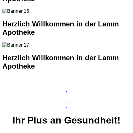
Herzlich Willkommen in der Lamm
Apotheke
Herzlich Willkommen in der Lamm
Apotheke
Ihr
Plus
an Gesundheit!