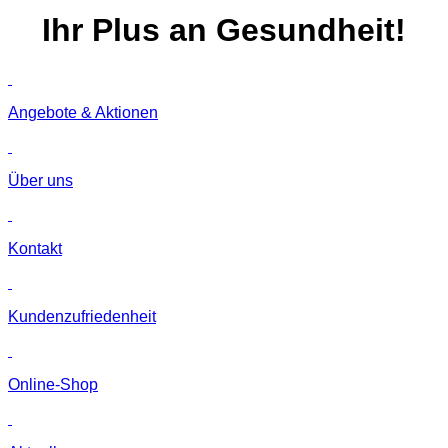
Ihr
Plus
an Gesundheit!
Angebote & Aktionen
Über uns
Kontakt
Kunden­zufriedenheit
Online-Shop