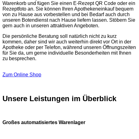
Warenkorb und fügen Sie einen E-Rezept QR Code oder ein
Rezeptfoto an. Sie können Ihren Apothekeneinkauf bequem
von zu Hause aus vorbestellen und bei Bedarf auch durch
unseren Botendienst nach Hause liefern lassen. Stöbern Sie
gern auch in unseren attraktiven Angeboten.
Die persönliche Beratung soll natürlich nicht zu kurz
kommen, daher sind wir auch weiterhin direkt vor Ort in der
Apotheke oder per Telefon, während unseren Öffnungszeiten
für Sie da, um gerne individuelle Besonderheiten mit Ihnen
zu besprechen.
Zum Online Shop
Unsere Leistungen im Überblick
Großes automatisiertes Warenlager