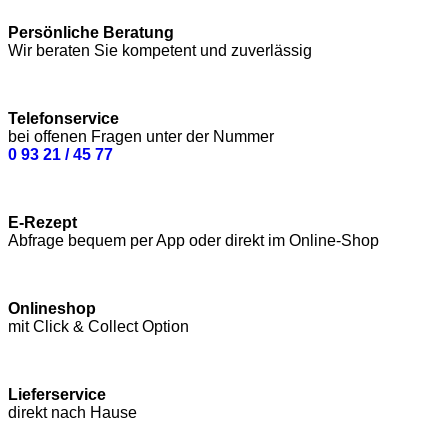
Persönliche Beratung
Wir beraten Sie kompetent und zuverlässig
Telefonservice
bei offenen Fragen unter der Nummer
0 93 21 / 45 77
E-Rezept
Abfrage bequem per App oder direkt im Online-Shop
Onlineshop
mit Click & Collect Option
Lieferservice
direkt nach Hause