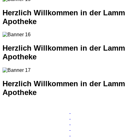
Herzlich Willkommen in der Lamm
Apotheke
Herzlich Willkommen in der Lamm
Apotheke
Herzlich Willkommen in der Lamm
Apotheke