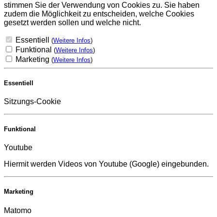
stimmen Sie der Verwendung von Cookies zu. Sie haben
zudem die Möglichkeit zu entscheiden, welche Cookies
gesetzt werden sollen und welche nicht.
Essentiell
(
Weitere Infos
)
Funktional
(
Weitere Infos
)
Marketing
(
Weitere Infos
)
Essentiell
Sitzungs-Cookie
Funktional
Youtube
Hiermit werden Videos von Youtube (Google) eingebunden.
Marketing
Matomo