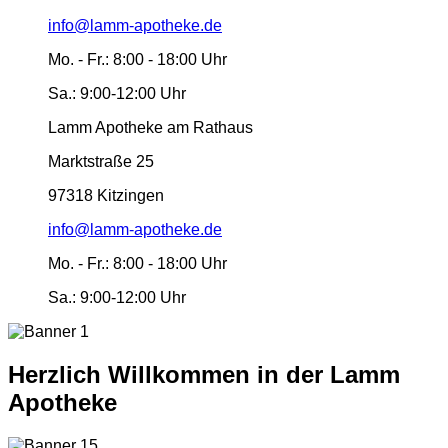
info@lamm-apotheke.de
Mo. - Fr.:
8:00 - 18:00 Uhr
Sa.:
9:00-12:00 Uhr
Lamm Apotheke am Rathaus
Marktstraße 25
97318 Kitzingen
info@lamm-apotheke.de
Mo. - Fr.:
8:00 - 18:00 Uhr
Sa.:
9:00-12:00 Uhr
Herzlich Willkommen in der Lamm
Apotheke