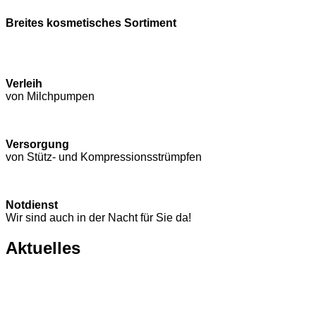
Breites kosmetisches Sortiment
Verleih
von Milchpumpen
Versorgung
von Stütz- und Kompressions­strümpfen
Notdienst
Wir sind auch in der Nacht für Sie da!
Aktuelles