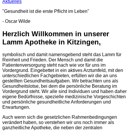
Aktuelles
"Gesundheit ist die erste Pflicht im Leben"
- Oscar Wilde
Herzlich Willkommen in unserer
Lamm Apotheke in Kitzingen,
symbolisch und damit namensgebend steht das Lamm für
Reinheit und Frieden. Der Mensch und damit die
Patientenversorgung steht nach wie vor für uns im
Vordergrund. Eingebettet in ein aktives Arztumfeld, mit den
unterschiedlichen Fachgebieten, erfüllen wir die an uns
gestellten Gesundheitsaufgaben. Wir betrachten uns als
Gesundheitslotse, bei dem die persönliche Beratung im
Vordergrund steht. Wir alle sind Individuen und haben daher
eigene Bedürfnisse, spezielle medizinische Vorgeschichten
und persönliche gesundheitliche Anforderungen und
Erwartungen.
Auch wenn sich die gesetzlichen Rahmenbedingungen
verändert haben, so verstehen wir uns noch immer als
ganzheitliche Apotheke, die neben der zentralen