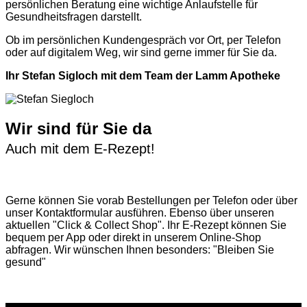
persönlichen Beratung eine wichtige Anlaufstelle für
Gesundheitsfragen darstellt.
Ob im persönlichen Kundengespräch vor Ort, per Telefon
oder auf digitalem Weg, wir sind gerne immer für Sie da.
Ihr Stefan Sigloch mit dem Team der Lamm Apotheke
Wir sind für Sie da
Auch mit dem E-Rezept!
Gerne können Sie vorab
Bestellungen per Telefon
oder über
unser
Kontaktformular
ausführen. Ebenso über unseren
aktuellen
"Click & Collect Shop"
. Ihr E-Rezept können Sie
bequem per App oder direkt in unserem Online-Shop
abfragen. Wir wünschen Ihnen besonders: "Bleiben Sie
gesund"