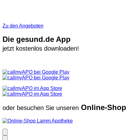
Zu den Angeboten
Die gesund.de App
jetzt kostenlos downloaden!
Online-Shop
oder besuchen Sie unseren