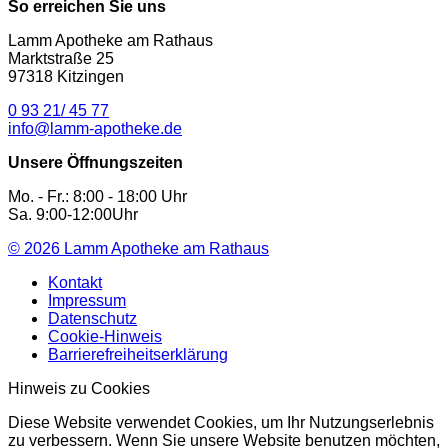
So erreichen Sie uns
Lamm Apotheke am Rathaus
Marktstraße 25
97318 Kitzingen
0 93 21/ 45 77
info@lamm-apotheke.de
Unsere Öffnungszeiten
Mo. - Fr.: 8:00 - 18:00 Uhr
Sa. 9:00-12:00Uhr
© 2026
Lamm Apotheke am Rathaus
Kontakt
Impressum
Datenschutz
Cookie-Hinweis
Barrierefreiheitserklärung
Hinweis zu Cookies
Diese Website verwendet Cookies, um Ihr Nutzungserlebnis
zu verbessern. Wenn Sie unsere Website benutzen möchten,