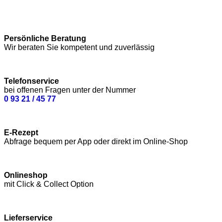
Persönliche Beratung
Wir beraten Sie kompetent und zuverlässig
Telefonservice
bei offenen Fragen unter der Nummer
0 93 21 / 45 77
E-Rezept
Abfrage bequem per App oder direkt im Online-Shop
Onlineshop
mit Click & Collect Option
Lieferservice