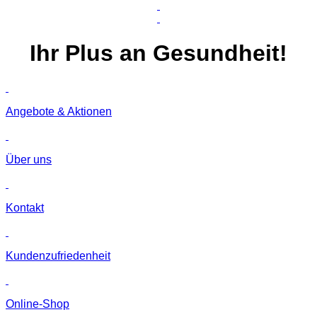
Ihr
Plus
an Gesundheit!
Angebote & Aktionen
Über uns
Kontakt
Kunden­zufriedenheit
Online-Shop