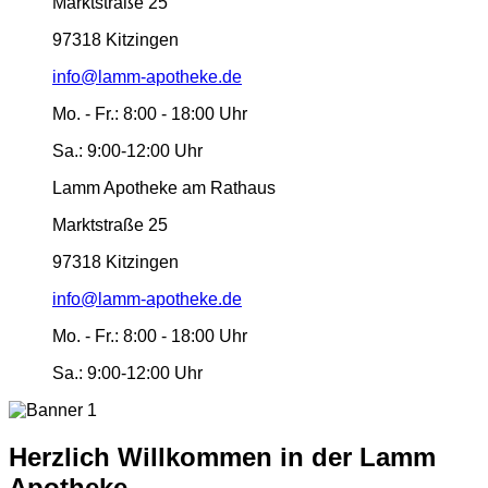
Marktstraße 25
97318 Kitzingen
info@lamm-apotheke.de
Mo. - Fr.:
8:00 - 18:00 Uhr
Sa.:
9:00-12:00 Uhr
Lamm Apotheke am Rathaus
Marktstraße 25
97318 Kitzingen
info@lamm-apotheke.de
Mo. - Fr.:
8:00 - 18:00 Uhr
Sa.:
9:00-12:00 Uhr
Herzlich Willkommen in der Lamm
Apotheke