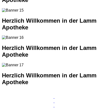
Herzlich Willkommen in der Lamm
Apotheke
Herzlich Willkommen in der Lamm
Apotheke
Herzlich Willkommen in der Lamm
Apotheke