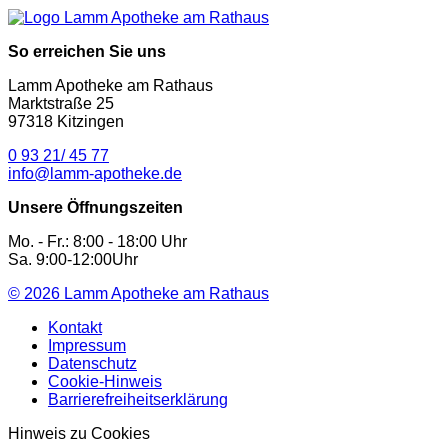
So erreichen Sie uns
Lamm Apotheke am Rathaus
Marktstraße 25
97318 Kitzingen
0 93 21/ 45 77
info@lamm-apotheke.de
Unsere Öffnungszeiten
Mo. - Fr.: 8:00 - 18:00 Uhr
Sa. 9:00-12:00Uhr
© 2026
Lamm Apotheke am Rathaus
Kontakt
Impressum
Datenschutz
Cookie-Hinweis
Barrierefreiheitserklärung
Hinweis zu Cookies