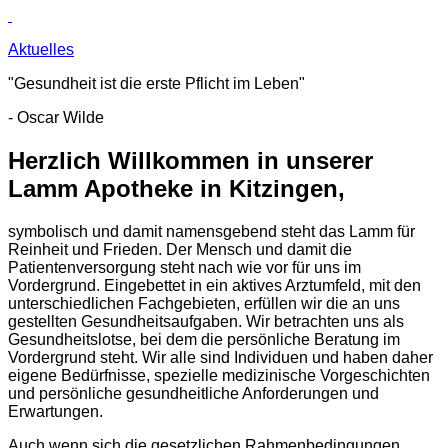
Aktuelles
"Gesundheit ist die erste Pflicht im Leben"
- Oscar Wilde
Herzlich Willkommen in unserer
Lamm Apotheke in Kitzingen,
symbolisch und damit namensgebend steht das Lamm für
Reinheit und Frieden. Der Mensch und damit die
Patientenversorgung steht nach wie vor für uns im
Vordergrund. Eingebettet in ein aktives Arztumfeld, mit den
unterschiedlichen Fachgebieten, erfüllen wir die an uns
gestellten Gesundheitsaufgaben. Wir betrachten uns als
Gesundheitslotse, bei dem die persönliche Beratung im
Vordergrund steht. Wir alle sind Individuen und haben daher
eigene Bedürfnisse, spezielle medizinische Vorgeschichten
und persönliche gesundheitliche Anforderungen und
Erwartungen.
Auch wenn sich die gesetzlichen Rahmenbedingungen