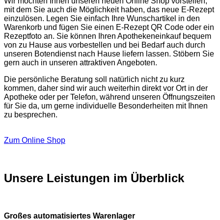
Wir möchten Ihnen unseren neuen Online Shop vorstellen,
mit dem Sie auch die Möglichkeit haben, das neue E-Rezept
einzulösen. Legen Sie einfach Ihre Wunschartikel in den
Warenkorb und fügen Sie einen E-Rezept QR Code oder ein
Rezeptfoto an. Sie können Ihren Apothekeneinkauf bequem
von zu Hause aus vorbestellen und bei Bedarf auch durch
unseren Botendienst nach Hause liefern lassen. Stöbern Sie
gern auch in unseren attraktiven Angeboten.
Die persönliche Beratung soll natürlich nicht zu kurz
kommen, daher sind wir auch weiterhin direkt vor Ort in der
Apotheke oder per Telefon, während unseren Öffnungszeiten
für Sie da, um gerne individuelle Besonderheiten mit Ihnen
zu besprechen.
Zum Online Shop
Unsere Leistungen im Überblick
Großes automatisiertes Warenlager