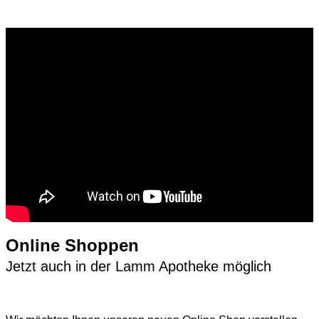
Online Shoppen
Jetzt auch in der Lamm Apotheke möglich