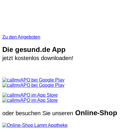
Zu den Angeboten
Die gesund.de App
jetzt kostenlos downloaden!
Online-Shop
oder besuchen Sie unseren