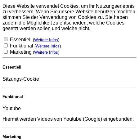
Diese Website verwendet Cookies, um Ihr Nutzungserlebnis
zu verbessern. Wenn Sie unsere Website benutzen möchten,
stimmen Sie der Verwendung von Cookies zu. Sie haben
zudem die Möglichkeit zu entscheiden, welche Cookies
gesetzt werden sollen und welche nicht.
Essentiell
(
Weitere Infos
)
Funktional
(
Weitere Infos
)
Marketing
(
Weitere Infos
)
Essentiell
Sitzungs-Cookie
Funktional
Youtube
Hiermit werden Videos von Youtube (Google) eingebunden.
Marketing