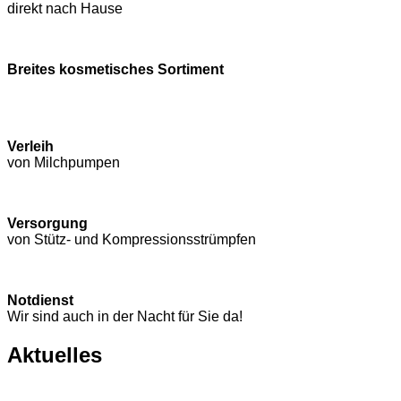
direkt nach Hause
Breites kosmetisches Sortiment
Verleih
von Milchpumpen
Versorgung
von Stütz- und Kompressions­strümpfen
Notdienst
Wir sind auch in der Nacht für Sie da!
Aktuelles