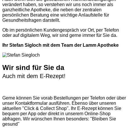
verändert haben, so verstehen wir uns noch immer als
ganzheitliche Apotheke, die neben der zentralen
persönlichen Beratung eine wichtige Anlaufstelle für
Gesundheitsfragen darstellt.
Ob im persönlichen Kundengespräch vor Ort, per Telefon
oder auf digitalem Weg, wir sind gerne immer für Sie da.
Ihr Stefan Sigloch mit dem Team der Lamm Apotheke
Wir sind für Sie da
Auch mit dem E-Rezept!
Gerne können Sie vorab
Bestellungen per Telefon
oder über
unser
Kontaktformular
ausführen. Ebenso über unseren
aktuellen
"Click & Collect Shop"
. Ihr E-Rezept können Sie
bequem per App oder direkt in unserem Online-Shop
abfragen. Wir wünschen Ihnen besonders: "Bleiben Sie
gesund"