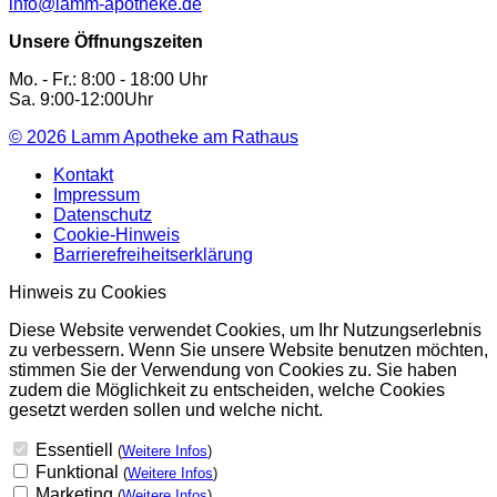
info@lamm-apotheke.de
Unsere Öffnungszeiten
Mo. - Fr.: 8:00 - 18:00 Uhr
Sa. 9:00-12:00Uhr
© 2026
Lamm Apotheke am Rathaus
Kontakt
Impressum
Datenschutz
Cookie-Hinweis
Barrierefreiheitserklärung
Hinweis zu Cookies
Diese Website verwendet Cookies, um Ihr Nutzungserlebnis
zu verbessern. Wenn Sie unsere Website benutzen möchten,
stimmen Sie der Verwendung von Cookies zu. Sie haben
zudem die Möglichkeit zu entscheiden, welche Cookies
gesetzt werden sollen und welche nicht.
Essentiell
(
Weitere Infos
)
Funktional
(
Weitere Infos
)
Marketing
(
Weitere Infos
)