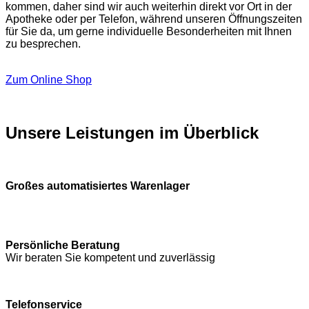
kommen, daher sind wir auch weiterhin direkt vor Ort in der
Apotheke oder per Telefon, während unseren Öffnungszeiten
für Sie da, um gerne individuelle Besonderheiten mit Ihnen
zu besprechen.
Zum Online Shop
Unsere Leistungen im Überblick
Großes automatisiertes Warenlager
Persönliche Beratung
Wir beraten Sie kompetent und zuverlässig
Telefonservice