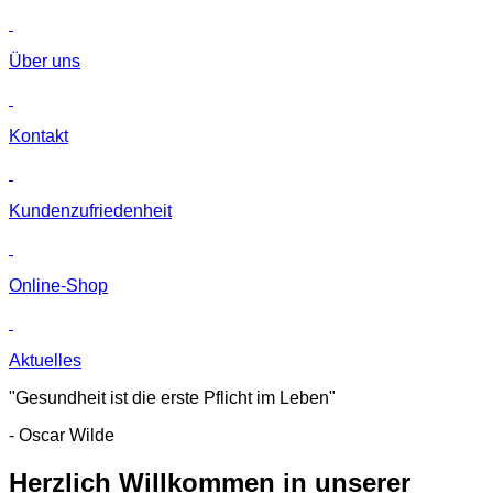
Über uns
Kontakt
Kunden­zufriedenheit
Online-Shop
Aktuelles
"Gesundheit ist die erste Pflicht im Leben"
- Oscar Wilde
Herzlich Willkommen in unserer