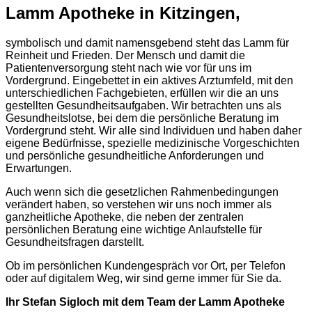
Lamm Apotheke in Kitzingen,
symbolisch und damit namensgebend steht das Lamm für
Reinheit und Frieden. Der Mensch und damit die
Patientenversorgung steht nach wie vor für uns im
Vordergrund. Eingebettet in ein aktives Arztumfeld, mit den
unterschiedlichen Fachgebieten, erfüllen wir die an uns
gestellten Gesundheitsaufgaben. Wir betrachten uns als
Gesundheitslotse, bei dem die persönliche Beratung im
Vordergrund steht. Wir alle sind Individuen und haben daher
eigene Bedürfnisse, spezielle medizinische Vorgeschichten
und persönliche gesundheitliche Anforderungen und
Erwartungen.
Auch wenn sich die gesetzlichen Rahmenbedingungen
verändert haben, so verstehen wir uns noch immer als
ganzheitliche Apotheke, die neben der zentralen
persönlichen Beratung eine wichtige Anlaufstelle für
Gesundheitsfragen darstellt.
Ob im persönlichen Kundengespräch vor Ort, per Telefon
oder auf digitalem Weg, wir sind gerne immer für Sie da.
Ihr Stefan Sigloch mit dem Team der Lamm Apotheke