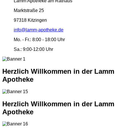
Lamm Apotheke am Rathaus
Marktstraße 25
97318 Kitzingen
info@lamm-apotheke.de
Mo. - Fr.:
8:00 - 18:00 Uhr
Sa.:
9:00-12:00 Uhr
Herzlich Willkommen in der Lamm
Apotheke
Herzlich Willkommen in der Lamm
Apotheke