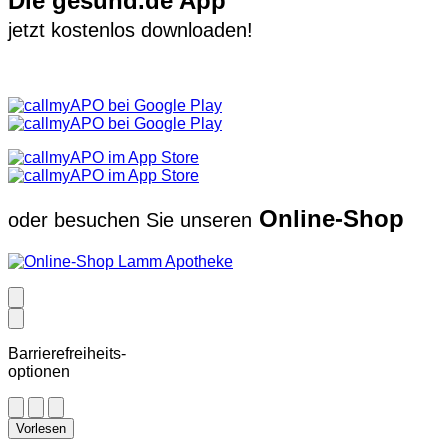
Die gesund.de App
jetzt kostenlos downloaden!
Online-Shop
oder besuchen Sie unseren
Barrierefreiheits-
optionen
Vorlesen