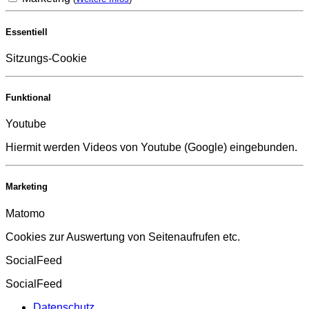
Essentiell
Sitzungs-Cookie
Funktional
Youtube
Hiermit werden Videos von Youtube (Google) eingebunden.
Marketing
Matomo
Cookies zur Auswertung von Seitenaufrufen etc.
SocialFeed
SocialFeed
Datenschutz