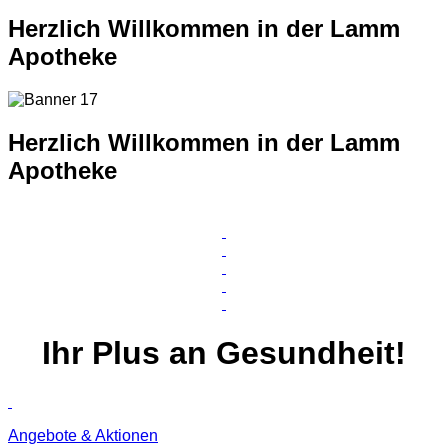
Herzlich Willkommen in der Lamm
Apotheke
Herzlich Willkommen in der Lamm
Apotheke
Ihr
Plus
an Gesundheit!
Angebote & Aktionen