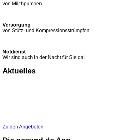
von Milchpumpen
Versorgung
von Stütz- und Kompressions­strümpfen
Notdienst
Wir sind auch in der Nacht für Sie da!
Aktuelles
Zu den Angeboten