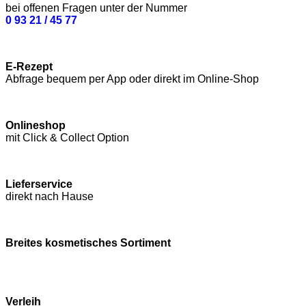
bei offenen Fragen unter der Nummer
0 93 21 / 45 77
E-Rezept
Abfrage bequem per App oder direkt im Online-Shop
Onlineshop
mit Click & Collect Option
Lieferservice
direkt nach Hause
Breites kosmetisches Sortiment
Verleih