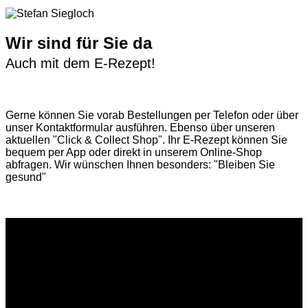
Wir sind für Sie da
Auch mit dem E-Rezept!
Gerne können Sie vorab
Bestellungen per Telefon
oder über
unser
Kontaktformular
ausführen. Ebenso über unseren
aktuellen
"Click & Collect Shop"
. Ihr E-Rezept können Sie
bequem per App oder direkt in unserem Online-Shop
abfragen. Wir wünschen Ihnen besonders: "Bleiben Sie
gesund"