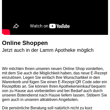
Online Shoppen
Jetzt auch in der Lamm Apotheke möglich
Wir möchten Ihnen unseren neuen Online Shop vorstellen,
mit dem Sie auch die Möglichkeit haben, das neue E-Rezept
einzulösen. Legen Sie einfach Ihre Wunschartikel in den
Warenkorb und fügen Sie einen E-Rezept QR Code oder ein
Rezeptfoto an. Sie können Ihren Apothekeneinkauf bequem
von zu Hause aus vorbestellen und bei Bedarf auch durch
unseren Botendienst nach Hause liefern lassen. Stöbern Sie
gern auch in unseren attraktiven Angeboten.
Die persönliche Beratung soll natürlich nicht zu kurz