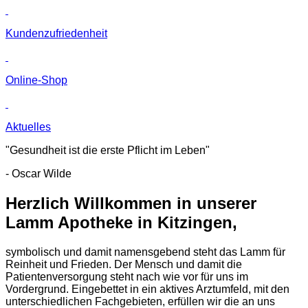
Kunden­zufriedenheit
Online-Shop
Aktuelles
"Gesundheit ist die erste Pflicht im Leben"
- Oscar Wilde
Herzlich Willkommen in unserer
Lamm Apotheke in Kitzingen,
symbolisch und damit namensgebend steht das Lamm für
Reinheit und Frieden. Der Mensch und damit die
Patientenversorgung steht nach wie vor für uns im
Vordergrund. Eingebettet in ein aktives Arztumfeld, mit den
unterschiedlichen Fachgebieten, erfüllen wir die an uns