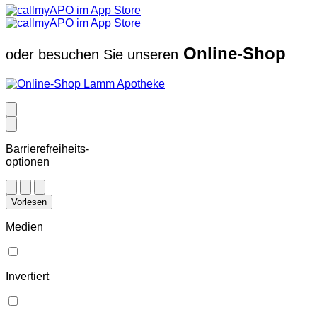
Online-Shop
oder besuchen Sie unseren
Barrierefreiheits-
optionen
Vorlesen
Medien
Invertiert