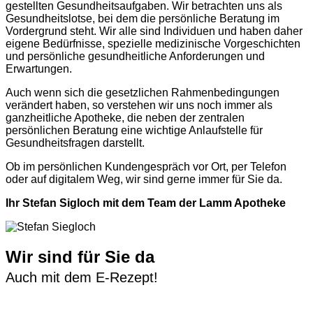
gestellten Gesundheitsaufgaben. Wir betrachten uns als
Gesundheitslotse, bei dem die persönliche Beratung im
Vordergrund steht. Wir alle sind Individuen und haben daher
eigene Bedürfnisse, spezielle medizinische Vorgeschichten
und persönliche gesundheitliche Anforderungen und
Erwartungen.
Auch wenn sich die gesetzlichen Rahmenbedingungen
verändert haben, so verstehen wir uns noch immer als
ganzheitliche Apotheke, die neben der zentralen
persönlichen Beratung eine wichtige Anlaufstelle für
Gesundheitsfragen darstellt.
Ob im persönlichen Kundengespräch vor Ort, per Telefon
oder auf digitalem Weg, wir sind gerne immer für Sie da.
Ihr Stefan Sigloch mit dem Team der Lamm Apotheke
Wir sind für Sie da
Auch mit dem E-Rezept!