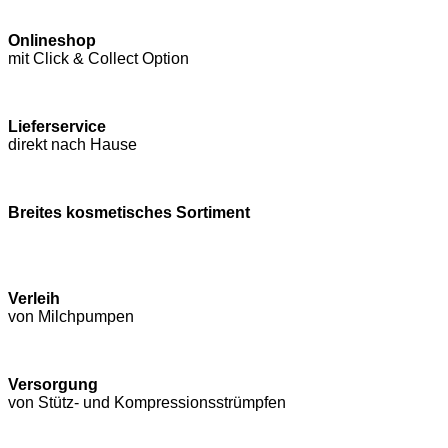
Onlineshop
mit Click & Collect Option
Lieferservice
direkt nach Hause
Breites kosmetisches Sortiment
Verleih
von Milchpumpen
Versorgung
von Stütz- und Kompressions­strümpfen