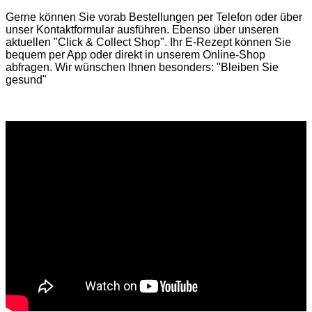
Gerne können Sie vorab
Bestellungen per Telefon
oder über
unser
Kontaktformular
ausführen. Ebenso über unseren
aktuellen
"Click & Collect Shop"
. Ihr E-Rezept können Sie
bequem per App oder direkt in unserem Online-Shop
abfragen. Wir wünschen Ihnen besonders: "Bleiben Sie
gesund"