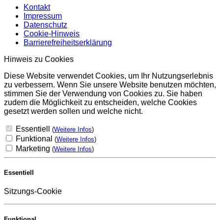
Kontakt
Impressum
Datenschutz
Cookie-Hinweis
Barrierefreiheitserklärung
Hinweis zu Cookies
Diese Website verwendet Cookies, um Ihr Nutzungserlebnis
zu verbessern. Wenn Sie unsere Website benutzen möchten,
stimmen Sie der Verwendung von Cookies zu. Sie haben
zudem die Möglichkeit zu entscheiden, welche Cookies
gesetzt werden sollen und welche nicht.
Essentiell
(
Weitere Infos
)
Funktional
(
Weitere Infos
)
Marketing
(
Weitere Infos
)
Essentiell
Sitzungs-Cookie
Funktional