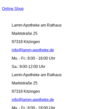
Online Shop
Lamm Apotheke am Rathaus
Marktstraße 25
97318 Kitzingen
info@lamm-apotheke.de
Mo. - Fr.:
8:00 - 18:00 Uhr
Sa.:
9:00-12:00 Uhr
Lamm Apotheke am Rathaus
Marktstraße 25
97318 Kitzingen
info@lamm-apotheke.de
Mo. - Fr.:
8:00 - 18:00 Uhr