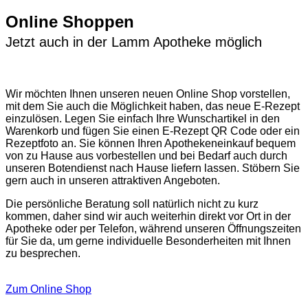
Online Shoppen
Jetzt auch in der Lamm Apotheke möglich
Wir möchten Ihnen unseren neuen Online Shop vorstellen,
mit dem Sie auch die Möglichkeit haben, das neue E-Rezept
einzulösen. Legen Sie einfach Ihre Wunschartikel in den
Warenkorb und fügen Sie einen E-Rezept QR Code oder ein
Rezeptfoto an. Sie können Ihren Apothekeneinkauf bequem
von zu Hause aus vorbestellen und bei Bedarf auch durch
unseren Botendienst nach Hause liefern lassen. Stöbern Sie
gern auch in unseren attraktiven Angeboten.
Die persönliche Beratung soll natürlich nicht zu kurz
kommen, daher sind wir auch weiterhin direkt vor Ort in der
Apotheke oder per Telefon, während unseren Öffnungszeiten
für Sie da, um gerne individuelle Besonderheiten mit Ihnen
zu besprechen.
Zum Online Shop