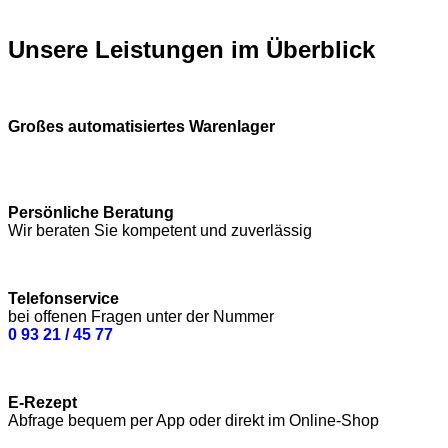
Unsere Leistungen im Überblick
Großes automatisiertes Warenlager
Persönliche Beratung
Wir beraten Sie kompetent und zuverlässig
Telefonservice
bei offenen Fragen unter der Nummer
0 93 21 / 45 77
E-Rezept
Abfrage bequem per App oder direkt im Online-Shop