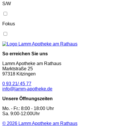
S/W
Fokus
So erreichen Sie uns
Lamm Apotheke am Rathaus
Marktstraße 25
97318 Kitzingen
0 93 21/ 45 77
info@lamm-apotheke.de
Unsere Öffnungszeiten
Mo. - Fr.: 8:00 - 18:00 Uhr
Sa. 9:00-12:00Uhr
© 2026
Lamm Apotheke am Rathaus