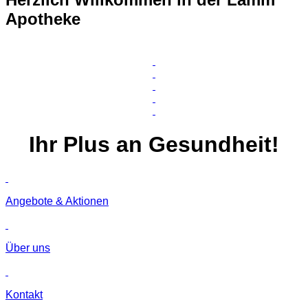
Apotheke
Ihr
Plus
an Gesundheit!
Angebote & Aktionen
Über uns
Kontakt