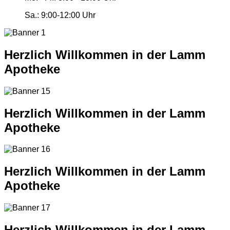
Sa.:
9:00-12:00 Uhr
Herzlich Willkommen in der Lamm
Apotheke
Herzlich Willkommen in der Lamm
Apotheke
Herzlich Willkommen in der Lamm
Apotheke
Herzlich Willkommen in der Lamm