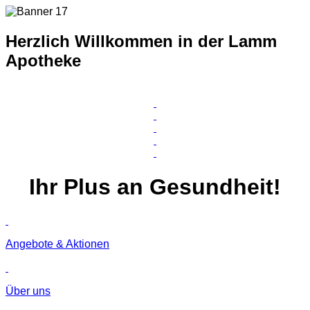
Herzlich Willkommen in der Lamm
Apotheke
Ihr
Plus
an Gesundheit!
Angebote & Aktionen
Über uns