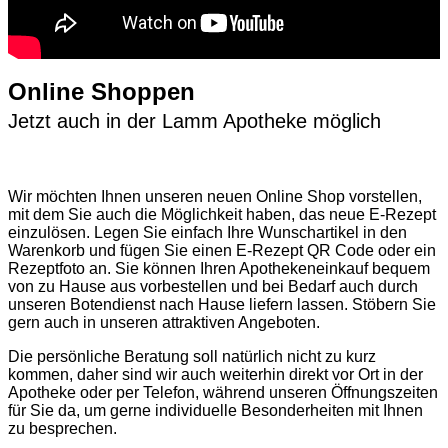
Online Shoppen
Jetzt auch in der Lamm Apotheke möglich
Wir möchten Ihnen unseren neuen Online Shop vorstellen,
mit dem Sie auch die Möglichkeit haben, das neue E-Rezept
einzulösen. Legen Sie einfach Ihre Wunschartikel in den
Warenkorb und fügen Sie einen E-Rezept QR Code oder ein
Rezeptfoto an. Sie können Ihren Apothekeneinkauf bequem
von zu Hause aus vorbestellen und bei Bedarf auch durch
unseren Botendienst nach Hause liefern lassen. Stöbern Sie
gern auch in unseren attraktiven Angeboten.
Die persönliche Beratung soll natürlich nicht zu kurz
kommen, daher sind wir auch weiterhin direkt vor Ort in der
Apotheke oder per Telefon, während unseren Öffnungszeiten
für Sie da, um gerne individuelle Besonderheiten mit Ihnen
zu besprechen.