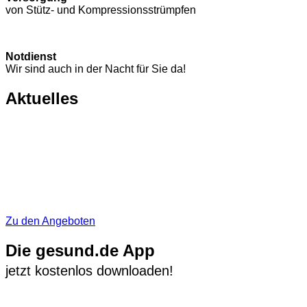
von Stütz- und Kompressions­strümpfen
Notdienst
Wir sind auch in der Nacht für Sie da!
Aktuelles
Zu den Angeboten
Die gesund.de App
jetzt kostenlos downloaden!