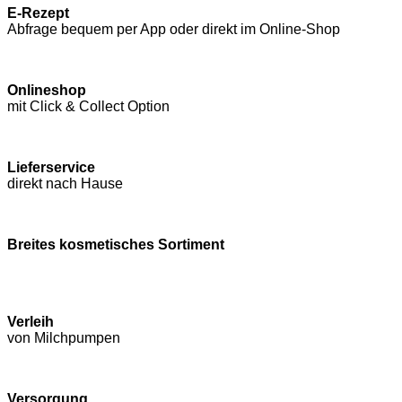
E-Rezept
Abfrage bequem per App oder direkt im Online-Shop
Onlineshop
mit Click & Collect Option
Lieferservice
direkt nach Hause
Breites kosmetisches Sortiment
Verleih
von Milchpumpen
Versorgung