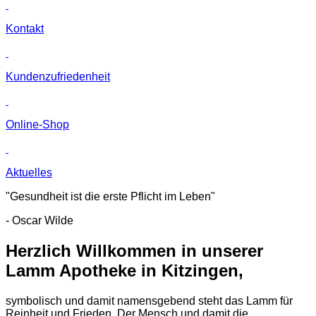
Kontakt
Kunden­zufriedenheit
Online-Shop
Aktuelles
"Gesundheit ist die erste Pflicht im Leben"
- Oscar Wilde
Herzlich Willkommen in unserer
Lamm Apotheke in Kitzingen,
symbolisch und damit namensgebend steht das Lamm für
Reinheit und Frieden. Der Mensch und damit die