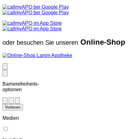
Online-Shop
oder besuchen Sie unseren
Barrierefreiheits-
optionen
Vorlesen
Medien