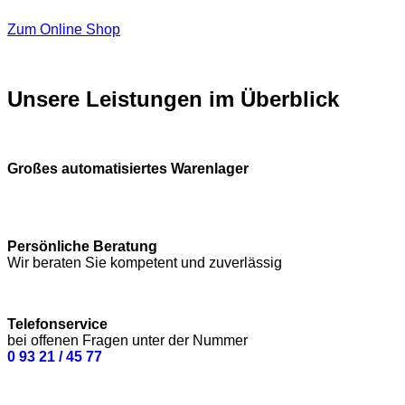
Zum Online Shop
Unsere Leistungen im Überblick
Großes automatisiertes Warenlager
Persönliche Beratung
Wir beraten Sie kompetent und zuverlässig
Telefonservice
bei offenen Fragen unter der Nummer
0 93 21 / 45 77