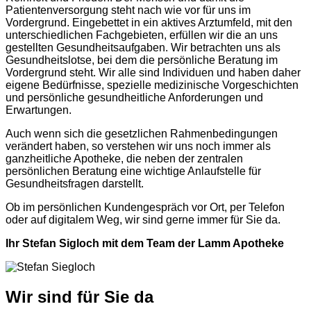
Patientenversorgung steht nach wie vor für uns im
Vordergrund. Eingebettet in ein aktives Arztumfeld, mit den
unterschiedlichen Fachgebieten, erfüllen wir die an uns
gestellten Gesundheitsaufgaben. Wir betrachten uns als
Gesundheitslotse, bei dem die persönliche Beratung im
Vordergrund steht. Wir alle sind Individuen und haben daher
eigene Bedürfnisse, spezielle medizinische Vorgeschichten
und persönliche gesundheitliche Anforderungen und
Erwartungen.
Auch wenn sich die gesetzlichen Rahmenbedingungen
verändert haben, so verstehen wir uns noch immer als
ganzheitliche Apotheke, die neben der zentralen
persönlichen Beratung eine wichtige Anlaufstelle für
Gesundheitsfragen darstellt.
Ob im persönlichen Kundengespräch vor Ort, per Telefon
oder auf digitalem Weg, wir sind gerne immer für Sie da.
Ihr Stefan Sigloch mit dem Team der Lamm Apotheke
Wir sind für Sie da