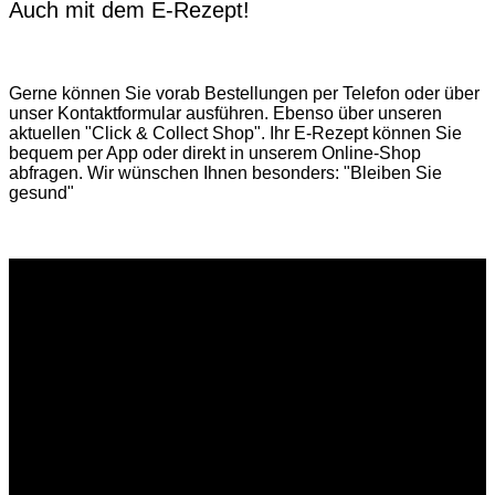
Auch mit dem E-Rezept!
Gerne können Sie vorab
Bestellungen per Telefon
oder über
unser
Kontaktformular
ausführen. Ebenso über unseren
aktuellen
"Click & Collect Shop"
. Ihr E-Rezept können Sie
bequem per App oder direkt in unserem Online-Shop
abfragen. Wir wünschen Ihnen besonders: "Bleiben Sie
gesund"