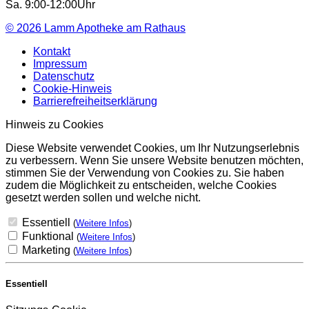
Sa. 9:00-12:00Uhr
© 2026
Lamm Apotheke am Rathaus
Kontakt
Impressum
Datenschutz
Cookie-Hinweis
Barrierefreiheitserklärung
Hinweis zu Cookies
Diese Website verwendet Cookies, um Ihr Nutzungserlebnis
zu verbessern. Wenn Sie unsere Website benutzen möchten,
stimmen Sie der Verwendung von Cookies zu. Sie haben
zudem die Möglichkeit zu entscheiden, welche Cookies
gesetzt werden sollen und welche nicht.
Essentiell
(
Weitere Infos
)
Funktional
(
Weitere Infos
)
Marketing
(
Weitere Infos
)
Essentiell