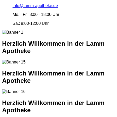
info@lamm-apotheke.de
Mo. - Fr.:
8:00 - 18:00 Uhr
Sa.:
9:00-12:00 Uhr
Herzlich Willkommen in der Lamm
Apotheke
Herzlich Willkommen in der Lamm
Apotheke
Herzlich Willkommen in der Lamm
Apotheke