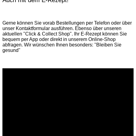
Gerne können Sie vorab
Bestellungen per Telefon
oder über
unser
Kontaktformular
ausführen. Ebenso über unseren
aktuellen
"Click & Collect Shop"
. Ihr E-Rezept können Sie
bequem per App oder direkt in unserem Online-Shop
abfragen. Wir wünschen Ihnen besonders: "Bleiben Sie
gesund"