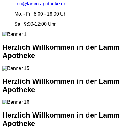
info@lamm-apotheke.de
Mo. - Fr.:
8:00 - 18:00 Uhr
Sa.:
9:00-12:00 Uhr
Herzlich Willkommen in der Lamm
Apotheke
Herzlich Willkommen in der Lamm
Apotheke
Herzlich Willkommen in der Lamm
Apotheke