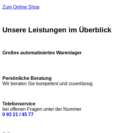
Zum Online Shop
Unsere Leistungen im Überblick
Großes automatisiertes Warenlager
Persönliche Beratung
Wir beraten Sie kompetent und zuverlässig
Telefonservice
bei offenen Fragen unter der Nummer
0 93 21 / 45 77