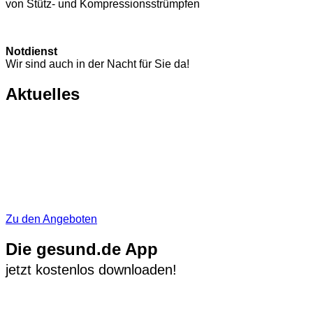
von Stütz- und Kompressions­strümpfen
Notdienst
Wir sind auch in der Nacht für Sie da!
Aktuelles
Zu den Angeboten
Die gesund.de App
jetzt kostenlos downloaden!