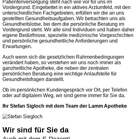
Patientenversorgung steht nach wie vor für uns im
Vordergrund. Eingebettet in ein aktives Arztumfeld, mit den
unterschiedlichen Fachgebieten, erfüllen wir die an uns
gestellten Gesundheitsaufgaben. Wir betrachten uns als
Gesundheitslotse, bei dem die persönliche Beratung im
Vordergrund steht. Wir alle sind Individuen und haben daher
eigene Bedürfnisse, spezielle medizinische Vorgeschichten
und persönliche gesundheitliche Anforderungen und
Erwartungen.
Auch wenn sich die gesetzlichen Rahmenbedingungen
verändert haben, so verstehen wir uns noch immer als
ganzheitliche Apotheke, die neben der zentralen
persönlichen Beratung eine wichtige Anlaufstelle für
Gesundheitsfragen darstellt.
Ob im persönlichen Kundengespräch vor Ort, per Telefon
oder auf digitalem Weg, wir sind gerne immer für Sie da.
Ihr Stefan Sigloch mit dem Team der Lamm Apotheke
Wir sind für Sie da
Auch mit dem E-Rezept!