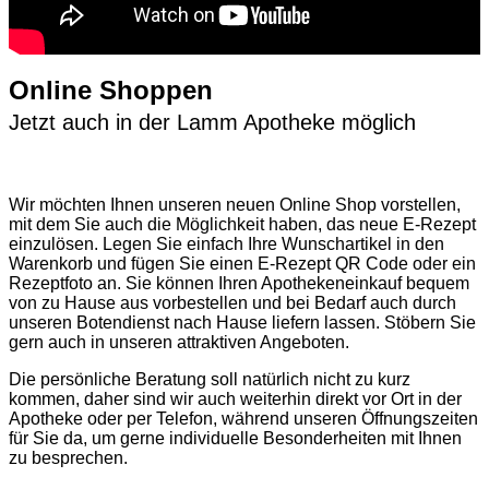
Online Shoppen
Jetzt auch in der Lamm Apotheke möglich
Wir möchten Ihnen unseren neuen Online Shop vorstellen,
mit dem Sie auch die Möglichkeit haben, das neue E-Rezept
einzulösen. Legen Sie einfach Ihre Wunschartikel in den
Warenkorb und fügen Sie einen E-Rezept QR Code oder ein
Rezeptfoto an. Sie können Ihren Apothekeneinkauf bequem
von zu Hause aus vorbestellen und bei Bedarf auch durch
unseren Botendienst nach Hause liefern lassen. Stöbern Sie
gern auch in unseren attraktiven Angeboten.
Die persönliche Beratung soll natürlich nicht zu kurz
kommen, daher sind wir auch weiterhin direkt vor Ort in der
Apotheke oder per Telefon, während unseren Öffnungszeiten
für Sie da, um gerne individuelle Besonderheiten mit Ihnen
zu besprechen.