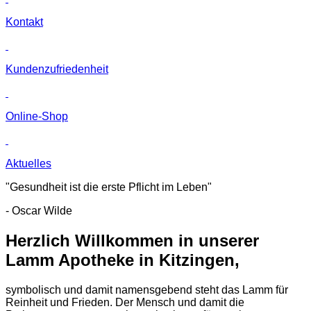
Kontakt
Kunden­zufriedenheit
Online-Shop
Aktuelles
"Gesundheit ist die erste Pflicht im Leben"
- Oscar Wilde
Herzlich Willkommen in unserer
Lamm Apotheke in Kitzingen,
symbolisch und damit namensgebend steht das Lamm für
Reinheit und Frieden. Der Mensch und damit die