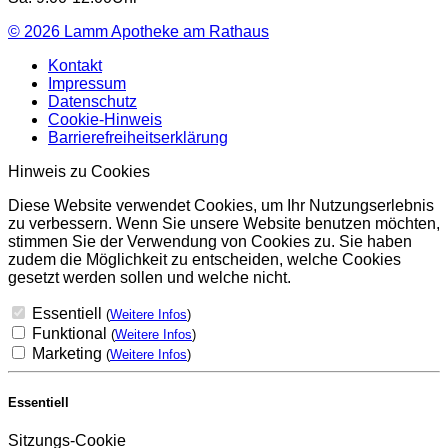
© 2026
Lamm Apotheke am Rathaus
Kontakt
Impressum
Datenschutz
Cookie-Hinweis
Barrierefreiheitserklärung
Hinweis zu Cookies
Diese Website verwendet Cookies, um Ihr Nutzungserlebnis
zu verbessern. Wenn Sie unsere Website benutzen möchten,
stimmen Sie der Verwendung von Cookies zu. Sie haben
zudem die Möglichkeit zu entscheiden, welche Cookies
gesetzt werden sollen und welche nicht.
Essentiell
(
Weitere Infos
)
Funktional
(
Weitere Infos
)
Marketing
(
Weitere Infos
)
Essentiell
Sitzungs-Cookie