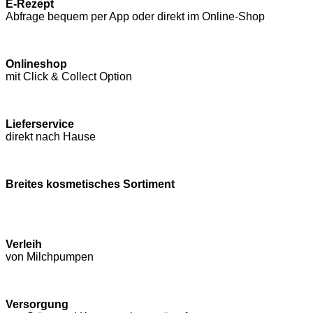
E-Rezept
Abfrage bequem per App oder direkt im Online-Shop
Onlineshop
mit Click & Collect Option
Lieferservice
direkt nach Hause
Breites kosmetisches Sortiment
Verleih
von Milchpumpen
Versorgung