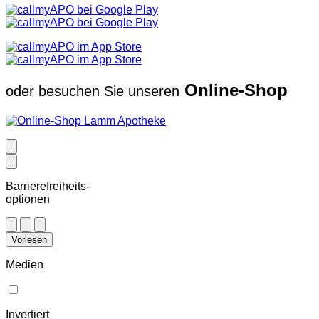
Online-Shop
oder besuchen Sie unseren
Barrierefreiheits-
optionen
Vorlesen
Medien
Invertiert