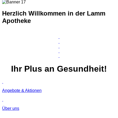
Herzlich Willkommen in der Lamm
Apotheke
Ihr
Plus
an Gesundheit!
Angebote & Aktionen
Über uns