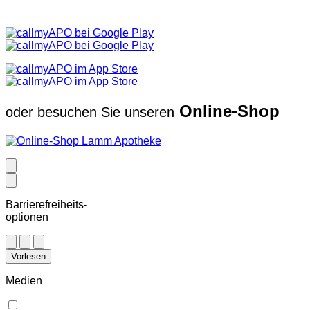
Online-Shop
oder besuchen Sie unseren
Barrierefreiheits-
optionen
Vorlesen
Medien