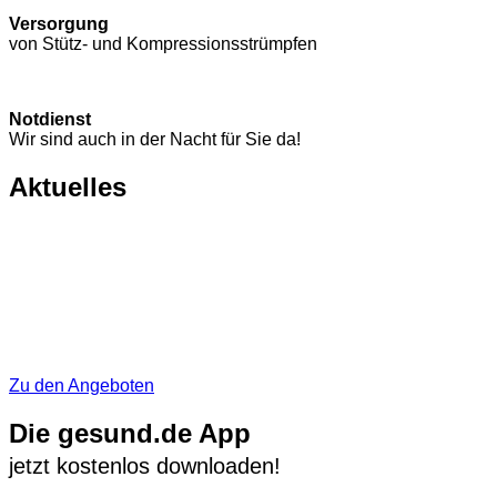
Versorgung
von Stütz- und Kompressions­strümpfen
Notdienst
Wir sind auch in der Nacht für Sie da!
Aktuelles
Zu den Angeboten
Die gesund.de App
jetzt kostenlos downloaden!