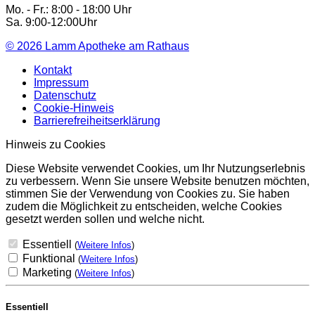
Mo. - Fr.: 8:00 - 18:00 Uhr
Sa. 9:00-12:00Uhr
© 2026
Lamm Apotheke am Rathaus
Kontakt
Impressum
Datenschutz
Cookie-Hinweis
Barrierefreiheitserklärung
Hinweis zu Cookies
Diese Website verwendet Cookies, um Ihr Nutzungserlebnis
zu verbessern. Wenn Sie unsere Website benutzen möchten,
stimmen Sie der Verwendung von Cookies zu. Sie haben
zudem die Möglichkeit zu entscheiden, welche Cookies
gesetzt werden sollen und welche nicht.
Essentiell
(
Weitere Infos
)
Funktional
(
Weitere Infos
)
Marketing
(
Weitere Infos
)
Essentiell