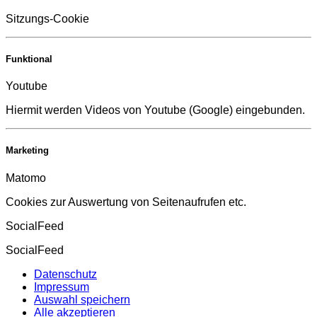
Sitzungs-Cookie
Funktional
Youtube
Hiermit werden Videos von Youtube (Google) eingebunden.
Marketing
Matomo
Cookies zur Auswertung von Seitenaufrufen etc.
SocialFeed
SocialFeed
Datenschutz
Impressum
Auswahl speichern
Alle akzeptieren