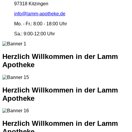
97318 Kitzingen
info@lamm-apotheke.de
Mo. - Fr.:
8:00 - 18:00 Uhr
Sa.:
9:00-12:00 Uhr
Herzlich Willkommen in der Lamm
Apotheke
Herzlich Willkommen in der Lamm
Apotheke
Herzlich Willkommen in der Lamm
Apotheke