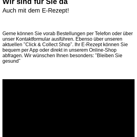
Wir sind für Sie da
Auch mit dem E-Rezept!
Gerne können Sie vorab
Bestellungen per Telefon
oder über
unser
Kontaktformular
ausführen. Ebenso über unseren
aktuellen
"Click & Collect Shop"
. Ihr E-Rezept können Sie
bequem per App oder direkt in unserem Online-Shop
abfragen. Wir wünschen Ihnen besonders: "Bleiben Sie
gesund"