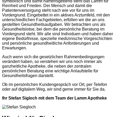
symbolisch und damit namensgebend steht das Lamm für
Reinheit und Frieden. Der Mensch und damit die
Patientenversorgung steht nach wie vor für uns im
Vordergrund. Eingebettet in ein aktives Arztumfeld, mit den
unterschiedlichen Fachgebieten, erfüllen wir die an uns
gestellten Gesundheitsaufgaben. Wir betrachten uns als
Gesundheitslotse, bei dem die persönliche Beratung im
Vordergrund steht. Wir alle sind Individuen und haben daher
eigene Bedürfnisse, spezielle medizinische Vorgeschichten
und persönliche gesundheitliche Anforderungen und
Erwartungen.
Auch wenn sich die gesetzlichen Rahmenbedingungen
verändert haben, so verstehen wir uns noch immer als
ganzheitliche Apotheke, die neben der zentralen
persönlichen Beratung eine wichtige Anlaufstelle für
Gesundheitsfragen darstellt.
Ob im persönlichen Kundengespräch vor Ort, per Telefon
oder auf digitalem Weg, wir sind gerne immer für Sie da.
Ihr Stefan Sigloch mit dem Team der Lamm Apotheke