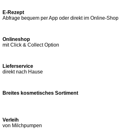
E-Rezept
Abfrage bequem per App oder direkt im Online-Shop
Onlineshop
mit Click & Collect Option
Lieferservice
direkt nach Hause
Breites kosmetisches Sortiment
Verleih
von Milchpumpen