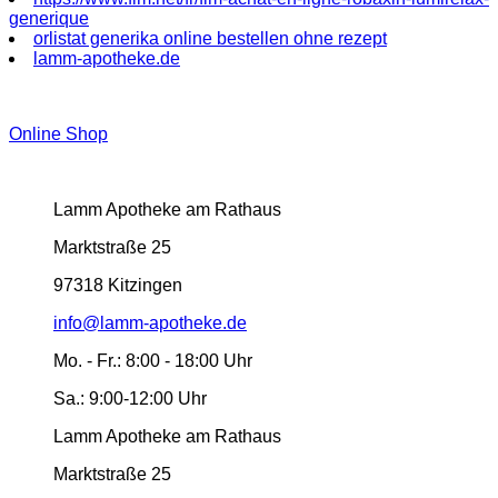
generique
orlistat generika online bestellen ohne rezept
lamm-apotheke.de
Online Shop
Lamm Apotheke am Rathaus
Marktstraße 25
97318 Kitzingen
info@lamm-apotheke.de
Mo. - Fr.:
8:00 - 18:00 Uhr
Sa.:
9:00-12:00 Uhr
Lamm Apotheke am Rathaus
Marktstraße 25