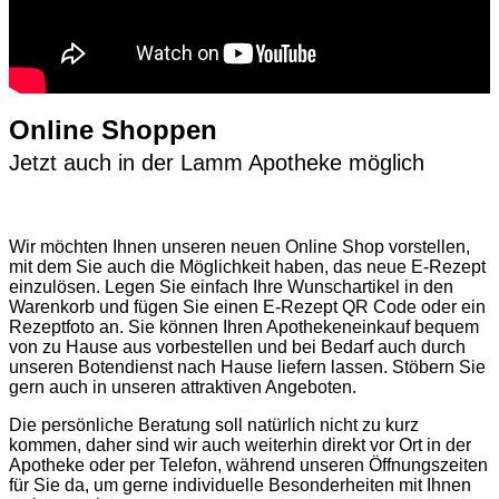
Online Shoppen
Jetzt auch in der Lamm Apotheke möglich
Wir möchten Ihnen unseren neuen Online Shop vorstellen,
mit dem Sie auch die Möglichkeit haben, das neue E-Rezept
einzulösen. Legen Sie einfach Ihre Wunschartikel in den
Warenkorb und fügen Sie einen E-Rezept QR Code oder ein
Rezeptfoto an. Sie können Ihren Apothekeneinkauf bequem
von zu Hause aus vorbestellen und bei Bedarf auch durch
unseren Botendienst nach Hause liefern lassen. Stöbern Sie
gern auch in unseren attraktiven Angeboten.
Die persönliche Beratung soll natürlich nicht zu kurz
kommen, daher sind wir auch weiterhin direkt vor Ort in der
Apotheke oder per Telefon, während unseren Öffnungszeiten
für Sie da, um gerne individuelle Besonderheiten mit Ihnen