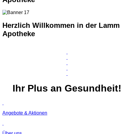
Herzlich Willkommen in der Lamm
Apotheke
Ihr
Plus
an Gesundheit!
Angebote & Aktionen
Über uns