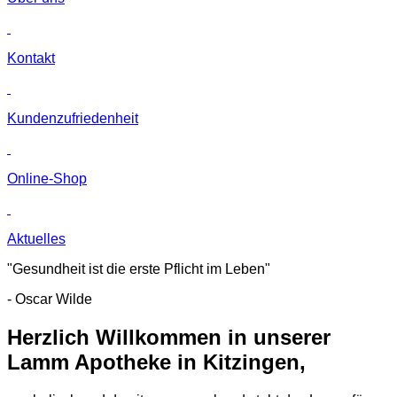
Kontakt
Kunden­zufriedenheit
Online-Shop
Aktuelles
"Gesundheit ist die erste Pflicht im Leben"
- Oscar Wilde
Herzlich Willkommen in unserer
Lamm Apotheke in Kitzingen,