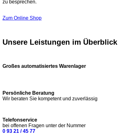
zu besprechen.
Zum Online Shop
Unsere Leistungen im Überblick
Großes automatisiertes Warenlager
Persönliche Beratung
Wir beraten Sie kompetent und zuverlässig
Telefonservice
bei offenen Fragen unter der Nummer
0 93 21 / 45 77