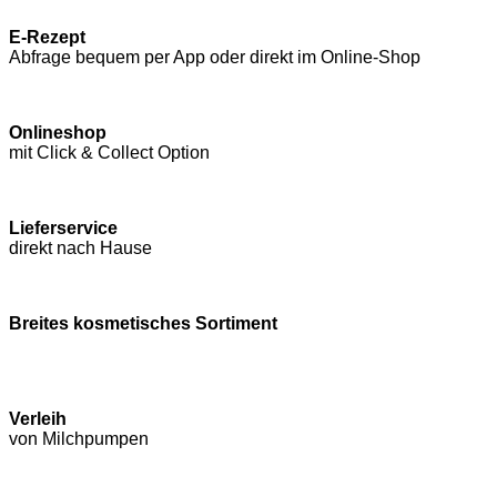
E-Rezept
Abfrage bequem per App oder direkt im Online-Shop
Onlineshop
mit Click & Collect Option
Lieferservice
direkt nach Hause
Breites kosmetisches Sortiment
Verleih
von Milchpumpen