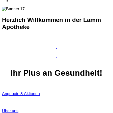
Herzlich Willkommen in der Lamm
Apotheke
Ihr
Plus
an Gesundheit!
Angebote & Aktionen
Über uns