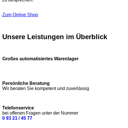
Zum Online Shop
Unsere Leistungen im Überblick
Großes automatisiertes Warenlager
Persönliche Beratung
Wir beraten Sie kompetent und zuverlässig
Telefonservice
bei offenen Fragen unter der Nummer
0 93 21 / 45 77