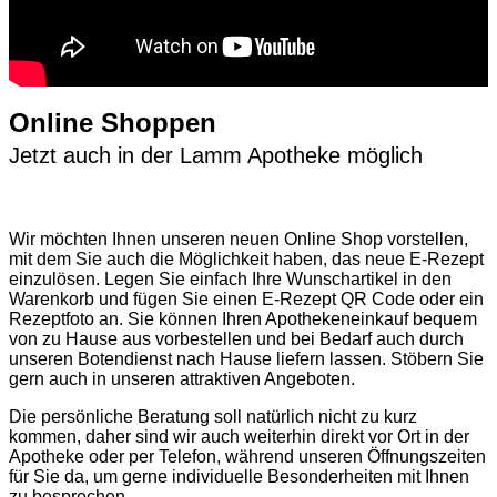
Online Shoppen
Jetzt auch in der Lamm Apotheke möglich
Wir möchten Ihnen unseren neuen Online Shop vorstellen,
mit dem Sie auch die Möglichkeit haben, das neue E-Rezept
einzulösen. Legen Sie einfach Ihre Wunschartikel in den
Warenkorb und fügen Sie einen E-Rezept QR Code oder ein
Rezeptfoto an. Sie können Ihren Apothekeneinkauf bequem
von zu Hause aus vorbestellen und bei Bedarf auch durch
unseren Botendienst nach Hause liefern lassen. Stöbern Sie
gern auch in unseren attraktiven Angeboten.
Die persönliche Beratung soll natürlich nicht zu kurz
kommen, daher sind wir auch weiterhin direkt vor Ort in der
Apotheke oder per Telefon, während unseren Öffnungszeiten
für Sie da, um gerne individuelle Besonderheiten mit Ihnen
zu besprechen.