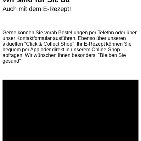
Auch mit dem E-Rezept!
Gerne können Sie vorab
Bestellungen per Telefon
oder über
unser
Kontaktformular
ausführen. Ebenso über unseren
aktuellen
"Click & Collect Shop"
. Ihr E-Rezept können Sie
bequem per App oder direkt in unserem Online-Shop
abfragen. Wir wünschen Ihnen besonders: "Bleiben Sie
gesund"