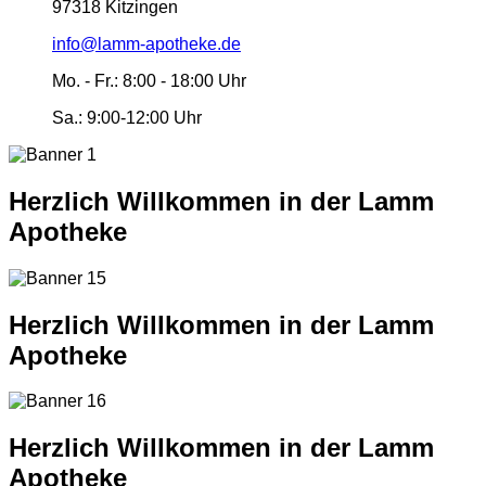
97318 Kitzingen
info@lamm-apotheke.de
Mo. - Fr.:
8:00 - 18:00 Uhr
Sa.:
9:00-12:00 Uhr
Herzlich Willkommen in der Lamm
Apotheke
Herzlich Willkommen in der Lamm
Apotheke
Herzlich Willkommen in der Lamm
Apotheke