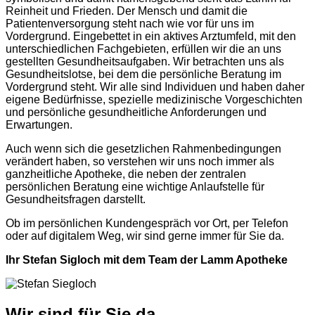
Reinheit und Frieden. Der Mensch und damit die
Patientenversorgung steht nach wie vor für uns im
Vordergrund. Eingebettet in ein aktives Arztumfeld, mit den
unterschiedlichen Fachgebieten, erfüllen wir die an uns
gestellten Gesundheitsaufgaben. Wir betrachten uns als
Gesundheitslotse, bei dem die persönliche Beratung im
Vordergrund steht. Wir alle sind Individuen und haben daher
eigene Bedürfnisse, spezielle medizinische Vorgeschichten
und persönliche gesundheitliche Anforderungen und
Erwartungen.
Auch wenn sich die gesetzlichen Rahmenbedingungen
verändert haben, so verstehen wir uns noch immer als
ganzheitliche Apotheke, die neben der zentralen
persönlichen Beratung eine wichtige Anlaufstelle für
Gesundheitsfragen darstellt.
Ob im persönlichen Kundengespräch vor Ort, per Telefon
oder auf digitalem Weg, wir sind gerne immer für Sie da.
Ihr Stefan Sigloch mit dem Team der Lamm Apotheke
Wir sind für Sie da