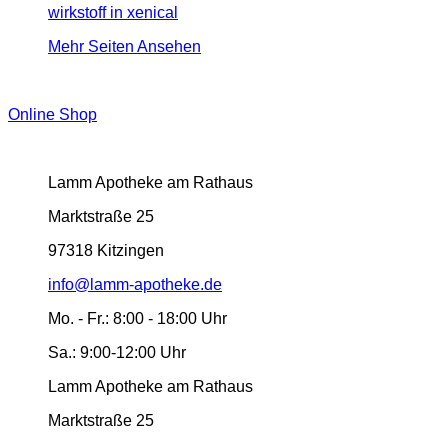
wirkstoff in xenical
Mehr Seiten Ansehen
Online Shop
Lamm Apotheke am Rathaus
Marktstraße 25
97318 Kitzingen
info@lamm-apotheke.de
Mo. - Fr.:
8:00 - 18:00 Uhr
Sa.:
9:00-12:00 Uhr
Lamm Apotheke am Rathaus
Marktstraße 25