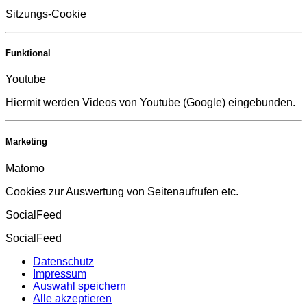
Sitzungs-Cookie
Funktional
Youtube
Hiermit werden Videos von Youtube (Google) eingebunden.
Marketing
Matomo
Cookies zur Auswertung von Seitenaufrufen etc.
SocialFeed
SocialFeed
Datenschutz
Impressum
Auswahl speichern
Alle akzeptieren