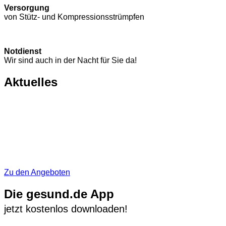
Versorgung
von Stütz- und Kompressions­strümpfen
Notdienst
Wir sind auch in der Nacht für Sie da!
Aktuelles
Zu den Angeboten
Die gesund.de App
jetzt kostenlos downloaden!