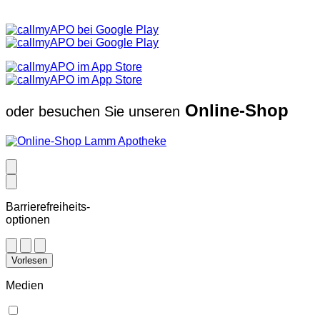
Online-Shop
oder besuchen Sie unseren
Barrierefreiheits-
optionen
Vorlesen
Medien