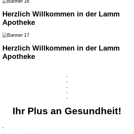
Herzlich Willkommen in der Lamm
Apotheke
Herzlich Willkommen in der Lamm
Apotheke
Ihr
Plus
an Gesundheit!