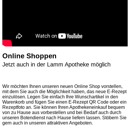
Online Shoppen
Jetzt auch in der Lamm Apotheke möglich
Wir möchten Ihnen unseren neuen Online Shop vorstellen,
mit dem Sie auch die Möglichkeit haben, das neue E-Rezept
einzulösen. Legen Sie einfach Ihre Wunschartikel in den
Warenkorb und fügen Sie einen E-Rezept QR Code oder ein
Rezeptfoto an. Sie können Ihren Apothekeneinkauf bequem
von zu Hause aus vorbestellen und bei Bedarf auch durch
unseren Botendienst nach Hause liefern lassen. Stöbern Sie
gern auch in unseren attraktiven Angeboten.