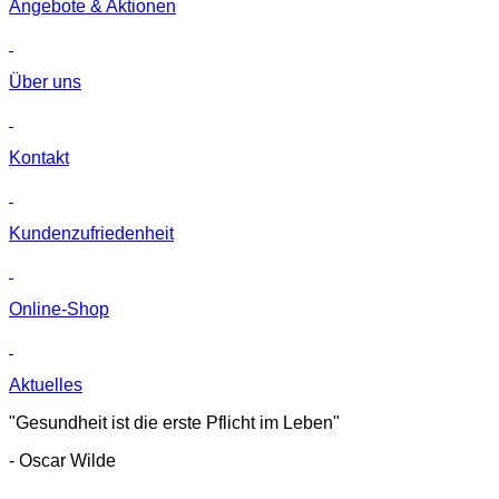
Angebote & Aktionen
Über uns
Kontakt
Kunden­zufriedenheit
Online-Shop
Aktuelles
"Gesundheit ist die erste Pflicht im Leben"
- Oscar Wilde