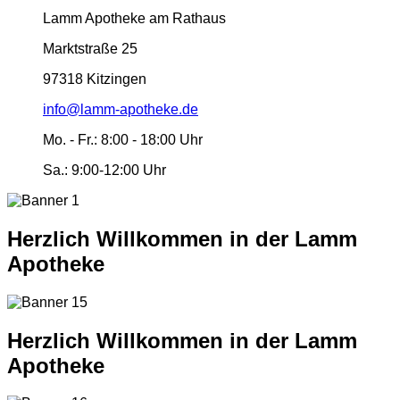
Lamm Apotheke am Rathaus
Marktstraße 25
97318 Kitzingen
info@lamm-apotheke.de
Mo. - Fr.:
8:00 - 18:00 Uhr
Sa.:
9:00-12:00 Uhr
Herzlich Willkommen in der Lamm
Apotheke
Herzlich Willkommen in der Lamm
Apotheke