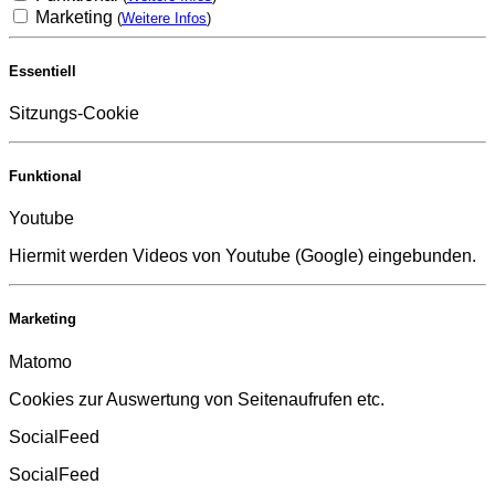
Marketing
(
Weitere Infos
)
Essentiell
Sitzungs-Cookie
Funktional
Youtube
Hiermit werden Videos von Youtube (Google) eingebunden.
Marketing
Matomo
Cookies zur Auswertung von Seitenaufrufen etc.
SocialFeed
SocialFeed