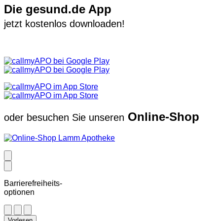
Die gesund.de App
jetzt kostenlos downloaden!
Online-Shop
oder besuchen Sie unseren
Barrierefreiheits-
optionen
Vorlesen