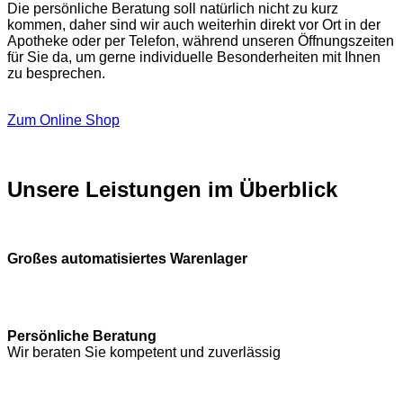
Die persönliche Beratung soll natürlich nicht zu kurz
kommen, daher sind wir auch weiterhin direkt vor Ort in der
Apotheke oder per Telefon, während unseren Öffnungszeiten
für Sie da, um gerne individuelle Besonderheiten mit Ihnen
zu besprechen.
Zum Online Shop
Unsere Leistungen im Überblick
Großes automatisiertes Warenlager
Persönliche Beratung
Wir beraten Sie kompetent und zuverlässig