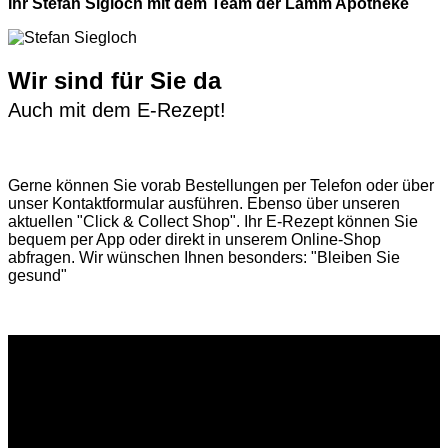
Ihr Stefan Sigloch mit dem Team der Lamm Apotheke
Wir sind für Sie da
Auch mit dem E-Rezept!
Gerne können Sie vorab
Bestellungen per Telefon
oder über
unser
Kontaktformular
ausführen. Ebenso über unseren
aktuellen
"Click & Collect Shop"
. Ihr E-Rezept können Sie
bequem per App oder direkt in unserem Online-Shop
abfragen. Wir wünschen Ihnen besonders: "Bleiben Sie
gesund"