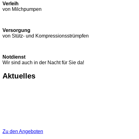
Verleih
von Milchpumpen
Versorgung
von Stütz- und Kompressions­strümpfen
Notdienst
Wir sind auch in der Nacht für Sie da!
Aktuelles
Zu den Angeboten