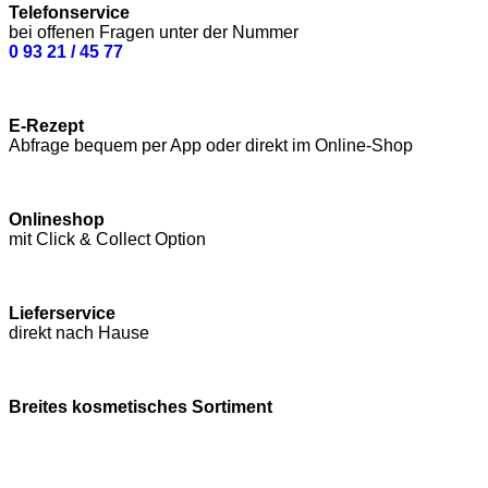
Telefonservice
bei offenen Fragen unter der Nummer
0 93 21 / 45 77
E-Rezept
Abfrage bequem per App oder direkt im Online-Shop
Onlineshop
mit Click & Collect Option
Lieferservice
direkt nach Hause
Breites kosmetisches Sortiment