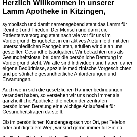
Herzlich Willkommen in unserer
Lamm Apotheke in Kitzingen,
symbolisch und damit namensgebend steht das Lamm für
Reinheit und Frieden. Der Mensch und damit die
Patientenversorgung steht nach wie vor für uns im
Vordergrund. Eingebettet in ein aktives Arztumfeld, mit den
unterschiedlichen Fachgebieten, erfüllen wir die an uns
gestellten Gesundheitsaufgaben. Wir betrachten uns als
Gesundheitslotse, bei dem die persönliche Beratung im
Vordergrund steht. Wir alle sind Individuen und haben daher
eigene Bedürfnisse, spezielle medizinische Vorgeschichten
und persönliche gesundheitliche Anforderungen und
Erwartungen.
Auch wenn sich die gesetzlichen Rahmenbedingungen
verändert haben, so verstehen wir uns noch immer als
ganzheitliche Apotheke, die neben der zentralen
persönlichen Beratung eine wichtige Anlaufstelle für
Gesundheitsfragen darstellt.
Ob im persönlichen Kundengespräch vor Ort, per Telefon
oder auf digitalem Weg, wir sind gerne immer für Sie da.