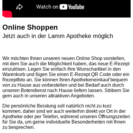
Online Shoppen
Jetzt auch in der Lamm Apotheke möglich
Wir möchten Ihnen unseren neuen Online Shop vorstellen,
mit dem Sie auch die Möglichkeit haben, das neue E-Rezept
einzulösen. Legen Sie einfach Ihre Wunschartikel in den
Warenkorb und fügen Sie einen E-Rezept QR Code oder ein
Rezeptfoto an. Sie können Ihren Apothekeneinkauf bequem
von zu Hause aus vorbestellen und bei Bedarf auch durch
unseren Botendienst nach Hause liefern lassen. Stöbern Sie
gern auch in unseren attraktiven Angeboten.
Die persönliche Beratung soll natürlich nicht zu kurz
kommen, daher sind wir auch weiterhin direkt vor Ort in der
Apotheke oder per Telefon, während unseren Öffnungszeiten
für Sie da, um gerne individuelle Besonderheiten mit Ihnen
zu besprechen.