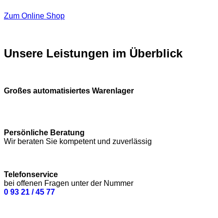
Zum Online Shop
Unsere Leistungen im Überblick
Großes automatisiertes Warenlager
Persönliche Beratung
Wir beraten Sie kompetent und zuverlässig
Telefonservice
bei offenen Fragen unter der Nummer
0 93 21 / 45 77