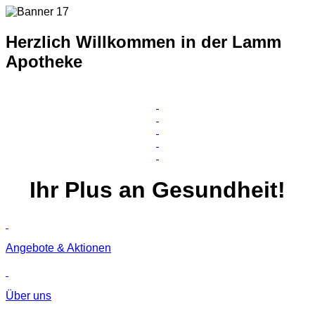
Herzlich Willkommen in der Lamm
Apotheke
Ihr
Plus
an Gesundheit!
Angebote & Aktionen
Über uns