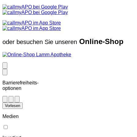
Online-Shop
oder besuchen Sie unseren
Barrierefreiheits-
optionen
Vorlesen
Medien