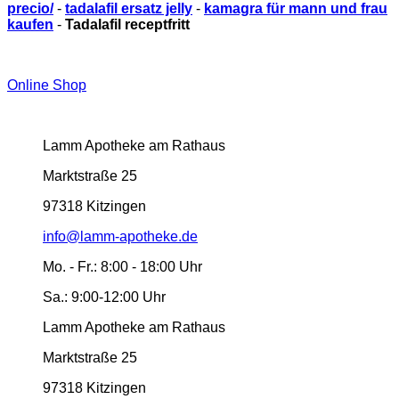
precio/
-
tadalafil ersatz jelly
-
kamagra für mann und frau
kaufen
-
Tadalafil receptfritt
Online Shop
Lamm Apotheke am Rathaus
Marktstraße 25
97318 Kitzingen
info@lamm-apotheke.de
Mo. - Fr.:
8:00 - 18:00 Uhr
Sa.:
9:00-12:00 Uhr
Lamm Apotheke am Rathaus
Marktstraße 25
97318 Kitzingen