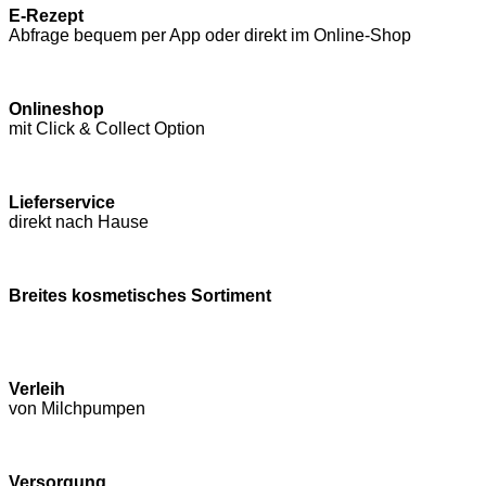
E-Rezept
Abfrage bequem per App oder direkt im Online-Shop
Onlineshop
mit Click & Collect Option
Lieferservice
direkt nach Hause
Breites kosmetisches Sortiment
Verleih
von Milchpumpen
Versorgung