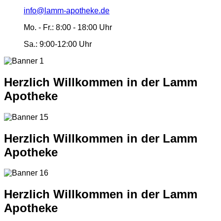
info@lamm-apotheke.de
Mo. - Fr.:
8:00 - 18:00 Uhr
Sa.:
9:00-12:00 Uhr
Herzlich Willkommen in der Lamm
Apotheke
Herzlich Willkommen in der Lamm
Apotheke
Herzlich Willkommen in der Lamm
Apotheke