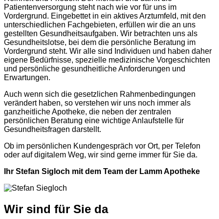
Patientenversorgung steht nach wie vor für uns im
Vordergrund. Eingebettet in ein aktives Arztumfeld, mit den
unterschiedlichen Fachgebieten, erfüllen wir die an uns
gestellten Gesundheitsaufgaben. Wir betrachten uns als
Gesundheitslotse, bei dem die persönliche Beratung im
Vordergrund steht. Wir alle sind Individuen und haben daher
eigene Bedürfnisse, spezielle medizinische Vorgeschichten
und persönliche gesundheitliche Anforderungen und
Erwartungen.
Auch wenn sich die gesetzlichen Rahmenbedingungen
verändert haben, so verstehen wir uns noch immer als
ganzheitliche Apotheke, die neben der zentralen
persönlichen Beratung eine wichtige Anlaufstelle für
Gesundheitsfragen darstellt.
Ob im persönlichen Kundengespräch vor Ort, per Telefon
oder auf digitalem Weg, wir sind gerne immer für Sie da.
Ihr Stefan Sigloch mit dem Team der Lamm Apotheke
Wir sind für Sie da