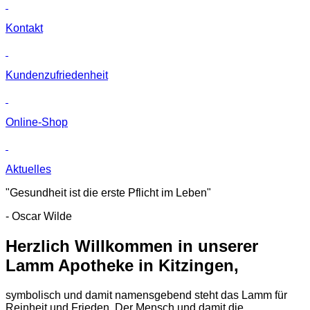
Kontakt
Kunden­zufriedenheit
Online-Shop
Aktuelles
"Gesundheit ist die erste Pflicht im Leben"
- Oscar Wilde
Herzlich Willkommen in unserer
Lamm Apotheke in Kitzingen,
symbolisch und damit namensgebend steht das Lamm für
Reinheit und Frieden. Der Mensch und damit die