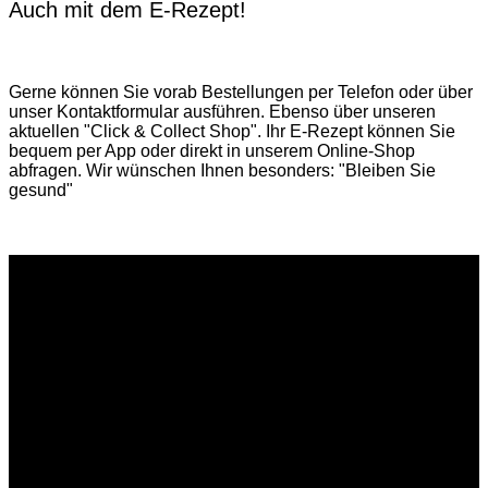
Auch mit dem E-Rezept!
Gerne können Sie vorab
Bestellungen per Telefon
oder über
unser
Kontaktformular
ausführen. Ebenso über unseren
aktuellen
"Click & Collect Shop"
. Ihr E-Rezept können Sie
bequem per App oder direkt in unserem Online-Shop
abfragen. Wir wünschen Ihnen besonders: "Bleiben Sie
gesund"