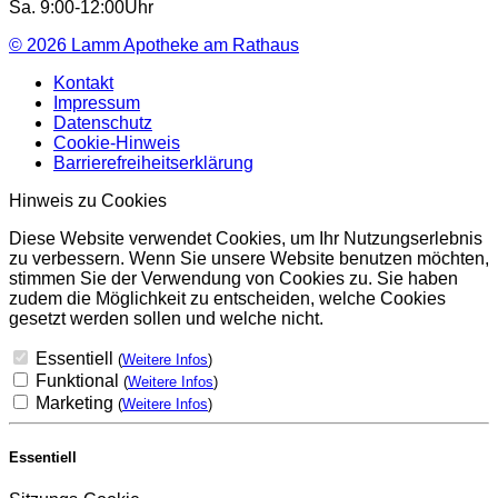
Sa. 9:00-12:00Uhr
© 2026
Lamm Apotheke am Rathaus
Kontakt
Impressum
Datenschutz
Cookie-Hinweis
Barrierefreiheitserklärung
Hinweis zu Cookies
Diese Website verwendet Cookies, um Ihr Nutzungserlebnis
zu verbessern. Wenn Sie unsere Website benutzen möchten,
stimmen Sie der Verwendung von Cookies zu. Sie haben
zudem die Möglichkeit zu entscheiden, welche Cookies
gesetzt werden sollen und welche nicht.
Essentiell
(
Weitere Infos
)
Funktional
(
Weitere Infos
)
Marketing
(
Weitere Infos
)
Essentiell