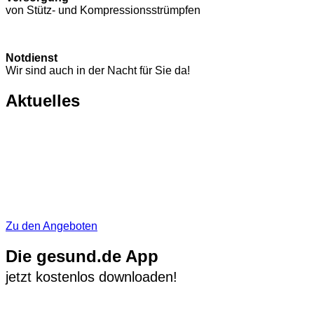
von Stütz- und Kompressions­strümpfen
Notdienst
Wir sind auch in der Nacht für Sie da!
Aktuelles
Zu den Angeboten
Die gesund.de App
jetzt kostenlos downloaden!