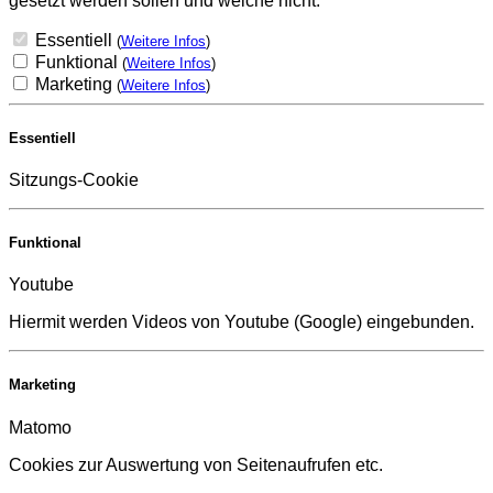
gesetzt werden sollen und welche nicht.
Essentiell
(
Weitere Infos
)
Funktional
(
Weitere Infos
)
Marketing
(
Weitere Infos
)
Essentiell
Sitzungs-Cookie
Funktional
Youtube
Hiermit werden Videos von Youtube (Google) eingebunden.
Marketing
Matomo
Cookies zur Auswertung von Seitenaufrufen etc.