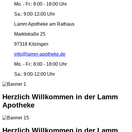
Mo. - Fr.:
8:00 - 18:00 Uhr
Sa.:
9:00-12:00 Uhr
Lamm Apotheke am Rathaus
Marktstraße 25
97318 Kitzingen
info@lamm-apotheke.de
Mo. - Fr.:
8:00 - 18:00 Uhr
Sa.:
9:00-12:00 Uhr
Herzlich Willkommen in der Lamm
Apotheke
Herzlich Willkommen in der Lamm