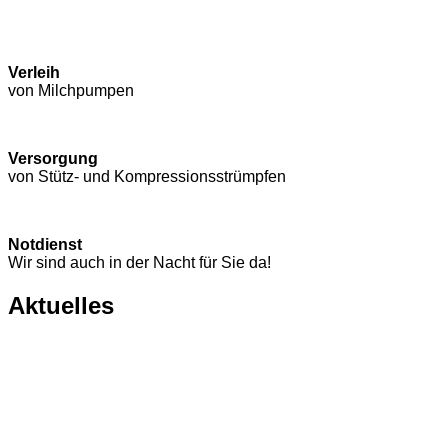
Verleih
von Milchpumpen
Versorgung
von Stütz- und Kompressions­strümpfen
Notdienst
Wir sind auch in der Nacht für Sie da!
Aktuelles