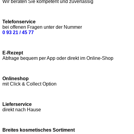
Wir beraten Sie kompetent und zuverlässig
Telefonservice
bei offenen Fragen unter der Nummer
0 93 21 / 45 77
E-Rezept
Abfrage bequem per App oder direkt im Online-Shop
Onlineshop
mit Click & Collect Option
Lieferservice
direkt nach Hause
Breites kosmetisches Sortiment