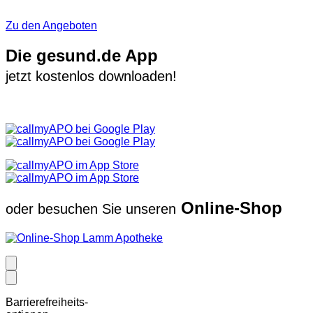
Zu den Angeboten
Die gesund.de App
jetzt kostenlos downloaden!
Online-Shop
oder besuchen Sie unseren
Barrierefreiheits-