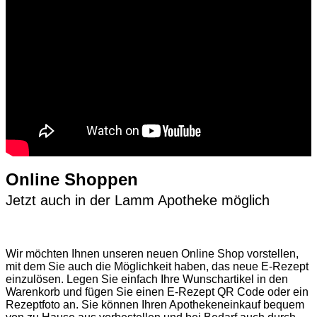
Online Shoppen
Jetzt auch in der Lamm Apotheke möglich
Wir möchten Ihnen unseren neuen Online Shop vorstellen,
mit dem Sie auch die Möglichkeit haben, das neue E-Rezept
einzulösen. Legen Sie einfach Ihre Wunschartikel in den
Warenkorb und fügen Sie einen E-Rezept QR Code oder ein
Rezeptfoto an. Sie können Ihren Apothekeneinkauf bequem