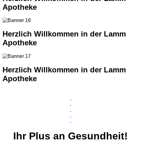
Apotheke
Herzlich Willkommen in der Lamm
Apotheke
Herzlich Willkommen in der Lamm
Apotheke
Ihr
Plus
an Gesundheit!