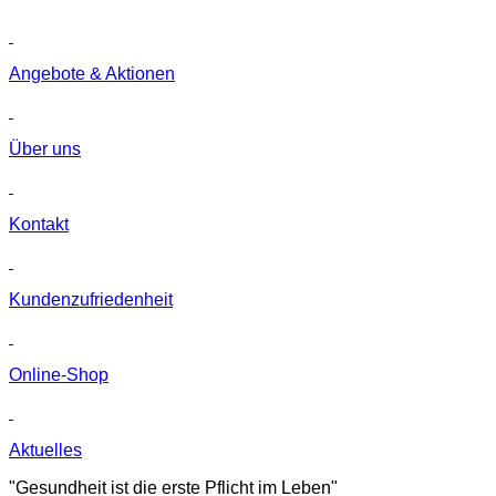
Angebote & Aktionen
Über uns
Kontakt
Kunden­zufriedenheit
Online-Shop
Aktuelles
"Gesundheit ist die erste Pflicht im Leben"