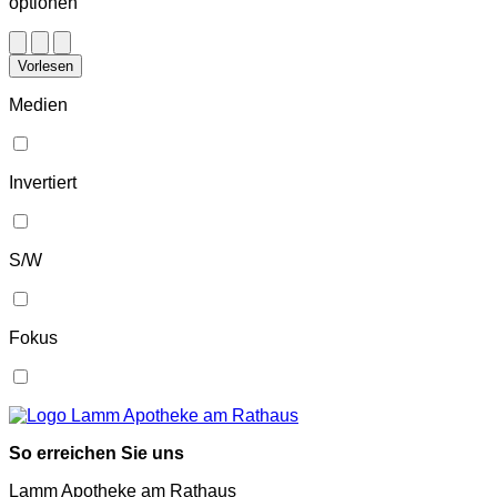
optionen
Vorlesen
Medien
Invertiert
S/W
Fokus
So erreichen Sie uns
Lamm Apotheke am Rathaus