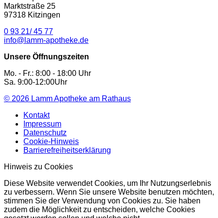
Marktstraße 25
97318 Kitzingen
0 93 21/ 45 77
info@lamm-apotheke.de
Unsere Öffnungszeiten
Mo. - Fr.: 8:00 - 18:00 Uhr
Sa. 9:00-12:00Uhr
© 2026
Lamm Apotheke am Rathaus
Kontakt
Impressum
Datenschutz
Cookie-Hinweis
Barrierefreiheitserklärung
Hinweis zu Cookies
Diese Website verwendet Cookies, um Ihr Nutzungserlebnis
zu verbessern. Wenn Sie unsere Website benutzen möchten,
stimmen Sie der Verwendung von Cookies zu. Sie haben
zudem die Möglichkeit zu entscheiden, welche Cookies