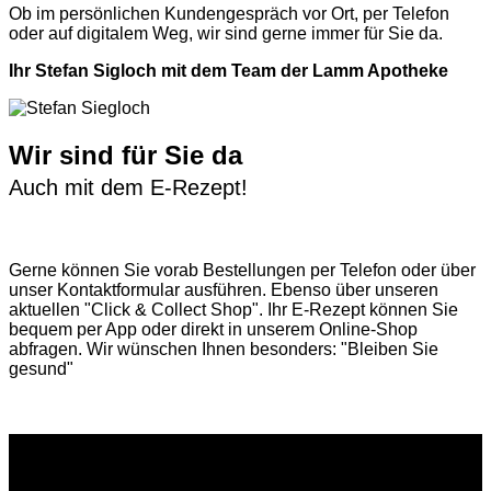
Ob im persönlichen Kundengespräch vor Ort, per Telefon
oder auf digitalem Weg, wir sind gerne immer für Sie da.
Ihr Stefan Sigloch mit dem Team der Lamm Apotheke
Wir sind für Sie da
Auch mit dem E-Rezept!
Gerne können Sie vorab
Bestellungen per Telefon
oder über
unser
Kontaktformular
ausführen. Ebenso über unseren
aktuellen
"Click & Collect Shop"
. Ihr E-Rezept können Sie
bequem per App oder direkt in unserem Online-Shop
abfragen. Wir wünschen Ihnen besonders: "Bleiben Sie
gesund"