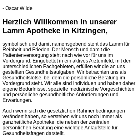
- Oscar Wilde
Herzlich Willkommen in unserer
Lamm Apotheke in Kitzingen,
symbolisch und damit namensgebend steht das Lamm für
Reinheit und Frieden. Der Mensch und damit die
Patientenversorgung steht nach wie vor für uns im
Vordergrund. Eingebettet in ein aktives Arztumfeld, mit den
unterschiedlichen Fachgebieten, erfüllen wir die an uns
gestellten Gesundheitsaufgaben. Wir betrachten uns als
Gesundheitslotse, bei dem die persönliche Beratung im
Vordergrund steht. Wir alle sind Individuen und haben daher
eigene Bedürfnisse, spezielle medizinische Vorgeschichten
und persönliche gesundheitliche Anforderungen und
Erwartungen.
Auch wenn sich die gesetzlichen Rahmenbedingungen
verändert haben, so verstehen wir uns noch immer als
ganzheitliche Apotheke, die neben der zentralen
persönlichen Beratung eine wichtige Anlaufstelle für
Gesundheitsfragen darstellt.