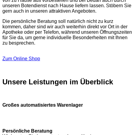
von zu Hause aus vorbestellen und bei Bedarf auch durch
unseren Botendienst nach Hause liefern lassen. Stöbern Sie
gern auch in unseren attraktiven Angeboten.
Die persönliche Beratung soll natürlich nicht zu kurz
kommen, daher sind wir auch weiterhin direkt vor Ort in der
Apotheke oder per Telefon, während unseren Öffnungszeiten
für Sie da, um gerne individuelle Besonderheiten mit Ihnen
zu besprechen.
Zum Online Shop
Unsere Leistungen im Überblick
Großes automatisiertes Warenlager
Persönliche Beratung