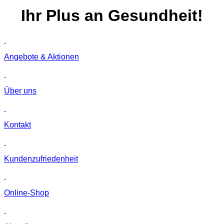
Ihr
Plus
an Gesundheit!
Angebote & Aktionen
Über uns
Kontakt
Kunden­zufriedenheit
Online-Shop