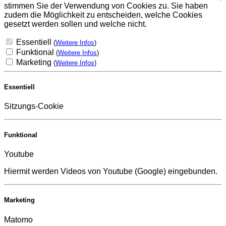
stimmen Sie der Verwendung von Cookies zu. Sie haben
zudem die Möglichkeit zu entscheiden, welche Cookies
gesetzt werden sollen und welche nicht.
Essentiell
(
Weitere Infos
)
Funktional
(
Weitere Infos
)
Marketing
(
Weitere Infos
)
Essentiell
Sitzungs-Cookie
Funktional
Youtube
Hiermit werden Videos von Youtube (Google) eingebunden.
Marketing
Matomo