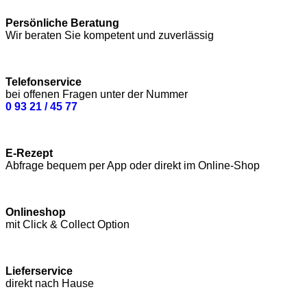
Persönliche Beratung
Wir beraten Sie kompetent und zuverlässig
Telefonservice
bei offenen Fragen unter der Nummer
0 93 21 / 45 77
E-Rezept
Abfrage bequem per App oder direkt im Online-Shop
Onlineshop
mit Click & Collect Option
Lieferservice
direkt nach Hause