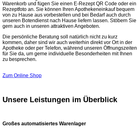
Warenkorb und fügen Sie einen E-Rezept QR Code oder ein
Rezeptfoto an. Sie können Ihren Apothekeneinkauf bequem
von zu Hause aus vorbestellen und bei Bedarf auch durch
unseren Botendienst nach Hause liefern lassen. Stöbern Sie
gern auch in unseren attraktiven Angeboten.
Die persönliche Beratung soll natürlich nicht zu kurz
kommen, daher sind wir auch weiterhin direkt vor Ort in der
Apotheke oder per Telefon, während unseren Öffnungszeiten
für Sie da, um gerne individuelle Besonderheiten mit Ihnen
zu besprechen.
Zum Online Shop
Unsere Leistungen im Überblick
Großes automatisiertes Warenlager