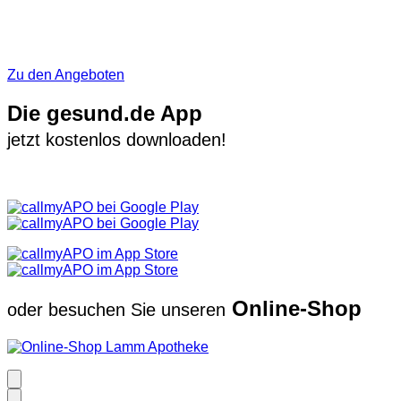
Zu den Angeboten
Die gesund.de App
jetzt kostenlos downloaden!
Online-Shop
oder besuchen Sie unseren