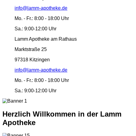
info@lamm-apotheke.de
Mo. - Fr.:
8:00 - 18:00 Uhr
Sa.:
9:00-12:00 Uhr
Lamm Apotheke am Rathaus
Marktstraße 25
97318 Kitzingen
info@lamm-apotheke.de
Mo. - Fr.:
8:00 - 18:00 Uhr
Sa.:
9:00-12:00 Uhr
Herzlich Willkommen in der Lamm
Apotheke