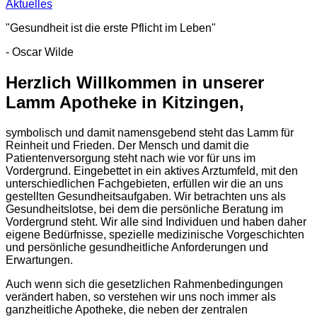
Aktuelles
"Gesundheit ist die erste Pflicht im Leben"
- Oscar Wilde
Herzlich Willkommen in unserer
Lamm Apotheke in Kitzingen,
symbolisch und damit namensgebend steht das Lamm für
Reinheit und Frieden. Der Mensch und damit die
Patientenversorgung steht nach wie vor für uns im
Vordergrund. Eingebettet in ein aktives Arztumfeld, mit den
unterschiedlichen Fachgebieten, erfüllen wir die an uns
gestellten Gesundheitsaufgaben. Wir betrachten uns als
Gesundheitslotse, bei dem die persönliche Beratung im
Vordergrund steht. Wir alle sind Individuen und haben daher
eigene Bedürfnisse, spezielle medizinische Vorgeschichten
und persönliche gesundheitliche Anforderungen und
Erwartungen.
Auch wenn sich die gesetzlichen Rahmenbedingungen
verändert haben, so verstehen wir uns noch immer als
ganzheitliche Apotheke, die neben der zentralen