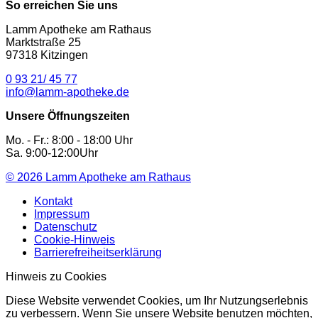
So erreichen Sie uns
Lamm Apotheke am Rathaus
Marktstraße 25
97318 Kitzingen
0 93 21/ 45 77
info@lamm-apotheke.de
Unsere Öffnungszeiten
Mo. - Fr.: 8:00 - 18:00 Uhr
Sa. 9:00-12:00Uhr
© 2026
Lamm Apotheke am Rathaus
Kontakt
Impressum
Datenschutz
Cookie-Hinweis
Barrierefreiheitserklärung
Hinweis zu Cookies
Diese Website verwendet Cookies, um Ihr Nutzungserlebnis
zu verbessern. Wenn Sie unsere Website benutzen möchten,