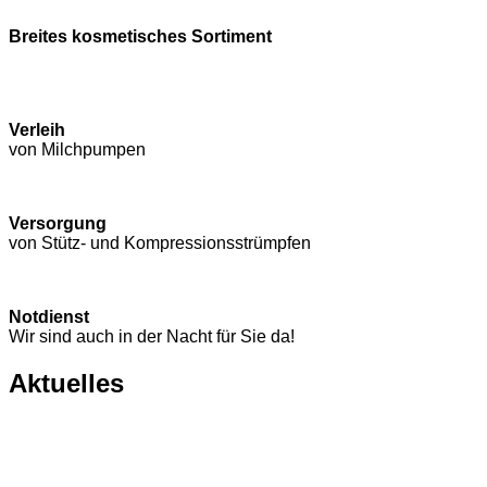
Breites kosmetisches Sortiment
Verleih
von Milchpumpen
Versorgung
von Stütz- und Kompressions­strümpfen
Notdienst
Wir sind auch in der Nacht für Sie da!
Aktuelles