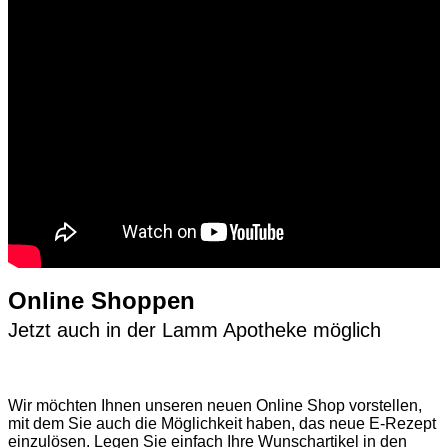
Online Shoppen
Jetzt auch in der Lamm Apotheke möglich
Wir möchten Ihnen unseren neuen Online Shop vorstellen,
mit dem Sie auch die Möglichkeit haben, das neue E-Rezept
einzulösen. Legen Sie einfach Ihre Wunschartikel in den