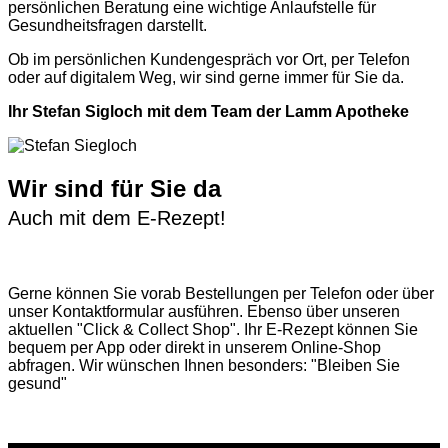
persönlichen Beratung eine wichtige Anlaufstelle für
Gesundheitsfragen darstellt.
Ob im persönlichen Kundengespräch vor Ort, per Telefon
oder auf digitalem Weg, wir sind gerne immer für Sie da.
Ihr Stefan Sigloch mit dem Team der Lamm Apotheke
Wir sind für Sie da
Auch mit dem E-Rezept!
Gerne können Sie vorab
Bestellungen per Telefon
oder über
unser
Kontaktformular
ausführen. Ebenso über unseren
aktuellen
"Click & Collect Shop"
. Ihr E-Rezept können Sie
bequem per App oder direkt in unserem Online-Shop
abfragen. Wir wünschen Ihnen besonders: "Bleiben Sie
gesund"