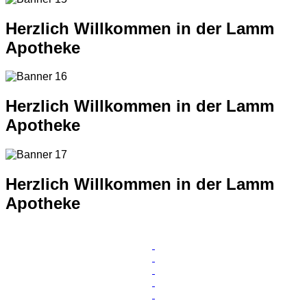
Herzlich Willkommen in der Lamm
Apotheke
Herzlich Willkommen in der Lamm
Apotheke
Herzlich Willkommen in der Lamm
Apotheke