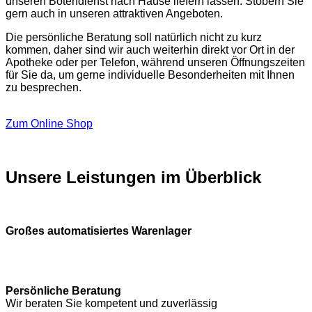
unseren Botendienst nach Hause liefern lassen. Stöbern Sie
gern auch in unseren attraktiven Angeboten.
Die persönliche Beratung soll natürlich nicht zu kurz
kommen, daher sind wir auch weiterhin direkt vor Ort in der
Apotheke oder per Telefon, während unseren Öffnungszeiten
für Sie da, um gerne individuelle Besonderheiten mit Ihnen
zu besprechen.
Zum Online Shop
Unsere Leistungen im Überblick
Großes automatisiertes Warenlager
Persönliche Beratung
Wir beraten Sie kompetent und zuverlässig