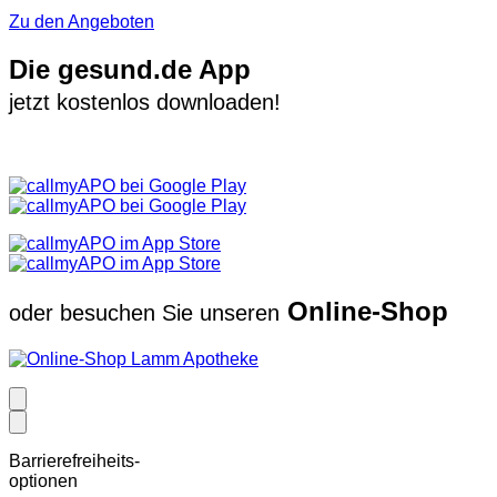
Zu den Angeboten
Die gesund.de App
jetzt kostenlos downloaden!
Online-Shop
oder besuchen Sie unseren
Barrierefreiheits-
optionen