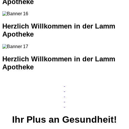
Apotheke
Herzlich Willkommen in der Lamm
Apotheke
Herzlich Willkommen in der Lamm
Apotheke
Ihr
Plus
an Gesundheit!