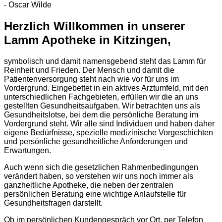
- Oscar Wilde
Herzlich Willkommen in unserer
Lamm Apotheke in Kitzingen,
symbolisch und damit namensgebend steht das Lamm für
Reinheit und Frieden. Der Mensch und damit die
Patientenversorgung steht nach wie vor für uns im
Vordergrund. Eingebettet in ein aktives Arztumfeld, mit den
unterschiedlichen Fachgebieten, erfüllen wir die an uns
gestellten Gesundheitsaufgaben. Wir betrachten uns als
Gesundheitslotse, bei dem die persönliche Beratung im
Vordergrund steht. Wir alle sind Individuen und haben daher
eigene Bedürfnisse, spezielle medizinische Vorgeschichten
und persönliche gesundheitliche Anforderungen und
Erwartungen.
Auch wenn sich die gesetzlichen Rahmenbedingungen
verändert haben, so verstehen wir uns noch immer als
ganzheitliche Apotheke, die neben der zentralen
persönlichen Beratung eine wichtige Anlaufstelle für
Gesundheitsfragen darstellt.
Ob im persönlichen Kundengespräch vor Ort, per Telefon