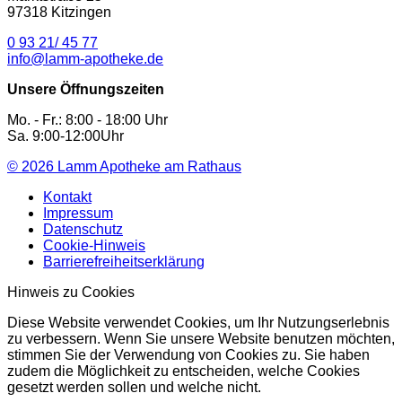
97318 Kitzingen
0 93 21/ 45 77
info@lamm-apotheke.de
Unsere Öffnungszeiten
Mo. - Fr.: 8:00 - 18:00 Uhr
Sa. 9:00-12:00Uhr
© 2026
Lamm Apotheke am Rathaus
Kontakt
Impressum
Datenschutz
Cookie-Hinweis
Barrierefreiheitserklärung
Hinweis zu Cookies
Diese Website verwendet Cookies, um Ihr Nutzungserlebnis
zu verbessern. Wenn Sie unsere Website benutzen möchten,
stimmen Sie der Verwendung von Cookies zu. Sie haben
zudem die Möglichkeit zu entscheiden, welche Cookies
gesetzt werden sollen und welche nicht.