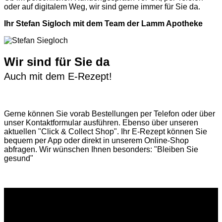
oder auf digitalem Weg, wir sind gerne immer für Sie da.
Ihr Stefan Sigloch mit dem Team der Lamm Apotheke
Wir sind für Sie da
Auch mit dem E-Rezept!
Gerne können Sie vorab
Bestellungen per Telefon
oder über
unser
Kontaktformular
ausführen. Ebenso über unseren
aktuellen
"Click & Collect Shop"
. Ihr E-Rezept können Sie
bequem per App oder direkt in unserem Online-Shop
abfragen. Wir wünschen Ihnen besonders: "Bleiben Sie
gesund"