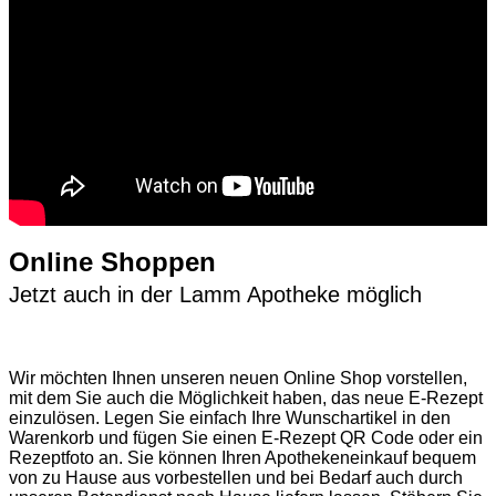
Online Shoppen
Jetzt auch in der Lamm Apotheke möglich
Wir möchten Ihnen unseren neuen Online Shop vorstellen,
mit dem Sie auch die Möglichkeit haben, das neue E-Rezept
einzulösen. Legen Sie einfach Ihre Wunschartikel in den
Warenkorb und fügen Sie einen E-Rezept QR Code oder ein
Rezeptfoto an. Sie können Ihren Apothekeneinkauf bequem
von zu Hause aus vorbestellen und bei Bedarf auch durch