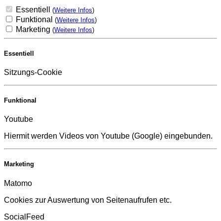
Essentiell
(
Weitere Infos
)
Funktional
(
Weitere Infos
)
Marketing
(
Weitere Infos
)
Essentiell
Sitzungs-Cookie
Funktional
Youtube
Hiermit werden Videos von Youtube (Google) eingebunden.
Marketing
Matomo
Cookies zur Auswertung von Seitenaufrufen etc.
SocialFeed