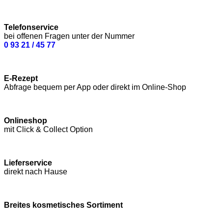
Telefonservice
bei offenen Fragen unter der Nummer
0 93 21 / 45 77
E-Rezept
Abfrage bequem per App oder direkt im Online-Shop
Onlineshop
mit Click & Collect Option
Lieferservice
direkt nach Hause
Breites kosmetisches Sortiment