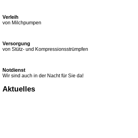
Verleih
von Milchpumpen
Versorgung
von Stütz- und Kompressions­strümpfen
Notdienst
Wir sind auch in der Nacht für Sie da!
Aktuelles