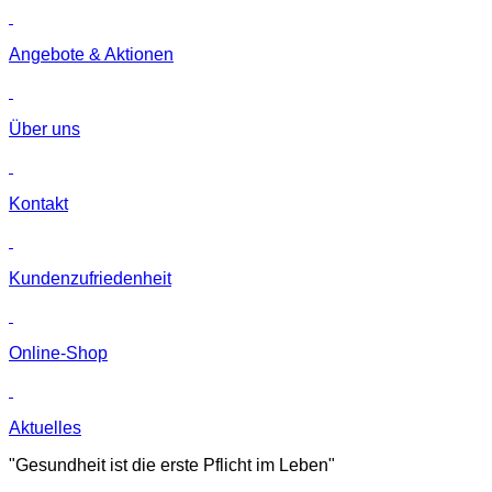
Angebote & Aktionen
Über uns
Kontakt
Kunden­zufriedenheit
Online-Shop
Aktuelles
"Gesundheit ist die erste Pflicht im Leben"