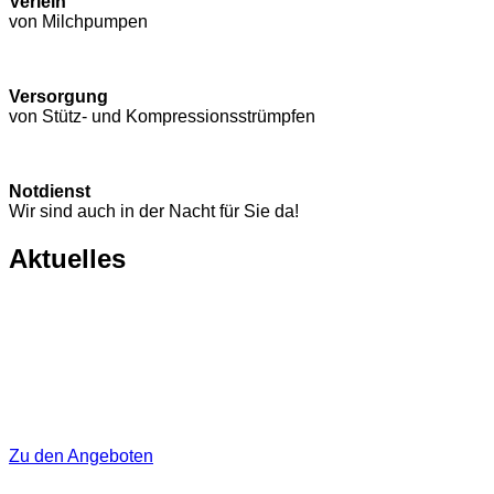
Verleih
von Milchpumpen
Versorgung
von Stütz- und Kompressions­strümpfen
Notdienst
Wir sind auch in der Nacht für Sie da!
Aktuelles
Zu den Angeboten