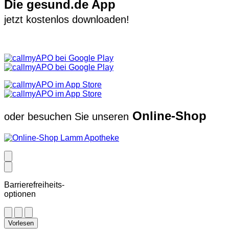
Die gesund.de App
jetzt kostenlos downloaden!
Online-Shop
oder besuchen Sie unseren
Barrierefreiheits-
optionen
Vorlesen