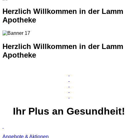
Herzlich Willkommen in der Lamm
Apotheke
Herzlich Willkommen in der Lamm
Apotheke
Ihr
Plus
an Gesundheit!
Angebote & Aktionen