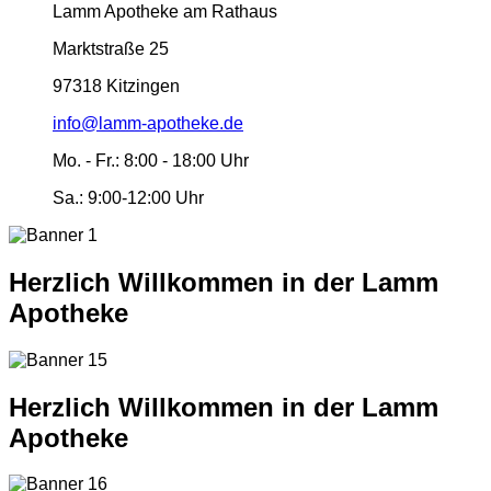
Lamm Apotheke am Rathaus
Marktstraße 25
97318 Kitzingen
info@lamm-apotheke.de
Mo. - Fr.:
8:00 - 18:00 Uhr
Sa.:
9:00-12:00 Uhr
Herzlich Willkommen in der Lamm
Apotheke
Herzlich Willkommen in der Lamm
Apotheke