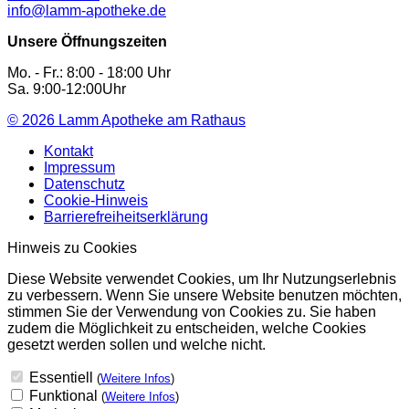
info@lamm-apotheke.de
Unsere Öffnungszeiten
Mo. - Fr.: 8:00 - 18:00 Uhr
Sa. 9:00-12:00Uhr
© 2026
Lamm Apotheke am Rathaus
Kontakt
Impressum
Datenschutz
Cookie-Hinweis
Barrierefreiheitserklärung
Hinweis zu Cookies
Diese Website verwendet Cookies, um Ihr Nutzungserlebnis
zu verbessern. Wenn Sie unsere Website benutzen möchten,
stimmen Sie der Verwendung von Cookies zu. Sie haben
zudem die Möglichkeit zu entscheiden, welche Cookies
gesetzt werden sollen und welche nicht.
Essentiell
(
Weitere Infos
)
Funktional
(
Weitere Infos
)