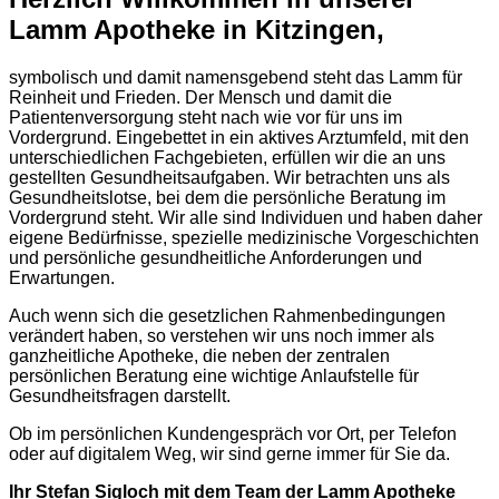
Lamm Apotheke in Kitzingen,
symbolisch und damit namensgebend steht das Lamm für
Reinheit und Frieden. Der Mensch und damit die
Patientenversorgung steht nach wie vor für uns im
Vordergrund. Eingebettet in ein aktives Arztumfeld, mit den
unterschiedlichen Fachgebieten, erfüllen wir die an uns
gestellten Gesundheitsaufgaben. Wir betrachten uns als
Gesundheitslotse, bei dem die persönliche Beratung im
Vordergrund steht. Wir alle sind Individuen und haben daher
eigene Bedürfnisse, spezielle medizinische Vorgeschichten
und persönliche gesundheitliche Anforderungen und
Erwartungen.
Auch wenn sich die gesetzlichen Rahmenbedingungen
verändert haben, so verstehen wir uns noch immer als
ganzheitliche Apotheke, die neben der zentralen
persönlichen Beratung eine wichtige Anlaufstelle für
Gesundheitsfragen darstellt.
Ob im persönlichen Kundengespräch vor Ort, per Telefon
oder auf digitalem Weg, wir sind gerne immer für Sie da.
Ihr Stefan Sigloch mit dem Team der Lamm Apotheke