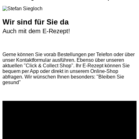
Wir sind für Sie da
Auch mit dem E-Rezept!
Gerne können Sie vorab
Bestellungen per Telefon
oder über
unser
Kontaktformular
ausführen. Ebenso über unseren
aktuellen
"Click & Collect Shop"
. Ihr E-Rezept können Sie
bequem per App oder direkt in unserem Online-Shop
abfragen. Wir wünschen Ihnen besonders: "Bleiben Sie
gesund"