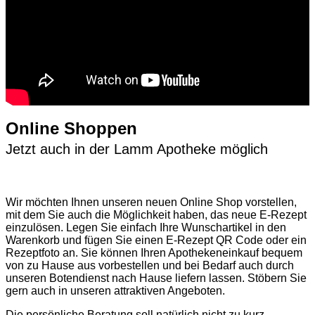
Online Shoppen
Jetzt auch in der Lamm Apotheke möglich
Wir möchten Ihnen unseren neuen Online Shop vorstellen,
mit dem Sie auch die Möglichkeit haben, das neue E-Rezept
einzulösen. Legen Sie einfach Ihre Wunschartikel in den
Warenkorb und fügen Sie einen E-Rezept QR Code oder ein
Rezeptfoto an. Sie können Ihren Apothekeneinkauf bequem
von zu Hause aus vorbestellen und bei Bedarf auch durch
unseren Botendienst nach Hause liefern lassen. Stöbern Sie
gern auch in unseren attraktiven Angeboten.
Die persönliche Beratung soll natürlich nicht zu kurz