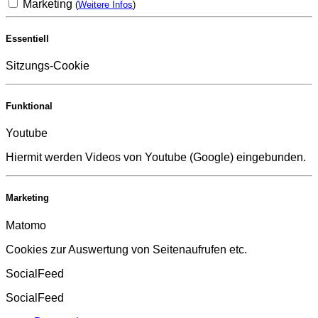
Marketing
(
Weitere Infos
)
Essentiell
Sitzungs-Cookie
Funktional
Youtube
Hiermit werden Videos von Youtube (Google) eingebunden.
Marketing
Matomo
Cookies zur Auswertung von Seitenaufrufen etc.
SocialFeed
SocialFeed