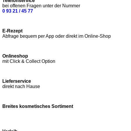
Telefonservice
bei offenen Fragen unter der Nummer
0 93 21 / 45 77
E-Rezept
Abfrage bequem per App oder direkt im Online-Shop
Onlineshop
mit Click & Collect Option
Lieferservice
direkt nach Hause
Breites kosmetisches Sortiment