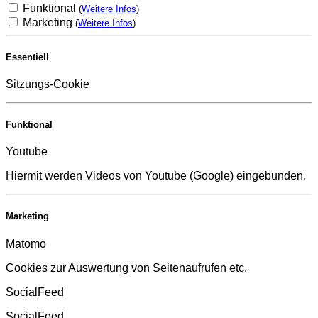
Funktional
(
Weitere Infos
)
Marketing
(
Weitere Infos
)
Essentiell
Sitzungs-Cookie
Funktional
Youtube
Hiermit werden Videos von Youtube (Google) eingebunden.
Marketing
Matomo
Cookies zur Auswertung von Seitenaufrufen etc.
SocialFeed
SocialFeed