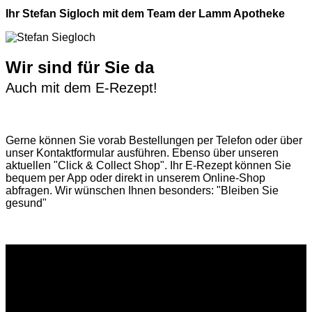
Ihr Stefan Sigloch mit dem Team der Lamm Apotheke
Wir sind für Sie da
Auch mit dem E-Rezept!
Gerne können Sie vorab
Bestellungen per Telefon
oder über
unser
Kontaktformular
ausführen. Ebenso über unseren
aktuellen
"Click & Collect Shop"
. Ihr E-Rezept können Sie
bequem per App oder direkt in unserem Online-Shop
abfragen. Wir wünschen Ihnen besonders: "Bleiben Sie
gesund"