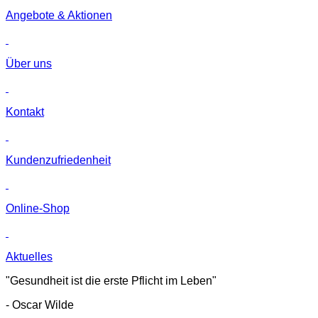
Angebote & Aktionen
Über uns
Kontakt
Kunden­zufriedenheit
Online-Shop
Aktuelles
"Gesundheit ist die erste Pflicht im Leben"
- Oscar Wilde