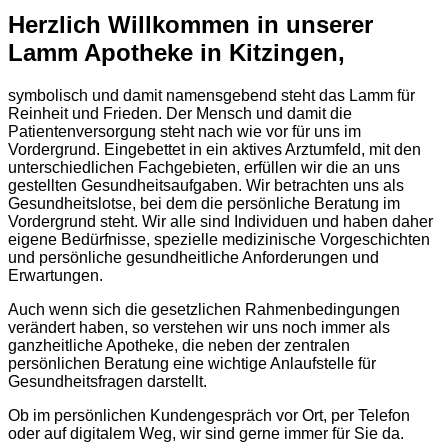
Herzlich Willkommen in unserer
Lamm Apotheke in Kitzingen,
symbolisch und damit namensgebend steht das Lamm für
Reinheit und Frieden. Der Mensch und damit die
Patientenversorgung steht nach wie vor für uns im
Vordergrund. Eingebettet in ein aktives Arztumfeld, mit den
unterschiedlichen Fachgebieten, erfüllen wir die an uns
gestellten Gesundheitsaufgaben. Wir betrachten uns als
Gesundheitslotse, bei dem die persönliche Beratung im
Vordergrund steht. Wir alle sind Individuen und haben daher
eigene Bedürfnisse, spezielle medizinische Vorgeschichten
und persönliche gesundheitliche Anforderungen und
Erwartungen.
Auch wenn sich die gesetzlichen Rahmenbedingungen
verändert haben, so verstehen wir uns noch immer als
ganzheitliche Apotheke, die neben der zentralen
persönlichen Beratung eine wichtige Anlaufstelle für
Gesundheitsfragen darstellt.
Ob im persönlichen Kundengespräch vor Ort, per Telefon
oder auf digitalem Weg, wir sind gerne immer für Sie da.