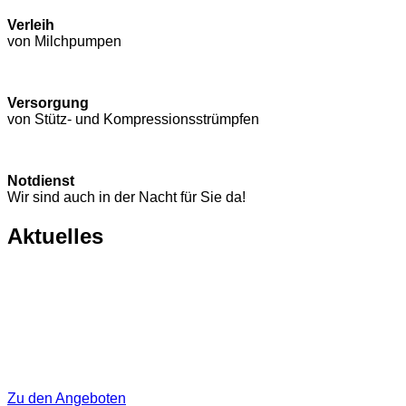
Verleih
von Milchpumpen
Versorgung
von Stütz- und Kompressions­strümpfen
Notdienst
Wir sind auch in der Nacht für Sie da!
Aktuelles
Zu den Angeboten