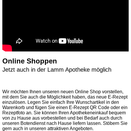
Online Shoppen
Jetzt auch in der Lamm Apotheke möglich
Wir möchten Ihnen unseren neuen Online Shop vorstellen,
mit dem Sie auch die Möglichkeit haben, das neue E-Rezept
einzulösen. Legen Sie einfach Ihre Wunschartikel in den
Warenkorb und fügen Sie einen E-Rezept QR Code oder ein
Rezeptfoto an. Sie können Ihren Apothekeneinkauf bequem
von zu Hause aus vorbestellen und bei Bedarf auch durch
unseren Botendienst nach Hause liefern lassen. Stöbern Sie
gern auch in unseren attraktiven Angeboten.