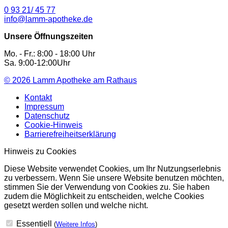
0 93 21/ 45 77
info@lamm-apotheke.de
Unsere Öffnungszeiten
Mo. - Fr.: 8:00 - 18:00 Uhr
Sa. 9:00-12:00Uhr
© 2026
Lamm Apotheke am Rathaus
Kontakt
Impressum
Datenschutz
Cookie-Hinweis
Barrierefreiheitserklärung
Hinweis zu Cookies
Diese Website verwendet Cookies, um Ihr Nutzungserlebnis
zu verbessern. Wenn Sie unsere Website benutzen möchten,
stimmen Sie der Verwendung von Cookies zu. Sie haben
zudem die Möglichkeit zu entscheiden, welche Cookies
gesetzt werden sollen und welche nicht.
Essentiell
(
Weitere Infos
)