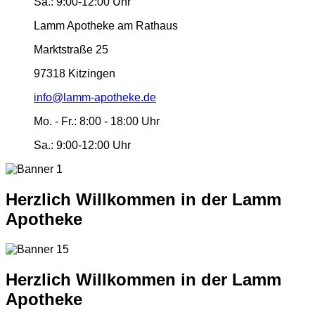
Sa.:
9:00-12:00 Uhr
Lamm Apotheke am Rathaus
Marktstraße 25
97318 Kitzingen
info@lamm-apotheke.de
Mo. - Fr.:
8:00 - 18:00 Uhr
Sa.:
9:00-12:00 Uhr
Herzlich Willkommen in der Lamm
Apotheke
Herzlich Willkommen in der Lamm
Apotheke