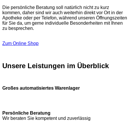
Die persönliche Beratung soll natürlich nicht zu kurz
kommen, daher sind wir auch weiterhin direkt vor Ort in der
Apotheke oder per Telefon, während unseren Öffnungszeiten
für Sie da, um gerne individuelle Besonderheiten mit Ihnen
zu besprechen.
Zum Online Shop
Unsere Leistungen im Überblick
Großes automatisiertes Warenlager
Persönliche Beratung
Wir beraten Sie kompetent und zuverlässig