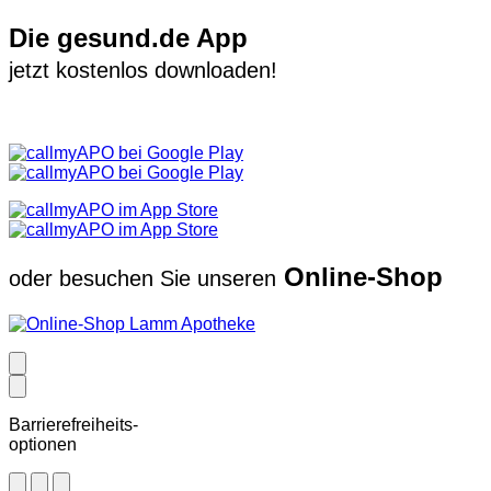
Die gesund.de App
jetzt kostenlos downloaden!
Online-Shop
oder besuchen Sie unseren
Barrierefreiheits-
optionen