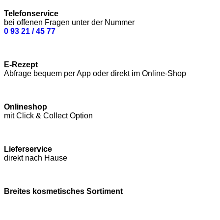
Telefonservice
bei offenen Fragen unter der Nummer
0 93 21 / 45 77
E-Rezept
Abfrage bequem per App oder direkt im Online-Shop
Onlineshop
mit Click & Collect Option
Lieferservice
direkt nach Hause
Breites kosmetisches Sortiment