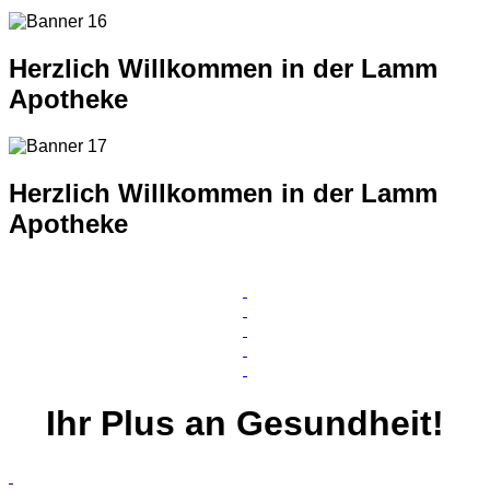
Herzlich Willkommen in der Lamm
Apotheke
Herzlich Willkommen in der Lamm
Apotheke
Ihr
Plus
an Gesundheit!