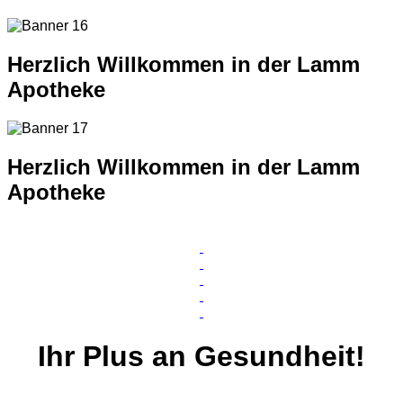
Herzlich Willkommen in der Lamm
Apotheke
Herzlich Willkommen in der Lamm
Apotheke
Ihr
Plus
an Gesundheit!