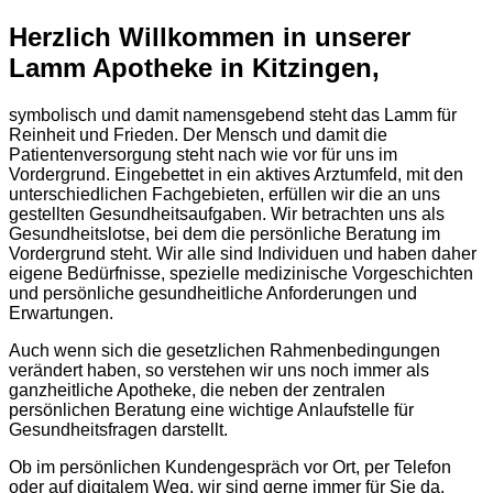
Herzlich Willkommen in unserer
Lamm Apotheke in Kitzingen,
symbolisch und damit namensgebend steht das Lamm für
Reinheit und Frieden. Der Mensch und damit die
Patientenversorgung steht nach wie vor für uns im
Vordergrund. Eingebettet in ein aktives Arztumfeld, mit den
unterschiedlichen Fachgebieten, erfüllen wir die an uns
gestellten Gesundheitsaufgaben. Wir betrachten uns als
Gesundheitslotse, bei dem die persönliche Beratung im
Vordergrund steht. Wir alle sind Individuen und haben daher
eigene Bedürfnisse, spezielle medizinische Vorgeschichten
und persönliche gesundheitliche Anforderungen und
Erwartungen.
Auch wenn sich die gesetzlichen Rahmenbedingungen
verändert haben, so verstehen wir uns noch immer als
ganzheitliche Apotheke, die neben der zentralen
persönlichen Beratung eine wichtige Anlaufstelle für
Gesundheitsfragen darstellt.
Ob im persönlichen Kundengespräch vor Ort, per Telefon
oder auf digitalem Weg, wir sind gerne immer für Sie da.