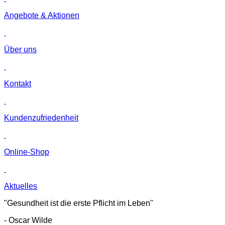
Angebote & Aktionen
Über uns
Kontakt
Kunden­zufriedenheit
Online-Shop
Aktuelles
"Gesundheit ist die erste Pflicht im Leben"
- Oscar Wilde