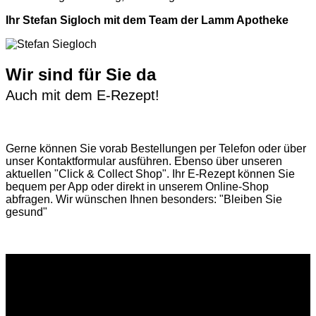
Ihr Stefan Sigloch mit dem Team der Lamm Apotheke
Wir sind für Sie da
Auch mit dem E-Rezept!
Gerne können Sie vorab
Bestellungen per Telefon
oder über
unser
Kontaktformular
ausführen. Ebenso über unseren
aktuellen
"Click & Collect Shop"
. Ihr E-Rezept können Sie
bequem per App oder direkt in unserem Online-Shop
abfragen. Wir wünschen Ihnen besonders: "Bleiben Sie
gesund"