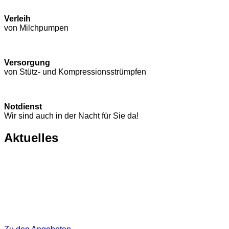
Verleih
von Milchpumpen
Versorgung
von Stütz- und Kompressions­strümpfen
Notdienst
Wir sind auch in der Nacht für Sie da!
Aktuelles