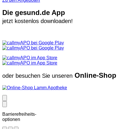
Zu den Angeboten
Die gesund.de App
jetzt kostenlos downloaden!
Online-Shop
oder besuchen Sie unseren
Barrierefreiheits-
optionen