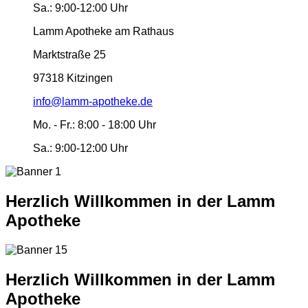
Sa.:
9:00-12:00 Uhr
Lamm Apotheke am Rathaus
Marktstraße 25
97318 Kitzingen
info@lamm-apotheke.de
Mo. - Fr.:
8:00 - 18:00 Uhr
Sa.:
9:00-12:00 Uhr
Herzlich Willkommen in der Lamm
Apotheke
Herzlich Willkommen in der Lamm
Apotheke