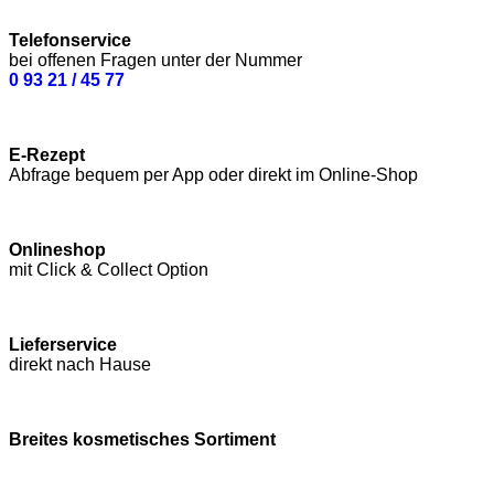
Telefonservice
bei offenen Fragen unter der Nummer
0 93 21 / 45 77
E-Rezept
Abfrage bequem per App oder direkt im Online-Shop
Onlineshop
mit Click & Collect Option
Lieferservice
direkt nach Hause
Breites kosmetisches Sortiment