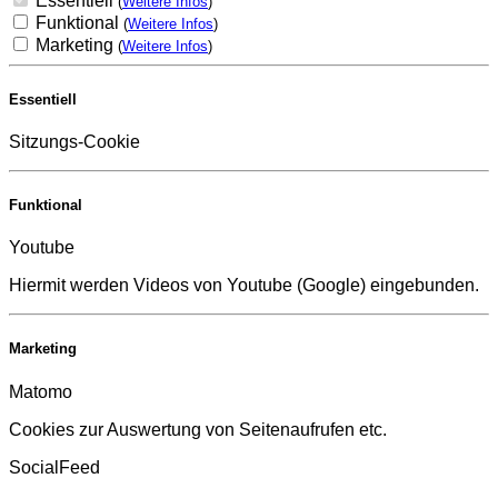
Essentiell
(
Weitere Infos
)
Funktional
(
Weitere Infos
)
Marketing
(
Weitere Infos
)
Essentiell
Sitzungs-Cookie
Funktional
Youtube
Hiermit werden Videos von Youtube (Google) eingebunden.
Marketing
Matomo
Cookies zur Auswertung von Seitenaufrufen etc.
SocialFeed