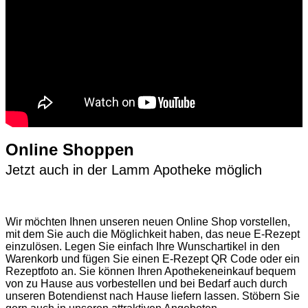
Online Shoppen
Jetzt auch in der Lamm Apotheke möglich
Wir möchten Ihnen unseren neuen Online Shop vorstellen,
mit dem Sie auch die Möglichkeit haben, das neue E-Rezept
einzulösen. Legen Sie einfach Ihre Wunschartikel in den
Warenkorb und fügen Sie einen E-Rezept QR Code oder ein
Rezeptfoto an. Sie können Ihren Apothekeneinkauf bequem
von zu Hause aus vorbestellen und bei Bedarf auch durch
unseren Botendienst nach Hause liefern lassen. Stöbern Sie