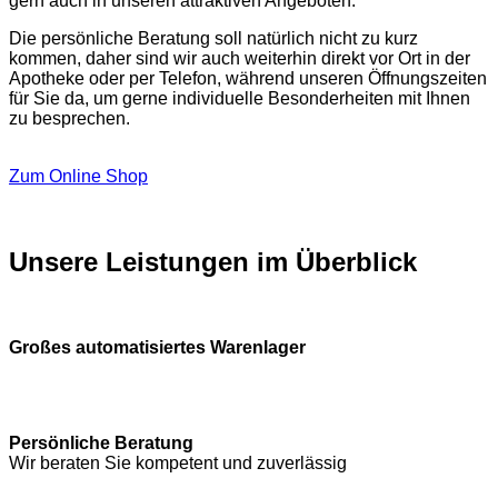
gern auch in unseren attraktiven Angeboten.
Die persönliche Beratung soll natürlich nicht zu kurz
kommen, daher sind wir auch weiterhin direkt vor Ort in der
Apotheke oder per Telefon, während unseren Öffnungszeiten
für Sie da, um gerne individuelle Besonderheiten mit Ihnen
zu besprechen.
Zum Online Shop
Unsere Leistungen im Überblick
Großes automatisiertes Warenlager
Persönliche Beratung
Wir beraten Sie kompetent und zuverlässig