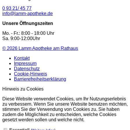
0 93 21/ 45 77
info@lamm-apotheke.de
Unsere Öffnungszeiten
Mo. - Fr.: 8:00 - 18:00 Uhr
Sa. 9:00-12:00Uhr
© 2026
Lamm Apotheke am Rathaus
Kontakt
Impressum
Datenschutz
Cookie-Hinweis
Barrierefreiheitserklärung
Hinweis zu Cookies
Diese Website verwendet Cookies, um Ihr Nutzungserlebnis
zu verbessern. Wenn Sie unsere Website benutzen möchten,
stimmen Sie der Verwendung von Cookies zu. Sie haben
zudem die Möglichkeit zu entscheiden, welche Cookies
gesetzt werden sollen und welche nicht.