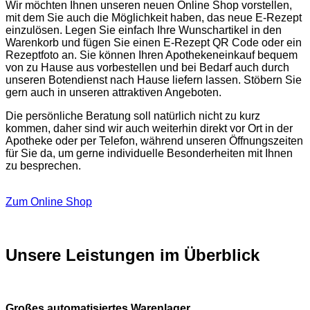
Wir möchten Ihnen unseren neuen Online Shop vorstellen,
mit dem Sie auch die Möglichkeit haben, das neue E-Rezept
einzulösen. Legen Sie einfach Ihre Wunschartikel in den
Warenkorb und fügen Sie einen E-Rezept QR Code oder ein
Rezeptfoto an. Sie können Ihren Apothekeneinkauf bequem
von zu Hause aus vorbestellen und bei Bedarf auch durch
unseren Botendienst nach Hause liefern lassen. Stöbern Sie
gern auch in unseren attraktiven Angeboten.
Die persönliche Beratung soll natürlich nicht zu kurz
kommen, daher sind wir auch weiterhin direkt vor Ort in der
Apotheke oder per Telefon, während unseren Öffnungszeiten
für Sie da, um gerne individuelle Besonderheiten mit Ihnen
zu besprechen.
Zum Online Shop
Unsere Leistungen im Überblick
Großes automatisiertes Warenlager