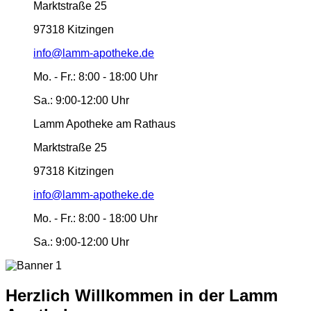
Marktstraße 25
97318 Kitzingen
info@lamm-apotheke.de
Mo. - Fr.:
8:00 - 18:00 Uhr
Sa.:
9:00-12:00 Uhr
Lamm Apotheke am Rathaus
Marktstraße 25
97318 Kitzingen
info@lamm-apotheke.de
Mo. - Fr.:
8:00 - 18:00 Uhr
Sa.:
9:00-12:00 Uhr
Herzlich Willkommen in der Lamm