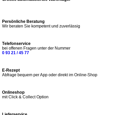
Persönliche Beratung
Wir beraten Sie kompetent und zuverlässig
Telefonservice
bei offenen Fragen unter der Nummer
0 93 21 / 45 77
E-Rezept
Abfrage bequem per App oder direkt im Online-Shop
Onlineshop
mit Click & Collect Option
Lieferservice