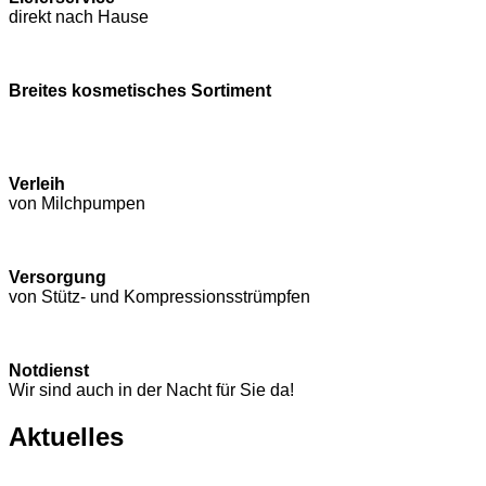
direkt nach Hause
Breites kosmetisches Sortiment
Verleih
von Milchpumpen
Versorgung
von Stütz- und Kompressions­strümpfen
Notdienst
Wir sind auch in der Nacht für Sie da!
Aktuelles