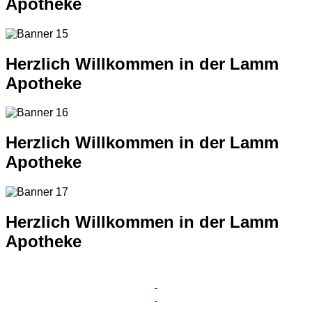
Apotheke
Herzlich Willkommen in der Lamm
Apotheke
Herzlich Willkommen in der Lamm
Apotheke
Herzlich Willkommen in der Lamm
Apotheke