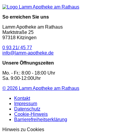
So erreichen Sie uns
Lamm Apotheke am Rathaus
Marktstraße 25
97318 Kitzingen
0 93 21/ 45 77
info@lamm-apotheke.de
Unsere Öffnungszeiten
Mo. - Fr.: 8:00 - 18:00 Uhr
Sa. 9:00-12:00Uhr
© 2026
Lamm Apotheke am Rathaus
Kontakt
Impressum
Datenschutz
Cookie-Hinweis
Barrierefreiheitserklärung
Hinweis zu Cookies