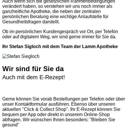
Auch wenn sich die gesetzlichen Rahmenbedingungen
verändert haben, so verstehen wir uns noch immer als
ganzheitliche Apotheke, die neben der zentralen
persönlichen Beratung eine wichtige Anlaufstelle für
Gesundheitsfragen darstellt.
Ob im persönlichen Kundengespräch vor Ort, per Telefon
oder auf digitalem Weg, wir sind gerne immer für Sie da.
Ihr Stefan Sigloch mit dem Team der Lamm Apotheke
Wir sind für Sie da
Auch mit dem E-Rezept!
Gerne können Sie vorab
Bestellungen per Telefon
oder über
unser
Kontaktformular
ausführen. Ebenso über unseren
aktuellen
"Click & Collect Shop"
. Ihr E-Rezept können Sie
bequem per App oder direkt in unserem Online-Shop
abfragen. Wir wünschen Ihnen besonders: "Bleiben Sie
gesund"