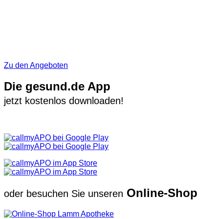
Zu den Angeboten
Die gesund.de App
jetzt kostenlos downloaden!
Online-Shop
oder besuchen Sie unseren