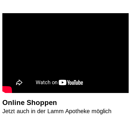
Online Shoppen
Jetzt auch in der Lamm Apotheke möglich