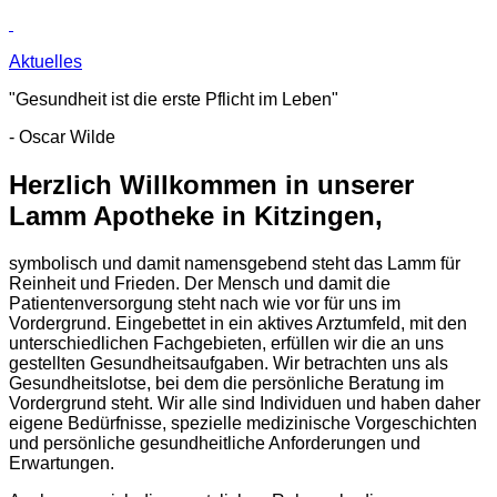
Aktuelles
"Gesundheit ist die erste Pflicht im Leben"
- Oscar Wilde
Herzlich Willkommen in unserer
Lamm Apotheke in Kitzingen,
symbolisch und damit namensgebend steht das Lamm für
Reinheit und Frieden. Der Mensch und damit die
Patientenversorgung steht nach wie vor für uns im
Vordergrund. Eingebettet in ein aktives Arztumfeld, mit den
unterschiedlichen Fachgebieten, erfüllen wir die an uns
gestellten Gesundheitsaufgaben. Wir betrachten uns als
Gesundheitslotse, bei dem die persönliche Beratung im
Vordergrund steht. Wir alle sind Individuen und haben daher
eigene Bedürfnisse, spezielle medizinische Vorgeschichten
und persönliche gesundheitliche Anforderungen und
Erwartungen.