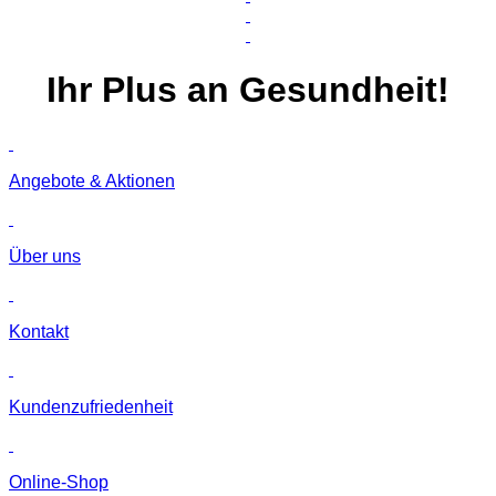
Ihr
Plus
an Gesundheit!
Angebote & Aktionen
Über uns
Kontakt
Kunden­zufriedenheit
Online-Shop