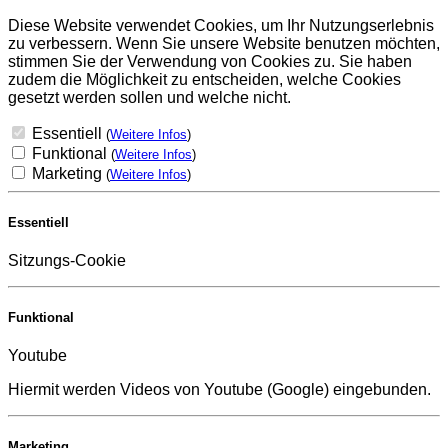
Diese Website verwendet Cookies, um Ihr Nutzungserlebnis
zu verbessern. Wenn Sie unsere Website benutzen möchten,
stimmen Sie der Verwendung von Cookies zu. Sie haben
zudem die Möglichkeit zu entscheiden, welche Cookies
gesetzt werden sollen und welche nicht.
Essentiell
(
Weitere Infos
)
Funktional
(
Weitere Infos
)
Marketing
(
Weitere Infos
)
Essentiell
Sitzungs-Cookie
Funktional
Youtube
Hiermit werden Videos von Youtube (Google) eingebunden.
Marketing