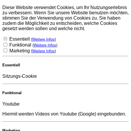
Diese Website verwendet Cookies, um Ihr Nutzungserlebnis
zu verbessern. Wenn Sie unsere Website benutzen möchten,
stimmen Sie der Verwendung von Cookies zu. Sie haben
zudem die Möglichkeit zu entscheiden, welche Cookies
gesetzt werden sollen und welche nicht.
Essentiell
(
Weitere Infos
)
Funktional
(
Weitere Infos
)
Marketing
(
Weitere Infos
)
Essentiell
Sitzungs-Cookie
Funktional
Youtube
Hiermit werden Videos von Youtube (Google) eingebunden.
Marketing