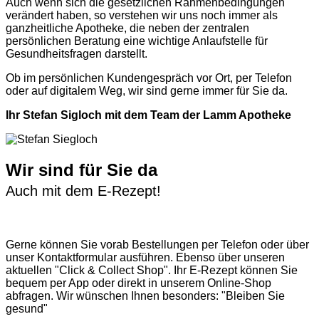
Auch wenn sich die gesetzlichen Rahmenbedingungen
verändert haben, so verstehen wir uns noch immer als
ganzheitliche Apotheke, die neben der zentralen
persönlichen Beratung eine wichtige Anlaufstelle für
Gesundheitsfragen darstellt.
Ob im persönlichen Kundengespräch vor Ort, per Telefon
oder auf digitalem Weg, wir sind gerne immer für Sie da.
Ihr Stefan Sigloch mit dem Team der Lamm Apotheke
Wir sind für Sie da
Auch mit dem E-Rezept!
Gerne können Sie vorab
Bestellungen per Telefon
oder über
unser
Kontaktformular
ausführen. Ebenso über unseren
aktuellen
"Click & Collect Shop"
. Ihr E-Rezept können Sie
bequem per App oder direkt in unserem Online-Shop
abfragen. Wir wünschen Ihnen besonders: "Bleiben Sie
gesund"