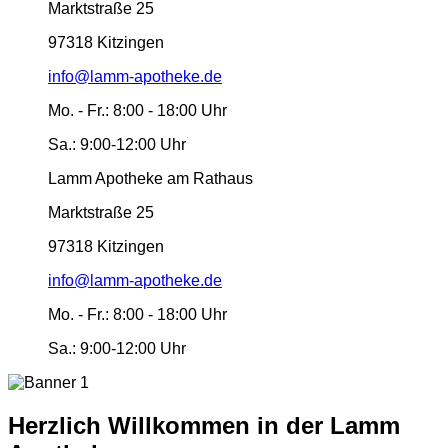
Marktstraße 25
97318 Kitzingen
info@lamm-apotheke.de
Mo. - Fr.:
8:00 - 18:00 Uhr
Sa.:
9:00-12:00 Uhr
Lamm Apotheke am Rathaus
Marktstraße 25
97318 Kitzingen
info@lamm-apotheke.de
Mo. - Fr.:
8:00 - 18:00 Uhr
Sa.:
9:00-12:00 Uhr
Herzlich Willkommen in der Lamm