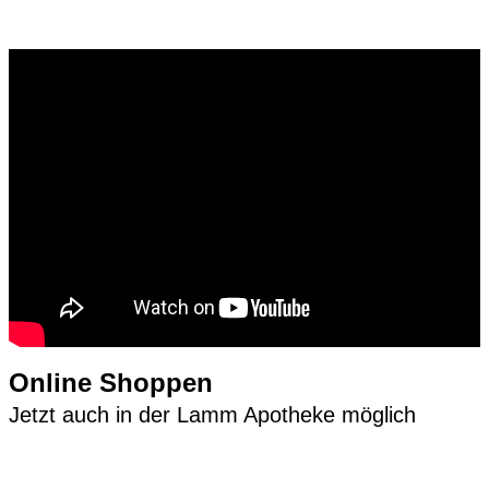
Online Shoppen
Jetzt auch in der Lamm Apotheke möglich