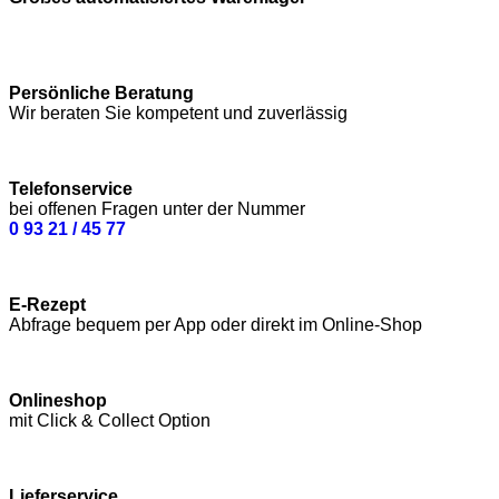
Persönliche Beratung
Wir beraten Sie kompetent und zuverlässig
Telefonservice
bei offenen Fragen unter der Nummer
0 93 21 / 45 77
E-Rezept
Abfrage bequem per App oder direkt im Online-Shop
Onlineshop
mit Click & Collect Option
Lieferservice