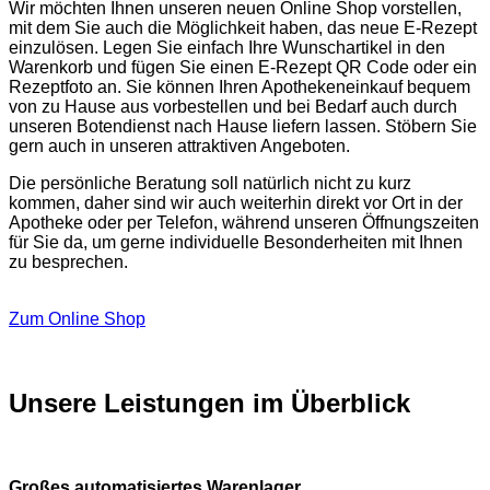
Wir möchten Ihnen unseren neuen Online Shop vorstellen,
mit dem Sie auch die Möglichkeit haben, das neue E-Rezept
einzulösen. Legen Sie einfach Ihre Wunschartikel in den
Warenkorb und fügen Sie einen E-Rezept QR Code oder ein
Rezeptfoto an. Sie können Ihren Apothekeneinkauf bequem
von zu Hause aus vorbestellen und bei Bedarf auch durch
unseren Botendienst nach Hause liefern lassen. Stöbern Sie
gern auch in unseren attraktiven Angeboten.
Die persönliche Beratung soll natürlich nicht zu kurz
kommen, daher sind wir auch weiterhin direkt vor Ort in der
Apotheke oder per Telefon, während unseren Öffnungszeiten
für Sie da, um gerne individuelle Besonderheiten mit Ihnen
zu besprechen.
Zum Online Shop
Unsere Leistungen im Überblick
Großes automatisiertes Warenlager