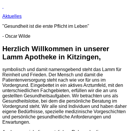
Aktuelles
"Gesundheit ist die erste Pflicht im Leben"
- Oscar Wilde
Herzlich Willkommen in unserer
Lamm Apotheke in Kitzingen,
symbolisch und damit namensgebend steht das Lamm für
Reinheit und Frieden. Der Mensch und damit die
Patientenversorgung steht nach wie vor für uns im
Vordergrund. Eingebettet in ein aktives Arztumfeld, mit den
unterschiedlichen Fachgebieten, erfüllen wir die an uns
gestellten Gesundheitsaufgaben. Wir betrachten uns als
Gesundheitslotse, bei dem die persönliche Beratung im
Vordergrund steht. Wir alle sind Individuen und haben daher
eigene Bedürfnisse, spezielle medizinische Vorgeschichten
und persönliche gesundheitliche Anforderungen und
Erwartungen.