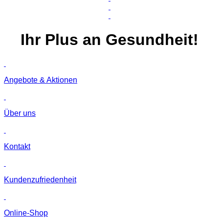
Ihr
Plus
an Gesundheit!
Angebote & Aktionen
Über uns
Kontakt
Kunden­zufriedenheit
Online-Shop