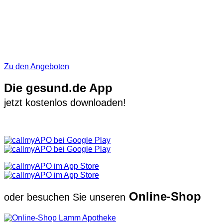
Zu den Angeboten
Die gesund.de App
jetzt kostenlos downloaden!
Online-Shop
oder besuchen Sie unseren