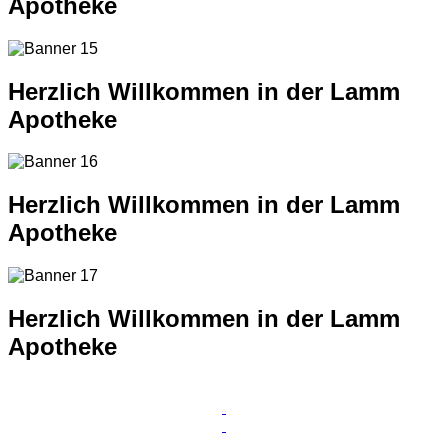
Apotheke
Herzlich Willkommen in der Lamm
Apotheke
Herzlich Willkommen in der Lamm
Apotheke
Herzlich Willkommen in der Lamm
Apotheke