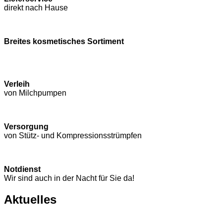
direkt nach Hause
Breites kosmetisches Sortiment
Verleih
von Milchpumpen
Versorgung
von Stütz- und Kompressions­strümpfen
Notdienst
Wir sind auch in der Nacht für Sie da!
Aktuelles