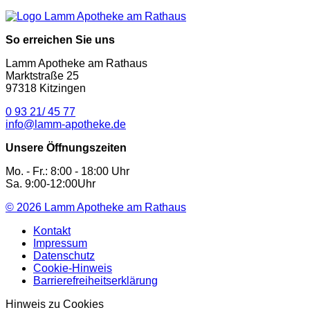
So erreichen Sie uns
Lamm Apotheke am Rathaus
Marktstraße 25
97318 Kitzingen
0 93 21/ 45 77
info@lamm-apotheke.de
Unsere Öffnungszeiten
Mo. - Fr.: 8:00 - 18:00 Uhr
Sa. 9:00-12:00Uhr
© 2026
Lamm Apotheke am Rathaus
Kontakt
Impressum
Datenschutz
Cookie-Hinweis
Barrierefreiheitserklärung
Hinweis zu Cookies