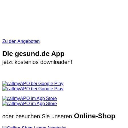
Zu den Angeboten
Die gesund.de App
jetzt kostenlos downloaden!
Online-Shop
oder besuchen Sie unseren