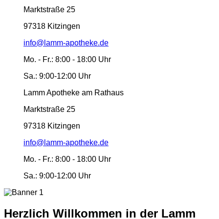
Marktstraße 25
97318 Kitzingen
info@lamm-apotheke.de
Mo. - Fr.:
8:00 - 18:00 Uhr
Sa.:
9:00-12:00 Uhr
Lamm Apotheke am Rathaus
Marktstraße 25
97318 Kitzingen
info@lamm-apotheke.de
Mo. - Fr.:
8:00 - 18:00 Uhr
Sa.:
9:00-12:00 Uhr
Herzlich Willkommen in der Lamm