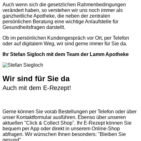
Auch wenn sich die gesetzlichen Rahmenbedingungen
verändert haben, so verstehen wir uns noch immer als
ganzheitliche Apotheke, die neben der zentralen
persönlichen Beratung eine wichtige Anlaufstelle für
Gesundheitsfragen darstellt.
Ob im persönlichen Kundengespräch vor Ort, per Telefon
oder auf digitalem Weg, wir sind gerne immer für Sie da.
Ihr Stefan Sigloch mit dem Team der Lamm Apotheke
Wir sind für Sie da
Auch mit dem E-Rezept!
Gerne können Sie vorab
Bestellungen per Telefon
oder über
unser
Kontaktformular
ausführen. Ebenso über unseren
aktuellen
"Click & Collect Shop"
. Ihr E-Rezept können Sie
bequem per App oder direkt in unserem Online-Shop
abfragen. Wir wünschen Ihnen besonders: "Bleiben Sie
gesund"