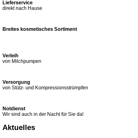
Lieferservice
direkt nach Hause
Breites kosmetisches Sortiment
Verleih
von Milchpumpen
Versorgung
von Stütz- und Kompressions­strümpfen
Notdienst
Wir sind auch in der Nacht für Sie da!
Aktuelles