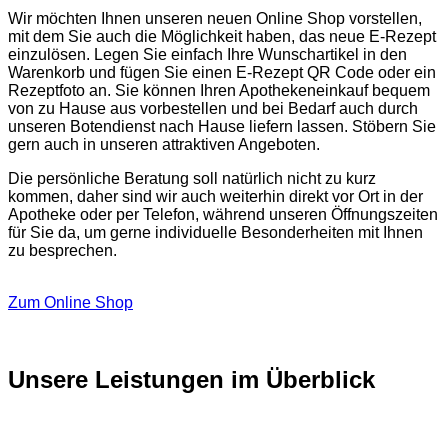
Wir möchten Ihnen unseren neuen Online Shop vorstellen,
mit dem Sie auch die Möglichkeit haben, das neue E-Rezept
einzulösen. Legen Sie einfach Ihre Wunschartikel in den
Warenkorb und fügen Sie einen E-Rezept QR Code oder ein
Rezeptfoto an. Sie können Ihren Apothekeneinkauf bequem
von zu Hause aus vorbestellen und bei Bedarf auch durch
unseren Botendienst nach Hause liefern lassen. Stöbern Sie
gern auch in unseren attraktiven Angeboten.
Die persönliche Beratung soll natürlich nicht zu kurz
kommen, daher sind wir auch weiterhin direkt vor Ort in der
Apotheke oder per Telefon, während unseren Öffnungszeiten
für Sie da, um gerne individuelle Besonderheiten mit Ihnen
zu besprechen.
Zum Online Shop
Unsere Leistungen im Überblick