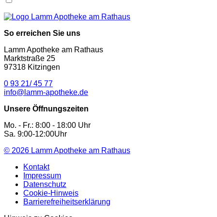
So erreichen Sie uns
Lamm Apotheke am Rathaus
Marktstraße 25
97318 Kitzingen
0 93 21/ 45 77
info@lamm-apotheke.de
Unsere Öffnungszeiten
Mo. - Fr.: 8:00 - 18:00 Uhr
Sa. 9:00-12:00Uhr
© 2026
Lamm Apotheke am Rathaus
Kontakt
Impressum
Datenschutz
Cookie-Hinweis
Barrierefreiheitserklärung