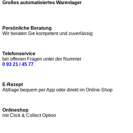
Großes automatisiertes Warenlager
Persönliche Beratung
Wir beraten Sie kompetent und zuverlässig
Telefonservice
bei offenen Fragen unter der Nummer
0 93 21 / 45 77
E-Rezept
Abfrage bequem per App oder direkt im Online-Shop
Onlineshop
mit Click & Collect Option