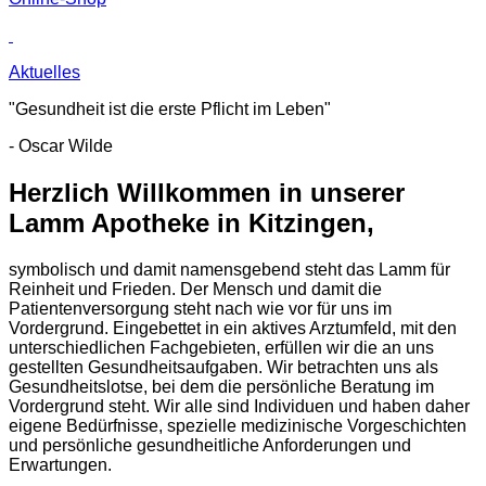
Aktuelles
"Gesundheit ist die erste Pflicht im Leben"
- Oscar Wilde
Herzlich Willkommen in unserer
Lamm Apotheke in Kitzingen,
symbolisch und damit namensgebend steht das Lamm für
Reinheit und Frieden. Der Mensch und damit die
Patientenversorgung steht nach wie vor für uns im
Vordergrund. Eingebettet in ein aktives Arztumfeld, mit den
unterschiedlichen Fachgebieten, erfüllen wir die an uns
gestellten Gesundheitsaufgaben. Wir betrachten uns als
Gesundheitslotse, bei dem die persönliche Beratung im
Vordergrund steht. Wir alle sind Individuen und haben daher
eigene Bedürfnisse, spezielle medizinische Vorgeschichten
und persönliche gesundheitliche Anforderungen und
Erwartungen.