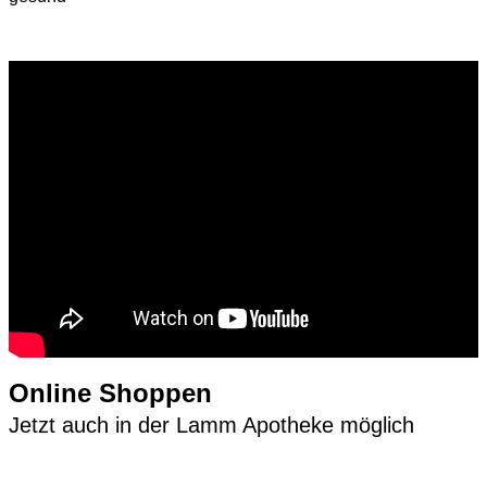
Online Shoppen
Jetzt auch in der Lamm Apotheke möglich