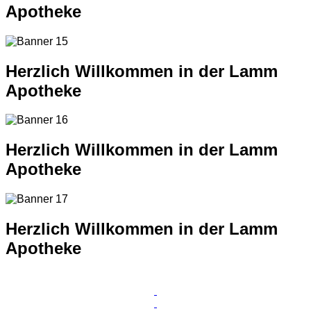
Apotheke
Herzlich Willkommen in der Lamm
Apotheke
Herzlich Willkommen in der Lamm
Apotheke
Herzlich Willkommen in der Lamm
Apotheke