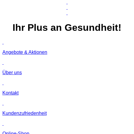
Ihr
Plus
an Gesundheit!
Angebote & Aktionen
Über uns
Kontakt
Kunden­zufriedenheit
Online-Shop