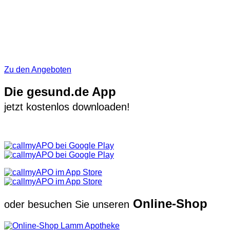
Zu den Angeboten
Die gesund.de App
jetzt kostenlos downloaden!
Online-Shop
oder besuchen Sie unseren