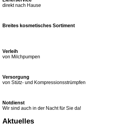
direkt nach Hause
Breites kosmetisches Sortiment
Verleih
von Milchpumpen
Versorgung
von Stütz- und Kompressions­strümpfen
Notdienst
Wir sind auch in der Nacht für Sie da!
Aktuelles