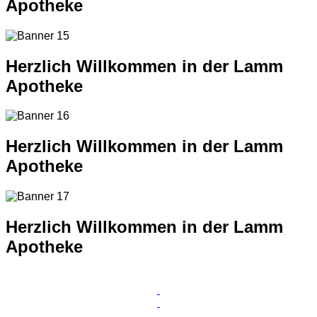
Apotheke
Herzlich Willkommen in der Lamm
Apotheke
Herzlich Willkommen in der Lamm
Apotheke
Herzlich Willkommen in der Lamm
Apotheke