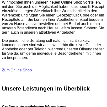
Wir möchten Ihnen unseren neuen Online Shop vorstellen,
mit dem Sie auch die Möglichkeit haben, das neue E-Rezept
einzulösen. Legen Sie einfach Ihre Wunschartikel in den
Warenkorb und fügen Sie einen E-Rezept QR Code oder ein
Rezeptfoto an. Sie können Ihren Apothekeneinkauf bequem
von zu Hause aus vorbestellen und bei Bedarf auch durch
unseren Botendienst nach Hause liefern lassen. Stöbern Sie
gern auch in unseren attraktiven Angeboten.
Die persönliche Beratung soll natürlich nicht zu kurz
kommen, daher sind wir auch weiterhin direkt vor Ort in der
Apotheke oder per Telefon, während unseren Öffnungszeiten
für Sie da, um gerne individuelle Besonderheiten mit Ihnen
zu besprechen.
Zum Online Shop
Unsere Leistungen im Überblick
Großes automatisiertes Warenlager