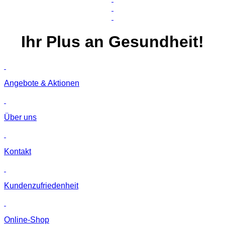
Ihr
Plus
an Gesundheit!
Angebote & Aktionen
Über uns
Kontakt
Kunden­zufriedenheit
Online-Shop