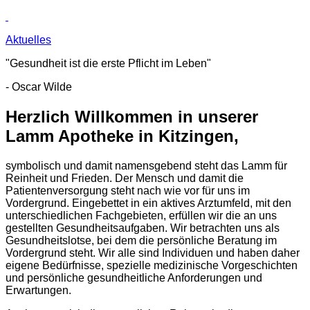
Aktuelles
"Gesundheit ist die erste Pflicht im Leben"
- Oscar Wilde
Herzlich Willkommen in unserer
Lamm Apotheke in Kitzingen,
symbolisch und damit namensgebend steht das Lamm für
Reinheit und Frieden. Der Mensch und damit die
Patientenversorgung steht nach wie vor für uns im
Vordergrund. Eingebettet in ein aktives Arztumfeld, mit den
unterschiedlichen Fachgebieten, erfüllen wir die an uns
gestellten Gesundheitsaufgaben. Wir betrachten uns als
Gesundheitslotse, bei dem die persönliche Beratung im
Vordergrund steht. Wir alle sind Individuen und haben daher
eigene Bedürfnisse, spezielle medizinische Vorgeschichten
und persönliche gesundheitliche Anforderungen und
Erwartungen.