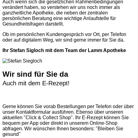
Auch wenn sich die gesetzlichen Rahmenbedingungen
verändert haben, so verstehen wir uns noch immer als
ganzheitliche Apotheke, die neben der zentralen
persönlichen Beratung eine wichtige Anlaufstelle für
Gesundheitsfragen darstellt.
Ob im persönlichen Kundengespräch vor Ort, per Telefon
oder auf digitalem Weg, wir sind gerne immer für Sie da.
Ihr Stefan Sigloch mit dem Team der Lamm Apotheke
Wir sind für Sie da
Auch mit dem E-Rezept!
Gerne können Sie vorab
Bestellungen per Telefon
oder über
unser
Kontaktformular
ausführen. Ebenso über unseren
aktuellen
"Click & Collect Shop"
. Ihr E-Rezept können Sie
bequem per App oder direkt in unserem Online-Shop
abfragen. Wir wünschen Ihnen besonders: "Bleiben Sie
gesund"