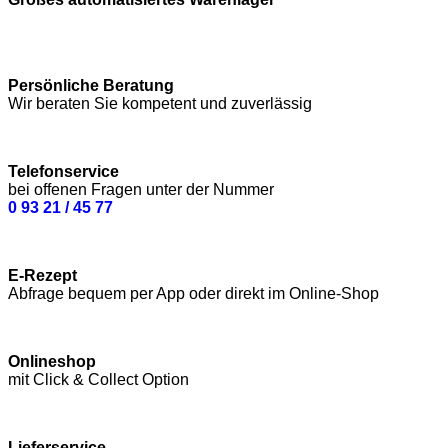
Persönliche Beratung
Wir beraten Sie kompetent und zuverlässig
Telefonservice
bei offenen Fragen unter der Nummer
0 93 21 / 45 77
E-Rezept
Abfrage bequem per App oder direkt im Online-Shop
Onlineshop
mit Click & Collect Option
Lieferservice