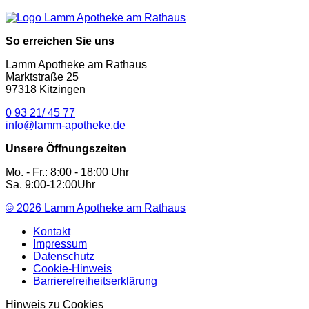
So erreichen Sie uns
Lamm Apotheke am Rathaus
Marktstraße 25
97318 Kitzingen
0 93 21/ 45 77
info@lamm-apotheke.de
Unsere Öffnungszeiten
Mo. - Fr.: 8:00 - 18:00 Uhr
Sa. 9:00-12:00Uhr
© 2026
Lamm Apotheke am Rathaus
Kontakt
Impressum
Datenschutz
Cookie-Hinweis
Barrierefreiheitserklärung
Hinweis zu Cookies