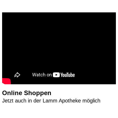
Online Shoppen
Jetzt auch in der Lamm Apotheke möglich