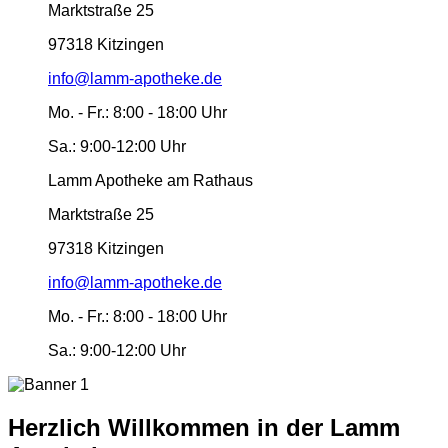
Marktstraße 25
97318 Kitzingen
info@lamm-apotheke.de
Mo. - Fr.:
8:00 - 18:00 Uhr
Sa.:
9:00-12:00 Uhr
Lamm Apotheke am Rathaus
Marktstraße 25
97318 Kitzingen
info@lamm-apotheke.de
Mo. - Fr.:
8:00 - 18:00 Uhr
Sa.:
9:00-12:00 Uhr
Herzlich Willkommen in der Lamm