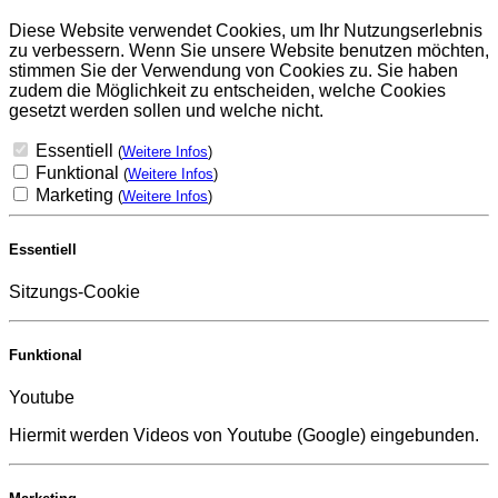
Diese Website verwendet Cookies, um Ihr Nutzungserlebnis
zu verbessern. Wenn Sie unsere Website benutzen möchten,
stimmen Sie der Verwendung von Cookies zu. Sie haben
zudem die Möglichkeit zu entscheiden, welche Cookies
gesetzt werden sollen und welche nicht.
Essentiell
(
Weitere Infos
)
Funktional
(
Weitere Infos
)
Marketing
(
Weitere Infos
)
Essentiell
Sitzungs-Cookie
Funktional
Youtube
Hiermit werden Videos von Youtube (Google) eingebunden.