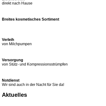
direkt nach Hause
Breites kosmetisches Sortiment
Verleih
von Milchpumpen
Versorgung
von Stütz- und Kompressions­strümpfen
Notdienst
Wir sind auch in der Nacht für Sie da!
Aktuelles