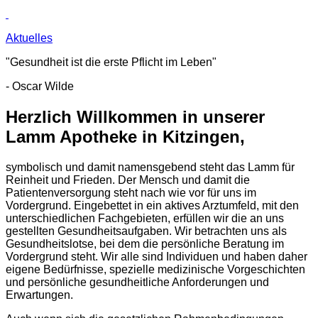
Aktuelles
"Gesundheit ist die erste Pflicht im Leben"
- Oscar Wilde
Herzlich Willkommen in unserer
Lamm Apotheke in Kitzingen,
symbolisch und damit namensgebend steht das Lamm für
Reinheit und Frieden. Der Mensch und damit die
Patientenversorgung steht nach wie vor für uns im
Vordergrund. Eingebettet in ein aktives Arztumfeld, mit den
unterschiedlichen Fachgebieten, erfüllen wir die an uns
gestellten Gesundheitsaufgaben. Wir betrachten uns als
Gesundheitslotse, bei dem die persönliche Beratung im
Vordergrund steht. Wir alle sind Individuen und haben daher
eigene Bedürfnisse, spezielle medizinische Vorgeschichten
und persönliche gesundheitliche Anforderungen und
Erwartungen.