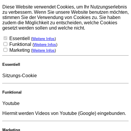
Diese Website verwendet Cookies, um Ihr Nutzungserlebnis
zu verbessern. Wenn Sie unsere Website benutzen möchten,
stimmen Sie der Verwendung von Cookies zu. Sie haben
zudem die Möglichkeit zu entscheiden, welche Cookies
gesetzt werden sollen und welche nicht.
Essentiell
(
Weitere Infos
)
Funktional
(
Weitere Infos
)
Marketing
(
Weitere Infos
)
Essentiell
Sitzungs-Cookie
Funktional
Youtube
Hiermit werden Videos von Youtube (Google) eingebunden.
Marketing