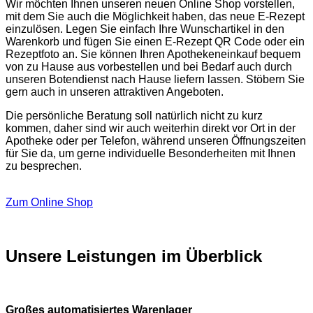
Wir möchten Ihnen unseren neuen Online Shop vorstellen,
mit dem Sie auch die Möglichkeit haben, das neue E-Rezept
einzulösen. Legen Sie einfach Ihre Wunschartikel in den
Warenkorb und fügen Sie einen E-Rezept QR Code oder ein
Rezeptfoto an. Sie können Ihren Apothekeneinkauf bequem
von zu Hause aus vorbestellen und bei Bedarf auch durch
unseren Botendienst nach Hause liefern lassen. Stöbern Sie
gern auch in unseren attraktiven Angeboten.
Die persönliche Beratung soll natürlich nicht zu kurz
kommen, daher sind wir auch weiterhin direkt vor Ort in der
Apotheke oder per Telefon, während unseren Öffnungszeiten
für Sie da, um gerne individuelle Besonderheiten mit Ihnen
zu besprechen.
Zum Online Shop
Unsere Leistungen im Überblick
Großes automatisiertes Warenlager