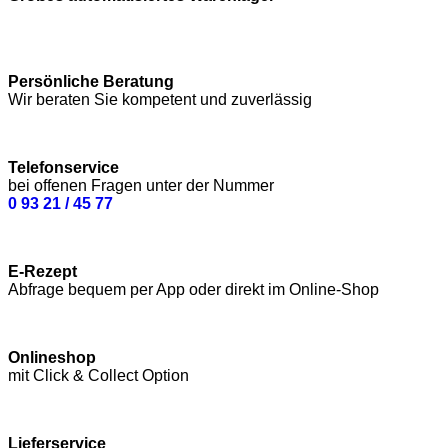
Persönliche Beratung
Wir beraten Sie kompetent und zuverlässig
Telefonservice
bei offenen Fragen unter der Nummer
0 93 21 / 45 77
E-Rezept
Abfrage bequem per App oder direkt im Online-Shop
Onlineshop
mit Click & Collect Option
Lieferservice