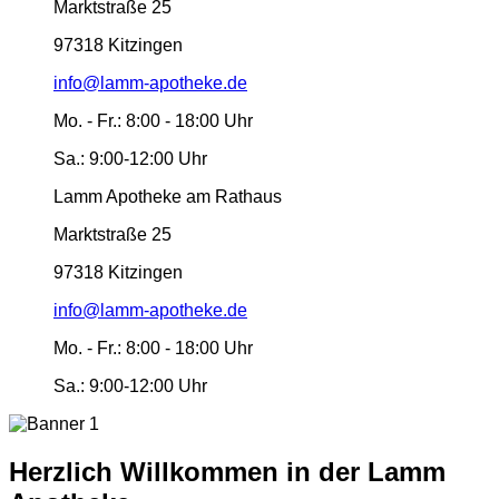
Marktstraße 25
97318 Kitzingen
info@lamm-apotheke.de
Mo. - Fr.:
8:00 - 18:00 Uhr
Sa.:
9:00-12:00 Uhr
Lamm Apotheke am Rathaus
Marktstraße 25
97318 Kitzingen
info@lamm-apotheke.de
Mo. - Fr.:
8:00 - 18:00 Uhr
Sa.:
9:00-12:00 Uhr
Herzlich Willkommen in der Lamm