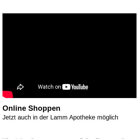
Online Shoppen
Jetzt auch in der Lamm Apotheke möglich