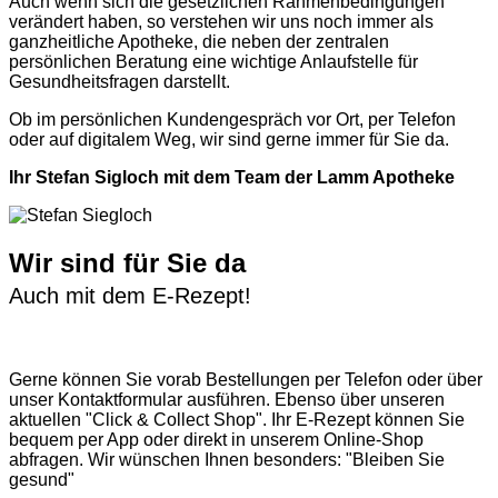
Auch wenn sich die gesetzlichen Rahmenbedingungen
verändert haben, so verstehen wir uns noch immer als
ganzheitliche Apotheke, die neben der zentralen
persönlichen Beratung eine wichtige Anlaufstelle für
Gesundheitsfragen darstellt.
Ob im persönlichen Kundengespräch vor Ort, per Telefon
oder auf digitalem Weg, wir sind gerne immer für Sie da.
Ihr Stefan Sigloch mit dem Team der Lamm Apotheke
Wir sind für Sie da
Auch mit dem E-Rezept!
Gerne können Sie vorab
Bestellungen per Telefon
oder über
unser
Kontaktformular
ausführen. Ebenso über unseren
aktuellen
"Click & Collect Shop"
. Ihr E-Rezept können Sie
bequem per App oder direkt in unserem Online-Shop
abfragen. Wir wünschen Ihnen besonders: "Bleiben Sie
gesund"