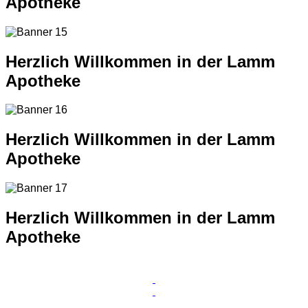
Apotheke
Herzlich Willkommen in der Lamm
Apotheke
Herzlich Willkommen in der Lamm
Apotheke
Herzlich Willkommen in der Lamm
Apotheke