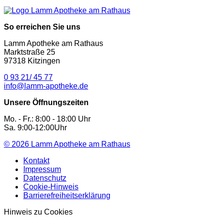
So erreichen Sie uns
Lamm Apotheke am Rathaus
Marktstraße 25
97318 Kitzingen
0 93 21/ 45 77
info@lamm-apotheke.de
Unsere Öffnungszeiten
Mo. - Fr.: 8:00 - 18:00 Uhr
Sa. 9:00-12:00Uhr
© 2026
Lamm Apotheke am Rathaus
Kontakt
Impressum
Datenschutz
Cookie-Hinweis
Barrierefreiheitserklärung
Hinweis zu Cookies