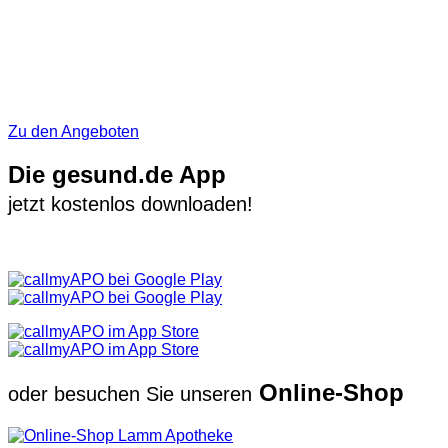
Zu den Angeboten
Die gesund.de App
jetzt kostenlos downloaden!
Online-Shop
oder besuchen Sie unseren