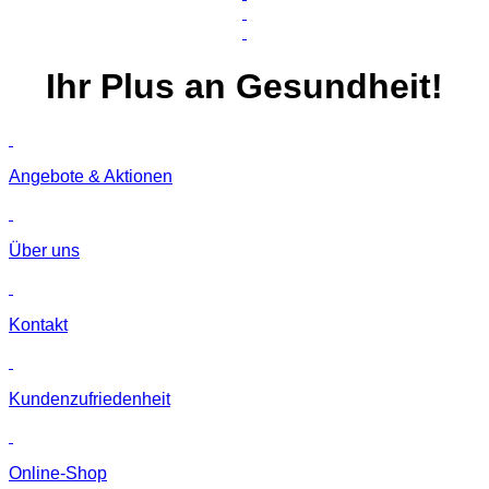
Ihr
Plus
an Gesundheit!
Angebote & Aktionen
Über uns
Kontakt
Kunden­zufriedenheit
Online-Shop