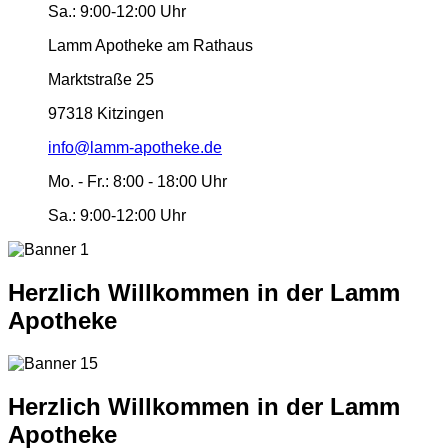
Sa.:
9:00-12:00 Uhr
Lamm Apotheke am Rathaus
Marktstraße 25
97318 Kitzingen
info@lamm-apotheke.de
Mo. - Fr.:
8:00 - 18:00 Uhr
Sa.:
9:00-12:00 Uhr
Herzlich Willkommen in der Lamm
Apotheke
Herzlich Willkommen in der Lamm
Apotheke