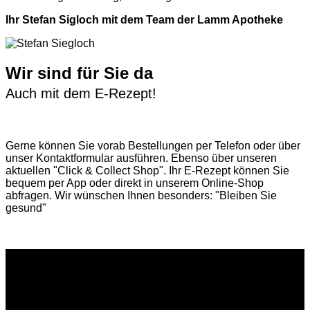
Ihr Stefan Sigloch mit dem Team der Lamm Apotheke
Wir sind für Sie da
Auch mit dem E-Rezept!
Gerne können Sie vorab
Bestellungen per Telefon
oder über
unser
Kontaktformular
ausführen. Ebenso über unseren
aktuellen
"Click & Collect Shop"
. Ihr E-Rezept können Sie
bequem per App oder direkt in unserem Online-Shop
abfragen. Wir wünschen Ihnen besonders: "Bleiben Sie
gesund"