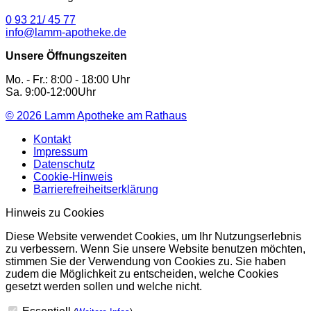
0 93 21/ 45 77
info@lamm-apotheke.de
Unsere Öffnungszeiten
Mo. - Fr.: 8:00 - 18:00 Uhr
Sa. 9:00-12:00Uhr
© 2026
Lamm Apotheke am Rathaus
Kontakt
Impressum
Datenschutz
Cookie-Hinweis
Barrierefreiheitserklärung
Hinweis zu Cookies
Diese Website verwendet Cookies, um Ihr Nutzungserlebnis
zu verbessern. Wenn Sie unsere Website benutzen möchten,
stimmen Sie der Verwendung von Cookies zu. Sie haben
zudem die Möglichkeit zu entscheiden, welche Cookies
gesetzt werden sollen und welche nicht.