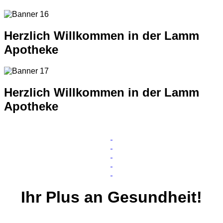
Herzlich Willkommen in der Lamm
Apotheke
Herzlich Willkommen in der Lamm
Apotheke
Ihr
Plus
an Gesundheit!