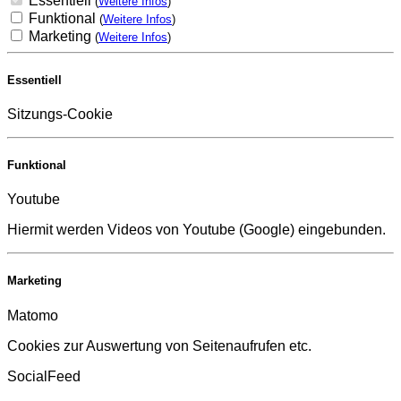
Essentiell
(
Weitere Infos
)
Funktional
(
Weitere Infos
)
Marketing
(
Weitere Infos
)
Essentiell
Sitzungs-Cookie
Funktional
Youtube
Hiermit werden Videos von Youtube (Google) eingebunden.
Marketing
Matomo
Cookies zur Auswertung von Seitenaufrufen etc.
SocialFeed