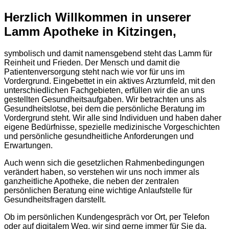
Herzlich Willkommen in unserer
Lamm Apotheke in Kitzingen,
symbolisch und damit namensgebend steht das Lamm für
Reinheit und Frieden. Der Mensch und damit die
Patientenversorgung steht nach wie vor für uns im
Vordergrund. Eingebettet in ein aktives Arztumfeld, mit den
unterschiedlichen Fachgebieten, erfüllen wir die an uns
gestellten Gesundheitsaufgaben. Wir betrachten uns als
Gesundheitslotse, bei dem die persönliche Beratung im
Vordergrund steht. Wir alle sind Individuen und haben daher
eigene Bedürfnisse, spezielle medizinische Vorgeschichten
und persönliche gesundheitliche Anforderungen und
Erwartungen.
Auch wenn sich die gesetzlichen Rahmenbedingungen
verändert haben, so verstehen wir uns noch immer als
ganzheitliche Apotheke, die neben der zentralen
persönlichen Beratung eine wichtige Anlaufstelle für
Gesundheitsfragen darstellt.
Ob im persönlichen Kundengespräch vor Ort, per Telefon
oder auf digitalem Weg, wir sind gerne immer für Sie da.