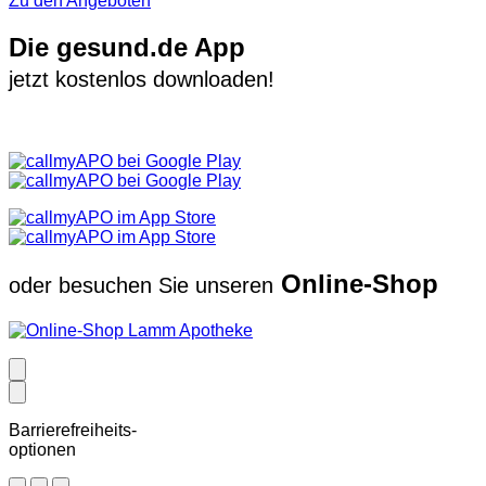
Zu den Angeboten
Die gesund.de App
jetzt kostenlos downloaden!
Online-Shop
oder besuchen Sie unseren
Barrierefreiheits-
optionen