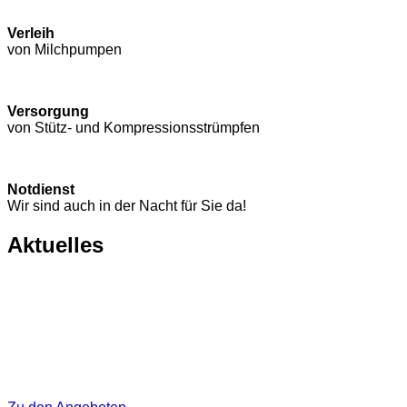
Verleih
von Milchpumpen
Versorgung
von Stütz- und Kompressions­strümpfen
Notdienst
Wir sind auch in der Nacht für Sie da!
Aktuelles