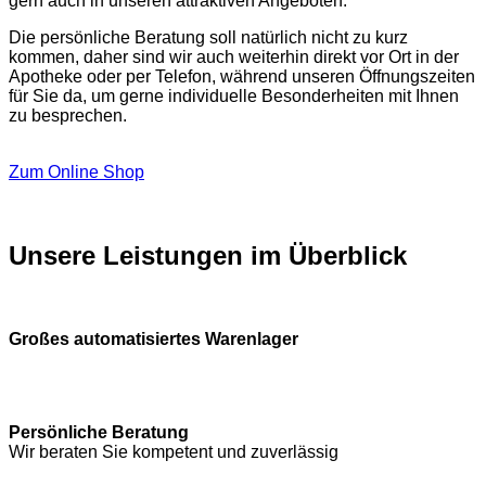
gern auch in unseren attraktiven Angeboten.
Die persönliche Beratung soll natürlich nicht zu kurz
kommen, daher sind wir auch weiterhin direkt vor Ort in der
Apotheke oder per Telefon, während unseren Öffnungszeiten
für Sie da, um gerne individuelle Besonderheiten mit Ihnen
zu besprechen.
Zum Online Shop
Unsere Leistungen im Überblick
Großes automatisiertes Warenlager
Persönliche Beratung
Wir beraten Sie kompetent und zuverlässig