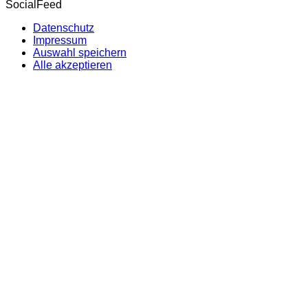
SocialFeed
Datenschutz
Impressum
Auswahl speichern
Alle akzeptieren