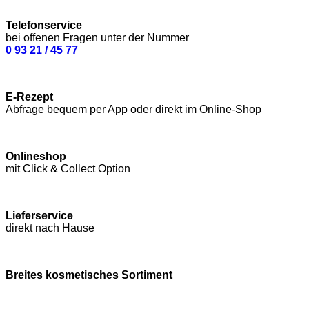
Telefonservice
bei offenen Fragen unter der Nummer
0 93 21 / 45 77
E-Rezept
Abfrage bequem per App oder direkt im Online-Shop
Onlineshop
mit Click & Collect Option
Lieferservice
direkt nach Hause
Breites kosmetisches Sortiment