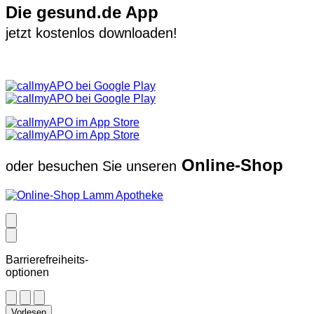
Die gesund.de App
jetzt kostenlos downloaden!
Online-Shop
oder besuchen Sie unseren
Barrierefreiheits-
optionen
Vorlesen