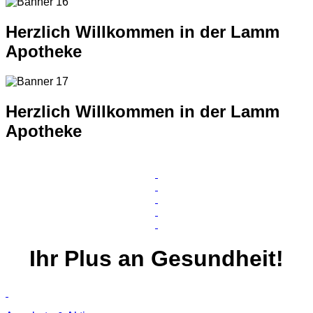
Herzlich Willkommen in der Lamm
Apotheke
Herzlich Willkommen in der Lamm
Apotheke
Ihr
Plus
an Gesundheit!