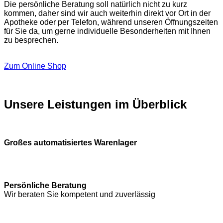
Die persönliche Beratung soll natürlich nicht zu kurz
kommen, daher sind wir auch weiterhin direkt vor Ort in der
Apotheke oder per Telefon, während unseren Öffnungszeiten
für Sie da, um gerne individuelle Besonderheiten mit Ihnen
zu besprechen.
Zum Online Shop
Unsere Leistungen im Überblick
Großes automatisiertes Warenlager
Persönliche Beratung
Wir beraten Sie kompetent und zuverlässig