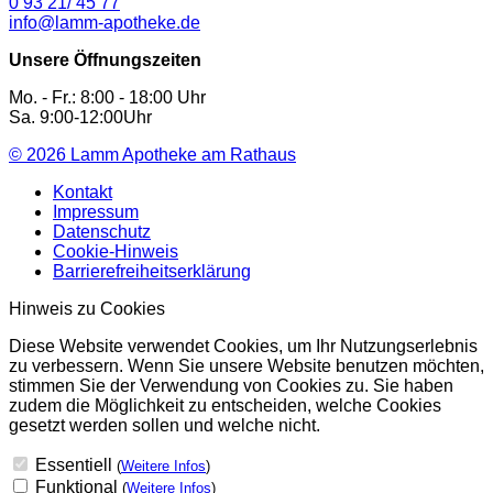
0 93 21/ 45 77
info@lamm-apotheke.de
Unsere Öffnungszeiten
Mo. - Fr.: 8:00 - 18:00 Uhr
Sa. 9:00-12:00Uhr
© 2026
Lamm Apotheke am Rathaus
Kontakt
Impressum
Datenschutz
Cookie-Hinweis
Barrierefreiheitserklärung
Hinweis zu Cookies
Diese Website verwendet Cookies, um Ihr Nutzungserlebnis
zu verbessern. Wenn Sie unsere Website benutzen möchten,
stimmen Sie der Verwendung von Cookies zu. Sie haben
zudem die Möglichkeit zu entscheiden, welche Cookies
gesetzt werden sollen und welche nicht.
Essentiell
(
Weitere Infos
)
Funktional
(
Weitere Infos
)