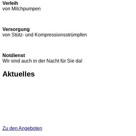
Verleih
von Milchpumpen
Versorgung
von Stütz- und Kompressions­strümpfen
Notdienst
Wir sind auch in der Nacht für Sie da!
Aktuelles
Zu den Angeboten