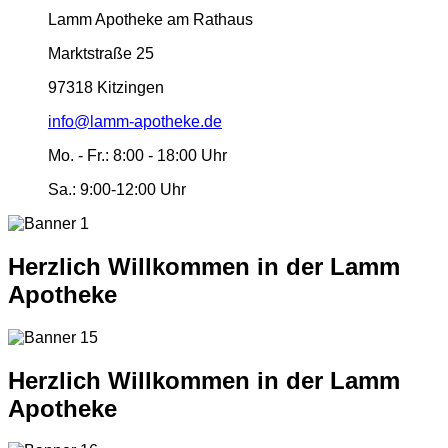
Lamm Apotheke am Rathaus
Marktstraße 25
97318 Kitzingen
info@lamm-apotheke.de
Mo. - Fr.:
8:00 - 18:00 Uhr
Sa.:
9:00-12:00 Uhr
Herzlich Willkommen in der Lamm
Apotheke
Herzlich Willkommen in der Lamm
Apotheke