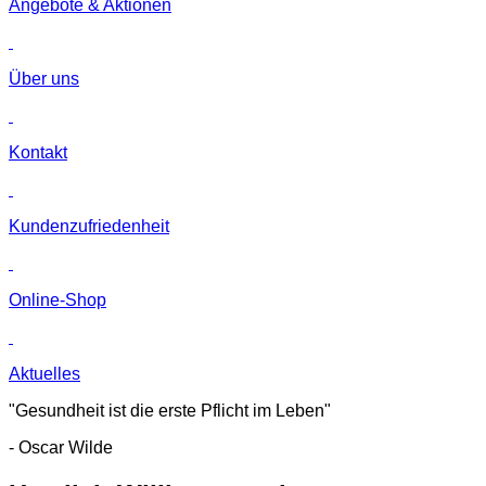
Angebote & Aktionen
Über uns
Kontakt
Kunden­zufriedenheit
Online-Shop
Aktuelles
"Gesundheit ist die erste Pflicht im Leben"
- Oscar Wilde