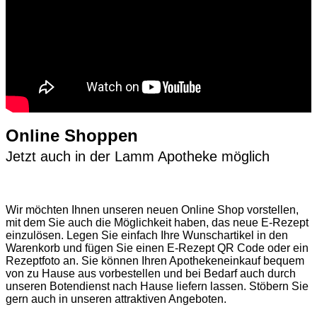
Online Shoppen
Jetzt auch in der Lamm Apotheke möglich
Wir möchten Ihnen unseren neuen Online Shop vorstellen,
mit dem Sie auch die Möglichkeit haben, das neue E-Rezept
einzulösen. Legen Sie einfach Ihre Wunschartikel in den
Warenkorb und fügen Sie einen E-Rezept QR Code oder ein
Rezeptfoto an. Sie können Ihren Apothekeneinkauf bequem
von zu Hause aus vorbestellen und bei Bedarf auch durch
unseren Botendienst nach Hause liefern lassen. Stöbern Sie
gern auch in unseren attraktiven Angeboten.