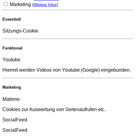
Marketing
(
Weitere Infos
)
Essentiell
Sitzungs-Cookie
Funktional
Youtube
Hiermit werden Videos von Youtube (Google) eingebunden.
Marketing
Matomo
Cookies zur Auswertung von Seitenaufrufen etc.
SocialFeed
SocialFeed