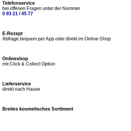
Telefonservice
bei offenen Fragen unter der Nummer
0 93 21 / 45 77
E-Rezept
Abfrage bequem per App oder direkt im Online-Shop
Onlineshop
mit Click & Collect Option
Lieferservice
direkt nach Hause
Breites kosmetisches Sortiment