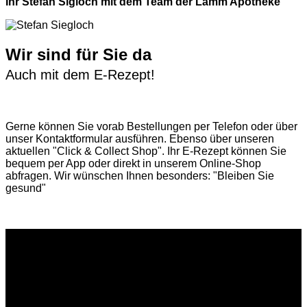
Ihr Stefan Sigloch mit dem Team der Lamm Apotheke
Wir sind für Sie da
Auch mit dem E-Rezept!
Gerne können Sie vorab
Bestellungen per Telefon
oder über
unser
Kontaktformular
ausführen. Ebenso über unseren
aktuellen
"Click & Collect Shop"
. Ihr E-Rezept können Sie
bequem per App oder direkt in unserem Online-Shop
abfragen. Wir wünschen Ihnen besonders: "Bleiben Sie
gesund"