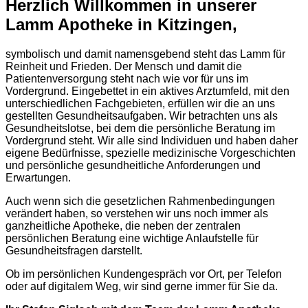
Herzlich Willkommen in unserer
Lamm Apotheke in Kitzingen,
symbolisch und damit namensgebend steht das Lamm für
Reinheit und Frieden. Der Mensch und damit die
Patientenversorgung steht nach wie vor für uns im
Vordergrund. Eingebettet in ein aktives Arztumfeld, mit den
unterschiedlichen Fachgebieten, erfüllen wir die an uns
gestellten Gesundheitsaufgaben. Wir betrachten uns als
Gesundheitslotse, bei dem die persönliche Beratung im
Vordergrund steht. Wir alle sind Individuen und haben daher
eigene Bedürfnisse, spezielle medizinische Vorgeschichten
und persönliche gesundheitliche Anforderungen und
Erwartungen.
Auch wenn sich die gesetzlichen Rahmenbedingungen
verändert haben, so verstehen wir uns noch immer als
ganzheitliche Apotheke, die neben der zentralen
persönlichen Beratung eine wichtige Anlaufstelle für
Gesundheitsfragen darstellt.
Ob im persönlichen Kundengespräch vor Ort, per Telefon
oder auf digitalem Weg, wir sind gerne immer für Sie da.