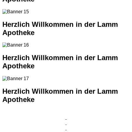
Herzlich Willkommen in der Lamm
Apotheke
Herzlich Willkommen in der Lamm
Apotheke
Herzlich Willkommen in der Lamm
Apotheke