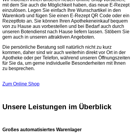
mit dem Sie auch die Möglichkeit haben, das neue E-Rezept
einzulösen. Legen Sie einfach Ihre Wunschartikel in den
Warenkorb und fügen Sie einen E-Rezept QR Code oder ein
Rezeptfoto an. Sie können Ihren Apothekeneinkauf bequem
von zu Hause aus vorbestellen und bei Bedarf auch durch
unseren Botendienst nach Hause liefern lassen. Stöbern Sie
gern auch in unseren attraktiven Angeboten.
Die persönliche Beratung soll natürlich nicht zu kurz
kommen, daher sind wir auch weiterhin direkt vor Ort in der
Apotheke oder per Telefon, während unseren Öffnungszeiten
für Sie da, um gerne individuelle Besonderheiten mit Ihnen
zu besprechen.
Zum Online Shop
Unsere Leistungen im Überblick
Großes automatisiertes Warenlager