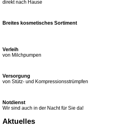
direkt nach Hause
Breites kosmetisches Sortiment
Verleih
von Milchpumpen
Versorgung
von Stütz- und Kompressions­strümpfen
Notdienst
Wir sind auch in der Nacht für Sie da!
Aktuelles