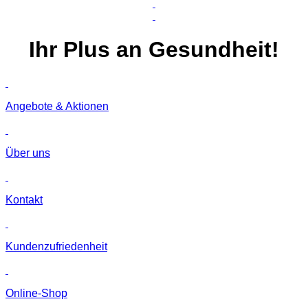
Ihr
Plus
an Gesundheit!
Angebote & Aktionen
Über uns
Kontakt
Kunden­zufriedenheit
Online-Shop