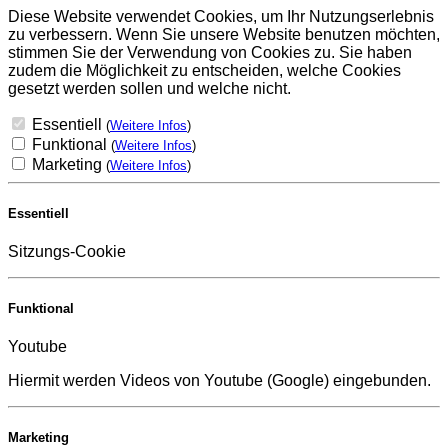
Diese Website verwendet Cookies, um Ihr Nutzungserlebnis
zu verbessern. Wenn Sie unsere Website benutzen möchten,
stimmen Sie der Verwendung von Cookies zu. Sie haben
zudem die Möglichkeit zu entscheiden, welche Cookies
gesetzt werden sollen und welche nicht.
Essentiell
(
Weitere Infos
)
Funktional
(
Weitere Infos
)
Marketing
(
Weitere Infos
)
Essentiell
Sitzungs-Cookie
Funktional
Youtube
Hiermit werden Videos von Youtube (Google) eingebunden.
Marketing