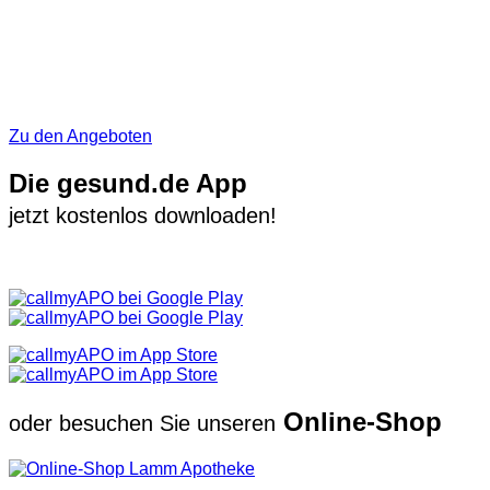
Zu den Angeboten
Die gesund.de App
jetzt kostenlos downloaden!
Online-Shop
oder besuchen Sie unseren