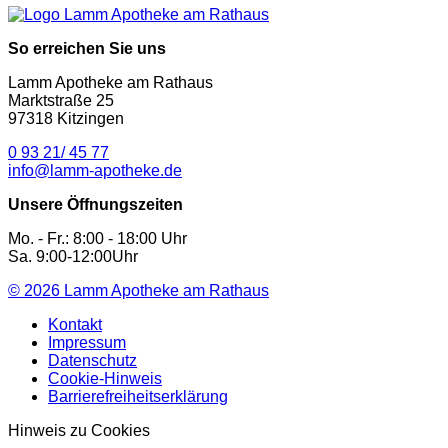
So erreichen Sie uns
Lamm Apotheke am Rathaus
Marktstraße 25
97318 Kitzingen
0 93 21/ 45 77
info@lamm-apotheke.de
Unsere Öffnungszeiten
Mo. - Fr.: 8:00 - 18:00 Uhr
Sa. 9:00-12:00Uhr
© 2026
Lamm Apotheke am Rathaus
Kontakt
Impressum
Datenschutz
Cookie-Hinweis
Barrierefreiheitserklärung
Hinweis zu Cookies