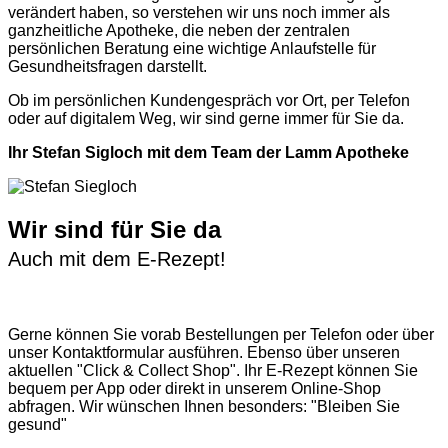
verändert haben, so verstehen wir uns noch immer als
ganzheitliche Apotheke, die neben der zentralen
persönlichen Beratung eine wichtige Anlaufstelle für
Gesundheitsfragen darstellt.
Ob im persönlichen Kundengespräch vor Ort, per Telefon
oder auf digitalem Weg, wir sind gerne immer für Sie da.
Ihr Stefan Sigloch mit dem Team der Lamm Apotheke
Wir sind für Sie da
Auch mit dem E-Rezept!
Gerne können Sie vorab
Bestellungen per Telefon
oder über
unser
Kontaktformular
ausführen. Ebenso über unseren
aktuellen
"Click & Collect Shop"
. Ihr E-Rezept können Sie
bequem per App oder direkt in unserem Online-Shop
abfragen. Wir wünschen Ihnen besonders: "Bleiben Sie
gesund"