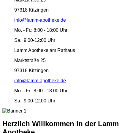
97318 Kitzingen
info@lamm-apotheke.de
Mo. - Fr.:
8:00 - 18:00 Uhr
Sa.:
9:00-12:00 Uhr
Lamm Apotheke am Rathaus
Marktstraße 25
97318 Kitzingen
info@lamm-apotheke.de
Mo. - Fr.:
8:00 - 18:00 Uhr
Sa.:
9:00-12:00 Uhr
Herzlich Willkommen in der Lamm
Apotheke