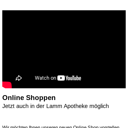
Online Shoppen
Jetzt auch in der Lamm Apotheke möglich
Wir möchten Ihnen unseren neuen Online Shop vorstellen,