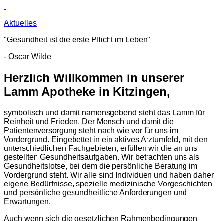
Aktuelles
"Gesundheit ist die erste Pflicht im Leben"
- Oscar Wilde
Herzlich Willkommen in unserer
Lamm Apotheke in Kitzingen,
symbolisch und damit namensgebend steht das Lamm für
Reinheit und Frieden. Der Mensch und damit die
Patientenversorgung steht nach wie vor für uns im
Vordergrund. Eingebettet in ein aktives Arztumfeld, mit den
unterschiedlichen Fachgebieten, erfüllen wir die an uns
gestellten Gesundheitsaufgaben. Wir betrachten uns als
Gesundheitslotse, bei dem die persönliche Beratung im
Vordergrund steht. Wir alle sind Individuen und haben daher
eigene Bedürfnisse, spezielle medizinische Vorgeschichten
und persönliche gesundheitliche Anforderungen und
Erwartungen.
Auch wenn sich die gesetzlichen Rahmenbedingungen