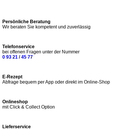
Persönliche Beratung
Wir beraten Sie kompetent und zuverlässig
Telefonservice
bei offenen Fragen unter der Nummer
0 93 21 / 45 77
E-Rezept
Abfrage bequem per App oder direkt im Online-Shop
Onlineshop
mit Click & Collect Option
Lieferservice