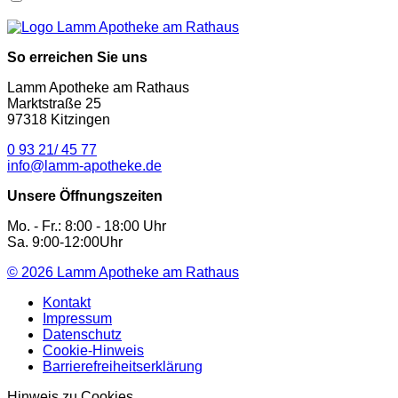
So erreichen Sie uns
Lamm Apotheke am Rathaus
Marktstraße 25
97318 Kitzingen
0 93 21/ 45 77
info@lamm-apotheke.de
Unsere Öffnungszeiten
Mo. - Fr.: 8:00 - 18:00 Uhr
Sa. 9:00-12:00Uhr
© 2026
Lamm Apotheke am Rathaus
Kontakt
Impressum
Datenschutz
Cookie-Hinweis
Barrierefreiheitserklärung
Hinweis zu Cookies