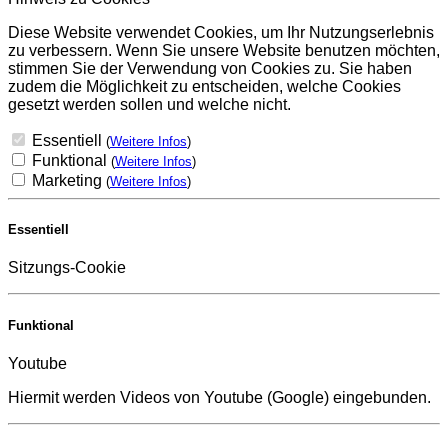
Diese Website verwendet Cookies, um Ihr Nutzungserlebnis
zu verbessern. Wenn Sie unsere Website benutzen möchten,
stimmen Sie der Verwendung von Cookies zu. Sie haben
zudem die Möglichkeit zu entscheiden, welche Cookies
gesetzt werden sollen und welche nicht.
Essentiell
(
Weitere Infos
)
Funktional
(
Weitere Infos
)
Marketing
(
Weitere Infos
)
Essentiell
Sitzungs-Cookie
Funktional
Youtube
Hiermit werden Videos von Youtube (Google) eingebunden.