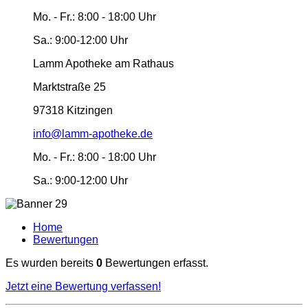
Mo. - Fr.:
8:00 - 18:00 Uhr
Sa.:
9:00-12:00 Uhr
Lamm Apotheke am Rathaus
Marktstraße 25
97318 Kitzingen
info@lamm-apotheke.de
Mo. - Fr.:
8:00 - 18:00 Uhr
Sa.:
9:00-12:00 Uhr
Home
Bewertungen
Es wurden bereits
0
Bewertungen erfasst.
Jetzt eine Bewertung verfassen!