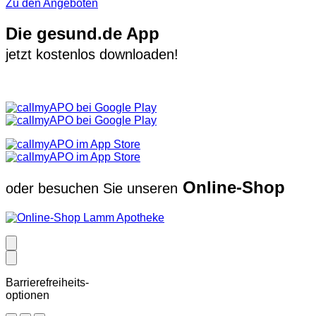
Zu den Angeboten
Die gesund.de App
jetzt kostenlos downloaden!
Online-Shop
oder besuchen Sie unseren
Barrierefreiheits-
optionen