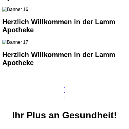
Herzlich Willkommen in der Lamm
Apotheke
Herzlich Willkommen in der Lamm
Apotheke
Ihr
Plus
an Gesundheit!