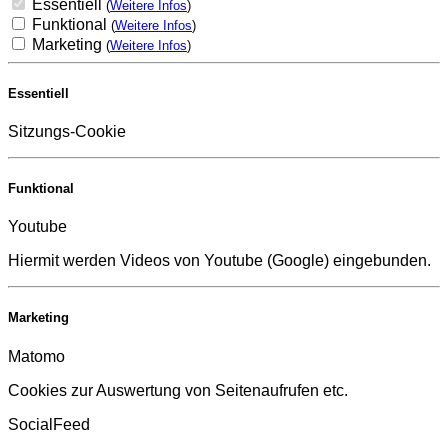
Essentiell
(
Weitere Infos
)
Funktional
(
Weitere Infos
)
Marketing
(
Weitere Infos
)
Essentiell
Sitzungs-Cookie
Funktional
Youtube
Hiermit werden Videos von Youtube (Google) eingebunden.
Marketing
Matomo
Cookies zur Auswertung von Seitenaufrufen etc.
SocialFeed