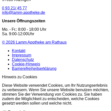
0 93 21/ 45 77
info@lamm-apotheke.de
Unsere Öffnungszeiten
Mo. - Fr.: 8:00 - 18:00 Uhr
Sa. 9:00-12:00Uhr
© 2026
Lamm Apotheke am Rathaus
Kontakt
Impressum
Datenschutz
Cookie-Hinweis
Barrierefreiheitserklärung
Hinweis zu Cookies
Diese Website verwendet Cookies, um Ihr Nutzungserlebnis
zu verbessern. Wenn Sie unsere Website benutzen möchten,
stimmen Sie der Verwendung von Cookies zu. Sie haben
zudem die Möglichkeit zu entscheiden, welche Cookies
gesetzt werden sollen und welche nicht.