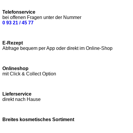
Telefonservice
bei offenen Fragen unter der Nummer
0 93 21 / 45 77
E-Rezept
Abfrage bequem per App oder direkt im Online-Shop
Onlineshop
mit Click & Collect Option
Lieferservice
direkt nach Hause
Breites kosmetisches Sortiment