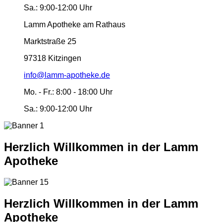
Sa.:
9:00-12:00 Uhr
Lamm Apotheke am Rathaus
Marktstraße 25
97318 Kitzingen
info@lamm-apotheke.de
Mo. - Fr.:
8:00 - 18:00 Uhr
Sa.:
9:00-12:00 Uhr
Herzlich Willkommen in der Lamm
Apotheke
Herzlich Willkommen in der Lamm
Apotheke