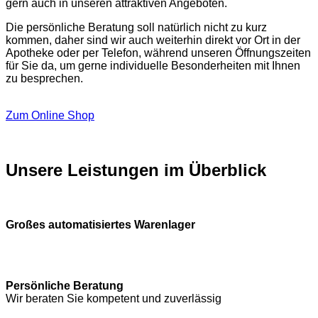
gern auch in unseren attraktiven Angeboten.
Die persönliche Beratung soll natürlich nicht zu kurz
kommen, daher sind wir auch weiterhin direkt vor Ort in der
Apotheke oder per Telefon, während unseren Öffnungszeiten
für Sie da, um gerne individuelle Besonderheiten mit Ihnen
zu besprechen.
Zum Online Shop
Unsere Leistungen im Überblick
Großes automatisiertes Warenlager
Persönliche Beratung
Wir beraten Sie kompetent und zuverlässig