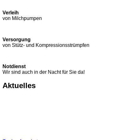
Verleih
von Milchpumpen
Versorgung
von Stütz- und Kompressions­strümpfen
Notdienst
Wir sind auch in der Nacht für Sie da!
Aktuelles