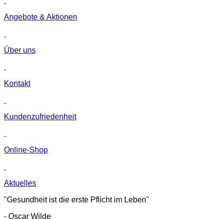
Angebote & Aktionen
Über uns
Kontakt
Kunden­zufriedenheit
Online-Shop
Aktuelles
"Gesundheit ist die erste Pflicht im Leben"
- Oscar Wilde