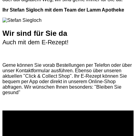
Ihr Stefan Sigloch mit dem Team der Lamm Apotheke
Wir sind für Sie da
Auch mit dem E-Rezept!
Gerne können Sie vorab
Bestellungen per Telefon
oder über
unser
Kontaktformular
ausführen. Ebenso über unseren
aktuellen
"Click & Collect Shop"
. Ihr E-Rezept können Sie
bequem per App oder direkt in unserem Online-Shop
abfragen. Wir wünschen Ihnen besonders: "Bleiben Sie
gesund"