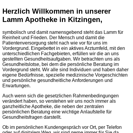
Herzlich Willkommen in unserer
Lamm Apotheke in Kitzingen,
symbolisch und damit namensgebend steht das Lamm für
Reinheit und Frieden. Der Mensch und damit die
Patientenversorgung steht nach wie vor für uns im
Vordergrund. Eingebettet in ein aktives Arztumfeld, mit den
unterschiedlichen Fachgebieten, erfüllen wir die an uns
gestellten Gesundheitsaufgaben. Wir betrachten uns als
Gesundheitslotse, bei dem die persönliche Beratung im
Vordergrund steht. Wir alle sind Individuen und haben daher
eigene Bedürfnisse, spezielle medizinische Vorgeschichten
und persönliche gesundheitliche Anforderungen und
Erwartungen.
Auch wenn sich die gesetzlichen Rahmenbedingungen
verändert haben, so verstehen wir uns noch immer als
ganzheitliche Apotheke, die neben der zentralen
persönlichen Beratung eine wichtige Anlaufstelle für
Gesundheitsfragen darstellt.
Ob im persönlichen Kundengespräch vor Ort, per Telefon
oder auf digitalem Weg, wir sind gerne immer für Sie da.