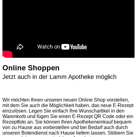
Online Shoppen
Jetzt auch in der Lamm Apotheke möglich
Wir möchten Ihnen unseren neuen Online Shop vorstellen,
mit dem Sie auch die Möglichkeit haben, das neue E-Rezept
einzulösen. Legen Sie einfach Ihre Wunschartikel in den
Warenkorb und fügen Sie einen E-Rezept QR Code oder ein
Rezeptfoto an. Sie können Ihren Apothekeneinkauf bequem
von zu Hause aus vorbestellen und bei Bedarf auch durch
unseren Botendienst nach Hause liefern lassen. Stöbern Sie