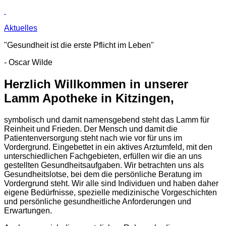
Aktuelles
"Gesundheit ist die erste Pflicht im Leben"
- Oscar Wilde
Herzlich Willkommen in unserer
Lamm Apotheke in Kitzingen,
symbolisch und damit namensgebend steht das Lamm für
Reinheit und Frieden. Der Mensch und damit die
Patientenversorgung steht nach wie vor für uns im
Vordergrund. Eingebettet in ein aktives Arztumfeld, mit den
unterschiedlichen Fachgebieten, erfüllen wir die an uns
gestellten Gesundheitsaufgaben. Wir betrachten uns als
Gesundheitslotse, bei dem die persönliche Beratung im
Vordergrund steht. Wir alle sind Individuen und haben daher
eigene Bedürfnisse, spezielle medizinische Vorgeschichten
und persönliche gesundheitliche Anforderungen und
Erwartungen.