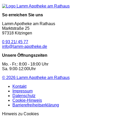
So erreichen Sie uns
Lamm Apotheke am Rathaus
Marktstraße 25
97318 Kitzingen
0 93 21/ 45 77
info@lamm-apotheke.de
Unsere Öffnungszeiten
Mo. - Fr.: 8:00 - 18:00 Uhr
Sa. 9:00-12:00Uhr
© 2026
Lamm Apotheke am Rathaus
Kontakt
Impressum
Datenschutz
Cookie-Hinweis
Barrierefreiheitserklärung
Hinweis zu Cookies