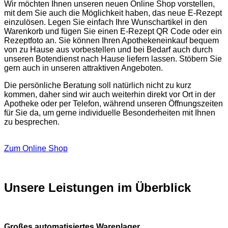
Wir möchten Ihnen unseren neuen Online Shop vorstellen,
mit dem Sie auch die Möglichkeit haben, das neue E-Rezept
einzulösen. Legen Sie einfach Ihre Wunschartikel in den
Warenkorb und fügen Sie einen E-Rezept QR Code oder ein
Rezeptfoto an. Sie können Ihren Apothekeneinkauf bequem
von zu Hause aus vorbestellen und bei Bedarf auch durch
unseren Botendienst nach Hause liefern lassen. Stöbern Sie
gern auch in unseren attraktiven Angeboten.
Die persönliche Beratung soll natürlich nicht zu kurz
kommen, daher sind wir auch weiterhin direkt vor Ort in der
Apotheke oder per Telefon, während unseren Öffnungszeiten
für Sie da, um gerne individuelle Besonderheiten mit Ihnen
zu besprechen.
Zum Online Shop
Unsere Leistungen im Überblick
Großes automatisiertes Warenlager