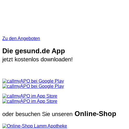
Zu den Angeboten
Die gesund.de App
jetzt kostenlos downloaden!
Online-Shop
oder besuchen Sie unseren