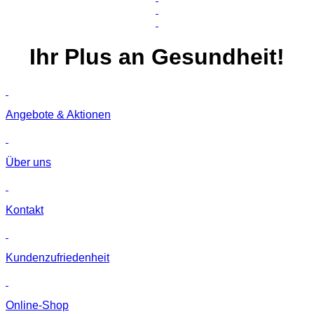
Ihr
Plus
an Gesundheit!
Angebote & Aktionen
Über uns
Kontakt
Kunden­zufriedenheit
Online-Shop