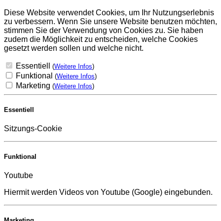
Diese Website verwendet Cookies, um Ihr Nutzungserlebnis
zu verbessern. Wenn Sie unsere Website benutzen möchten,
stimmen Sie der Verwendung von Cookies zu. Sie haben
zudem die Möglichkeit zu entscheiden, welche Cookies
gesetzt werden sollen und welche nicht.
Essentiell
(
Weitere Infos
)
Funktional
(
Weitere Infos
)
Marketing
(
Weitere Infos
)
Essentiell
Sitzungs-Cookie
Funktional
Youtube
Hiermit werden Videos von Youtube (Google) eingebunden.
Marketing