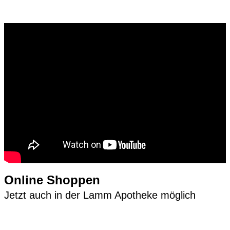
Online Shoppen
Jetzt auch in der Lamm Apotheke möglich