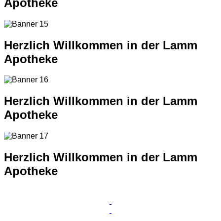
Apotheke
Herzlich Willkommen in der Lamm
Apotheke
Herzlich Willkommen in der Lamm
Apotheke
Herzlich Willkommen in der Lamm
Apotheke