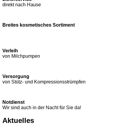
direkt nach Hause
Breites kosmetisches Sortiment
Verleih
von Milchpumpen
Versorgung
von Stütz- und Kompressions­strümpfen
Notdienst
Wir sind auch in der Nacht für Sie da!
Aktuelles