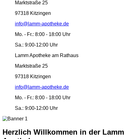
Marktstraße 25
97318 Kitzingen
info@lamm-apotheke.de
Mo. - Fr.:
8:00 - 18:00 Uhr
Sa.:
9:00-12:00 Uhr
Lamm Apotheke am Rathaus
Marktstraße 25
97318 Kitzingen
info@lamm-apotheke.de
Mo. - Fr.:
8:00 - 18:00 Uhr
Sa.:
9:00-12:00 Uhr
Herzlich Willkommen in der Lamm