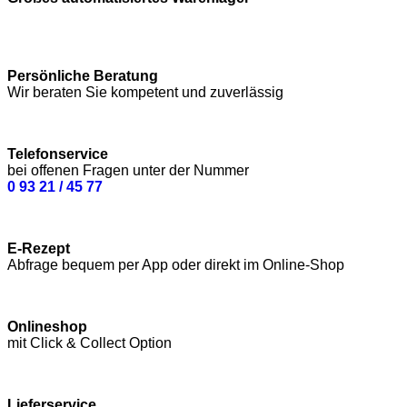
Persönliche Beratung
Wir beraten Sie kompetent und zuverlässig
Telefonservice
bei offenen Fragen unter der Nummer
0 93 21 / 45 77
E-Rezept
Abfrage bequem per App oder direkt im Online-Shop
Onlineshop
mit Click & Collect Option
Lieferservice