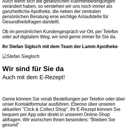
Auch wenn sich die gesetzlichen Rahmenbedingungen
verändert haben, so verstehen wir uns noch immer als
ganzheitliche Apotheke, die neben der zentralen
persönlichen Beratung eine wichtige Anlaufstelle für
Gesundheitsfragen darstellt.
Ob im persönlichen Kundengespräch vor Ort, per Telefon
oder auf digitalem Weg, wir sind gerne immer für Sie da.
Ihr Stefan Sigloch mit dem Team der Lamm Apotheke
Wir sind für Sie da
Auch mit dem E-Rezept!
Gerne können Sie vorab
Bestellungen per Telefon
oder über
unser
Kontaktformular
ausführen. Ebenso über unseren
aktuellen
"Click & Collect Shop"
. Ihr E-Rezept können Sie
bequem per App oder direkt in unserem Online-Shop
abfragen. Wir wünschen Ihnen besonders: "Bleiben Sie
gesund"