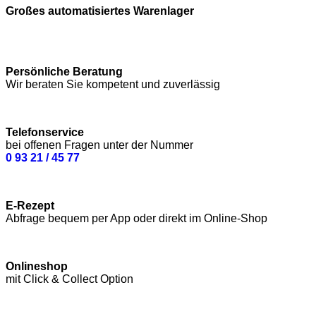
Großes automatisiertes Warenlager
Persönliche Beratung
Wir beraten Sie kompetent und zuverlässig
Telefonservice
bei offenen Fragen unter der Nummer
0 93 21 / 45 77
E-Rezept
Abfrage bequem per App oder direkt im Online-Shop
Onlineshop
mit Click & Collect Option