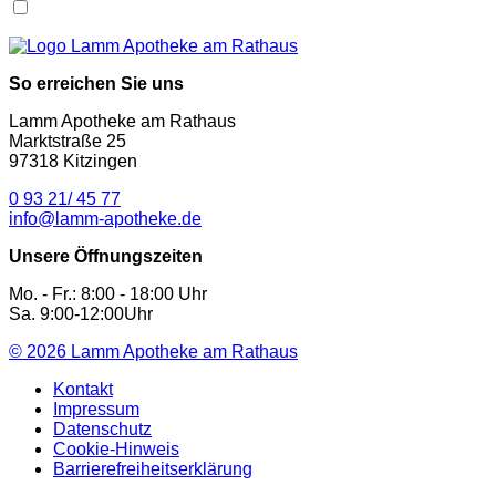
So erreichen Sie uns
Lamm Apotheke am Rathaus
Marktstraße 25
97318 Kitzingen
0 93 21/ 45 77
info@lamm-apotheke.de
Unsere Öffnungszeiten
Mo. - Fr.: 8:00 - 18:00 Uhr
Sa. 9:00-12:00Uhr
© 2026
Lamm Apotheke am Rathaus
Kontakt
Impressum
Datenschutz
Cookie-Hinweis
Barrierefreiheitserklärung