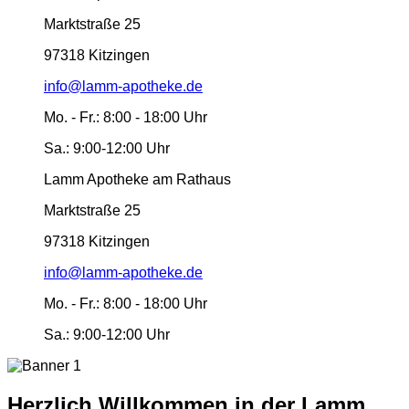
Marktstraße 25
97318 Kitzingen
info@lamm-apotheke.de
Mo. - Fr.:
8:00 - 18:00 Uhr
Sa.:
9:00-12:00 Uhr
Lamm Apotheke am Rathaus
Marktstraße 25
97318 Kitzingen
info@lamm-apotheke.de
Mo. - Fr.:
8:00 - 18:00 Uhr
Sa.:
9:00-12:00 Uhr
Herzlich Willkommen in der Lamm