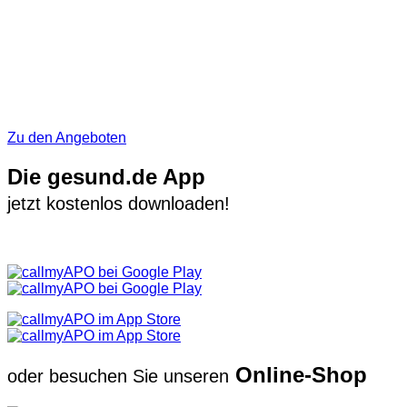
Zu den Angeboten
Die gesund.de App
jetzt kostenlos downloaden!
Online-Shop
oder besuchen Sie unseren