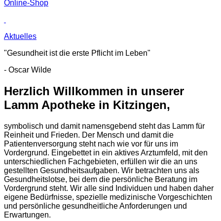
Online-Shop
Aktuelles
"Gesundheit ist die erste Pflicht im Leben"
- Oscar Wilde
Herzlich Willkommen in unserer
Lamm Apotheke in Kitzingen,
symbolisch und damit namensgebend steht das Lamm für
Reinheit und Frieden. Der Mensch und damit die
Patientenversorgung steht nach wie vor für uns im
Vordergrund. Eingebettet in ein aktives Arztumfeld, mit den
unterschiedlichen Fachgebieten, erfüllen wir die an uns
gestellten Gesundheitsaufgaben. Wir betrachten uns als
Gesundheitslotse, bei dem die persönliche Beratung im
Vordergrund steht. Wir alle sind Individuen und haben daher
eigene Bedürfnisse, spezielle medizinische Vorgeschichten
und persönliche gesundheitliche Anforderungen und
Erwartungen.