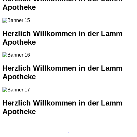
Apotheke
Herzlich Willkommen in der Lamm
Apotheke
Herzlich Willkommen in der Lamm
Apotheke
Herzlich Willkommen in der Lamm
Apotheke