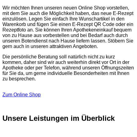
Wir möchten Ihnen unseren neuen Online Shop vorstellen,
mit dem Sie auch die Möglichkeit haben, das neue E-Rezept
einzulösen. Legen Sie einfach Ihre Wunschartikel in den
Warenkorb und fügen Sie einen E-Rezept QR Code oder ein
Rezeptfoto an. Sie können Ihren Apothekeneinkauf bequem
von zu Hause aus vorbestellen und bei Bedarf auch durch
unseren Botendienst nach Hause liefern lassen. Stöbern Sie
gern auch in unseren attraktiven Angeboten.
Die persönliche Beratung soll natürlich nicht zu kurz
kommen, daher sind wir auch weiterhin direkt vor Ort in der
Apotheke oder per Telefon, während unseren Öffnungszeiten
für Sie da, um gerne individuelle Besonderheiten mit Ihnen
zu besprechen.
Zum Online Shop
Unsere Leistungen im Überblick