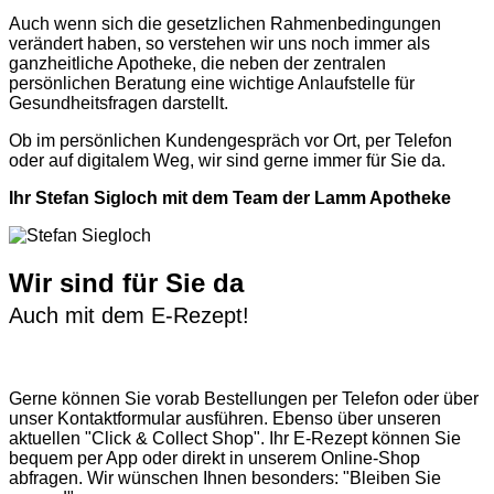
Auch wenn sich die gesetzlichen Rahmenbedingungen
verändert haben, so verstehen wir uns noch immer als
ganzheitliche Apotheke, die neben der zentralen
persönlichen Beratung eine wichtige Anlaufstelle für
Gesundheitsfragen darstellt.
Ob im persönlichen Kundengespräch vor Ort, per Telefon
oder auf digitalem Weg, wir sind gerne immer für Sie da.
Ihr Stefan Sigloch mit dem Team der Lamm Apotheke
Wir sind für Sie da
Auch mit dem E-Rezept!
Gerne können Sie vorab
Bestellungen per Telefon
oder über
unser
Kontaktformular
ausführen. Ebenso über unseren
aktuellen
"Click & Collect Shop"
. Ihr E-Rezept können Sie
bequem per App oder direkt in unserem Online-Shop
abfragen. Wir wünschen Ihnen besonders: "Bleiben Sie