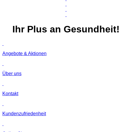
Ihr
Plus
an Gesundheit!
Angebote & Aktionen
Über uns
Kontakt
Kunden­zufriedenheit