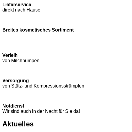
Lieferservice
direkt nach Hause
Breites kosmetisches Sortiment
Verleih
von Milchpumpen
Versorgung
von Stütz- und Kompressions­strümpfen
Notdienst
Wir sind auch in der Nacht für Sie da!
Aktuelles