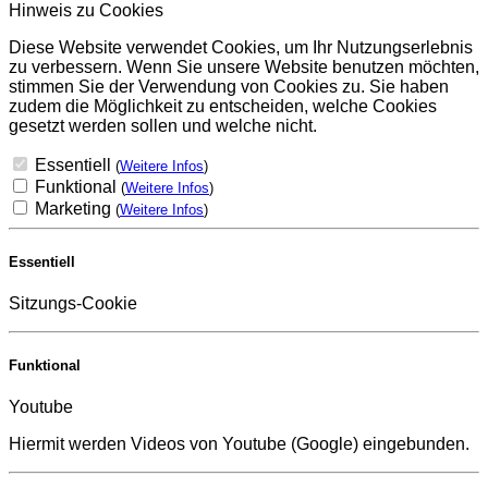
Hinweis zu Cookies
Diese Website verwendet Cookies, um Ihr Nutzungserlebnis
zu verbessern. Wenn Sie unsere Website benutzen möchten,
stimmen Sie der Verwendung von Cookies zu. Sie haben
zudem die Möglichkeit zu entscheiden, welche Cookies
gesetzt werden sollen und welche nicht.
Essentiell
(
Weitere Infos
)
Funktional
(
Weitere Infos
)
Marketing
(
Weitere Infos
)
Essentiell
Sitzungs-Cookie
Funktional
Youtube
Hiermit werden Videos von Youtube (Google) eingebunden.