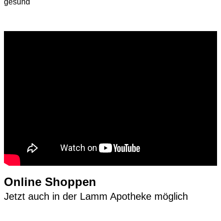
gesund"
Online Shoppen
Jetzt auch in der Lamm Apotheke möglich